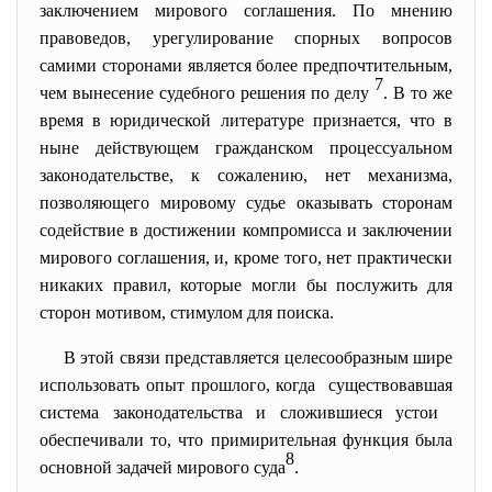
заключением мирового соглашения. По мнению
правоведов, урегулирование спорных вопросов
самими сторонами является более предпочтительным,
7
чем вынесение судебного решения по делу
. В то же
время в юридической литературе признается, что в
ныне действующем гражданском процессуальном
законодательстве, к сожалению, нет механизма,
позволяющего мировому судье оказывать сторонам
содействие в достижении компромисса и заключении
мирового соглашения, и, кроме того, нет практически
никаких правил, которые могли бы послужить для
сторон мотивом, стимулом для поиска.
В этой связи представляется целесообразным шире
использовать опыт прошлого, когда существовавшая
система законодательства и сложившиеся устои
обеспечивали то, что примирительная функция была
8
основной задачей мирового суда
.