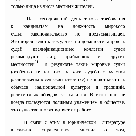
только лица из числа местных жителей.
На сегодняшний день такого требования
к кандидатам на должность мирового
судьи законодательство не предусматривает.
Это порой ведет к тому, что на должности мировых
судей квалификационные коллегии судей
рекомендуют лиц, прибывших из других
10
местностей
. В результате такие мировые судьи
(особенно те из них, у кого судебные участки
расположены в сельской глубинке) не знают местных
обычаев, национальной культуры и традиций,
религиозных обрядов, языка и т.д. В итоге они не
всегда пользуются должным уважением в обществе,
что существенно затрудняет их работу.
В связи с этим в юридической литературе
высказано справедливое мнение о том,