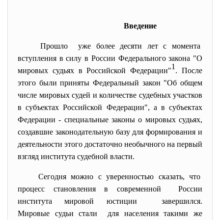
Введение
Прошло уже более десяти лет с момента
вступления в силу в России Федерального
закона
"О
1
мировых судьях в Российской Федерации"
. После
этого были приняты Федеральный
закон
"Об общем
числе мировых судей и количестве судебных участков
в субъектах Российской Федерации", а в субъектах
Федерации - специальные законы о мировых судьях,
создавшие законодательную базу для формирования и
деятельности этого достаточно необычного на первый
взгляд института судебной власти.
Сегодня можно с уверенностью сказать, что
процесс становления в
современной России
института мировой юстиции завершился.
Мировые судьи стали для населения такими же