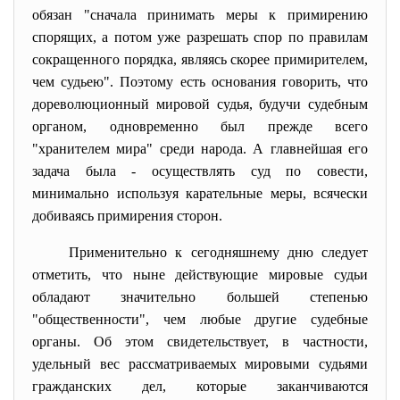
обязан "сначала принимать меры к примирению
спорящих, а потом уже разрешать спор по правилам
сокращенного порядка, являясь скорее примирителем,
чем судьею". Поэтому есть основания говорить, что
дореволюционный мировой судья, будучи судебным
органом, одновременно был прежде всего
"хранителем мира" среди народа. А главнейшая его
задача была - осуществлять суд по совести,
минимально используя карательные меры, всячески
добиваясь примирения сторон.
Применительно к сегодняшнему дню следует
отметить, что ныне действующие мировые судьи
обладают значительно большей степенью
"общественности", чем любые другие судебные
органы. Об этом свидетельствует, в частности,
удельный вес рассматриваемых мировыми судьями
гражданских дел, которые заканчиваются