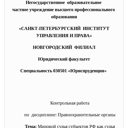
Негосударственное образовательное
частное учреждение высшего профессионального
образования
«САНКТ-ПЕТЕРБУРГСКИЙ ИНСТИТУТ
УПРАВЛЕНИЯ И ПРАВА»
НОВГОРОДСКИЙ ФИЛИАЛ
Юридический факультет
Специальность 030501 «Юриспруденция»
Контрольная работа
по дисциплине: Правоохранительные органы
Тема:
Мировой судья субъектов РФ как судья