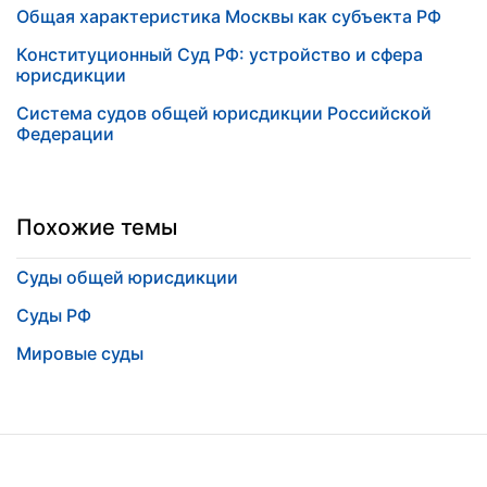
Общая характеристика Москвы как субъекта РФ
Конституционный Суд РФ: устройство и сфера
юрисдикции
Система судов общей юрисдикции Российской
Федерации
Похожие темы
Суды общей юрисдикции
Суды РФ
Мировые суды