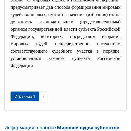
предусматривает два способа формирования мировых
судей: во-первых, путем назначения (избрания) их на
должность законодательным (представительным)
органом государственной власти субъекта Российской
Федерации, во-вторых, посредством избрания
мировых судей непосредственно населением
соответствующего судебного участка в порядке,
установленном законом субъекта Российской
Федерации.
Страница 1
»
Информация о работе
Мировой судья субъектов