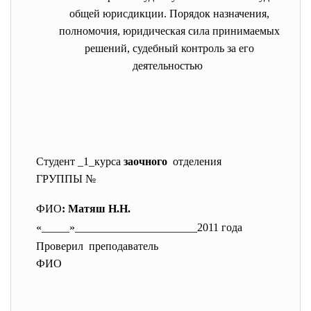
общей юрисдикции. Порядок назначения,
полномочия, юридическая сила принимаемых
решений, судебный контроль за его
деятельностью
Студент _1_курса
заочного
отделения
ГРУППЫ №
ФИО
: Матяш Н.Н.
«_____»______________________
2011 года
Проверил преподаватель
ФИО