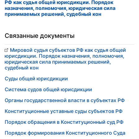
РФ как судья общей юрисдикции. Порядок
назначения, полномочия, юридическая сила
принимаемых решений, судебный кон
Связанные документы
Мировой судья субъектов РФ как судья общей
юрисдикции. Порядок назначения, полномочия,
юридическая сила принимаемых решений,
судебный кон
Суды общей юрисдикции
Система судов общей юрисдикции
Органы государственной власти в субъектах РФ
Конституционные уставные суды субъектов РФ
Порядок обращения в Конституционный суд РФ
Порядок формирования Конституционного Суда