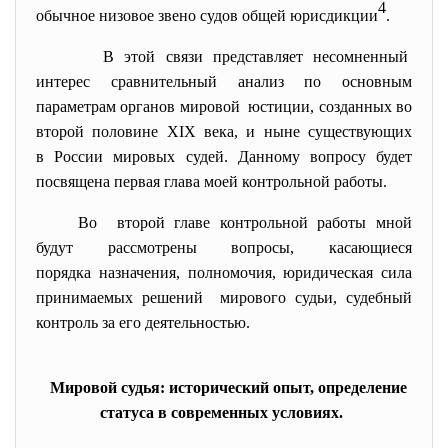
4
обычное низовое звено судов общей юрисдикции
.
В этой связи представляет несомненный
интерес сравнительный анализ по основным
параметрам органов мировой юстиции, созданных во
второй половине XIX века, и ныне существующих
в России мировых судей. Данному вопросу будет
посвящена первая глава моей контрольной работы.
Во второй главе контрольной работы мной
будут рассмотрены вопросы, касающиеся
порядка назначения, полномочия, юридическая сила
принимаемых решений мирового судьи, судебный
контроль за его деятельностью.
Мировой судья: исторический опыт, определение
статуса в современных условиях.