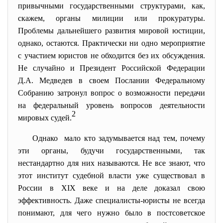
привычными государственными структурами, как,
скажем, органы милиции или прокуратуры.
Проблемы дальнейшего развития мировой юстиции,
однако, остаются. Практически ни одно мероприятие
с участием юристов не обходится без их обсуждения.
Не случайно и Президент Российской Федерации
Д.А. Медведев в своем
Послании
Федеральному
Собранию затронул вопрос о возможности передачи
на федеральный уровень вопросов деятельности
2
мировых судей.
Однако мало кто задумывается над тем, почему
эти органы, будучи государственными, так
нестандартно для них называются. Не все знают, что
этот институт судебной власти уже существовал в
России в XIX веке и на деле доказал свою
эффективность. Даже специалисты-юристы не всегда
понимают, для чего нужно было в постсоветское