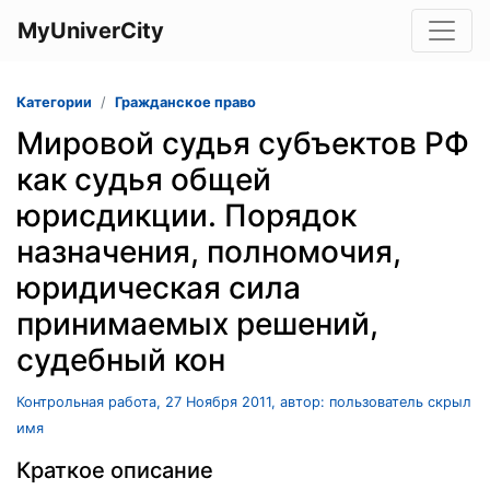
MyUniverCity
Категории
Гражданское право
Мировой судья субъектов РФ
как судья общей
юрисдикции. Порядок
назначения, полномочия,
юридическая сила
принимаемых решений,
судебный кон
Контрольная работа, 27 Ноября 2011, автор: пользователь скрыл
имя
Краткое описание