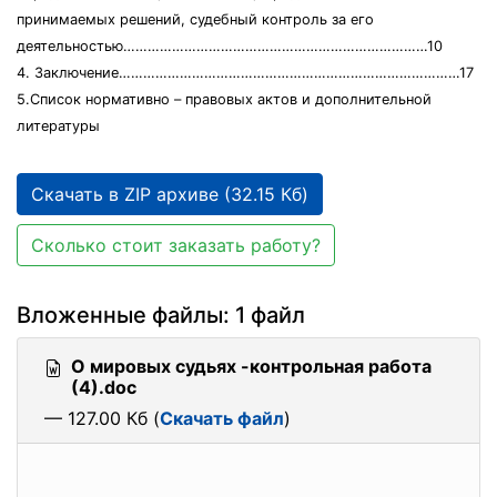
принимаемых решений, судебный контроль за его
деятельностью…………………………………………………………………10
4. Заключение…………………………………………………………………………17
5.Список нормативно – правовых актов и дополнительной
литературы
Скачать в ZIP архиве (32.15 Кб)
Сколько стоит заказать работу?
Вложенные файлы: 1 файл
О мировых судьях -контрольная работа
(4).doc
— 127.00 Кб (
Скачать файл
)