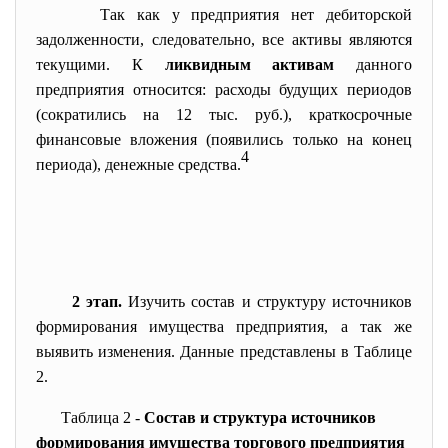
Так как у предприятия нет
дебиторской
задолженности, следовательно, все активы являются
текущими. К
ликвидным активам
данного
предприятия относится: расходы будущих периодов
(сократились на 12 тыс. руб.), краткосрочные
финансовые вложения (появились только на конец
4
периода), денежные средства.
2 этап.
Изучить состав и структуру источников
формирования имущества предприятия, а так же
выявить изменения. Данные представлены в Таблице
2.
Таблица 2 -
Состав и структура источников
формирования имущества торгового предприятия