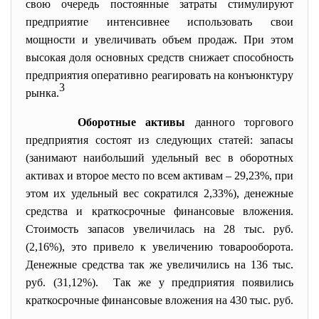
свою очередь постоянные затраты стимулируют
предприятие интенсивнее использовать свои
мощности и увеличивать объем продаж. При этом
высокая доля основных средств снижает способность
предприятия оперативно реагировать на конъюнктуру
3
рынка.
Оборотные активы
данного торгового
предприятия состоят из следующих статей: запасы
(занимают наибольший удельный вес в оборотных
активах и второе место по всем активам – 29,23%, при
этом их удельный вес сократился 2,33%), денежные
средства и краткосрочные финансовые вложения.
Стоимость запасов увеличилась на 28 тыс. руб.
(2,16%), это привело к увеличению товарооборота.
Денежные средства так же увеличились на 136 тыс.
руб. (31,12%). Так же у предприятия появились
краткосрочные финансовые вложения на 430 тыс. руб.