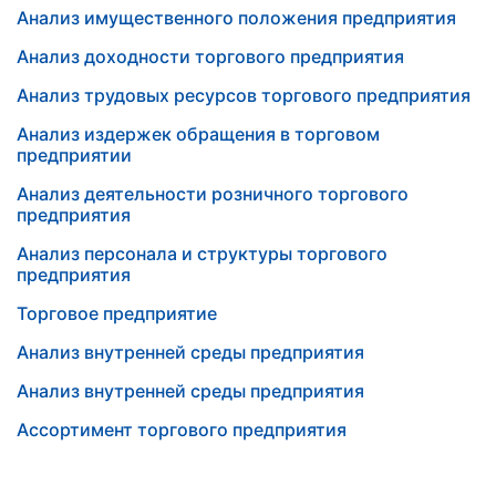
Анализ имущественного положения предприятия
Анализ доходности торгового предприятия
Анализ трудовых ресурсов торгового предприятия
Анализ издержек обращения в торговом
предприятии
Анализ деятельности розничного торгового
предприятия
Анализ персонала и структуры торгового
предприятия
Торговое предприятие
Анализ внутренней среды предприятия
Анализ внутренней среды предприятия
Ассортимент торгового предприятия