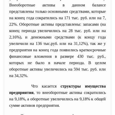
Внеоборотные активы в данном балансе
представлены только основными средствами, которые
на конец года сократились на 171 тыс. руб. или на 7,
22%. Оборотные активы представлены: запасами (на
конец периода увеличились на 28 тыс. руб. или на
2,16%), и денежными средствами (к концу года
увеличили на 136 тыс.руб. или на 31,12%), так же у
предприятия на конец года появились краткосрочные
финансовые вложения в размере 430 тыс. руб.,
которых не было в начале периода. В целом
оборотные активы увеличились на 594 тыс. руб. или
на 34,32%.
Что касается
структуры имущества
предприятия
, то внеоборотные активы сократились
на 9,18%, а оборотные увеличились на 9,18% к общей
сумме активов предприятия.