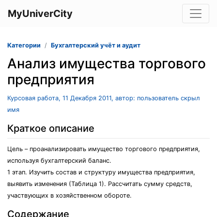
MyUniverCity
Категории
Бухгалтерский учёт и аудит
Анализ имущества торгового
предприятия
Курсовая работа, 11 Декабря 2011, автор: пользователь скрыл
имя
Краткое описание
Цель – проанализировать имущество торгового предприятия,
используя бухгалтерский баланс.
1 этап. Изучить состав и структуру имущества предприятия,
выявить изменения (Таблица 1). Рассчитать сумму средств,
участвующих в хозяйственном обороте.
Содержание