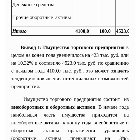
Денежные средства
Прочие оборотные активы
Итого
4100,0
100,0
4523,0
Вывод 1: Имущество торгового предприятия
в
целом на конец года увеличилось на 423 тыс. руб. или
на 10,32% и составило 4523,0 тыс. руб. по сравнению
с началом года 4100,0 тыс. руб., это может означать
тенденцию повышения потенциальных возможностей
предприятия.
Имущество торгового предприятия состоит из
внеоборотных и оборотных активов
. В начале года
наибольшая часть имущества приходится на
внеоборотные активы, к концу года внеоборотные и
оборотные активы практически уравнялись
(оборотные активы превышают на 3%).