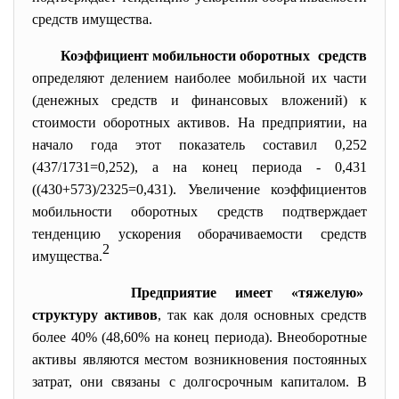
средств имущества.
Коэффициент мобильности оборотных средств
определяют делением наиболее мобильной их части
(денежных средств и финансовых вложений) к
стоимости оборотных активов. На предприятии, на
начало года этот показатель составил 0,252
(437/1731=0,252), а на конец периода - 0,431
((430+573)/2325=0,431). Увеличение коэффициентов
мобильности оборотных средств подтверждает
тенденцию ускорения оборачиваемости средств
2
имущества.
Предприятие имеет «тяжелую»
структуру активов
, так как доля основных средств
более 40% (48,60% на конец периода). Внеоборотные
активы являются местом возникновения постоянных
затрат, они связаны с долгосрочным капиталом. В