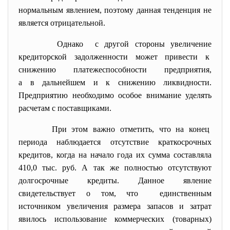
нормальным явлением, поэтому данная тенденция не
является отрицательной.
Однако с другой стороны увеличение
кредиторской задолженности может привести к
снижению платежеспособности предприятия,
а в дальнейшем и к снижению ликвидности.
Предприятию необходимо особое внимание уделять
расчетам с поставщиками.
При этом важно отметить, что на конец
периода наблюдается отсутствие краткосрочных
кредитов, когда на начало года их сумма составляла
410,0 тыс. руб. А так же полностью отсутствуют
долгосрочные кредиты. Данное явление
свидетельствует о том, что единственным
источником увеличения размера запасов и затрат
явилось использование коммерческих (товарных)