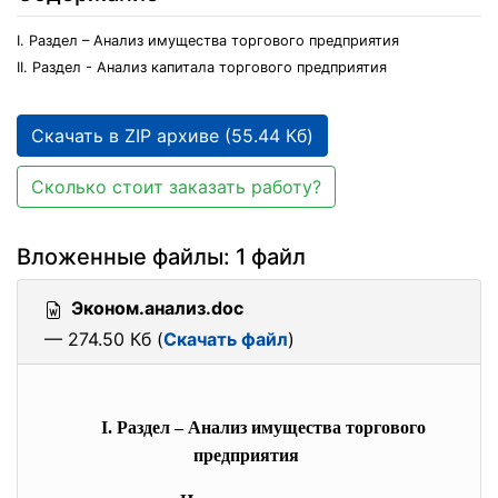
I. Раздел – Анализ имущества торгового предприятия
II. Раздел - Анализ капитала торгового предприятия
Скачать в ZIP архиве (55.44 Кб)
Сколько стоит заказать работу?
Вложенные файлы: 1 файл
Эконом.анализ.doc
— 274.50 Кб (
Скачать файл
)
I. Раздел – Анализ имущества торгового
предприятия