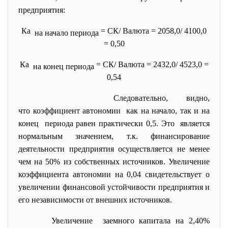
предприятия:
Ка
= СК/ Валюта = 2058,0/ 4100,0
на начало периода
= 0,50
Ка
= СК/ Валюта = 2432,0/ 4523,0 =
на конец периода
0,54
Следовательно, видно,
что коэффициент автономии как на начало, так и на
конец периода равен практически 0,5. Это является
нормальным значением,
т.к. финансирование
деятельности предприятия осуществляется не менее
чем на 50% из собственных источников. Увеличение
коэффициента автономии на 0,04 свидетельствует о
увеличении финансовой устойчивости предприятия и
его независимости от внешних источников.
Увеличение заемного капитала на 2,40%