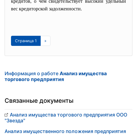
кредитов, о чем свидетельствует высокий удельный
вес кредиторской задолженности.
Страница 1
»
Информация о работе
Анализ имущества
торгового предприятия
Связанные документы
Анализ имущества торгового предприятия ООО
"Звезда"
Анализ имущественного положения предприятия