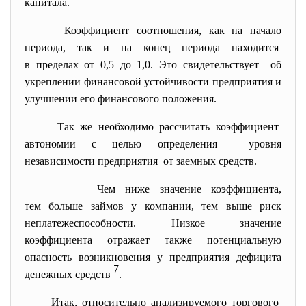
капитала.
Коэффициент соотношения, как на начало
периода, так и на конец периода находится
в пределах от 0,5 до 1,0. Это свидетельствует об
укреплении финансовой устойчивости предприятия и
улучшении его финансового положения.
Так же необходимо рассчитать коэффициент
автономии с целью определения уровня
независимости предприятия от заемных средств.
Чем ниже значение
коэффициента,
тем больше займов у компании, тем выше риск
неплатежеспособности. Низкое значение
коэффициента отражает также потенциальную
опасность возникновения у предприятия дефицита
7
денежных средств
.
Итак, относительно анализируемого торгового