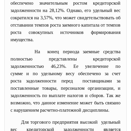
обеспечено значительным ростом кредиторской
задолженности на 28,12%. Однако, его удельный вес
сократился на 3,57%, что может свидетельствовать об
отставании темпов роста заемного капитала от темпов
роста совокупных источников формирования
имущества.
На конец периода заемные средства
полностью представлены кредиторской
задолженностью 46,23%. Ее увеличение по
сумме и по удельному весу обеспечено за счет
роста задолженности перед поставщиками за
поставленные товары, персоналом организации, и
задолженность по выплате налогов и сборов. Так же
возможно, что данное изменение может быть связано
с нарушением расчетно-платежной дисциплины.
Для торгового предприятия высокий удельный
вес кредиторской задолженности является