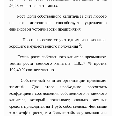
46,23 % — за счет заемных.
Рост доли собственного капитала за счет любого
из его источников способствует укреплению
финансовой устойчивости предприятия.
Пассивы соответствуют одним из признаков
5
хорошего имущественного положения
:
Темпы роста собственного капитала превышают
темпы роста заемного капитала: 118,17 % против
102,40 % соответственно.
Собственный капитал организации превышает
заемный. Для этого необходимо рассчитать
коэффициент соотношения собственного и заемного
капитала, который показывает, сколько заемных
средств приходится на 1 руб. собственных. Чем выше
этот коэффициент, тем больше займов у компании и