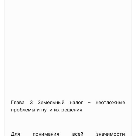
Глава 3 Земельный налог – неотложные
проблемы и пути их решения
Для понимания всей значимости