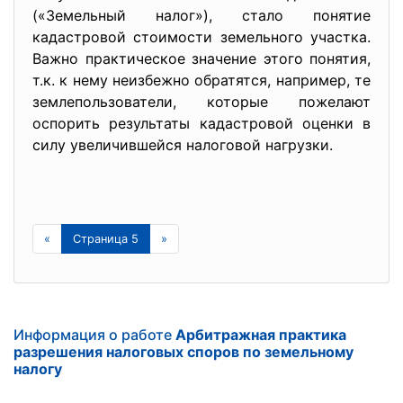
(«Земельный налог»), стало понятие
кадастровой стоимости земельного участка.
Важно практическое значение этого понятия,
т.к. к нему неизбежно обратятся, например, те
землепользователи, которые пожелают
оспорить результаты кадастровой оценки в
силу увеличившейся налоговой нагрузки.
«
Страница 5
»
Информация о работе
Арбитражная практика
разрешения налоговых споров по земельному
налогу