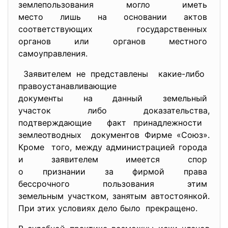
землепользования могло иметь
место лишь на основании актов
соответствующих
государственных
органов или органов местного
самоуправления.
Заявителем не представлены какие-либо
правоустанавливающие
документы на данный земельный
участок либо доказательства,
подтверждающие факт принадлежности
землеотводных документов Фирме «Союз».
Кроме того, между администрацией города
и заявителем имеется спор
о признании за фирмой права
бессрочного пользования этим
земельным участком, занятым автостоянкой.
При этих условиях дело было прекращено.