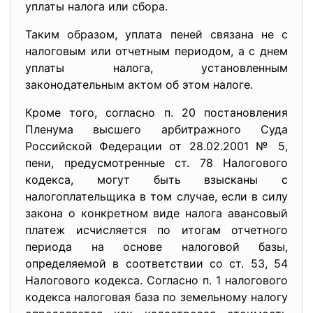
уплаты налога или сбора.
Таким образом, уплата пеней связана не с
налоговым или отчетным периодом, а с днем
уплаты налога, установленным
законодательным актом об этом налоге.
Кроме того, согласно п. 20 постановления
Пленума высшего арбитражного Суда
Российской Федерации от 28.02.2001 № 5,
пени, предусмотренные ст. 78 Налогового
кодекса, могут быть взысканы с
налогоплательщика в том случае, если в силу
закона о конкретном виде налога авансовый
платеж исчисляется по итогам отчетного
периода на основе налоговой базы,
определяемой в соответствии со ст. 53, 54
Налогового кодекса. Согласно п. 1 налогового
кодекса налоговая база по земельному налогу