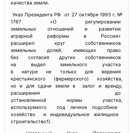
качества земли.
Указ Президента РФ от 27 октября 1993 г. №
1767 «О регулировании
земельных отношений и
развитии
аграрной реформы в России»
расширил круг собственников
земельных долей, имеющих право
без согласия других
собственников
на выдел земельного участка
в натуре не только для
ведения
крестьянского (фермерского) хозяйства,
но и для сдачи земли в залог и аренду,
расширения до
установленной нормы участка,
используемого под личное подсобное
хозяйство и индивидуальное жилищное
строительство1).