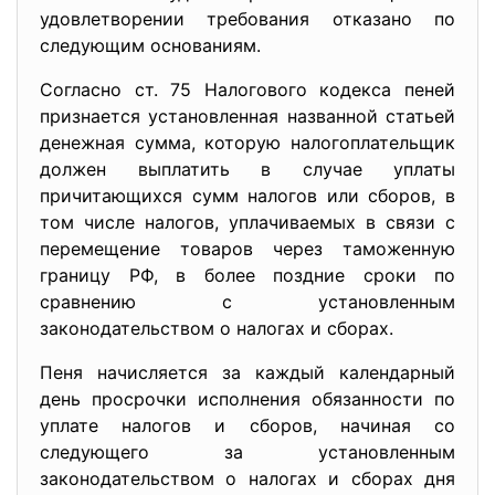
удовлетворении требования отказано по
следующим основаниям.
Согласно ст. 75 Налогового кодекса пеней
признается установленная названной статьей
денежная сумма, которую налогоплательщик
должен выплатить в случае уплаты
причитающихся сумм налогов или сборов, в
том числе налогов, уплачиваемых в связи с
перемещение товаров через таможенную
границу РФ, в более поздние сроки по
сравнению с установленным
законодательством о налогах и сборах.
Пеня начисляется за каждый календарный
день просрочки исполнения обязанности по
уплате налогов и сборов, начиная со
следующего за установленным
законодательством о налогах и сборах дня