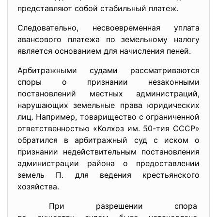
представляют собой стабильный платеж.
Следовательно, несвоевременная уплата
авансового платежа по земельному налогу
является основанием для начисления пеней.
Арбитражными судами рассматриваются
споры о признании незаконными
постановлений местных администраций,
нарушающих земельные права юридических
лиц. Например, товарищество с ограниченной
ответственностью «Колхоз им. 50-тия СССР»
обратился в арбитражный суд с иском о
признании недействительным постановления
администрации района о предоставлении
земель П. для ведения крестьянского
хозяйства.
При разрешении спора