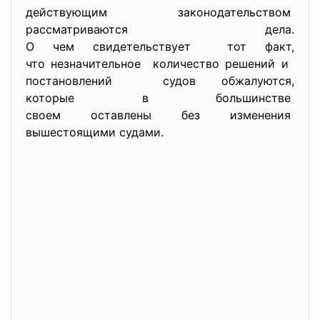
действующим законодательством
рассматриваются дела.
О чем свидетельствует тот факт,
что незначительное количество решений и
постановлений судов обжалуются,
которые в большинстве
своем оставлены без изменения
вышестоящими судами.