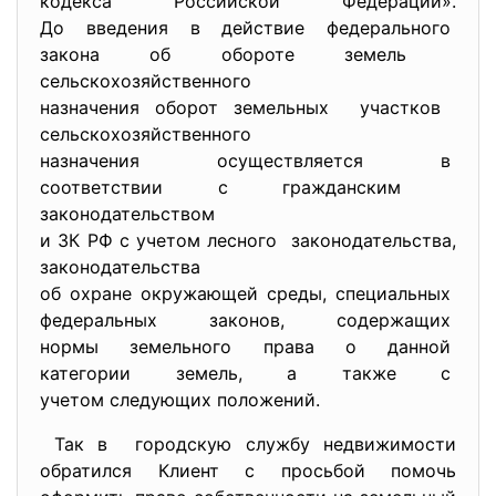
кодекса Российской Федерации».
До введения в действие
федерального
закона об обороте земель
сельскохозяйственного
назначения оборот земельных участков
сельскохозяйственного
назначения осуществляется в
соответствии с гражданским
законодательством
и ЗК РФ с учетом лесного законодательства,
законодательства
об охране окружающей среды, специальных
федеральных законов, содержащих
нормы земельного права о
данной
категории земель, а также с
учетом следующих положений.
Так в городскую службу недвижимости
обратился Клиент с просьбой помочь