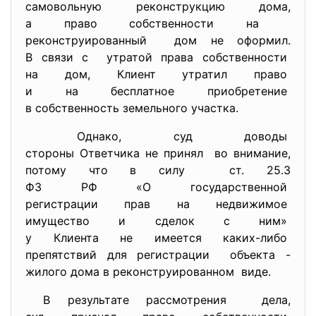
самовольную реконструкцию
дома,
а право собственности на
реконструированный дом не оформил.
В связи с утратой права собственности
на дом, Клиент утратил право
и на бесплатное приобретение
в собственность земельного
участка.
Однако, суд доводы
стороны Ответчика не принял во внимание,
потому что в силу ст. 25.3
ФЗ РФ «О государственной
регистрации прав на
недвижимое
имущество и сделок с ним»
у Клиента не имеется каких-
либо
препятствий для регистрации объекта -
жилого дома в
реконструированном виде.
В результате рассмотрения дела,