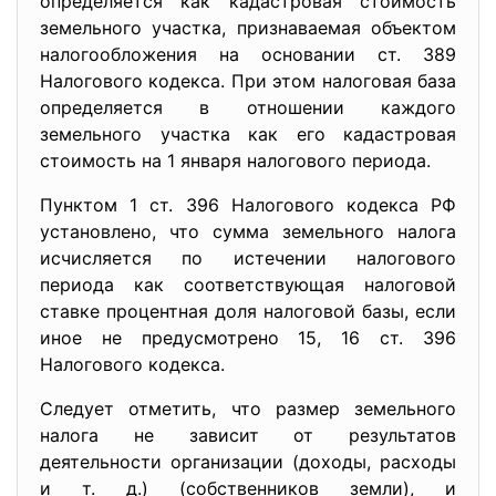
определяется как кадастровая стоимость
земельного участка, признаваемая объектом
налогообложения на основании ст. 389
Налогового кодекса. При этом налоговая база
определяется в отношении каждого
земельного участка как его кадастровая
стоимость на 1 января налогового периода.
Пунктом 1 ст. 396 Налогового кодекса РФ
установлено, что сумма земельного налога
исчисляется по истечении налогового
периода как соответствующая налоговой
ставке процентная доля налоговой базы, если
иное не предусмотрено 15, 16 ст. 396
Налогового кодекса.
Следует отметить, что размер земельного
налога не зависит от результатов
деятельности организации (доходы, расходы
и т. д.) (собственников земли), и