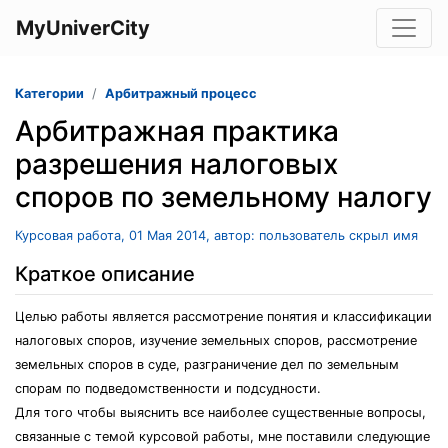
MyUniverCity
Категории
Арбитражный процесс
Арбитражная практика
разрешения налоговых
споров по земельному налогу
Курсовая работа, 01 Мая 2014, автор: пользователь скрыл имя
Краткое описание
Целью работы является рассмотрение понятия и классификации
налоговых споров, изучение земельных споров, рассмотрение
земельных споров в суде, разграничение дел по земельным
спорам по подведомственности и подсудности.
Для того чтобы выяснить все наиболее существенные вопросы,
связанные с темой курсовой работы, мне поставили следующие