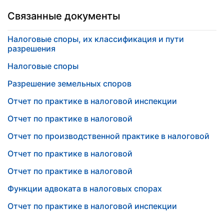
Связанные документы
Налоговые споры, их классификация и пути
разрешения
Налоговые споры
Разрешение земельных споров
Отчет по практике в налоговой инспекции
Отчет по практике в налоговой
Отчет по производственной практике в налоговой
Отчет по практике в налоговой
Отчет по практике в налоговой
Функции адвоката в налоговых спорах
Отчет по практике в налоговой инспекции