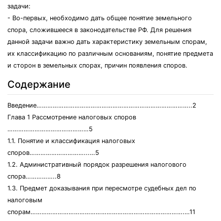
задачи:
- Во-первых, необходимо дать общее понятие земельного
спора, сложившееся в законодательстве РФ. Для решения
данной задачи важно дать характеристику земельным спорам,
их классификацию по различным основаниям, понятие предмета
и сторон в земельных спорах, причин появления споров.
Содержание
Введение…………………………………………………………………………..2
Глава 1 Рассмотрение налоговых споров
………………………………………5
1.1. Понятие и классификация налоговых
споров…………………………...…5
1.2. Административный порядок разрешения налогового
спора……………..8
1.3. Предмет доказывания при пересмотре судебных дел по
налоговым
спорам………………………………………………………………………….…11