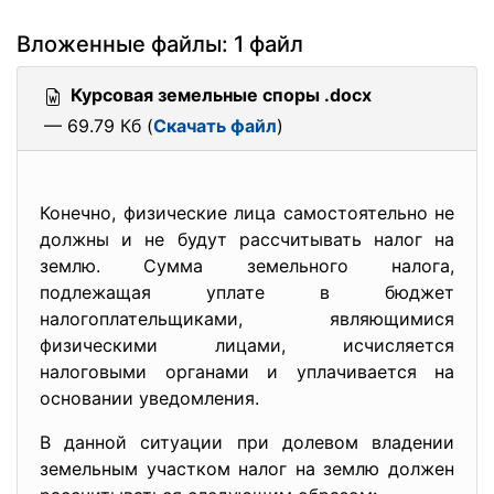
Вложенные файлы: 1 файл
Курсовая земельные споры .docx
— 69.79 Кб (
Скачать файл
)
Конечно, физические лица самостоятельно не
должны и не будут рассчитывать налог на
землю. Сумма земельного налога,
подлежащая уплате в бюджет
налогоплательщиками, являющимися
физическими лицами, исчисляется
налоговыми органами и уплачивается на
основании уведомления.
В данной ситуации при долевом владении
земельным участком налог на землю должен