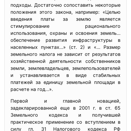
подходы. Достаточно сопоставить некоторые
положения этого закона, например: «Целью
введения платы за землю является
стимулирование рационального
использования, охраны и освоения земель…
обеспечение развития инфраструктуры в
населенных пунктах…» (ст. 2) и «… Размер
земельного налога не зависит от результатов
хозяйственной деятельности собственников
земли, землевладельцев, землепользователей
и устанавливается в виде стабильных
платежей за единицу земельной площади в
расчете на год…».
Первой и главной новацией,
задекларированной еще в 2001 г. в ст. 65
Земельного кодекса и получившей
практическое применение со вступлением в
силу гл. 31 Налогового кодекса РФ