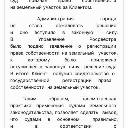
суд признал право
собственности
на земельный участок за
Клиентом.
Администрация города
не стала обжаловать решение
и оно вступило в законную силу.
В Управление Росреестра
было подано заявление о
регистрации
права собственности на
земельный участок,
к которому было приложено
вступившее в законную силу решение суда.
В итоге Клиент получил свидетельство о
государственной регистрации права
собственности на земельный участок.
Таким образом, рассмотренная
практика применения судами
земельного
законодательства, позволяет сделать вывод,
что судами в основном правильно,
и в соответствии с