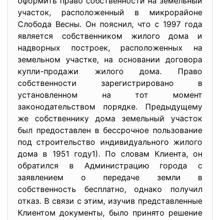
оформить право собственности на земельный
участок, расположенный в микрорайоне
Слобода Весны. Он пояснил, что с 1997 года
является собственником жилого дома и
надворных построек, расположенных на
земельном участке, на основании договора
купли-продажи жилого дома. Право
собственности зарегистрировано в
установленном на тот момент
законодательством порядке. Предыдущему
же собственнику дома земельный участок
был предоставлен в бессрочное пользование
под строительство индивидуального жилого
дома в 1951 году1). По словам Клиента, он
обратился в Администрацию города с
заявлением о передаче земли в
собственность бесплатно, однако получил
отказ. В связи с этим, изучив представленные
Клиентом документы, было принято решение