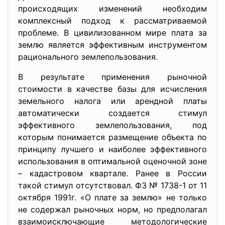
происходящих изменений необходим
комплексный подход к рассматриваемой
проблеме. В цивилизованном мире плата за
землю является эффективным инструментом
рационального землепользования.
В результате применения рыночной
стоимости в качестве базы для исчисления
земельного налога или арендной платы
автоматически создается стимул
эффективного землепользования, под
которым понимается размещение объекта по
принципу лучшего и наиболее эффективного
использования в оптимальной оценочной зоне
– кадастровом квартале. Ранее в России
такой стимул отсутствовал. ФЗ № 1738-1 от 11
октября 1991г. «О плате за землю» не только
не содержал рыночных норм, но предполагал
взаимоисключающие методологические