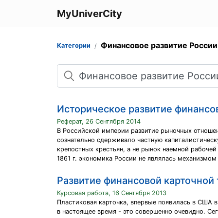
MyUniverCity
Финансовое развитие России
Категории
Поиск
Историческое развитие финансо
Реферат, 26 Сентября 2014
В Российской империи развитие рыночных отношен
сознательно сдерживало частную капиталистическ
крепостных крестьян, а не рынок наемной рабочей 
1861 г. экономика России не являлась механизмо
Развитие финансовой карточной 
Курсовая работа, 16 Сентября 2013
Пластиковая карточка, впервые появилась в США в
в настоящее время - это совершенно очевидно. Се