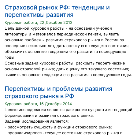
Страховой рынок РФ: тенденции и
перспективы развития
Курсовая работа, 22 Декабря 2012
Цель данной курсовой работы - на основании учебной
литературы и материалов периодической печати, выявить
основные проблемы развития страхового рынка в России за
последние несколько лет, дать оценку его текущего состояния,
обозначить основные тенденции его развития в последующие
годы.
Основные задачи курсовой работы: раскрыть теоретические
основы страховой рынка; дать оценку его текущего состояния;
выявить основные тенденции его развития в последующие годы.
Перспективы и проблемы развития
страхового рынка в РФ
Курсовая работа, 16 Декабря 2014
Целью исследования является раскрытие сущности и тенденций
формирования и развития страхового рынка.
Задачей исследования является:
- рассмотреть сущность и функции страхового рынка;
- проанализировать текущее состояние страхового рынка в