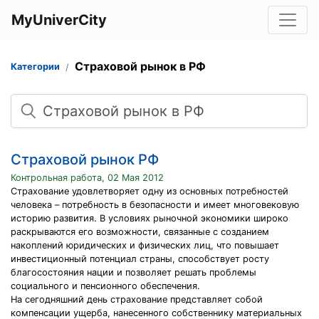
MyUniverCity
Страховой рынок в РФ
Категории
Поиск
Страховой рынок РФ
Контрольная работа, 02 Мая 2012
Страхование удовлетворяет одну из основных потребностей
человека – потребность в безопасности и имеет многовековую
историю развития. В условиях рыночной экономики широко
раскрываются его возможности, связанные с созданием
накоплений юридических и физических лиц, что повышает
инвестиционный потенциал страны, способствует росту
благосостояния нации и позволяет решать проблемы
социального и пенсионного обеспечения.
На сегодняшний день страхование представляет собой
компенсации ущерба, нанесенного собственнику материальных