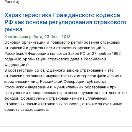
России;
Характеристика Гражданского кодекса
РФ как основы регулирования страхового
рынка
Контрольная работа, 23 Июня 2013
Основой организации и правового регулирования страховых
отношений и деятельности страховых организаций в
Российской Федерации является Закон РФ от 27 ноября 1992
года «Об организации страхового дела в Российской
Федерации»1.
В соответствии со ст. 2 данного закона страхование - это
отношения по защите имущественных интересов физических и
юридических лиц, Российской Федерации, субъектов
Российской Федерации и муниципальных образований при
наступлении определенных страховых случаев за счет денежных
фондов, формируемых страховщиками из уплаченных
страховых премий (страховых взносов), а также за счет иных
средств страховщиков.