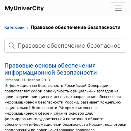
MyUniverCity
Правовое обеспечение безопасности
Категории
Поиск
Правовые основы обеспечения
информационной безопасности
Реферат, 11 Ноября 2013
Информационная безопасность Российской Федерации
представляет собой совокупность официальных взглядов на
цели, задачи, принципы и основные направления обеспечения
информационной безопасности России, развивает Концепцию
национальной безопасности РФ применительно к
информационной сфере и служит основой для:
формирования государственной политики в области
обеспечения информационной безопасности России; подготовки
предложений по совершенствованию правового,