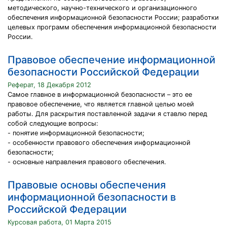
методического, научно-технического и организационного
обеспечения информационной безопасности России; разработки
целевых программ обеспечения информационной безопасности
России.
Правовое обеспечение информационной
безопасности Российской Федерации
Реферат, 18 Декабря 2012
Самое главное в информационной безопасности – это ее
правовое обеспечение, что является главной целью моей
работы. Для раскрытия поставленной задачи я ставлю перед
собой следующие вопросы:
- понятие информационной безопасности;
- особенности правового обеспечения информационной
безопасности;
- основные направления правового обеспечения.
Правовые основы обеспечения
информационной безопасности в
Российской Федерации
Курсовая работа, 01 Марта 2015