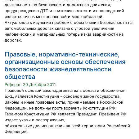
деятельность по безопасности дорожного движения,
предупреждению ДТП и снижению тяжести их последствий
является очень многоплановой и многообразной.
Актуальность изучения проблемы обеспечения безопасности на
автомобильных дорогах связана с угрозой увеличения
человеческих и материальных потерь из-за аварийности на
дорогах.
Правовые, нормативно-технические,
организационные основы обеспечения
безопасности жизнедеятельности
общества
Реферат, 20 Декабря 2011
Правовой основой законодательства в области обеспечения
БЖД является Конституция - основной закон государства.
Законы и иные правовые акты, принимаемые в Российской
Федерации, не должны противоречить Конституции РФ.
Гарантом Конституции РФ является Президент. Президент РФ
издает указы и распоряжения,
обязательные для исполнения на всей территории Российской
Федерации.