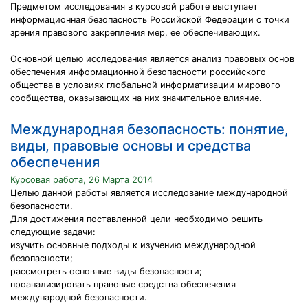
Предметом исследования в курсовой работе выступает
информационная безопасность Российской Федерации с точки
зрения правового закрепления мер, ее обеспечивающих.
Основной целью исследования является анализ правовых основ
обеспечения информационной безопасности российского
общества в условиях глобальной информатизации мирового
сообщества, оказывающих на них значительное влияние.
Международная безопасность: понятие,
виды, правовые основы и средства
обеспечения
Курсовая работа, 26 Марта 2014
Целью данной работы является исследование международной
безопасности.
Для достижения поставленной цели необходимо решить
следующие задачи:
изучить основные подходы к изучению международной
безопасности;
рассмотреть основные виды безопасности;
проанализировать правовые средства обеспечения
международной безопасности.