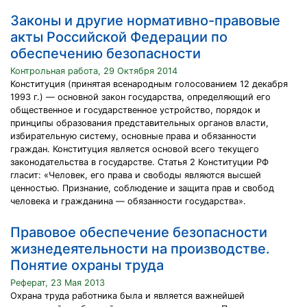
Законы и другие нормативно-правовые
акты Российской Федерации по
обеспечению безопасности
Контрольная работа, 29 Октября 2014
Конституция (принятая всенародным голосованием 12 декабря
1993 г.) — основной закон государства, определяющий его
общественное и государственное устройство, порядок и
принципы образования представительных органов власти,
избирательную систему, основные права и обязанности
граждан. Конституция является основой всего текущего
законодательства в государстве. Статья 2 Конституции РФ
гласит: «Человек, его права и свободы являются высшей
ценностью. Признание, соблюдение и защита прав и свобод
человека и гражданина — обязанности государства».
Правовое обеспечение безопасности
жизнедеятельности на производстве.
Понятие охраны труда
Реферат, 23 Мая 2013
Охрана труда работника была и является важнейшей