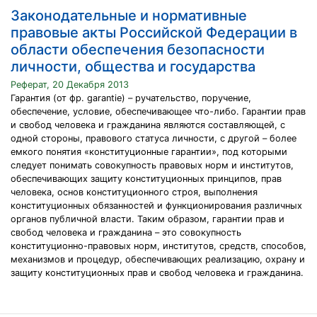
Законодательные и нормативные
правовые акты Российской Федерации в
области обеспечения безопасности
личности, общества и государства
Реферат, 20 Декабря 2013
Гарантия (от фр. garantie) – ручательство, поручение,
обеспечение, условие, обеспечивающее что-либо. Гарантии прав
и свобод человека и гражданина являются составляющей, с
одной стороны, правового статуса личности, с другой – более
емкого понятия «конституционные гарантии», под которыми
следует понимать совокупность правовых норм и институтов,
обеспечивающих защиту конституционных принципов, прав
человека, основ конституционного строя, выполнения
конституционных обязанностей и функционирования различных
органов публичной власти. Таким образом, гарантии прав и
свобод человека и гражданина – это совокупность
конституционно-правовых норм, институтов, средств, способов,
механизмов и процедур, обеспечивающих реализацию, охрану и
защиту конституционных прав и свобод человека и гражданина.