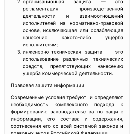
организационная защита — это
регламентация производственной
деятельности и взаимоотношений
исполнителей на нормативно-правовой
основе, исключающая или ослабляющая
нанесение какого-либо ущерба
исполнителям;
инженерно-техническая защита — это
использование различных технических
средств, препятствующих нанесению
ущерба коммерческой деятельности.
Правовая защита информации
Современные условия требуют и определяют
необходимость комплексного подхода к
формированию законодательства по защите
информации, его состава и содержания,
соотнесения его со всей системой законов и
правовых актов Российской Федерации.