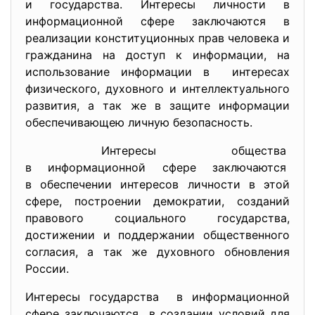
и государства. Интересы личности в
информационной сфере заключаются в
реализации конституционных прав человека и
гражданина на доступ к информации, на
использование информации в интересах
физического, духовного и интеллектуального
развития, а так же в защите информации
обеспечивающею личную безопасность.
Интересы общества
в информационной сфере
заключаются
в обеспечении интересов личности в этой
сфере, построении демократии, созданий
правового социального государства,
достижении и поддержании общественного
согласия, а так же духовного обновления
России.
Интересы государства в информационной
сфере заключаются в создании условий для