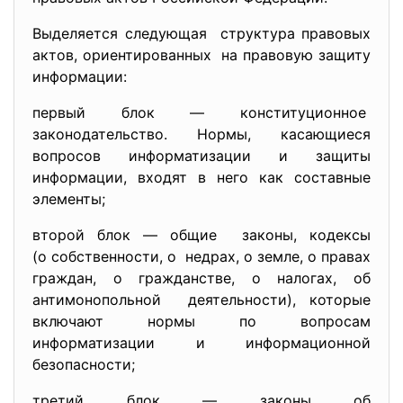
Выделяется следующая структура правовых
актов, ориентированных на правовую защиту
информации:
первый блок — конституционное
законодательство. Нормы, касающиеся
вопросов информатизации и защиты
информации, входят в него как составные
элементы;
второй блок — общие законы, кодексы
(о собственности, о недрах, о земле, о правах
граждан, о гражданстве, о налогах, об
антимонопольной деятельности), которые
включают нормы по вопросам
информатизации и информационной
безопасности;
третий блок — законы об