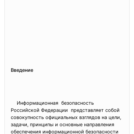
Введение
Информационная безопасность
Российской Федерации представляет собой
совокупность официальных взглядов на цели,
задачи, принципы и основные направления
обеспечения информационной безопасности