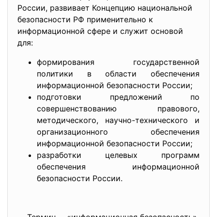
России, развивает Концепцию национальной
безопасности РФ применительно к
информационной сфере и служит основой
для:
формирования государственной
политики в области обеспечения
информационной безопасности России;
подготовки предложений по
совершенствованию правового,
методического, научно-технического и
организационного обеспечения
информационной безопасности России;
разработки целевых программ
обеспечения информационной
безопасности России.