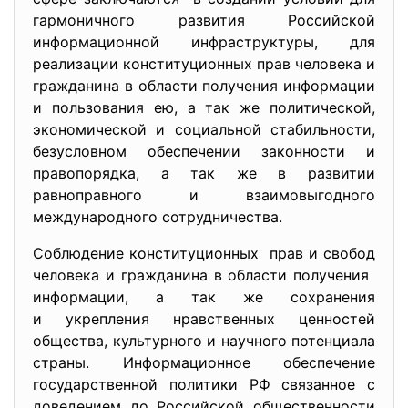
гармоничного развития Российской
информационной инфраструктуры, для
реализации конституционных прав человека и
гражданина в области получения информации
и пользования ею, а так же политической,
экономической и социальной стабильности,
безусловном обеспечении законности и
правопорядка, а так же в развитии
равноправного и взаимовыгодного
международного сотрудничества.
Соблюдение конституционных прав и свобод
человека и гражданина в области получения
информации, а так же сохранения
и укрепления нравственных ценностей
общества, культурного и научного потенциала
страны. Информационное обеспечение
государственной политики РФ связанное с
доведением до Российской общественности