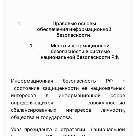
Правовые основы
обеспечения информационной
безопасности.
Место информационной
безопасности в системе
национальной безопасности РФ.
Информационная безопасность РФ –
состояние защищенности ее национальных
интересов в информационной сфере
определяющихся совокупностью
сбалансированных интересов личности,
общества и государства.
Указ президента о стратегии национальной