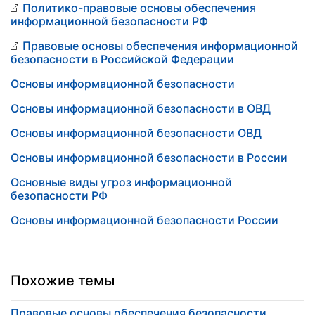
Политико-правовые основы обеспечения
информационной безопасности РФ
Правовые основы обеспечения информационной
безопасности в Российской Федерации
Основы информационной безопасности
Основы информационной безопасности в ОВД
Основы информационной безопасности ОВД
Основы информационной безопасности в России
Основные виды угроз информационной
безопасности РФ
Основы информационной безопасности России
Похожие темы
Правовые основы обеспечения безопасности