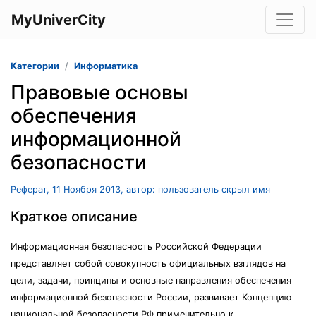
MyUniverCity
Категории
Информатика
Правовые основы
обеспечения
информационной
безопасности
Реферат, 11 Ноября 2013, автор: пользователь скрыл имя
Краткое описание
Информационная безопасность Российской Федерации
представляет собой совокупность официальных взглядов на
цели, задачи, принципы и основные направления обеспечения
информационной безопасности России, развивает Концепцию
национальной безопасности РФ применительно к