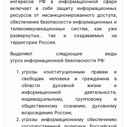
интересов РФ в информационной сфере
включает в себя защиту информационных
ресурсов от несанкционированного доступа,
обеспечение безопасности информационных и
телекоммуникационных систем, как уже
развернутых, так и создаваемых на
территории России.
Выделяют следующие виды
угроз информационной безопасности РФ:
угрозы конституционным правам и
свободам человека и гражданина в
области духовной жизни и
информационной деятельности,
индивидуальному, групповому и
общественному сознанию, духовному
возрождению России;
угрозы информационному обеспечению
государственной политики Российской