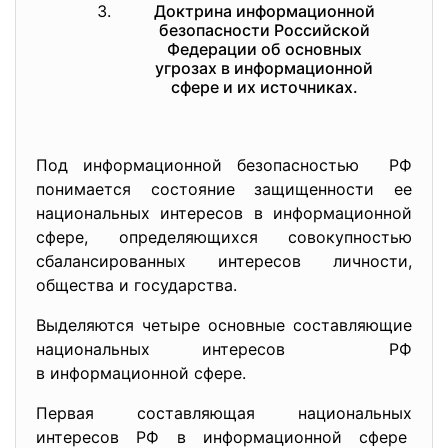
Доктрина информационной
безопасности Российской
Федерации об основных
угрозах в информационной
сфере и их источниках.
Под информационной безопасностью РФ
понимается состояние защищенности ее
национальных интересов в информационной
сфере, определяющихся совокупностью
сбалансированных интересов личности,
общества и государства.
Выделяются четыре основные составляющие
национальных интересов РФ
в информационной сфере.
Первая составляющая национальных
интересов РФ в информационной сфере