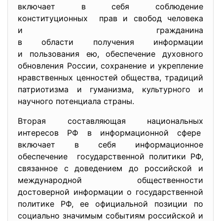
включает в себя соблюдение
конституционных прав и свобод человека
и гражданина
в области получения информации
и пользования ею, обеспечение духовного
обновления России, сохранение и укрепление
нравственных ценностей общества, традиций
патриотизма и гуманизма, культурного и
научного потенциала страны.
Вторая составляющая национальных
интересов РФ в информационной сфере
включает в себя информационное
обеспечение государственной политики РФ,
связанное с доведением до российской и
международной общественности
достоверной информации о государственной
политике РФ, ее официальной позиции по
социально значимым событиям российской и