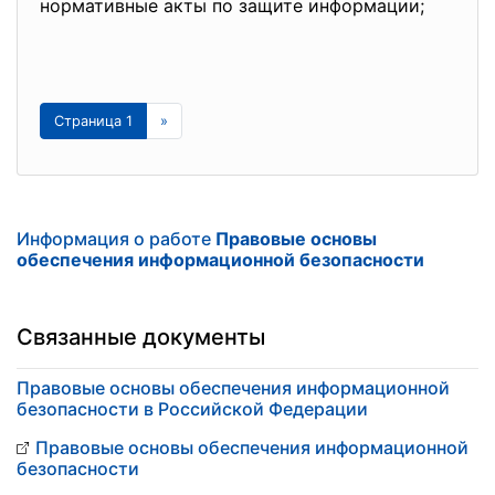
нормативные акты по защите информации;
Страница 1
»
Информация о работе
Правовые основы
обеспечения информационной безопасности
Связанные документы
Правовые основы обеспечения информационной
безопасности в Российской Федерации
Правовые основы обеспечения информационной
безопасности