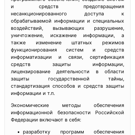
и средств предотвращения
несанкционированного доступа к
обрабатываемой информации и специальных
воздействий, вызывающих разрушение,
уничтожение, искажение информации, а
также изменение штатных режимов
функционирования систем и средств
информатизации и связи, сертификация
средств защиты информации,
лицензирование деятельности в области
защиты государственной тайны,
стандартизация способов и средств защиты
информации и т.п.
Экономические методы обеспечения
информационной безопасности Российской
Федерации включают в себя:
разработку программ обеспечения