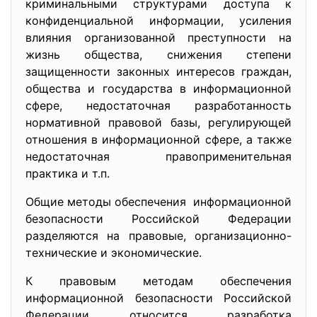
криминальными структурами доступа к
конфиденциальной информации, усиления
влияния организованной преступности на
жизнь общества, снижения степени
защищенности законных интересов граждан,
общества и государства в информационной
сфере, недостаточная разработанность
нормативной правовой базы, регулирующей
отношения в информационной сфере, а также
недостаточная правоприменительная
практика и т.п.
Общие методы обеспечения информационной
безопасности Российской Федерации
разделяются на правовые, организационно-
технические и экономические.
К правовым методам обеспечения
информационной безопасности Российской
Федерации относится разработка