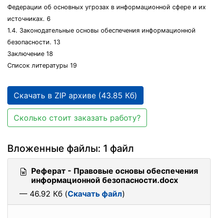
Федерации об основных угрозах в информационной сфере и их
источниках. 6
1.4. Законодательные основы обеспечения информационной
безопасности. 13
Заключение 18
Список литературы 19
Скачать в ZIP архиве (43.85 Кб)
Сколько стоит заказать работу?
Вложенные файлы: 1 файл
Реферат - Правовые основы обеспечения
информационной безопасности.docx
— 46.92 Кб (
Скачать файл
)