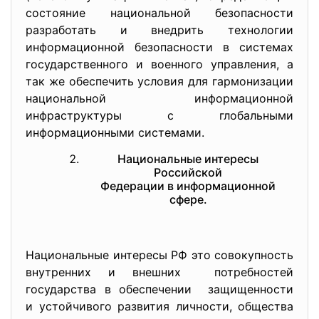
состояние национальной безопасности
разработать и внедрить технологии
информационной безопасности в системах
государственного и военного управления, а
так же обеспечить условия для гармонизации
национальной информационной
инфраструктуры с глобальными
информационными системами.
Национальные интересы
Российской
Федерации в информационной
сфере.
Национальные интересы РФ это совокупность
внутренних и внешних потребностей
государства в обеспечении защищенности
и устойчивого развития личности, общества