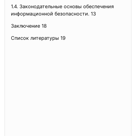
1.4. Законодательные основы обеспечения
информационной безопасности. 13
Заключение 18
Список литературы 19