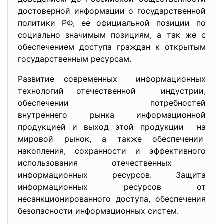
достоверной информации о государственной
политики РФ, ее официальной позиции по
социально значимым позициям, а так же с
обеспечением доступа граждан к открытым
государственным ресурсам.
Развитие современных информационных
технологий отечественной индустрии,
обеспечении потребностей
внутреннего рынка
информационной
продукцией и выход этой продукции на
мировой рынок, а также обеспечении
накопления, сохранности и эффективного
использования отечественных
информационных ресурсов. Защита
информационных ресурсов от
несанкционированного доступа, обеспечения
безопасности информационных систем.