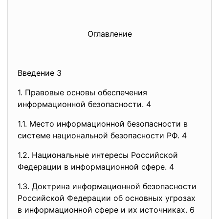
Оглавление
Введение 3
1. Правовые основы обеспечения
информационной безопасности. 4
1.1. Место информационной безопасности в
системе национальной безопасности РФ. 4
1.2. Национальные интересы Российской
Федерации в информационной сфере. 4
1.3. Доктрина информационной безопасности
Российской Федерации об основных угрозах
в информационной сфере и их источниках. 6