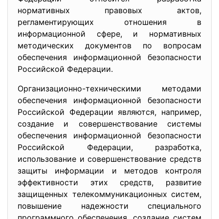
нормативных правовых актов,
регламентирующих отношения в
информационной сфере, и нормативных
методических документов по вопросам
обеспечения информационной безопасности
Российской Федерации.
Организационно-техническими методами
обеспечения информационной безопасности
Российской Федерации являются, например,
создание и совершенствование системы
обеспечения информационной безопасности
Российской Федерации, разработка,
использование и совершенствование средств
защиты информации и методов контроля
эффективности этих средств, развитие
защищенных телекоммуникационных систем,
повышение надежности специального
программного обеспечения, создание систем