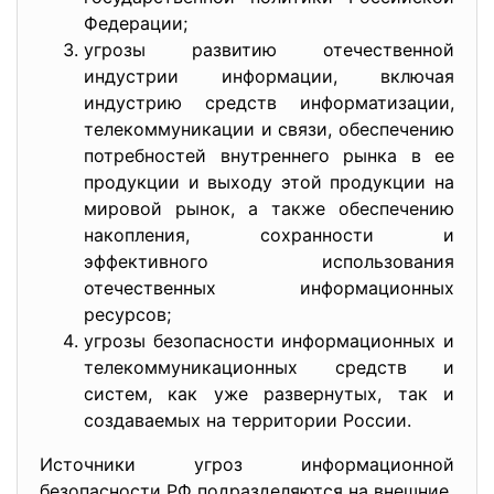
Федерации;
угрозы развитию отечественной
индустрии информации, включая
индустрию средств информатизации,
телекоммуникации и связи, обеспечению
потребностей внутреннего рынка в ее
продукции и выходу этой продукции на
мировой рынок, а также обеспечению
накопления, сохранности и
эффективного использования
отечественных информационных
ресурсов;
угрозы безопасности информационных и
телекоммуникационных средств и
систем, как уже развернутых, так и
создаваемых на территории России.
Источники угроз информационной
безопасности РФ подразделяются на внешние