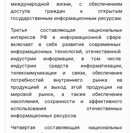
международной жизни, с обеспечением
доступа граждан к открытым
государственным информационным ресурсам.
Третья составляющая национальных
интересов РФ в информационной сфере
включает в себя развитие современных
информационных технологий, отечественной
индустрии информации, в том числе
индустрии средств
информатизации,
телекоммуникации и связи, обеспечение
потребностей внутреннего рынка ее
продукцией и выход этой продукции на
мировой рынок, а также обеспечение
накопления, сохранности и эффективного
использования отечественных
информационных ресурсов.
Четвертая составляющая национальных