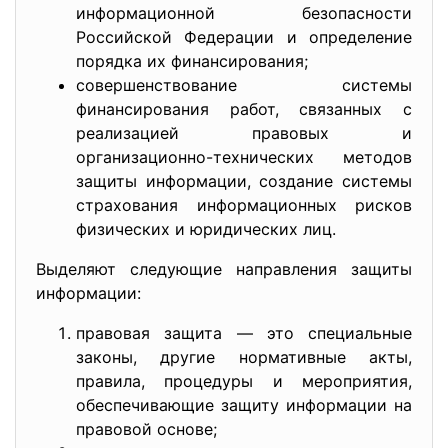
информационной безопасности
Российской Федерации и определение
порядка их финансирования;
совершенствование системы
финансирования работ, связанных с
реализацией правовых и
организационно-технических методов
защиты информации, создание системы
страхования информационных рисков
физических и юридических лиц.
Выделяют следующие направления защиты
информации:
правовая защита — это специальные
законы, другие нормативные акты,
правила, процедуры и мероприятия,
обеспечивающие защиту информации на
правовой основе;