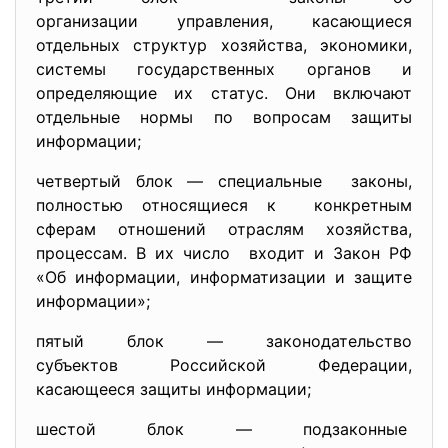
организации управления, касающиеся
отдельных структур хозяйства, экономики,
системы государственных органов и
определяющие их статус. Они включают
отдельные нормы по вопросам защиты
информации;
четвертый блок — специальные законы,
полностью относящиеся к конкретным
сферам отношений отраслям хозяйства,
процессам. В их число входит и Закон РФ
«Об информации, информатизации и защите
информации»;
пятый блок — законодательство
субъектов Российской Федерации,
касающееся защиты информации;
шестой блок — подзаконные