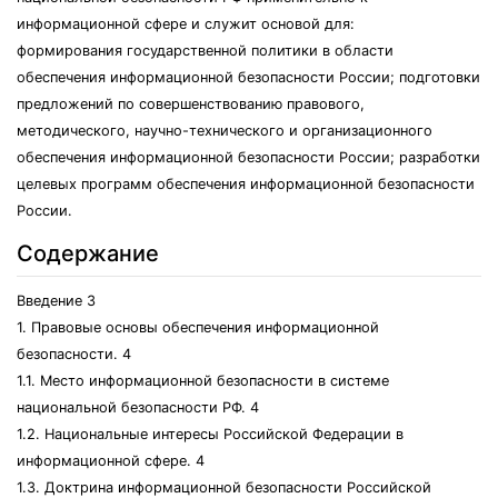
информационной сфере и служит основой для:
формирования государственной политики в области
обеспечения информационной безопасности России; подготовки
предложений по совершенствованию правового,
методического, научно-технического и организационного
обеспечения информационной безопасности России; разработки
целевых программ обеспечения информационной безопасности
России.
Содержание
Введение 3
1. Правовые основы обеспечения информационной
безопасности. 4
1.1. Место информационной безопасности в системе
национальной безопасности РФ. 4
1.2. Национальные интересы Российской Федерации в
информационной сфере. 4
1.3. Доктрина информационной безопасности Российской