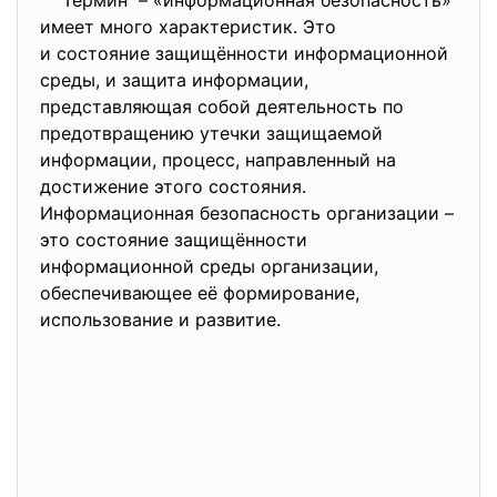
Термин – «информационная
безопасность»
имеет много характеристик. Это
и состояние защищённости информационной
среды, и защита информации,
представляющая собой деятельность по
предотвращению утечки защищаемой
информации, процесс, направленный на
достижение этого состояния.
Информационная безопасность организации –
это состояние защищённости
информационной среды организации,
обеспечивающее её формирование,
использование и развитие.