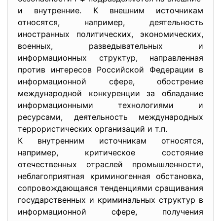
и внутренние. К внешним источникам
относятся, например, деятельность
иностранных политических, экономических,
военных, разведывательных и
информационных структур, направленная
против интересов Российской Федерации в
информационной сфере, обострение
международной конкуренции за обладание
информационными технологиями и
ресурсами, деятельность международных
террористических организаций и т.п.
К внутренним источникам относятся,
например, критическое состояние
отечественных отраслей промышленности,
неблагоприятная криминогенная обстановка,
сопровождающаяся тенденциями сращивания
государственных и криминальных структур в
информационной сфере, получения