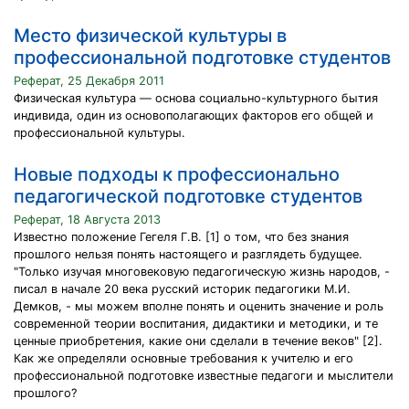
Место физической культуры в
профессиональной подготовке студентов
Реферат, 25 Декабря 2011
Физическая культура — основа социально-культурного бытия
индивида, один из основополагающих факторов его общей и
профессиональной культуры.
Новые подходы к профессионально
педагогической подготовке студентов
Реферат, 18 Августа 2013
Известно положение Гегеля Г.В. [1] о том, что без знания
прошлого нельзя понять настоящего и разглядеть будущее.
"Только изучая многовековую педагогическую жизнь народов, -
писал в начале 20 века русский историк педагогики М.И.
Демков, - мы можем вполне понять и оценить значение и роль
современной теории воспитания, дидактики и методики, и те
ценные приобретения, какие они сделали в течение веков" [2].
Как же определяли основные требования к учителю и его
профессиональной подготовке известные педагоги и мыслители
прошлого?