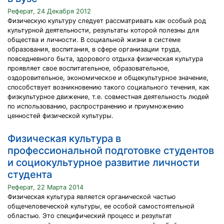
Реферат, 24 Декабря 2012
Физическую культуру следует рассматривать как особый род
культурной деятельности, результаты которой полезны для
общества и личности. В социальной жизни в системе
образования, воспитания, в сфере организации труда,
повседневного быта, здорового отдыха физическая культура
проявляет свое воспитательное, образовательное,
оздоровительное, экономическое и общекультурное значение,
способствует возникновению такого социального течения, как
физкультурное движение, т.е. совместная деятельность людей
по использованию, распространению и приумножению
ценностей физической культуры.
Физическая культура в
профессиональной подготовке студентов
и социокультурное развитие личности
студента
Реферат, 22 Марта 2014
Физическая культура является органической частью
общечеловеческой культуры, ее особой самостоятельной
областью. Это специфический процесс и результат