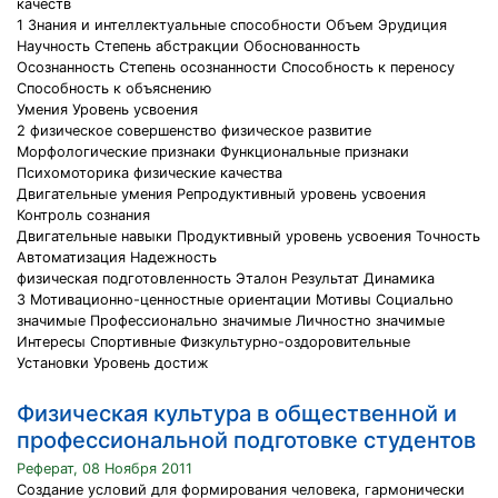
качеств
1 Знания и интеллектуальные способности Объем Эрудиция
Научность Степень абстракции Обоснованность
Осознанность Степень осознанности Способность к переносу
Способность к объяснению
Умения Уровень усвоения
2 физическое совершенство физическое развитие
Морфологические признаки Функциональные признаки
Психомоторика физические качества
Двигательные умения Репродуктивный уровень усвоения
Контроль сознания
Двигательные навыки Продуктивный уровень усвоения Точность
Автоматизация Надежность
физическая подготовленность Эталон Результат Динамика
3 Мотивационно-ценностные ориентации Мотивы Социально
значимые Профессионально значимые Личностно значимые
Интересы Спортивные Физкультурно-оздоровительные
Установки Уровень достиж
Физическая культура в общественной и
профессиональной подготовке студентов
Реферат, 08 Ноября 2011
Создание условий для формирования человека, гармонически