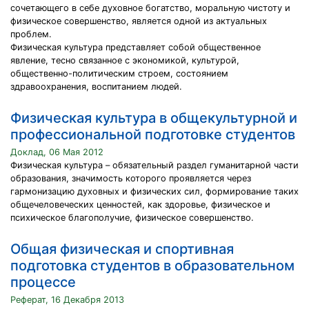
сочетающего в себе духовное богатство, моральную чистоту и
физическое совершенство, является одной из актуальных
проблем.
Физическая культура представляет собой общественное
явление, тесно связанное с экономикой, культурой,
общественно-политическим строем, состоянием
здравоохранения, воспитанием людей.
Физическая культура в общекультурной и
профессиональной подготовке студентов
Доклад, 06 Мая 2012
Физическая культура – обязательный раздел гуманитарной части
образования, значимость которого проявляется через
гармонизацию духовных и физических сил, формирование таких
общечеловеческих ценностей, как здоровье, физическое и
психическое благополучие, физическое совершенство.
Общая физическая и спортивная
подготовка студентов в образовательном
процессе
Реферат, 16 Декабря 2013