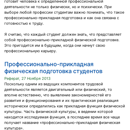
готовит человека к определенной профессиональной
деятельности не только физически, но и психически. При
выборе любой профессии студентам важно понимать, что такое
профессионально-прикладная подготовка и как она связана с
готовностью к труду.
Я считаю, что каждый студент должен знать, что представляет
собой профессионально-прикладной физической подготовке.
Это пригодится им в будущем, когда они начнут свою
профессиональную карьеру.
Профессионально-прикладная
физическая подготовка студентов
Реферат, 27 Ноября 2013
Поскольку одним из ведущих компонентов трудовой
деятельности является двигательный или физический, то
вполне естественно, что выявление закономерностей его
развития и функционирования и их практическая реализация
исторически определились как прикладная функция физической
культуры. Часть физической культуры, в ведении которой
находится исследуемая функция, в последнее время все чаще
получает название «профессионально-прикладная физическая
культура».