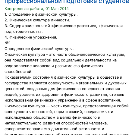
профессиональной подготовке студентов
Контрольная работа, 01 Мая 2014
1. Определение физической культуры.
2. Физическая культура личности.
3. Содержание понятий «физическое развитие», «физическая
подготовленность».
4. Физические упражнения.
№1
Определение физической культуры.
Физическая культура - это часть общечеловеческой культуры,
она представляет собой вид социальной деятельности на
оздоровление человека и развитие его физических
способностей.
Показателями состояния физической культуры в обществе и
государстве являются совокупность материальных и духовных
ценностей, созданных для физического совершенствования
людей; уровень их здоровья и физического развития, степень
использования физических упражнений в сфере воспитания.
Физическая культура — часть культуры, представляющая собой
совокупность ценностей, норм и знаний, создаваемых и
используемых обществом в целях физического и
интеллектуального развития способностей человека,
совершенствования его двигательной активности и
формирования здорового образа жизни, социальной адаптации