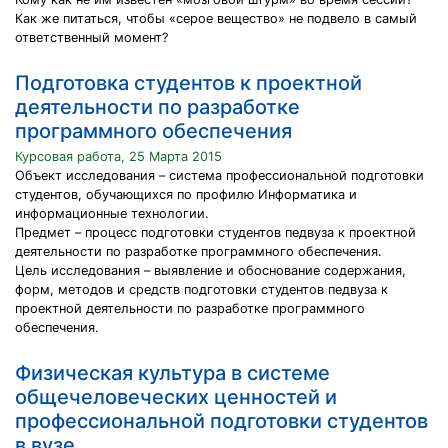
Как же питаться, чтобы «серое вещество» не подвело в самый
ответственный момент?
Подготовка студентов к проектной
деятельности по разработке
программного обеспечения
Курсовая работа, 25 Марта 2015
Объект исследования – система профессиональной подготовки
студентов, обучающихся по профилю Информатика и
информационные технологии.
Предмет – процесс подготовки студентов педвуза к проектной
деятельности по разработке программного обеспечения.
Цель исследования – выявление и обоснование содержания,
форм, методов и средств подготовки студентов педвуза к
проектной деятельности по разработке программного
обеспечения.
Физическая культура в системе
общечеловеческих ценностей и
профессиональной подготовки студентов
в вузе