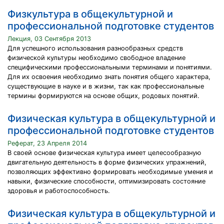
Физкультура в общекультурной и
профессиональной подготовке студентов
Лекция, 03 Сентября 2013
Для успешного использования разнообразных средств
физической культуры необходимо свободное владение
специфическими профессиональными терминами и понятиями.
Для их освоения необходимо знать понятия общего характера,
существующие в науке и в жизни, так как профессиональные
термины формируются на основе общих, родовых понятий.
Физическая культура в общекультурной и
профессиональной подготовке студентов
Реферат, 23 Апреля 2014
В своей основе физическая культура имеет целесообразную
двигательную деятельность в форме физических упражнений,
позволяющих эффективно формировать необходимые умения и
навыки, физические способности, оптимизировать состояние
здоровья и работоспособность.
Физическая культура в общекультурной и