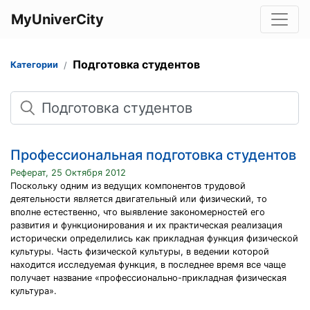
MyUniverCity
Подготовка студентов
Категории
Поиск
Профессиональная подготовка студентов
Реферат, 25 Октября 2012
Поскольку одним из ведущих компонентов трудовой
деятельности является двигательный или физический, то
вполне естественно, что выявление закономерностей его
развития и функционирования и их практическая реализация
исторически определились как прикладная функция физической
культуры. Часть физической культуры, в ведении которой
находится исследуемая функция, в последнее время все чаще
получает название «профессионально-прикладная физическая
культура».