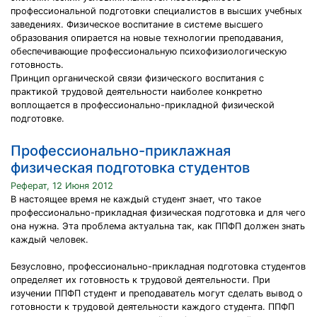
профессиональной подготовки специалистов в высших учебных
заведениях. Физическое воспитание в системе высшего
образования опирается на новые технологии преподавания,
обеспечивающие профессиональную психофизиологическую
готовность.
Принцип органической связи физического воспитания с
практикой трудовой деятельности наиболее конкретно
воплощается в профессионально-прикладной физической
подготовке.
Профессионально-приклажная
физическая подготовка студентов
Реферат, 12 Июня 2012
В настоящее время не каждый студент знает, что такое
профессионально-прикладная физическая подготовка и для чего
она нужна. Эта проблема актуальна так, как ППФП должен знать
каждый человек.
Безусловно, профессионально-прикладная подготовка студентов
определяет их готовность к трудовой деятельности. При
изучении ППФП студент и преподаватель могут сделать вывод о
готовности к трудовой деятельности каждого студента. ППФП