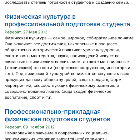
исследовать степень готовности студентов к созданию семьи.
Физическая культура в
профессиональной подготовке студента
Реферат, 27 Мая 2013
Физическая культура — самое широкое, собирательное понятие.
Она включает все достижения, накопленные в процессе
общественно-исторической практики: уровень здоровья,
спортивного мастерства, науки, произведений искусства,
связанных с физическим воспитанием, а также материальные
(технические) ценности (спортивные сооружения, инвентарь и
т.д.). Под физической культурой понимают совокупность всех
присущих данному обществу целей, задач, средств, форм
мероприятий, способствующих физическому развитию и
совершенствованию людей. Сюда входят физическое
воспитание, спорт и т.п.
Профессионально-прикладная
физическая подготовка студентов
Реферат, 09 Ноября 2012
Немаловажное значение в современных социально-
экономических условиях является необходимость