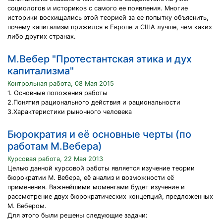
социологов и историков с самого ее появления. Многие
историки восхищались этой теорией за ее попытку объяснить,
почему капитализм прижился в Европе и США лучше, чем каких
либо других странах.
М.Вебер "Протестантская этика и дух
капитализма"
Контрольная работа, 08 Мая 2015
1. Основные положения работы
2.Понятия рационального действия и рациональности
3.Характеристики рыночного человека
Бюрократия и её основные черты (по
работам М.Вебера)
Курсовая работа, 22 Мая 2013
Целью данной курсовой работы является изучение теории
бюрократии М. Вебера, её анализ и возможности её
применения. Важнейшими моментами будет изучение и
рассмотрение двух бюрократических концепций, предложенных
М. Вебером.
Для этого были решены следующие задачи: