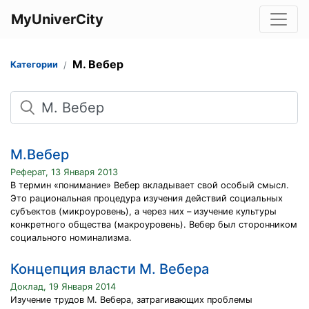
MyUniverCity
М. Вебер
Категории
Поиск
М.Вебер
Реферат, 13 Января 2013
В термин «понимание» Вебер вкладывает свой особый смысл.
Это рациональная процедура изучения действий социальных
субъектов (микроуровень), а через них – изучение культуры
конкретного общества (макроуровень). Вебер был сторонником
социального номинализма.
Концепция власти М. Вебера
Доклад, 19 Января 2014
Изучение трудов М. Вебера, затрагивающих проблемы