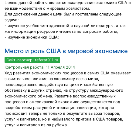
Целью данной работы является исследование экономики США и
её взаимодействия с мировым хозяйством.
Для достижения данной цели были поставлены следующие
задачи:
- изучение учебно-методической и научной литературы, а так
же информации ресурсов интернета по вопросам работы;
- изучение экономики США;
Место и роль США в мировой экономике
Сайт-партнер: referat911.ru
Контрольная работа, 11 Апреля 2014
Ход развития экономических процессов в самих США оказывает
значительное влияние на экономику всего мира,
непосредственно воздействуя на цикл и хозяйственную
обстановку в других странах, на структуру международного
экономического обмена. Развитие воспроизводственных
процессов в американской экономике осуществляется под
воздействием растущей интернационализации, которая
происходит теперь не только в результате вывоза товаров,
услуг и капиталов, но и небывалого притока в США товаров,
услуг и капиталов из-за рубежа.