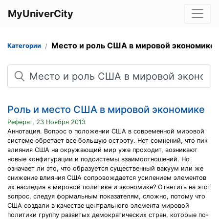
MyUniverCity
Место и роль США в мировой экономике
Категории
Поиск
Роль и место США в мировой экономике
Реферат, 23 Ноября 2013
Аннотация. Вопрос о положении США в современной мировой
системе обретает все большую остроту. Нет сомнений, что пик
влияния США на окружающий мир уже проходит, возникают
новые конфигурации и подсистемы взаимоотношений. Но
означает ли это, что образуется существенный вакуум или же
снижение влияния США сопровождается усилением элементов
их наследия в мировой политике и экономике? Ответить на этот
вопрос, следуя формальным показателям, сложно, потому что
США создали в качестве центрального элемента мировой
политики группу развитых демократических стран, которые по-