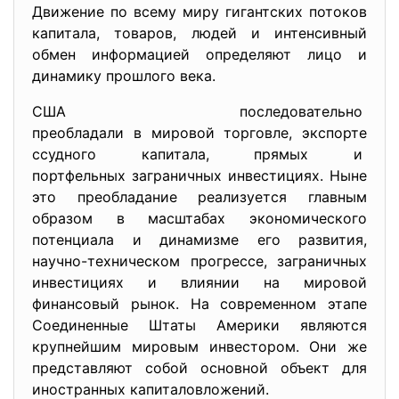
Движение по всему миру гигантских потоков
капитала, товаров, людей и интенсивный
обмен информацией определяют лицо и
динамику прошлого века.
США последовательно
преобладали в мировой
торговле, экспорте
ссудного капитала, прямых и
портфельных заграничных
инвестициях. Ныне
это преобладание реализуется главным
образом в масштабах экономического
потенциала и динамизме его развития,
научно-техническом прогрессе, заграничных
инвестициях и влиянии на мировой
финансовый рынок. На современном этапе
Соединенные Штаты Америки являются
крупнейшим мировым инвестором. Они же
представляют собой основной объект для
иностранных капиталовложений.