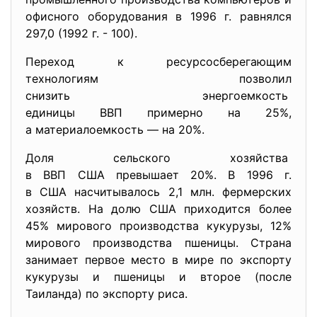
офисного оборудования в 1996 г. равнялся
297,0 (1992 г. - 100).
Переход к ресурсосберегающим
технологиям позволил
снизить энергоемкость
единицы ВВП примерно на 25%,
а материалоемкость — на 20%.
Доля сельского хозяйства
в ВВП США превышает 20%. В 1996 г.
в США насчитывалось 2,1 млн. фермерских
хозяйств. На долю США приходится более
45% мирового производства кукурузы, 12%
мирового производства пшеницы. Страна
занимает первое место в мире по экспорту
кукурузы и пшеницы и второе (после
Таиланда) по экспорту риса.