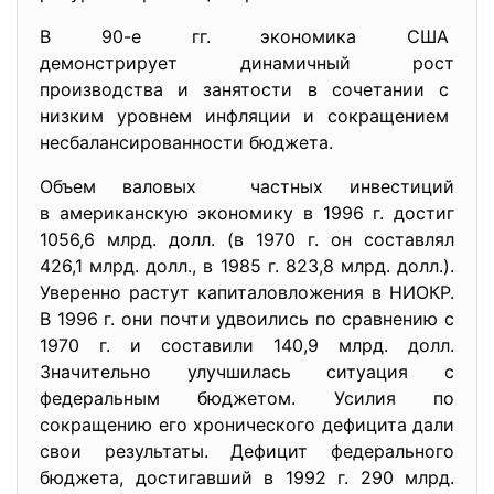
В 90-е гг. экономика США
демонстрирует динамичный рост
производства и занятости в сочетании с
низким уровнем инфляции и сокращением
несбалансированности бюджета.
Объем валовых частных инвестиций
в американскую экономику в 1996 г. достиг
1056,6 млрд. долл. (в 1970 г. он составлял
426,1 млрд. долл., в 1985 г. 823,8 млрд. долл.).
Уверенно растут капиталовложения в НИОКР.
В 1996 г. они почти удвоились по сравнению с
1970 г. и составили 140,9 млрд. долл.
Значительно улучшилась ситуация с
федеральным бюджетом. Усилия по
сокращению его хронического дефицита дали
свои результаты. Дефицит федерального
бюджета, достигавший в 1992 г. 290 млрд.