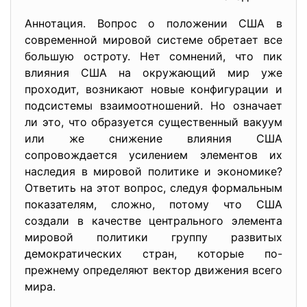
Аннотация. Вопрос о положении США в
современной мировой системе обретает все
большую остроту. Нет сомнений, что пик
влияния США на окружающий мир уже
проходит, возникают новые конфигурации и
подсистемы взаимоотношений. Но означает
ли это, что образуется существенный вакуум
или же снижение влияния США
сопровождается усилением элементов их
наследия в мировой политике и экономике?
Ответить на этот вопрос, следуя формальным
показателям, сложно, потому что США
создали в качестве центрального элемента
мировой политики группу развитых
демократических стран, которые по-
прежнему определяют вектор движения всего
мира.