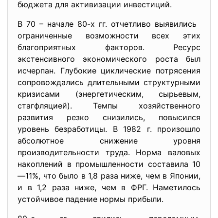
бюджета для активизации инвестиций.
В 70 – начале 80-х гг. отчетливо выявились
ограниченные возможности всех этих
благоприятных факторов. Ресурс
экстенсивного экономического роста был
исчерпан. Глубокие циклические потрясения
сопровождались длительными структурными
кризисами (энергетическим, сырьевым,
стагфляцией). Темпы хозяйственного
развития резко снизились, повысился
уровень безработицы. В 1982 г. произошло
абсолютное снижение уровня
производительности труда. Норма валовых
накоплений в промышленности составила 10
—11%, что было в 1,8 раза ниже, чем в Японии,
и в 1,2 раза ниже, чем в ФРГ. Наметилось
устойчивое падение нормы прибыли.