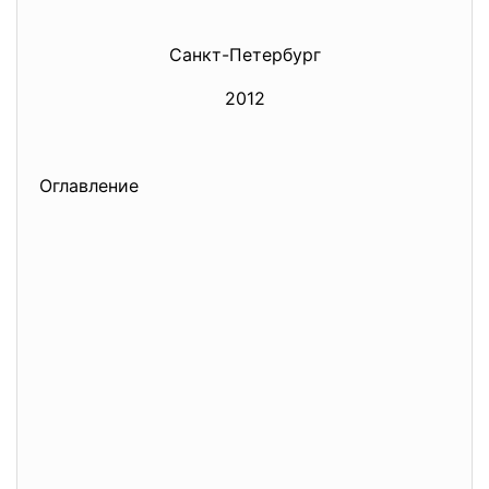
Санкт-Петербург
2012
Оглавление