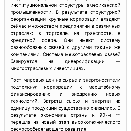
институциональной структуры американской
промышленности. В результате структурной
реорганизации крупные корпорации владеют
сейчас множеством предприятий в различных
отраслях: в торговле, на транспорте, в
кредитной сфере. Они имеют систему
разнообразных связей с другими такими же
компаниями. Система межотраслевых связей
базируется на диверсификации —
многоотраслевых инвестициях.
Рост мировых цен на сырье и энергоносители
подтолкнул корпорации к масштабному
финансированию и внедрению новых
технологий. Затраты сырья и энергии на
единицу продукции существенно снизились. В
результате экономика страны к 90-м гг.
перешла на новый этап высокотехнического
ресурсосберегающего развития.