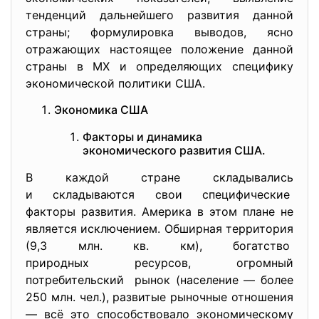
тенденций дальнейшего развития данной
страны; формулировка выводов, ясно
отражающих настоящее положение данной
страны в МХ и определяющих специфику
экономической политики США.
Экономика США
Факторы и динамика
экономического развития США.
В каждой стране складывались
и складываются свои специфические
факторы развития. Америка в этом плане не
является исключением. Обширная территория
(9,3 млн. кв. км), богатство
природных ресурсов, огромный
потребительский рынок (население — более
250 млн. чел.), развитые рыночные отношения
— всё это способствовало экономическому