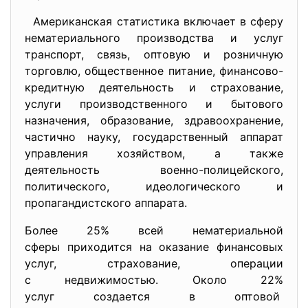
Американская статистика включает в сферу
нематериального производства и услуг
транспорт, связь, оптовую и розничную
торговлю, общественное питание, финансово-
кредитную деятельность и страхование,
услуги производственного и бытового
назначения, образование, здравоохранение,
частично науку, государственный аппарат
управления хозяйством, а также
деятельность военно-полицейского,
политического, идеологического и
пропагандистского аппарата.
Более 25% всей нематериальной
сферы приходится на оказание финансовых
услуг, страхование, операции
с недвижимостью. Около 22%
услуг создается в оптовой