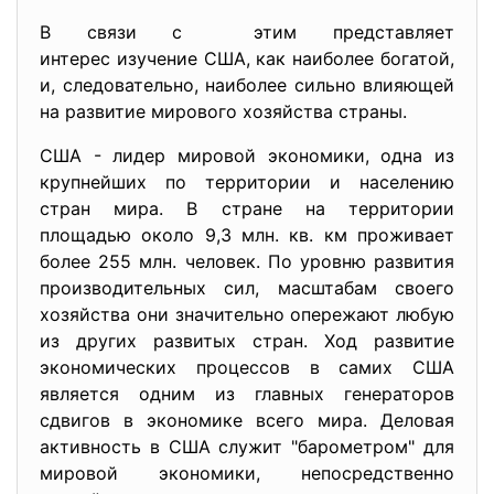
В связи с этим представляет
интерес изучение США, как наиболее богатой,
и, следовательно, наиболее сильно влияющей
на развитие мирового хозяйства страны.
США - лидер мировой экономики, одна из
крупнейших по территории и населению
стран мира. В стране на территории
площадью около 9,3 млн. кв. км проживает
более 255 млн. человек. По уровню развития
производительных сил, масштабам своего
хозяйства они значительно опережают любую
из других развитых стран. Ход развитие
экономических процессов в самих США
является одним из главных генераторов
сдвигов в экономике всего мира. Деловая
активность в США служит "барометром" для
мировой экономики, непосредственно