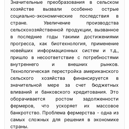
Значительные преобразования в сельском
хозяйстве вызвали особенно острые
социально-экономические последствия в
стране. Увеличение производства
сельскохозяйственной продукции, вызванное
в последние годы такими достижениями
прогресса, как биотехнология, применение
новейших информационных систем и т.д.,
пришло в несоответствие с потребностями
внутреннего и внешних рынков.
Технологическая перестройка американского
сельского хозяйства финансируется в
значительной мере за счет бюджетных
вливаний и банковского кредитования. Это
оборачивается ростом задолженности
фермеров, что ускоряет их массовое
банкротство. Проблема фермерства - одна из
самых сложных для решения в экономике
страны.