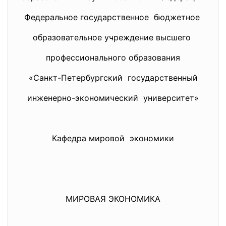
Федеральное государственное бюджетное
образовательное учреждение высшего
профессионального образования
«Санкт-Петербургский государственный
инженерно-экономический университет»
Кафедра мировой экономики
МИРОВАЯ ЭКОНОМИКА