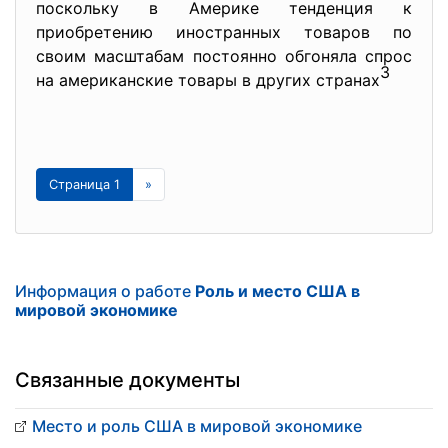
поскольку в Америке тенденция к
приобретению иностранных товаров по
своим масштабам постоянно обгоняла спрос
3
на американские товары в других странах
Страница 1
»
Информация о работе
Роль и место США в
мировой экономике
Связанные документы
Место и роль США в мировой экономике