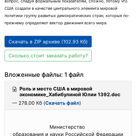
вопрос, следуя формальным показателям, сложно, потому что
США создали в качестве центрального элемента мировой
политики группу развитых демократических стран, которые по-
прежнему определяют вектор движения всего мира.
Скачать в ZIP архиве (102.93 Кб)
Сколько стоит заказать работу?
Вложенные файлы: 1 файл
Роль и место США в мировой
экономике_Хабибулиной Юлии 1392.doc
— 278.00 Кб (
Скачать файл
)
Министерство
образования и науки Российской Федерации