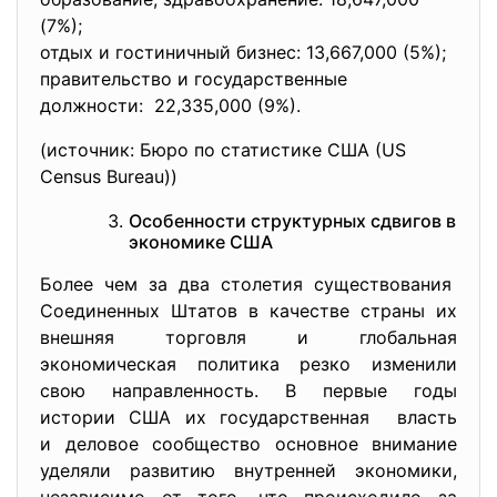
(7%);
отдых и гостиничный бизнес: 13,667,000 (5%);
правительство и государственные
должности: 22,335,000 (9%).
(источник: Бюро по статистике США (US
Census Bureau))
Особенности структурных сдвигов в
экономике США
Более чем за два столетия существования
Соединенных Штатов в качестве страны их
внешняя торговля и глобальная
экономическая политика резко изменили
свою направленность. В первые годы
истории США их государственная власть
и деловое сообщество основное внимание
уделяли развитию внутренней экономики,