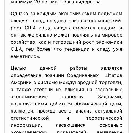
минимум 20 лет мирового лидерства.
Однако за каждым экономическим подъемом
следует спад, следовательно экономический
рост США когда-нибудь сменится спадом, и
он так же сильно может повлиять на мировое
хозяйство, как и теперешний рост экономики
США, тем более, что тенденции к спаду уже
наметились.
Целью данной работы является
определение позиции
Соединенных Штатов
Америки в системе международной торговли,
а также степени их влияния на глобальные
экономические процессы. Задачами,
позволяющими добиться обозначенной цели,
являются, прежде всего, анализ актуальной
статистической и теоретической
информации, касающейся основных
экономических показателей; выявление