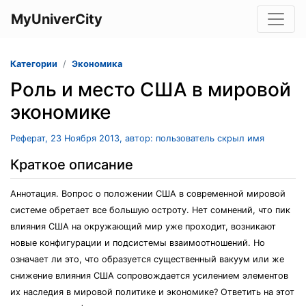
MyUniverCity
Категории
Экономика
Роль и место США в мировой
экономике
Реферат, 23 Ноября 2013, автор: пользователь скрыл имя
Краткое описание
Аннотация. Вопрос о положении США в современной мировой
системе обретает все большую остроту. Нет сомнений, что пик
влияния США на окружающий мир уже проходит, возникают
новые конфигурации и подсистемы взаимоотношений. Но
означает ли это, что образуется существенный вакуум или же
снижение влияния США сопровождается усилением элементов
их наследия в мировой политике и экономике? Ответить на этот