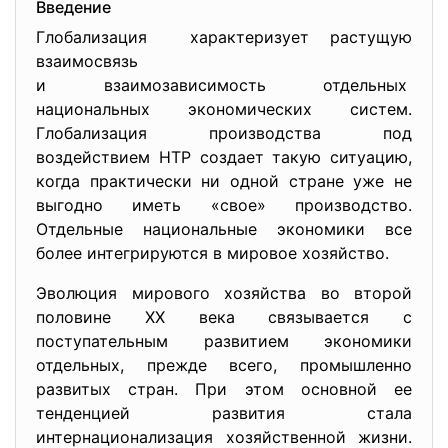
Введение
Глобализация характеризует растущую
взаимосвязь
и взаимозависимость отдельных
национальных экономических систем.
Глобализация производства под
воздействием НТР создает такую ситуацию,
когда практически ни одной стране уже не
выгодно иметь «свое» производство.
Отдельные национальные экономики все
более интегрируются в мировое хозяйство.
Эволюция мирового хозяйства во второй
половине ХХ века связывается с
поступательным развитием экономики
отдельных, прежде всего, промышленно
развитых стран. При этом основной ее
тенденцией развития стала
интернационализация хозяйственной жизни.