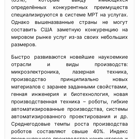
определённых конкурентных преимуществ
специализируются в системе МРТ на услугах.
Однако вышеназванные страны не могут
составить США заметную конкуренцию на
мировом рынке услуг из-за своих небольших
размеров.
Быстро развиваются новейшие наукоемкие
отрасли и виды производств:
микроэлектроника, лазерная техника,
производство принципиально новых
материалов с заранее заданными свойствами,
генная инженерия и биотехнология, новая
производственная техника – роботы, гибкие
автоматизированные производства, системы
автоматизированного проектирования и др.
Среднегодовые темпы роста производства
роботов составляют свыше 40%. Индекс
промышленного производства компьютеров и