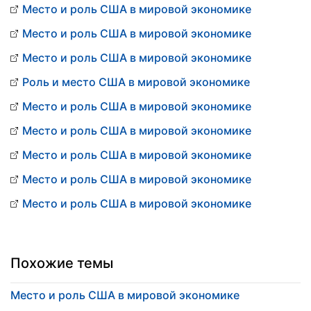
Место и роль США в мировой экономике
Место и роль США в мировой экономике
Место и роль США в мировой экономике
Роль и место США в мировой экономике
Место и роль США в мировой экономике
Место и роль США в мировой экономике
Место и роль США в мировой экономике
Место и роль США в мировой экономике
Место и роль США в мировой экономике
Похожие темы
Место и роль США в мировой экономике