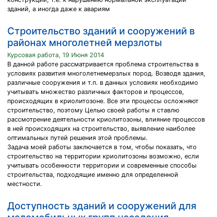
зданий, а иногда даже к авариям
Строительство зданий и сооружений в
районах многолетней мерзлоты
Курсовая работа, 19 Июня 2014
В данной работе рассматривается проблема строительства в
условиях развития многолетнемерзлых пород. Возводя здания,
различные сооружения и т.п. в данных условиях необходимо
учитывать множество различных факторов и процессов,
происходящих в криолитозоне. Все эти процессы осложняют
строительство, поэтому Целью своей работы я ставлю
рассмотрение деятельности криолитозоны, влияние процессов
в ней происходящих на строительство, выявление наиболее
оптимальных путей решения этой проблемы.
Задача моей работы заключается в том, чтобы показать, что
строительство на территории криолитозоны возможно, если
учитывать особенности территории и современные способы
строительства, подходящие именно для определенной
местности.
Доступность зданий и сооружений для