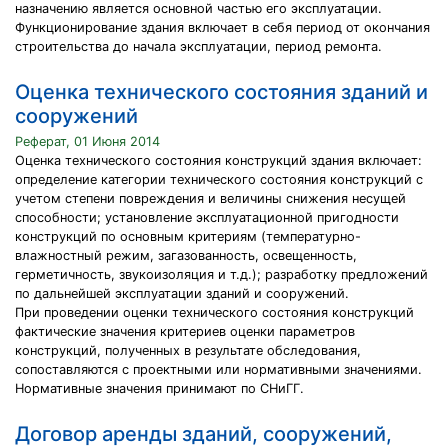
назначению является основной частью его эксплуатации.
Функционирование здания включает в себя период от окончания
строительства до начала эксплуатации, период ремонта.
Оценка технического состояния зданий и
сооружений
Реферат, 01 Июня 2014
Оценка технического состояния конструкций здания включает:
определение категории технического состояния конструкций с
учетом степени повреждения и величины снижения несущей
способности; установление эксплуатационной пригодности
конструкций по основным критериям (температурно-
влажностный режим, загазованность, освещенность,
герметичность, звукоизоляция и т.д.); разработку предложений
по дальнейшей эксплуатации зданий и сооружений.
При проведении оценки технического состояния конструкций
фактические значения критериев оценки параметров
конструкций, полученных в результате обследования,
сопоставляются с проектными или нормативными значениями.
Нормативные значения принимают по СНиГГ.
Договор аренды зданий, сооружений,