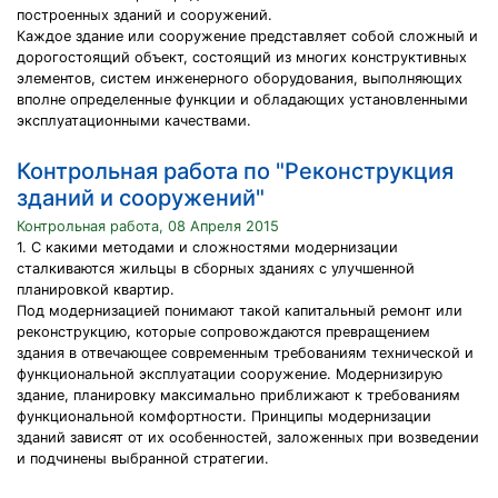
построенных зданий и сооружений.
Каждое здание или сооружение представляет собой сложный и
дорогостоящий объект, состоящий из многих конструктивных
элементов, систем инженерного оборудования, выполняющих
вполне определенные функции и обладающих установленными
эксплуатационными качествами.
Контрольная работа по "Реконструкция
зданий и сооружений"
Контрольная работа, 08 Апреля 2015
1. С какими методами и сложностями модернизации
сталкиваются жильцы в сборных зданиях с улучшенной
планировкой квартир.
Под модернизацией понимают такой капитальный ремонт или
реконструкцию, которые сопровождаются превращением
здания в отвечающее современным требованиям технической и
функциональной эксплуатации сооружение. Модернизирую
здание, планировку максимально приближают к требованиям
функциональной комфортности. Принципы модернизации
зданий зависят от их особенностей, заложенных при возведении
и подчинены выбранной стратегии.