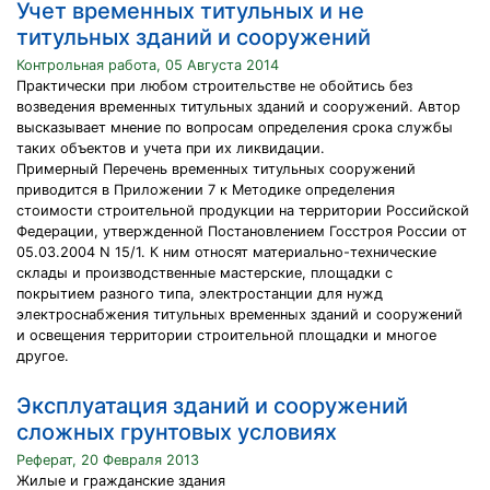
Учет временных титульных и не
титульных зданий и сооружений
Контрольная работа, 05 Августа 2014
Практически при любом строительстве не обойтись без
возведения временных титульных зданий и сооружений. Автор
высказывает мнение по вопросам определения срока службы
таких объектов и учета при их ликвидации.
Примерный Перечень временных титульных сооружений
приводится в Приложении 7 к Методике определения
стоимости строительной продукции на территории Российской
Федерации, утвержденной Постановлением Госстроя России от
05.03.2004 N 15/1. К ним относят материально-технические
склады и производственные мастерские, площадки с
покрытием разного типа, электростанции для нужд
электроснабжения титульных временных зданий и сооружений
и освещения территории строительной площадки и многое
другое.
Эксплуатация зданий и сооружений
сложных грунтовых условиях
Реферат, 20 Февраля 2013
Жилые и гражданские здания