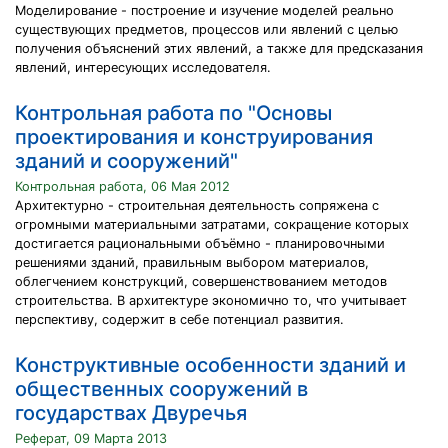
Моделирование - построение и изучение моделей реально
существующих предметов, процессов или явлений с целью
получения объяснений этих явлений, а также для предсказания
явлений, интересующих исследователя.
Контрольная работа по "Основы
проектирования и конструирования
зданий и сооружений"
Контрольная работа, 06 Мая 2012
Архитектурно - строительная деятельность сопряжена с
огромными материальными затратами, сокращение которых
достигается рациональными объёмно - планировочными
решениями зданий, правильным выбором материалов,
облегчением конструкций, совершенствованием методов
строительства. В архитектуре экономично то, что учитывает
перспективу, содержит в себе потенциал развития.
Конструктивные особенности зданий и
общественных сооружений в
государствах Двуречья
Реферат, 09 Марта 2013