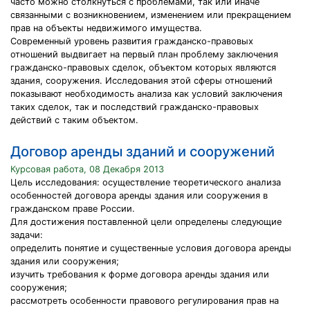
часто можно столкнуться с проблемами, так или иначе
связанными с возникновением, изменением или прекращением
прав на объекты недвижимого имущества.
Современный уровень развития гражданско-правовых
отношений выдвигает на первый план проблему заключения
гражданско-правовых сделок, объектом которых являются
здания, сооружения. Исследования этой сферы отношений
показывают необходимость анализа как условий заключения
таких сделок, так и последствий гражданско-правовых
действий с таким объектом.
Договор аренды зданий и сооружений
Курсовая работа, 08 Декабря 2013
Цель исследования: осуществление теоретического анализа
особенностей договора аренды здания или сооружения в
гражданском праве России.
Для достижения поставленной цели определены следующие
задачи:
определить понятие и существенные условия договора аренды
здания или сооружения;
изучить требования к форме договора аренды здания или
сооружения;
рассмотреть особенности правового регулирования прав на