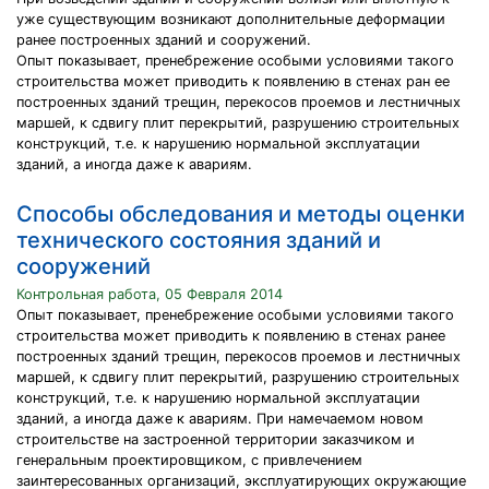
уже существующим возникают дополнительные деформации
ранее построенных зданий и сооружений.
Опыт показывает, пренебрежение особыми условиями такого
строительства может приводить к появлению в стенах ран ее
построенных зданий трещин, перекосов проемов и лестничных
маршей, к сдвигу плит перекрытий, разрушению строительных
конструкций, т.е. к нарушению нормальной эксплуатации
зданий, а иногда даже к авариям.
Способы обследования и методы оценки
технического состояния зданий и
сооружений
Контрольная работа, 05 Февраля 2014
Опыт показывает, пренебрежение особыми условиями такого
строительства может приводить к появлению в стенах ранее
построенных зданий трещин, перекосов проемов и лестничных
маршей, к сдвигу плит перекрытий, разрушению строительных
конструкций, т.е. к нарушению нормальной эксплуатации
зданий, а иногда даже к авариям. При намечаемом новом
строительстве на застроенной территории заказчиком и
генеральным проектировщиком, с привлечением
заинтересованных организаций, эксплуатирующих окружающие