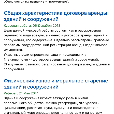
объясняется их название - "временные".
Общая характеристика договора аренды
зданий и сооружений
Курсовая работа, 06 Декабря 2013
Цель данной курсовой работы состоит как в рассмотрении
отдельного вида аренды, а именно – договора аренды зданий и
сооружений, его содержание. Отдельно рассмотрены правовые
проблемы государственной регистрации аренды недвижимого
имущества.
Указанные цели определяют задачи исследования:
1) анализ понятия договора аренды зданий и сооружений;
2) изучение правового регулирования договора аренды зданий и
сооружений
Физический износ и моральное старение
зданий и сооружений
Реферат, 21 Мая 2014
Здания и сооружения играют важную роль в жизни
современного общества. Можно утверждать, что уровень
цивилизации, развитие науки, культуры и производства в
значительной мере определяются количеством и качеством