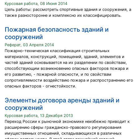
Курсовая работа, 08 Июня 2014
Цель работы: рассмотреть спортивные здания и сооружения, а
также разносторонне и комплексно их классифицировать.
Пожарная безопасность зданий и
сооружений
Реферат, 03 Апреля 2014
Пожарно-техническая классификация строительных
материалов, конструкций, помещений, зданий, элементов и
частей зданий основывается на их разделении по свойствам,
способствующим возникновению опасных факторов пожара и
его развитию, - пожарной опасности, и по свойствам
сопротивляемости воздействию пожара и распространению его
опасных факторов - огнестойкости.
Элементы договора аренды зданий и
сооружений
Курсовая работа, 13 Декабря 2013
Переход России к рыночной экономике неизбежно приводит к
расширению сферы гражданско-правового регулирования
имущественных отношений, складывающихся в различных