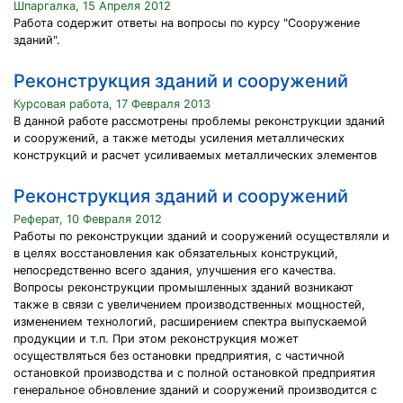
Шпаргалка, 15 Апреля 2012
Работа содержит ответы на вопросы по курсу "Сооружение
зданий".
Реконструкция зданий и сооружений
Курсовая работа, 17 Февраля 2013
В данной работе рассмотрены проблемы реконструкции зданий
и сооружений, а также методы усиления металлических
конструкций и расчет усиливаемых металлических элементов
Реконструкция зданий и сооружений
Реферат, 10 Февраля 2012
Работы по реконструкции зданий и сооружений осуществляли и
в целях восстановления как обязательных конструкций,
непосредственно всего здания, улучшения его качества.
Вопросы реконструкции промышленных зданий возникают
также в связи с увеличением производственных мощностей,
изменением технологий, расширением спектра выпускаемой
продукции и т.п. При этом реконструкция может
осуществляться без остановки предприятия, с частичной
остановкой производства и с полной остановкой предприятия
генеральное обновление зданий и сооружений производится с