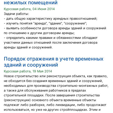
нежилых помещений
Курсовая работа, 04 Июня 2014
Задачи работы:
- дать общую характеристику арендных правоотношений;
- изучить понятия "аренда", "здание", "сооружение";
- выявить особенности договора аренды зданий и сооружений
по отношению к другим договорам аренды;
- определить какими правами и обязанностями обладают
участники данных отношений после заключения договора
аренды зданий и сооружений.
Порядок отражения в учете временных
зданий и сооружений
Курсовая работа, 19 Мая 2014
Новое строительство или реконструкция объекта, как правило,
не обходится без создания временных зданий и сооружений,
необходимых для производства строительно-монтажных работ,
а также для обслуживания работников в пределах
строительной площадки. После завершения строительства
(реконструкции) основного объекта временные объекты
подлежат либо разборке, либо ликвидации, либо продолжают
использоваться, но уже на других стройплощадках. Этим и