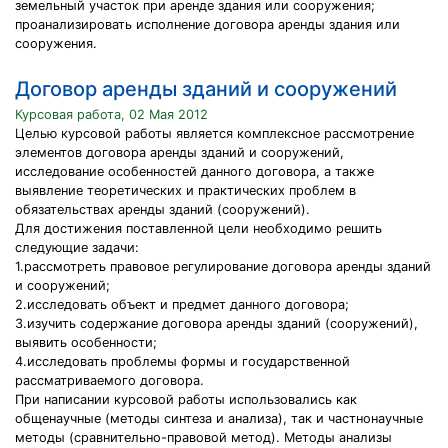
земельный участок при аренде здания или сооружения;
проанализировать исполнение договора аренды здания или
сооружения.
Договор аренды зданий и сооружений
Курсовая работа, 02 Мая 2012
Целью курсовой работы является комплексное рассмотрение
элементов договора аренды зданий и сооружений,
исследование особенностей данного договора, а также
выявление теоретических и практических проблем в
обязательствах аренды зданий (сооружений).
Для достижения поставленной цели необходимо решить
следующие задачи:
1.рассмотреть правовое регулирование договора аренды зданий
и сооружений;
2.исследовать объект и предмет данного договора;
3.изучить содержание договора аренды зданий (сооружений),
выявить особенности;
4.исследовать проблемы формы и государственной
рассматриваемого договора.
При написании курсовой работы использовались как
общенаучные (методы синтеза и анализа), так и частнонаучные
методы (сравнительно-правовой метод). Методы анализы