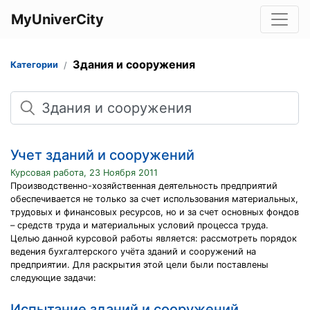
MyUniverCity
Здания и сооружения
Категории
Поиск
Учет зданий и сооружений
Курсовая работа, 23 Ноября 2011
Производственно-хозяйственная деятельность предприятий
обеспечивается не только за счет использования материальных,
трудовых и финансовых ресурсов, но и за счет основных фондов
– средств труда и материальных условий процесса труда.
Целью данной курсовой работы является: рассмотреть порядок
ведения бухгалтерского учёта зданий и сооружений на
предприятии. Для раскрытия этой цели были поставлены
следующие задачи:
Испытание зданий и сооружений