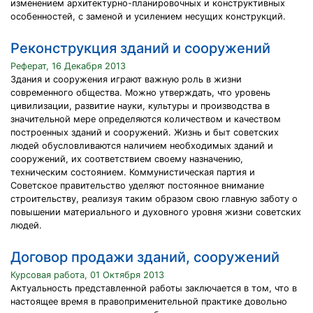
изменением архитектурно-планировочных и конструктивных
особенностей, с заменой и усилением несущих конструкций.
Реконструкция зданий и сооружений
Реферат, 16 Декабря 2013
Здания и сооружения играют важную роль в жизни
современного общества. Можно утверждать, что уровень
цивилизации, развитие науки, культуры и производства в
значительной мере определяются количеством и качеством
построенных зданий и сооружений. Жизнь и быт советских
людей обусловливаются наличием необходимых зданий и
сооружений, их соответствием своему назначению,
техническим состоянием. Коммунистическая партия и
Советское правительство уделяют постоянное внимание
строительству, реализуя таким образом свою главную заботу о
повышении материального и духовного уровня жизни советских
людей.
Договор продажи зданий, сооружений
Курсовая работа, 01 Октября 2013
Актуальность представленной работы заключается в том, что в
настоящее время в правоприменительной практике довольно