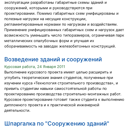
эксплуатации разработаны габаритные схемы зданий и
сооружений, которыми и руководствуются при
проектировании. Помимо габаритных схем унифицированы и
полезные нагрузки на несущие конструкции,
регламентированные нормами по нагрузкам и воздействиям.
Применение унифицированных габаритных схем и нагрузок дает
возможность уменьшать число типоразмеров, ограничивая парк
металлических опалубочных форм и улучшая их
оборачиваемость на заводах железобетонных конструкций.
Возведение зданий и сооружений
Курсовая работа, 24 Января 2011
Выполнение курсового проекта имеет целью расширить и
углубить теоретические знания студентов, полученные при
изучении курса «Технология строительного производства», и
привить студентам навыки самостоятельной работы по
проектированию производства строительно-монтажных работ.
Курсовое проектирование готовит также студента к выполнению
дипломного проекта и к практической инженерной
деятельности.
Шпаргалка по "Сооружению зданий"