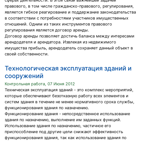
сферах деятельности. В этой связи важнейшей задачей
правового, в том числе гражданско-правового, регулирования,
является гибкое реагирование и поддержание законодательства
в соответствии с потребностями участников имущественных
отношений. Одним из таких инструментов правового
регулирования является договор аренды.
Договор аренды позволяет достичь баланса между интересами
арендодателя и арендатора. Извлекая из недвижимого
имущества прибыль, арендодатель сохраняет данный объект в
своей собственности.
Технологическая эксплуатация зданий и
сооружений
Контрольная работа, 07 Июня 2012
Техническая эксплуатация зданий - это комплекс мероприятий,
которые обеспечивают безотказную работу всех элементов и
систем здания в течение не менее нормативного срока службы,
функционирования здания по назначению.
Функционирование здания - непосредственное использование
здания по назначению, выполнение им заданных функций.
Использование здания по назначению, частичное его
приспособление под другие цели снижают эффективность
функционирования здания, так как использование здания по