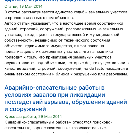
Статья, 19 Мая 2014
В статье рассматривается единство судьбы земельных участков
и прочно связанных с ним объектов.
Автор статьи указывает, что в настоящее время собственники
зданий, строений, сооружений, расположенных на земельных
участках, находящихся в государственной и муниципальной
собственности, независимо от технического состояния
объектов недвижимого имущества, имеют право на
приватизацию этих земельных участков, что на практике
приводит к тому, что приватизация земельных участков
осуществляется под объектами, которые de jure существовали в
качестве зданий, строений, сооружений, но de facto находятся в
очень ветхом состоянии и близки к разрушению или разрушены.
Аварийно-спасательные работы в
условиях завалов при ликвидации
последствий взрывов, обрушения зданий
и сооружений
Курсовая работа, 29 Мая 2014
К аварийно-спасательным работам относятся поисково-
спасательные, горноспасательные, газоспасательные,