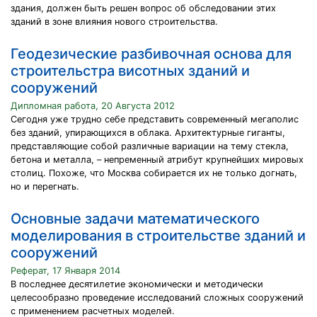
здания, должен быть решен вопрос об обследовании этих
зданий в зоне влияния нового строительства.
Геодезические разбивочная основа для
строительстра висотных зданий и
сооружений
Дипломная работа, 20 Августа 2012
Сегодня уже трудно себе представить современный мегаполис
без зданий, упирающихся в облака. Архитектурные гиганты,
представляющие собой различные вариации на тему стекла,
бетона и металла, – непременный атрибут крупнейших мировых
столиц. Похоже, что Москва собирается их не только догнать,
но и перегнать.
Основные задачи математического
моделирования в строительстве зданий и
сооружений
Реферат, 17 Января 2014
В последнее десятилетие экономически и методически
целесообразно проведение исследований сложных сооружений
с применением расчетных моделей.