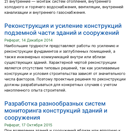
2) внутренние — монтаж систем отопления, внутреннего
холодного и горячего водоснабжения, вентиляции, внутренней
канализации и внутреннего газоснабжения.
Реконструкция и усиление конструкций
подземной части зданий и сооружений
Реферат, 14 Декабря 2014
Наибольшие трудности представляют работы по усилению и
реконструкции фундаментов и заглубленных помещений, а
также инженерных коммуникаций внутри или вблизи
существующих зданий. Характерной чертой реконструкции
является отсутствие типовых решений, так как усиливаемые
конструкции и условия строительства зависят от значительного
числа факторов. Поэтому проектные решения по реконструкции
должны разрабатываться для конкретных случаев с учетом
накопленного опыта строителей.
Разработка разнообразных систем
мониторинга конструкций зданий и
сооружения
Реферат, 17 Октября 2015
При возведении зданий и сооружений вблизи или вплотную к