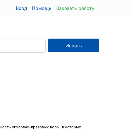
Вход
Помощь
Заказать работу
Искать
ность уголовно-правовых норм, в которых