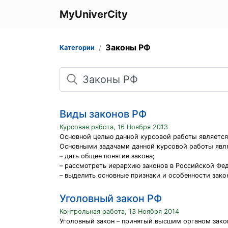
MyUniverCity
Законы РФ
Категории
Поиск
Виды законов РФ
Курсовая работа, 16 Ноября 2013
Основной целью данной курсовой работы является
Основными задачами данной курсовой работы явл
– дать общее понятие закона;
– рассмотреть иерархию законов в Российской Фе
– выделить основные признаки и особенности зако
Уголовный закон РФ
Контрольная работа, 13 Ноября 2014
Уголовный закон – принятый высшим органом зако