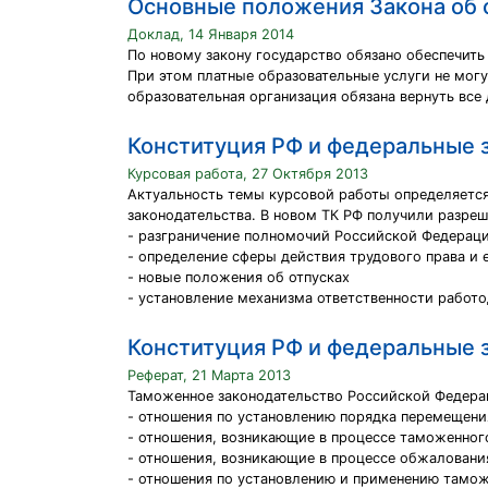
Основные положения Закона об 
Доклад, 14 Января 2014
По новому закону государство обязано обеспечит
При этом платные образовательные услуги не могу
образовательная организация обязана вернуть все
Конституция РФ и федеральные з
Курсовая работа, 27 Октября 2013
Актуальность темы курсовой работы определяется
законодательства. В новом ТК РФ получили разреш
- разграничение полномочий Российской Федераци
- определение сферы действия трудового права и е
- новые положения об отпусках
- установление механизма ответственности работо
Конституция РФ и федеральные 
Реферат, 21 Марта 2013
Таможенное законодательство Российской Федера
- отношения по установлению порядка перемещени
- отношения, возникающие в процессе таможенног
- отношения, возникающие в процессе обжаловани
- отношения по установлению и применению тамо