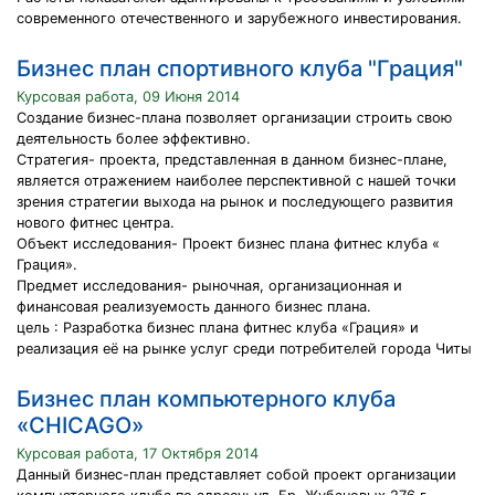
современного отечественного и зарубежного инвестирования.
Бизнес план спортивного клуба "Грация"
Курсовая работа, 09 Июня 2014
Создание бизнес-плана позволяет организации строить свою
деятельность более эффективно.
Стратегия- проекта, представленная в данном бизнес-плане,
является отражением наиболее перспективной с нашей точки
зрения стратегии выхода на рынок и последующего развития
нового фитнес центра.
Объект исследования- Проект бизнес плана фитнес клуба «
Грация».
Предмет исследования- рыночная, организационная и
финансовая реализуемость данного бизнес плана.
цель : Разработка бизнес плана фитнес клуба «Грация» и
реализация её на рынке услуг среди потребителей города Читы
Бизнес план компьютерного клуба
«CHICAGO»
Курсовая работа, 17 Октября 2014
Данный бизнес-план представляет собой проект организации