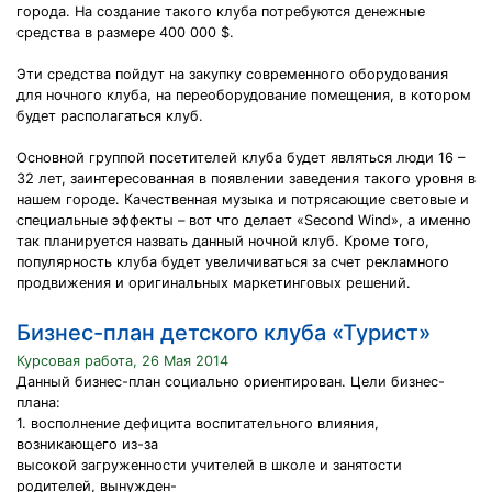
города. На создание такого клуба потребуются денежные
средства в размере 400 000 $.
Эти средства пойдут на закупку современного оборудования
для ночного клуба, на переоборудование помещения, в котором
будет располагаться клуб.
Основной группой посетителей клуба будет являться люди 16 –
32 лет, заинтересованная в появлении заведения такого уровня в
нашем городе. Качественная музыка и потрясающие световые и
специальные эффекты – вот что делает «Second Wind», а именно
так планируется назвать данный ночной клуб. Кроме того,
популярность клуба будет увеличиваться за счет рекламного
продвижения и оригинальных маркетинговых решений.
Бизнес-план детского клуба «Турист»
Курсовая работа, 26 Мая 2014
Данный бизнес-план социально ориентирован. Цели бизнес-
плана:
1. восполнение дефицита воспитательного влияния,
возникающего из-за
высокой загруженности учителей в школе и занятости
родителей, вынужден-