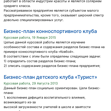
работает в области индустрии красоты и является солярием
среднего класса.
Рассматриваемое предприятие является субъектом малого
предпринимательства, кроме того, оказывает широкий спектр
довольно специализированных услуг.
Бизнес-план конноспортивного клуба
Курсовая работа, 19 Января 2015
Целью данной курсовой работы является изучение
особенностей состава и содержания разделов бизнес-плана на
примере конноспортивного клуба «Ковбой».
В соответствии с этим были определены следующие задачи:
1) определить состав разделов бизнес-плана;
2) описать содержание разделов бизнес-плана предприятия;
Бизнес-план детского клуба «Турист»
Курсовая работа, 29 Августа 2013
Данный бизнес-план социально ориентирован. Цели бизнес-
плана:
1. восполнение дефицита воспитательного влияния,
возникающего из-за
высокой загруженности учителей в школе и занятости