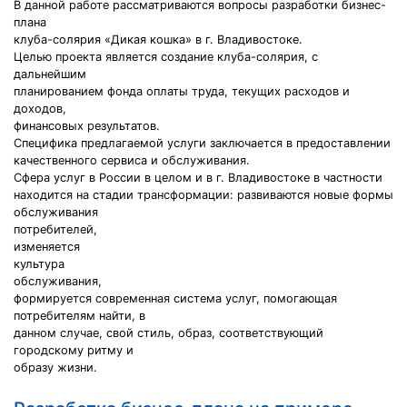
В данной работе рассматриваются вопросы разработки бизнес-
плана
клуба-солярия «Дикая кошка» в г. Владивостоке.
Целью проекта является создание клуба-солярия, с
дальнейшим
планированием фонда оплаты труда, текущих расходов и
доходов,
финансовых результатов.
Специфика предлагаемой услуги заключается в предоставлении
качественного сервиса и обслуживания.
Сфера услуг в России в целом и в г. Владивостоке в частности
находится на стадии трансформации: развиваются новые формы
обслуживания
потребителей,
изменяется
культура
обслуживания,
формируется современная система услуг, помогающая
потребителям найти, в
данном случае, свой стиль, образ, соответствующий
городскому ритму и
образу жизни.