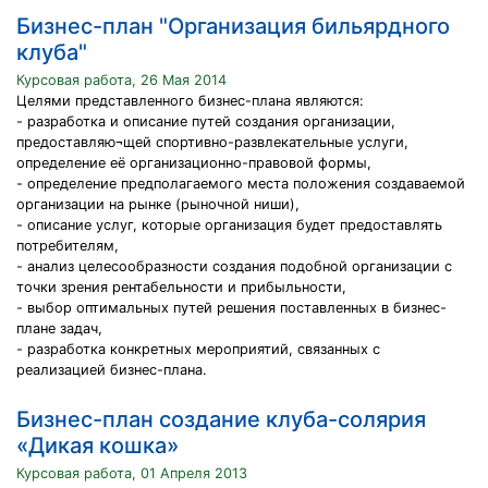
Бизнес-план "Организация бильярдного
клуба"
Курсовая работа, 26 Мая 2014
Целями представленного бизнес-плана являются:
- разработка и описание путей создания организации,
предоставляю¬щей спортивно-развлекательные услуги,
определение её организационно-правовой формы,
- определение предполагаемого места положения создаваемой
организации на рынке (рыночной ниши),
- описание услуг, которые организация будет предоставлять
потребителям,
- анализ целесообразности создания подобной организации с
точки зрения рентабельности и прибыльности,
- выбор оптимальных путей решения поставленных в бизнес-
плане задач,
- разработка конкретных мероприятий, связанных с
реализацией бизнес-плана.
Бизнес-план создание клуба-солярия
«Дикая кошка»
Курсовая работа, 01 Апреля 2013