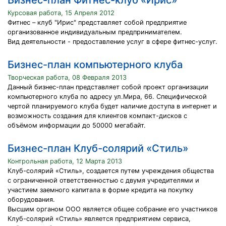
Бизнес-план Фитнес-клуб «Ирис»
Курсовая работа, 15 Апреля 2012
Фитнес – клуб "Ирис" представляет собой предприятие
организованное индивидуальным предпринимателем.
Вид деятельности - предоставление услуг в сфере фитнес-услуг.
Бизнес-план компьютерного клуба
Творческая работа, 08 Февраля 2013
Данный бизнес-план представляет собой проект организации
компьютерного клуба по адресу ул.Мира, 66. Специфической
чертой планируемого клуба будет наличие доступа в интернет и
возможность создания для клиентов компакт-дисков с
объёмом информации до 50000 мегабайт.
Бизнес-план Клуб-солярий «Стиль»
Контрольная работа, 12 Марта 2013
Клуб-солярий «Стиль», создается путем учреждения общества
с ограниченной ответственностью с двумя учредителями и
участием заемного капитала в форме кредита на покупку
оборудования.
Высшим органом ООО является общее собрание его участников
Клуб-солярий «Стиль» является предприятием сервиса,