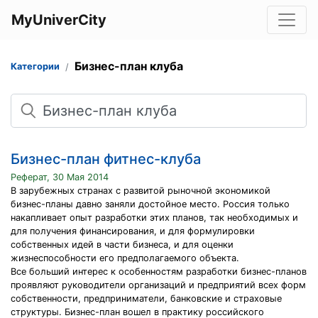
MyUniverCity
Бизнес-план клуба
Категории
Поиск
Бизнес-план фитнес-клуба
Реферат, 30 Мая 2014
В зарубежных странах с развитой рыночной экономикой
бизнес-планы давно заняли достойное место. Россия только
накапливает опыт разработки этих планов, так необходимых и
для получения финансирования, и для формулировки
собственных идей в части бизнеса, и для оценки
жизнеспособности его предполагаемого объекта.
Все больший интерес к особенностям разработки бизнес-планов
проявляют руководители организаций и предприятий всех форм
собственности, предприниматели, банковские и страховые
структуры. Бизнес-план вошел в практику российского