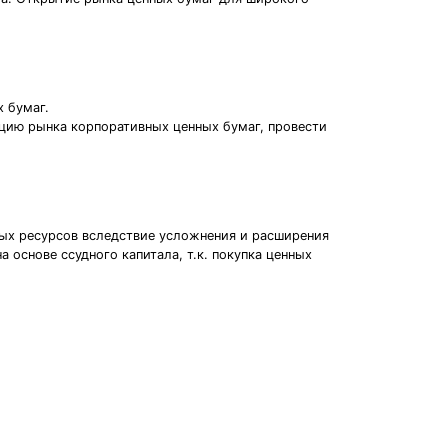
 бумаг.
ацию рынка корпоративных ценных бумаг, провести
ных ресурсов вследствие усложнения и расширения
основе ссудного капитала, т.к. покупка ценных