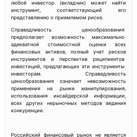
любой инвестор (вкладчик) может найти
инструмент, соответствующий его
представлению о приемлемом риске.
Справедливость
ценообразования
предполагает возможность максимально
адекватной стоимостной оценки всех
финансовых активов, полный учет рисков
инструментов и перспектив реципиентов
инвестиций, предлагающих эти инструменты
инвесторам. Справедливость
ценообразования означает невозможность
применения на рынке манипулирования,
использования инсайдерской информации,
всех других нерыночных методов ведения
конкуренции.
Российский финансовый рынок не является