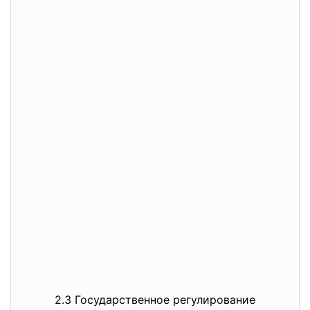
2.3 Государственное регулирование