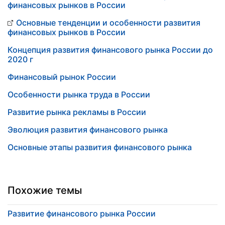
финансовых рынков в России
Основные тенденции и особенности развития
финансовых рынков в России
Концепция развития финансового рынка России до
2020 г
Финансовый рынок России
Особенности рынка труда в России
Развитие рынка рекламы в России
Эволюция развития финансового рынка
Основные этапы развития финансового рынка
Похожие темы
Развитие финансового рынка России