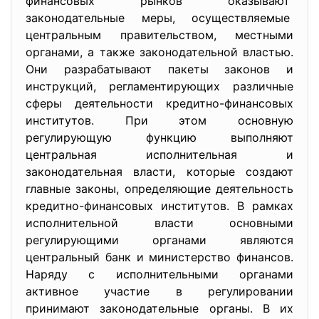
финансовых рынков оказывают
законодательные меры, осуществляемые
центральным правительством, местными
органами, а также законодательной властью.
Они разрабатывают пакеты законов и
инструкций, регламентирующих различные
сферы деятельности кредитно-финансовых
институтов. При этом основную
регулирующую функцию выполняют
центральная исполнительная и
законодательная власти, которые создают
главные законы, определяющие деятельность
кредитно-финансовых институтов. В рамках
исполнительной власти основными
регулирующими органами являются
центральный банк и министерство финансов.
Наряду с исполнительными органами
активное участие в регулировании
принимают законодательные органы. В их