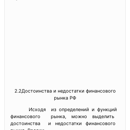
2.2Достоинства и недостатки финансового
рынка РФ
Исходя из определений и функций
финансового рынка, можно выделить
достоинства и недостатки финансового