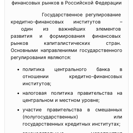
финансовых рынков в Российской Федерации
Государственное регулирование
кредитно-финансовых
институтов –
один из важнейших элементов
развития и формирования
финансовых
рынков капиталистических
стран.
Основными направлениями государственного
регулирования являются:
политика центрального банка в
отношении кредитно-финансовых
институтов;
налоговая политика правительства на
центральном и местном уровне;
участие правительства в смешанных
(полугосударственных) или
государственных кредитных институтах;