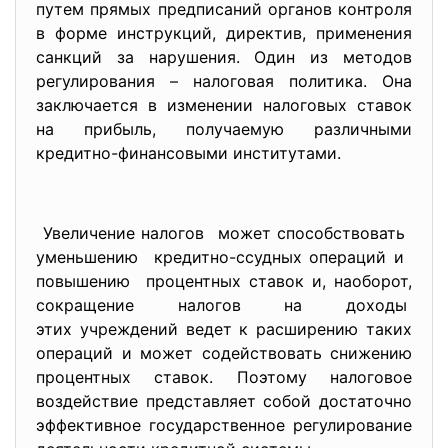
путем прямых предписаний органов контроля
в форме инструкций, директив, применения
санкций за нарушения. Один из методов
регулирования – налоговая политика. Она
заключается в изменении налоговых ставок
на прибыль, получаемую различными
кредитно-финансовыми институтами.
Увеличение налогов может способствовать
уменьшению кредитно-ссудных операций и
повышению процентных ставок и, наоборот,
сокращение налогов на доходы
этих учреждений ведет к расширению таких
операций и может содействовать снижению
процентных ставок. Поэтому налоговое
воздействие представляет собой достаточно
эффективное государственное регулирование