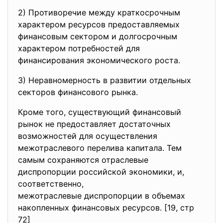
2) Противоречие между краткосрочным
характером ресурсов предоставляемых
финансовым сектором и долгосрочным
характером потребностей для
финансирования экономического роста.
3) Неравномерность в развитии отдельных
секторов финансового рынка.
Кроме того, существующий финансовый
рынок не предоставляет достаточных
возможностей для осуществления
межотраслевого перелива капитала. Тем
самым сохраняются отраслевые
диспропорции российской экономики, и,
соответственно,
межотраслевые диспропорции в объемах
накопленных финансовых ресурсов. [19, стр
72]