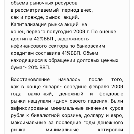
объема рыночных ресурсов
в рассматриваемый период внес,
как и прежде, рынок акций.
Капитализация рынка акций на
конец первого полугодия 2009 г. По оценке
достигла 42%ВВП , задолжность
нефинансового сектора по банковским
кредитам составила 41%ВВП. Объем
находящихся в обращении долговых ценных
бумаг- 20% ВВП.
Восстановление началось после того,
как в конце января- середине февраля 2009
года валютный, денежный и фондовые
рынки нащупали «дно» своего падения. Были
зафиксированы минимальные значения курса
рубля к бивалютной корзине, доллару и евро,
максимальные за последние годы денежного
рынка, минимальные котировки