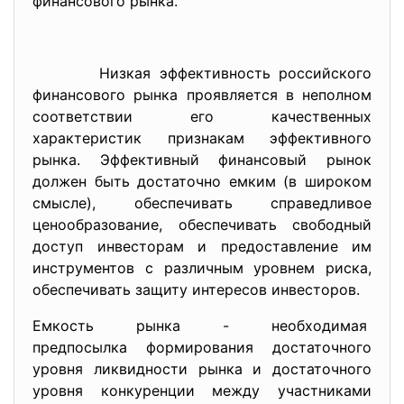
финансового рынка.
Низкая эффективность российского
финансового рынка проявляется в неполном
соответствии его качественных
характеристик признакам эффективного
рынка. Эффективный финансовый рынок
должен быть достаточно емким (в широком
смысле), обеспечивать справедливое
ценообразование, обеспечивать свободный
доступ инвесторам и предоставление им
инструментов с различным уровнем риска,
обеспечивать защиту интересов инвесторов.
Емкость рынка - необходимая
предпосылка формирования достаточного
уровня ликвидности рынка и достаточно
го
уровня конкуренции между участниками