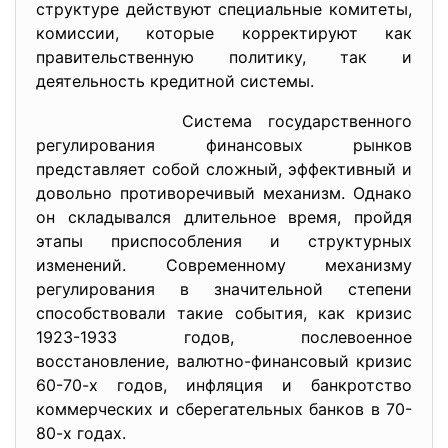
структуре действуют специальные комитеты,
комиссии, которые корректируют как
правительственную политику, так и
деятельность кредитной системы.
Система государственного
регулирования финансовых рынков
представляет собой сложный, эффективный и
довольно противоречивый механизм. Однако
он складывался длительное время, пройдя
этапы приспособления и структурных
изменений. Современному механизму
регулирования в значительной степени
способствовали такие события, как кризис
1923-1933 годов, послевоенное
восстановление, валютно-финансовый кризис
60-70-х годов, инфляция и банкротство
коммерческих и сберегательных банков в 70-
80-х годах.