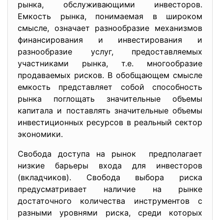
рынка, обслуживающими инвесторов.
Емкость рынка, понимаемая в широком
смысле, означает разнообразие механизмов
финансирования и инвестирования и
разнообразие услуг, предоставляемых
участниками рынка, т.е. многообразие
продаваемых рисков. В обобщающем смысле
емкость представляет собой способность
рынка поглощать значительные объемы
капитала и поставлять значительные объемы
инвестиционных ресурсов в реальный сектор
экономики.
Свобода доступа на рынок предполагает
низкие барьеры входа для инвесторов
(вкладчиков). Свобода выбора риска
предусматривает наличие на рынке
достаточного количества инструментов с
разными уровнями риска, среди которых