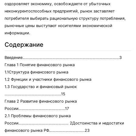
оздоровляет экономику, освобождаете от убыточных
неконкурентоспособных предприятий, рынок заставляет
потребителя выбирать рациональную структуру потребления,
рыночные цены выступают носителями экономической
информации.
Содержание
Введение……………………………………………………………………………3
Глава 1 Понятие финансового рынка
1.1Структура финансового рынка
1.2 Функции и участники финансового рынка
1.3 Государство и финансовый рынок
……………………………………………15
Глава 2 Развитие финансового рынка
России……………………………………17
2.1 Проблемы финансового рынка
России……………………………………… 2Достоинства и недостатки
финансового рынка РФ…………………………..23