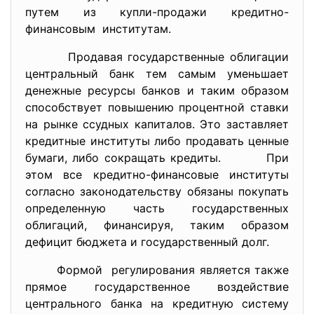
путем из купли-продажи
кредитно-
финансовым институтам.
Продавая государственные облигации
центральный банк тем самым уменьшает
денежные ресурсы банков и таким образом
способствует повышению процентной ставки
на рынке ссудных капиталов. Это заставляет
кредитные институты либо продавать ценные
бумаги, либо сокращать кредиты. При
этом все кредитно-финансовые институты
согласно законодательству обязаны покупать
определенную часть государственных
облигаций, финансируя, таким образом
дефицит бюджета и государственный долг.
Формой регулирования является также
прямое государственное воздействие
центрального банка на кредитную систему