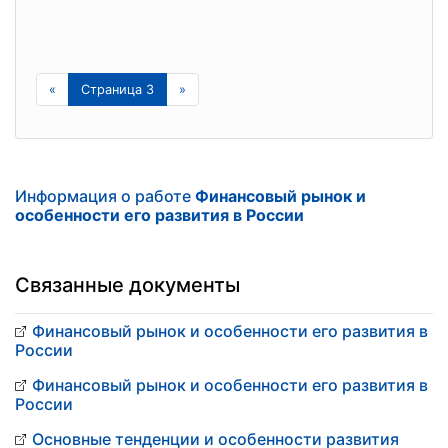
«
Страница 3
»
Информация о работе
Финансовый рынок и
особенности его развития в России
Связанные документы
Финансовый рынок и особенности его развития в
России
Финансовый рынок и особенности его развития в
России
Основные тенденции и особенности развития