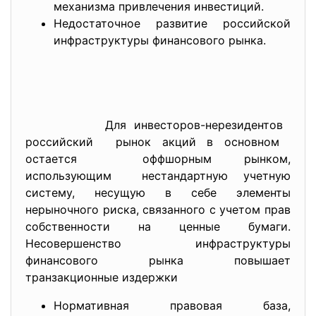
механизма привлечения инвестиций.
Недостаточное развитие российской
инфраструктуры финансового рынка.
Для инвесторов-нерезидентов
российский рынок акций в основном
остается оффшорным рынком,
использующим нестандартную учетную
систему, несущую в себе элементы
нерыночного риска, связанного с учетом прав
собственности на ценные бумаги.
Несовершенство инфраструктуры
финансового рынка повышает
транзакционные издержки
Нормативная правовая база,