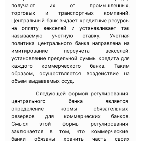
получают их от промышленных,
торговых и транспортных
компаний.
Центральный банк выдает
кредитные ресурсы
на оплату векселей и устанавливает так
называемую учетную ставку. Учетная
политика центрального банка направлена на
имитирование переучета векселей,
установление предельной суммы кредита для
каждого коммерческого банка. Таким
образом, осуществляется воздействие на
объем выдаваемых ссуд.
Следующей формой
регулирования
центрального банка является
определение нормы
обязательных
резервов для коммерческих
банков.
Смысл этой формы
регулирования
заключается в том, что
коммерческие
банки обязаны хранить часть своих