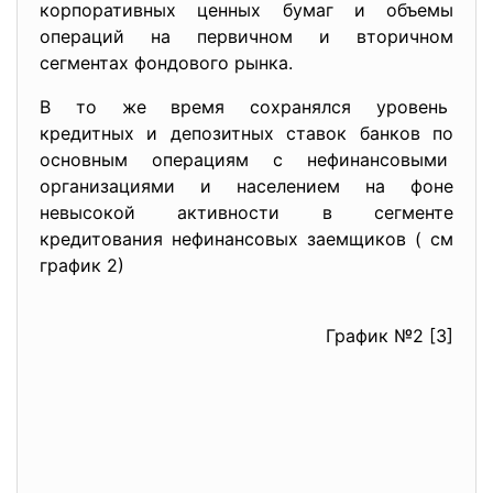
корпоративных ценных бумаг и объемы
операций на первичном и вторичном
сегментах фондового рынка.
В то же время сохранялся уровень
кредитных и депозитных ставок банков по
основным операциям с нефинансовыми
организациями и населением на фоне
невысокой активности в сегменте
кредитования нефинансовых заемщиков ( см
график 2)
График №2 [3]