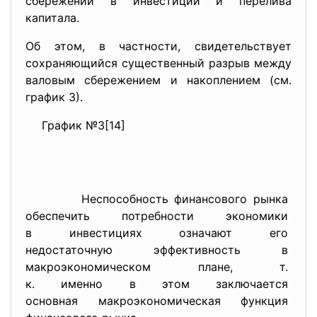
сбережений в инвестиции и перелива
капитала.
Об этом, в частности, свидетельствует
сохраняющийся существенный разрыв между
валовым сбережением и накоплением (см.
график 3).
График №3[14]
Неспособность финансового
рынка
обеспечить потребности
экономики
в инвестициях означают его
недостаточную эффективность в
макроэкономическом плане, т.
к. именно в этом заключается
основная макроэкономическая
функция