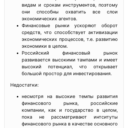
видам и срокам инструментов, поэтому
они способны охватить все слои
экономических агентов.
Финансовые рынки ускоряют оборот
средств, что способствует активизации
экономических процессов, т.е. развитию
экономики в целом.
Российский финансовый рынок
развивается высокими тампами и имеет
высокий потенциал, что открывает
большой простор для инвестирования.
Недостатки:
несмотря на высокие темпы развития
финансового рынка, российские
компании, как и государство в целом,
пока не рассматривают интситуты
финансового рынка в качестве основного