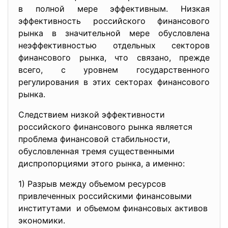
в полной мере эффективным. Низкая
эффективность российского финансового
рынка в значительной мере обусловлена
неэффективностью отдельных секторов
финансового рынка, что связано, прежде
всего, с уровнем государственного
регулирования в этих секторах финансового
рынка.
Следствием низкой эффективности
российского финансового рынка является
проблема финансовой стабильности,
обусловленная тремя существенными
диспропорциями этого рынка, а именно:
1) Разрыв между объемом ресурсов
привлеченных российскими финансовыми
институтами и объемом финансовых активов
экономики.