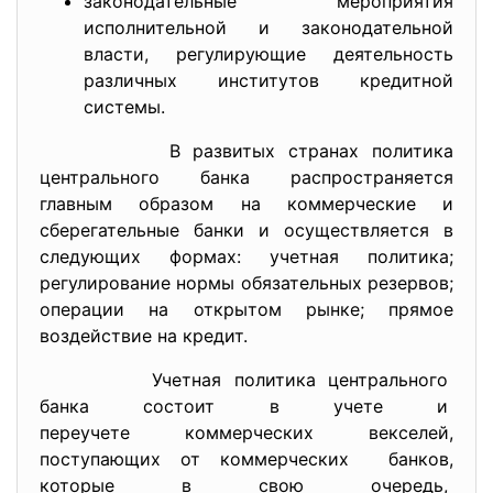
законодательные мероприятия
исполнительной и законодательной
власти, регулирующие деятельность
различных институтов кредитной
системы.
В развитых странах политика
центрального банка распространяется
главным образом на коммерческие и
сберегательные банки и осуществляется в
следующих формах: учетная политика;
регулирование нормы обязательных резервов;
операции на открытом рынке; прямое
воздействие на кредит.
Учетная политика центрального
банка состоит в учете и
переучете коммерческих
векселей,
поступающих от коммерческих банков,
которые в свою очередь,