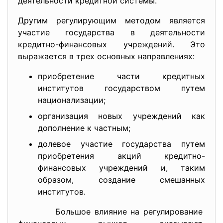
деятельности кредитной системы.
Другим регулирующим методом является
участие государства в деятельности
кредитно-финансовых учреждений. Это
выражается в трех основных направлениях:
приобретение части кредитных
институтов государством путем
национализации;
организация новых учреждений как
дополнение к частным;
долевое участие государства путем
приобретения акций кредитно-
финансовых учреждений и, таким
образом, создание смешанных
институтов.
Большое влияние на
регулирование