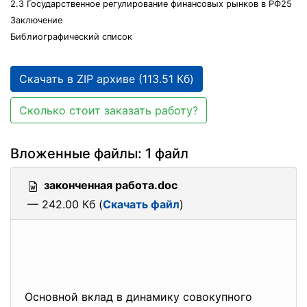
2.3 Государственное регулирование финансовых рынков в РФ25
Заключение
Библиографический список
Скачать в ZIP архиве (113.51 Кб)
Сколько стоит заказать работу?
Вложенные файлы: 1 файл
законченная работа.doc
— 242.00 Кб (
Скачать файл
)
Основной вклад в динамику совокупного