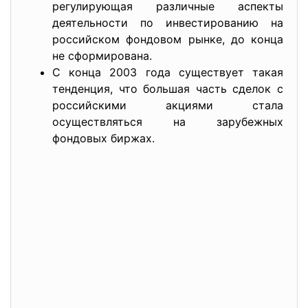
регулирующая различные аспекты
деятельности по инвестированию на
российском фондовом рынке, до конца
не сформирована.
С конца 2003 года существует такая
тенденция, что большая часть сделок с
российскими акциями стала
осуществляться на зарубежных
фондовых биржах.