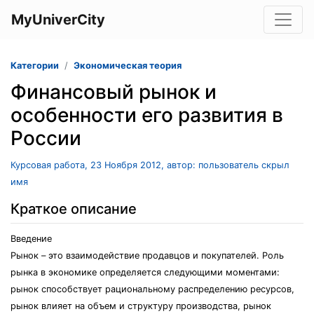
MyUniverCity
Категории
Экономическая теория
Финансовый рынок и
особенности его развития в
России
Курсовая работа, 23 Ноября 2012, автор: пользователь скрыл
имя
Краткое описание
Введение
Рынок – это взаимодействие продавцов и покупателей. Роль
рынка в экономике определяется следующими моментами:
рынок способствует рациональному распределению ресурсов,
рынок влияет на объем и структуру производства, рынок