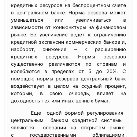
кредитных ресурсов на беспроцентном счете
в центральном банке. Норма резерва может
уменьшаться или увеличиваться в
зависимости от конъюнктуры на финансовом
рынке. Ее увеличение ведет к ограничению
кредитной экспансии коммерческих банков и,
наоборот, снижение – к расширению
кредитных ресурсов. Нормы резервов
существенно различаются по странам и
колеблются в пределах от 5 до 20%. С
помощью нормы резервов центральный банк
воздействует в целом на ссудный процент,
который, в свою очередь, влияет на
доходность тех или иных ценных бумаг.
Еще одной формой регулирования
центральным банком кредитной системы
являются операции на открытом рынке
с государственными
облигациями