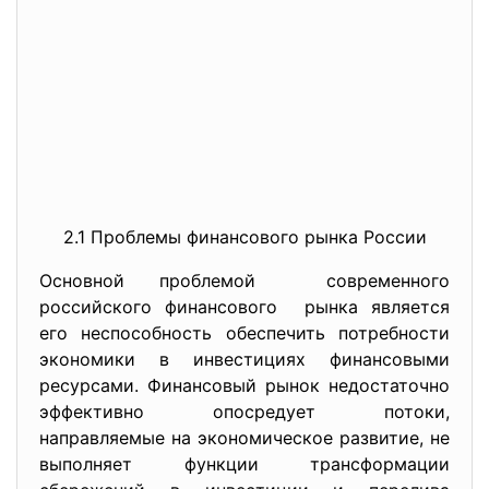
2.1 Проблемы финансового рынка России
Основной проблемой современного
российского финансового рынка является
его неспособность обеспечить потребности
экономики в инвестициях финансовыми
ресурсами. Финансовый рынок недостаточно
эффективно опосредует потоки,
направляемые на экономическое развитие, не
выполняет функции трансформации