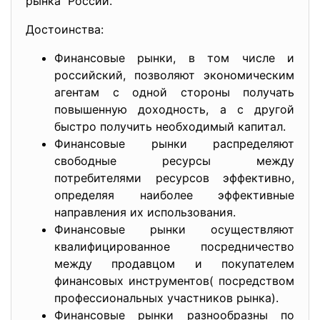
рынка России.
Достоинства:
Финансовые рынки, в том числе и
российский, позволяют экономическим
агентам с одной стороны получать
повышенную доходность, а с другой
быстро получить необходимый капитал.
Финансовые рынки распределяют
свободные ресурсы между
потребителями ресурсов эффективно,
определяя наиболее эффективные
направления их использования.
Финансовые рынки осуществляют
квалифицированное посредничество
между продавцом и покупателем
финансовых инструментов( посредством
профессиональных участников рынка).
Финансовые рынки разнообразны по