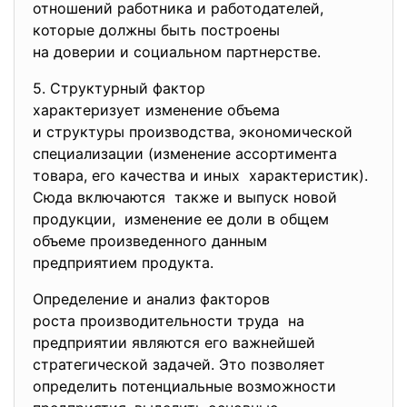
отношений работника и
работодателей,
которые должны быть построены
на доверии и социальном
партнерстве.
5. Структурный фактор
характеризует изменение
объема
и структуры производства, экономической
специализации (изменение
ассортимента
товара, его качества и иных характеристик).
Сюда включаются также и выпуск новой
продукции, изменение ее доли в общем
объеме произведенного данным
предприятием продукта.
Определение и анализ факторов
роста производительности труда на
предприятии являются его важнейшей
стратегической задачей. Это позволяет
определить потенциальные возможности