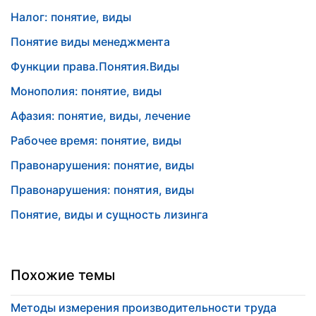
Налог: понятие, виды
Понятие виды менеджмента
Функции права.Понятия.Виды
Монополия: понятие, виды
Афазия: понятие, виды, лечение
Рабочее время: понятие, виды
Правонарушения: понятие, виды
Правонарушения: понятия, виды
Понятие, виды и сущность лизинга
Похожие темы
Методы измерения производительности труда