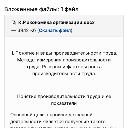
Вложенные файлы: 1 файл
К.Р экономика организации.docx
— 39.12 Кб (
Скачать файл
)
1. Понятие и виды производительности труда.
Методы измерения производительности
труда. Резервы и факторы роста
производительности труда.
Понятие производительности труда и ее
показатели
Основной целью
производственной
деятельности является получение такого