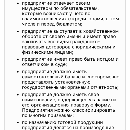
предприятие отвечает своим
имуществом по обязательствам,
которые возникают у него во
взаимоотношениях с кредиторами, в том
числе и перед бюджетом;
предприятие выступает в хозяйственном
обороте от своего имени и имеет право
заключать все виды гражданско-
правовых договоров с юридическими и
физическими лицами;
предприятие имеет право быть истцом и
ответчиком в суде;
предприятие должно иметь
самостоятельный баланс и своевременно
представлять установленную
государственными органами отчетность;
предприятие должно иметь свое
наименование, содержащее указание на
его организационно-правовую форму.
Предприятия можно классифицировать
по многим признакам:
по назначению готовой продукции
предприятия делятся на производящие