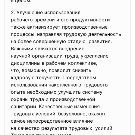
в целом.
2. Улучшение использования
рабочего времени и его
продуктивности
также активизирует
производственные
процессы, направляя трудовую
деятельность
на более совершенную стадию развития.
Важными являются внедрение
научной организации труда,
укрепление
дисциплины в рабочем
коллективе,
что, возможно, позволит снизить
кадровую текучесть.
Посредством
использования накопленного
трудового
опыта необходимо улучшить
систему
охраны труда и
производственной
санитарии. Качественные
изменения
трудовых условий, безусловно, окажут
самое непосредственное
влияние
на качество результата
трудовых усилий.