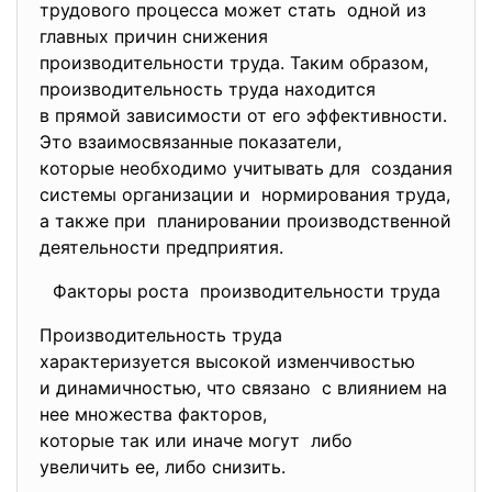
трудового процесса может стать одной из
главных причин снижения
производительности труда. Таким образом,
производительность труда находится
в прямой зависимости от его эффективности.
Это взаимосвязанные
показатели,
которые необходимо учитывать для создания
системы организации и нормирования труда,
а также при планировании производственной
деятельности предприятия.
Факторы роста производительности труда
Производительность труда
характеризуется высокой
изменчивостью
и динамичностью, что связано с влиянием на
нее множества факторов,
которые так или иначе могут либо
увеличить ее, либо снизить.