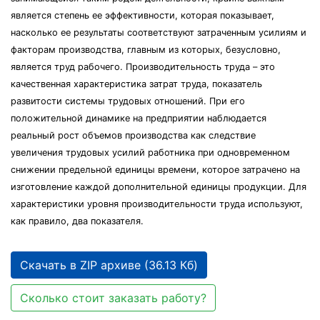
является степень ее эффективности, которая показывает,
насколько ее результаты соответствуют затраченным усилиям и
факторам производства, главным из которых, безусловно,
является труд рабочего. Производительность труда – это
качественная характеристика затрат труда, показатель
развитости системы трудовых отношений. При его
положительной динамике на предприятии наблюдается
реальный рост объемов производства как следствие
увеличения трудовых усилий работника при одновременном
снижении предельной единицы времени, которое затрачено на
изготовление каждой дополнительной единицы продукции. Для
характеристики уровня производительности труда используют,
как правило, два показателя.
Скачать в ZIP архиве (36.13 Кб)
Сколько стоит заказать работу?