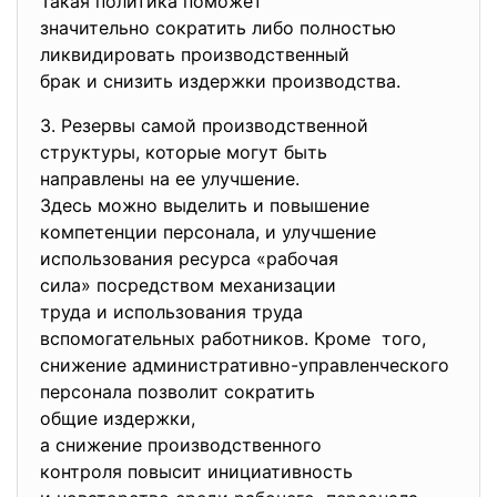
Такая политика поможет
значительно сократить либо
полностью
ликвидировать
производственный
брак и снизить издержки
производства.
3. Резервы самой
производственной
структуры, которые могут быть
направлены на ее улучшение.
Здесь можно выделить и
повышение
компетенции персонала, и
улучшение
использования ресурса «
рабочая
сила» посредством механизации
труда и использования труда
вспомогательных работников. Кроме того,
снижение административно-
управленческого
персонала позволит сократить
общие издержки,
а снижение производственного
контроля повысит
инициативность