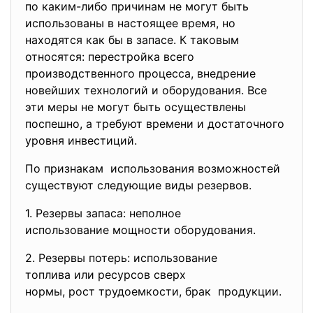
по каким-либо причинам не могут быть
использованы в настоящее время, но
находятся как бы в запасе. К таковым
относятся: перестройка всего
производственного процесса, внедрение
новейших технологий и оборудования. Все
эти меры не могут быть осуществлены
поспешно, а требуют времени и достаточного
уровня инвестиций.
По признакам использования возможностей
существуют следующие виды резервов.
1. Резервы запаса: неполное
использование мощности
оборудования.
2. Резервы потерь: использование
топлива или ресурсов сверх
нормы, рост трудоемкости, брак продукции.