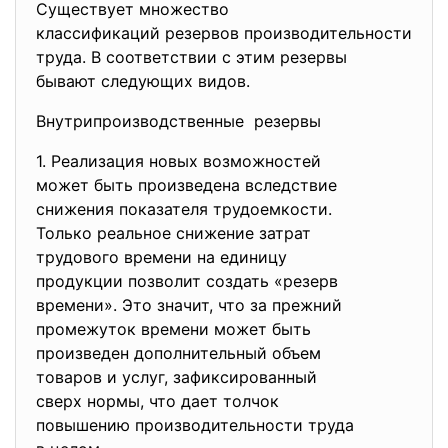
Существует множество
классификаций резервов производительности
труда. В соответствии с этим резервы
бывают следующих видов.
Внутрипроизводственные резервы
1. Реализация новых возможностей
может быть произведена
вследствие
снижения показателя
трудоемкости.
Только реальное снижение
затрат
трудового времени на единицу
продукции позволит создать «
резерв
времени». Это значит, что за прежний
промежуток времени может быть
произведен дополнительный
объем
товаров и услуг,
зафиксированный
сверх нормы, что дает толчок
повышению производительности
труда