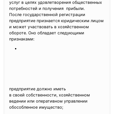
услуг в целях удовлетворения общественных
потребностей и получения прибыли.
После государственной регистрации
предприятие признается юридическим лицом
и может участвовать в хозяйственном
обороте. Оно обладает следующими
признаками:
предприятие должно иметь
в своей собственности, хозяйственном
ведении или оперативном
управлении
обособленное имущество;