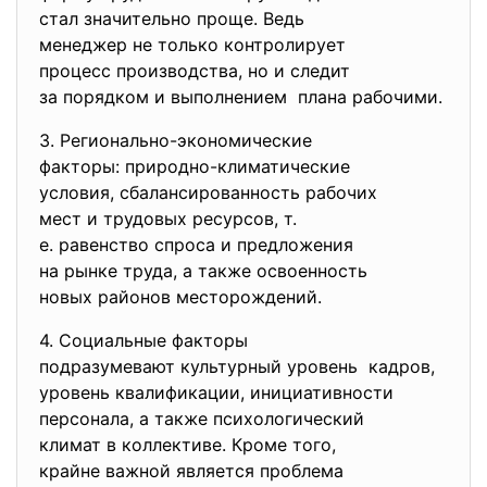
стал значительно проще. Ведь
менеджер не только
контролирует
процесс производства, но и следит
за порядком и выполнением плана рабочими.
3. Регионально-экономические
факторы: природно-
климатические
условия, сбалансированность
рабочих
мест и трудовых ресурсов, т.
е. равенство спроса и
предложения
на рынке труда, а также
освоенность
новых районов месторождений.
4. Социальные факторы
подразумевают культурный
уровень кадров,
уровень квалификации, инициативности
персонала, а также
психологический
климат в коллективе. Кроме того,
крайне важной является
проблема