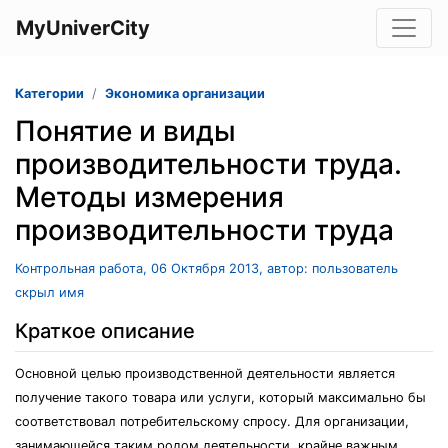
MyUniverCity
Категории
Экономика организации
Понятие и виды
производительности труда.
Методы измерения
производительности труда
Контрольная работа, 06 Октября 2013, автор: пользователь
скрыл имя
Краткое описание
Основной целью производственной деятельности является
получение такого товара или услуги, который максимально бы
соответствовал потребительскому спросу. Для организации,
занимающейся таким родом деятельности, крайне важным