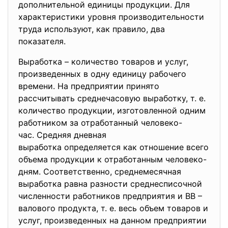
дополнительной единицы продукции. Для
характеристики уровня производительности
труда используют, как правило, два
показателя.
Выработка – количество товаров и услуг,
произведенных в одну единицу рабочего
времени. На предприятии принято
рассчитывать среднечасовую выработку, т. е.
количество продукции, изготовленной одним
работником за отработанный человеко-
час. Средняя дневная
выработка определяется как отношение всего
объема продукции к отработанным человеко-
дням. Соответственно, среднемесячная
выработка равна разности среднесписочной
численности работников предприятия и ВВ –
валового продукта, т. е. весь объем товаров и
услуг, произведенных на данном предприятии