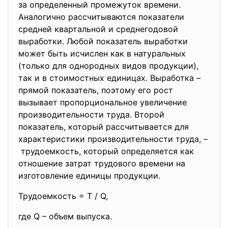
за определенный промежуток времени.
Аналогично рассчитываются показатели
средней квартальной и среднегодовой
выработки. Любой показатель выработки
может быть исчислен как в натуральных
(только для однородных видов продукции),
так и в стоимостных единицах. Выработка –
прямой показатель, поэтому его рост
вызывает пропорциональное увеличение
производительности труда. Второй
показатель, который рассчитывается для
характеристики производительности труда, –
трудоемкость, который определяется как
отношение затрат трудового времени на
изготовление единицы продукции.
Трудоемкость = Т / Q,
где Q – объем выпуска.