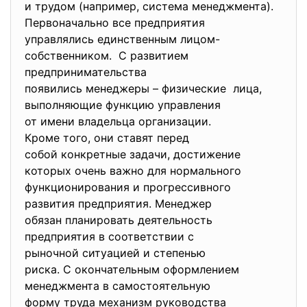
и трудом (например, система менеджмента).
Первоначально все предприятия
управлялись единственным
лицом-
собственником. С развитием
предпринимательства
появились менеджеры –
физические лица,
выполняющие функцию
управления
от имени владельца
организации.
Кроме того, они ставят перед
собой конкретные задачи, достижение
которых очень важно для
нормального
функционирования и
прогрессивного
развития предприятия.
Менеджер
обязан планировать
деятельность
предприятия в соответствии с
рыночной ситуацией и степенью
риска. С окончательным
оформлением
менеджмента в самостоятельную
форму труда механизм
руководства