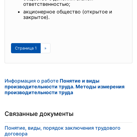
ответственностью;
акционерное общество (открытое и
закрытое).
Страница 1
»
Информация о работе
Понятие и виды
производительности труда. Методы измерения
производительности труда
Связанные документы
Понятие, виды, порядок заключения трудового
договора