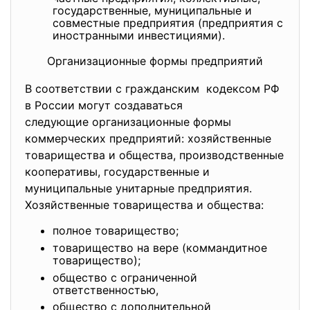
государственные, муниципальные и
совместные предприятия (предприятия с
иностранными инвестициями).
Организационные формы предприятий
В соответствии с гражданским кодексом РФ
в России могут создаваться
следующие организационные
формы
коммерческих предприятий: хозяйственные
товарищества и общества, производственные
кооперативы, государственные и
муниципальные унитарные
предприятия.
Хозяйственные товарищества и общества:
полное товарищество;
товарищество на вере (коммандитное
товарищество);
общество с ограниченной
ответственностью,
общество с дополнительной