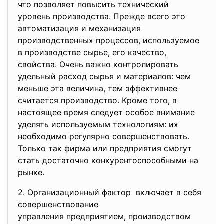
что позволяет повысить
технический
уровень производства. Прежде всего это
автоматизация и механизация
производственных процессов, используемое
в производстве сырье, его качество,
свойства. Очень важно контролировать
удельный расход сырья и материалов: чем
меньше эта величина, тем эффективнее
считается производство. Кроме того, в
настоящее время следует особое внимание
уделять используемым технологиям: их
необходимо регулярно совершенствовать.
Только так фирма или предприятия смогут
стать достаточно конкурентоспособными на
рынке.
2. Организационный фактор включает в себя
совершенствование
управления предприятием, производством