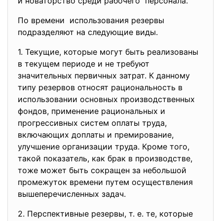
и новаторство среди рабочего персонала.
По времени использования резервы
подразделяют на следующие виды.
1. Текущие, которые могут быть реализованы
в текущем периоде и не требуют
значительных первичных затрат. К данному
типу резервов относят рациональность в
использовании основных производственных
фондов, применение рациональных и
прогрессивных систем оплаты труда,
включающих доплаты и премирование,
улучшение организации труда. Кроме того,
такой показатель, как брак в производстве,
тоже может быть сокращен за небольшой
промежуток времени путем осуществления
вышеперечисленных задач.
2. Перспективные резервы, т. е. те, которые