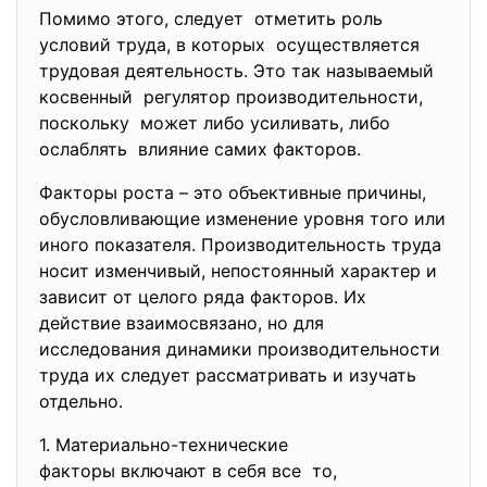
Помимо этого, следует отметить роль
условий труда, в которых осуществляется
трудовая деятельность. Это так называемый
косвенный регулятор производительности,
поскольку может либо усиливать, либо
ослаблять влияние самих факторов.
Факторы роста – это объективные причины,
обусловливающие изменение уровня того или
иного показателя. Производительность труда
носит изменчивый, непостоянный характер и
зависит от целого ряда факторов. Их
действие взаимосвязано, но для
исследования динамики производительности
труда их следует рассматривать и изучать
отдельно.
1. Материально-технические
факторы включают в себя все то,