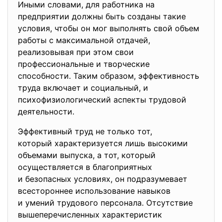
Иными словами, для работника на
предприятии должны быть созданы такие
условия, чтобы он мог выполнять свой объем
работы с максимальной отдачей,
реализовывая при этом свои
профессиональные и творческие
способности. Таким образом, эффективность
труда включает и социальный, и
психофизиологический аспекты трудовой
деятельности.
Эффективный труд не только тот,
который характеризуется лишь высокими
объемами выпуска, а тот, который
осуществляется в благоприятных
и безопасных условиях, он подразумевает
всестороннее использование навыков
и умений трудового персонала. Отсутствие
вышеперечисленных
характеристик