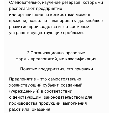
Следовательно, изучение резервов, которыми
располагают предприятие
или организация на конкретный момент
времени, позволяет планировать дальнейшее
развитие производства и со временем
устранять существующие проблемы.
2.Организационно-правовые
формы предприятий, их
классификация.
Понятие предприятия, его признаки
Предприятие - это самостоятельно
хозяйствующий субъект, созданный
(учрежденный) в соответствии
с действующим законодательством для
производства продукции, выполнения
работ или оказания