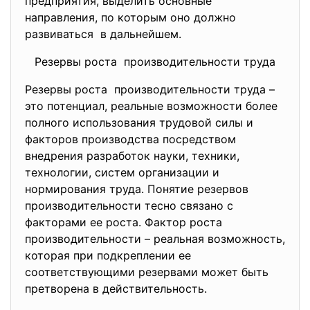
предприятия, выделить основные
направления, по которым оно должно
развиваться в дальнейшем.
Резервы роста производительности труда
Резервы роста производительности труда –
это потенциал, реальные возможности более
полного использования трудовой силы и
факторов производства посредством
внедрения разработок науки, техники,
технологии, систем организации и
нормирования труда. Понятие резервов
производительности тесно связано с
факторами ее роста. Фактор роста
производительности – реальная возможность,
которая при подкреплении ее
соответствующими резервами может быть
претворена в действительность.