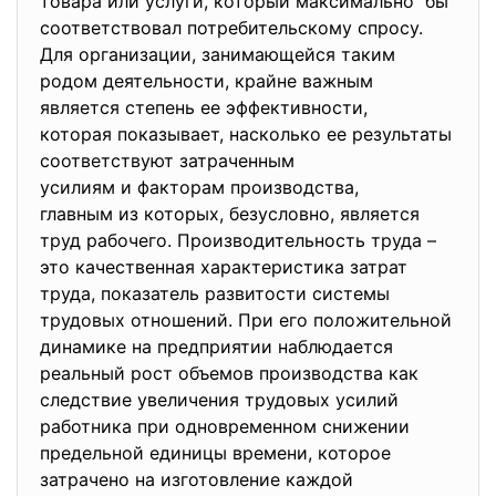
товара или услуги, который максимально бы
соответствовал потребительскому спросу.
Для организации, занимающейся таким
родом деятельности, крайне важным
является степень ее эффективности,
которая показывает, насколько ее результаты
соответствуют затраченным
усилиям и факторам производства,
главным из которых, безусловно, является
труд рабочего. Производительность труда –
это качественная характеристика затрат
труда, показатель развитости системы
трудовых отношений. При его положительной
динамике на предприятии наблюдается
реальный рост объемов производства как
следствие увеличения трудовых усилий
работника при одновременном снижении
предельной единицы времени, которое
затрачено на изготовление каждой