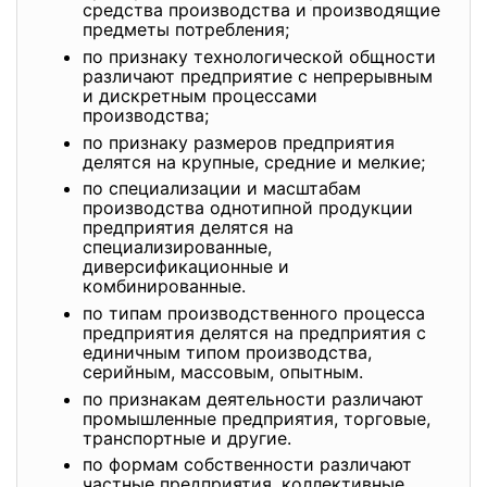
средства производства и производящие
предметы потребления;
по признаку технологической общности
различают предприятие с непрерывным
и дискретным процессами
производства;
по признаку размеров предприятия
делятся на крупные, средние и мелкие;
по специализации и масштабам
производства однотипной продукции
предприятия делятся на
специализированные,
диверсификационные и
комбинированные.
по типам производственного процесса
предприятия делятся на предприятия с
единичным типом производства,
серийным, массовым, опытным.
по признакам деятельности различают
промышленные предприятия, торговые,
транспортные и другие.
по формам собственности различают
частные предприятия, коллективные,