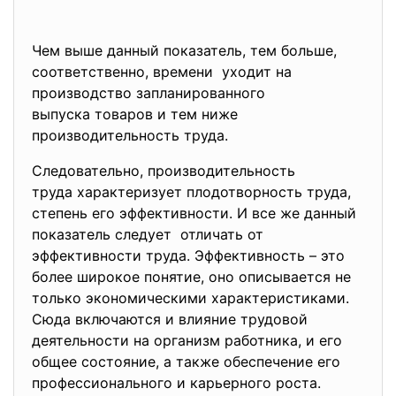
Чем выше данный показатель, тем больше,
соответственно, времени уходит на
производство запланированного
выпуска товаров и тем ниже
производительность труда.
Следовательно, производительность
труда характеризует
плодотворность труда,
степень его эффективности. И все же данный
показатель следует отличать от
эффективности труда. Эффективн
ость – это
более широкое понятие, оно описывается не
только экономическими характеристиками.
Сюда включаются и влияние трудовой
деятельности на организм работника, и его
общее состояние, а также обеспечение его
профессионального и карьерного роста.