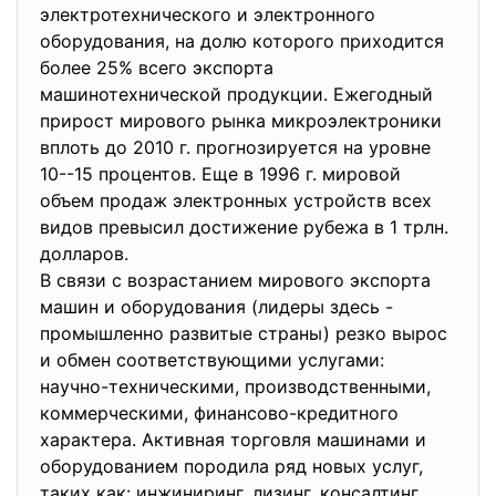
электротехнического и электронного
оборудования, на долю которого приходится
более 25% всего экспорта
машинотехнической продукции. Ежегодный
прирост мирового рынка микроэлектроники
вплоть до 2010 г. прогнозируется на уровне
10--15 процентов. Еще в 1996 г. мировой
объем продаж электронных устройств всех
видов превысил достижение рубежа в 1 трлн.
долларов.
В связи с возрастанием мирового экспорта
машин и оборудования (лидеры здесь -
промышленно развитые страны) резко вырос
и обмен соответствующими услугами:
научно-техническими, производственными,
коммерческими, финансово-кредитного
характера. Активная торговля машинами и
оборудованием породила ряд новых услуг,
таких как: инжиниринг, лизинг, консалтинг,