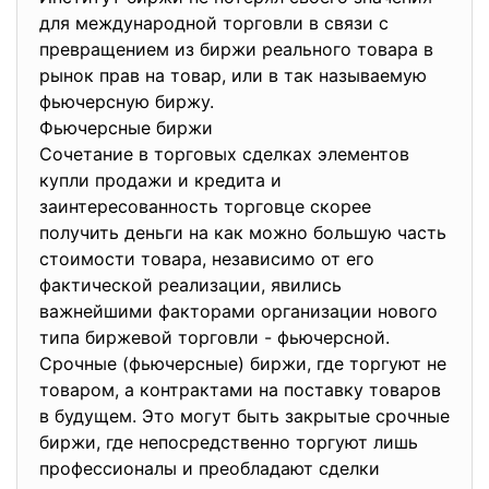
для международной торговли в связи с
превращением из биржи реального товара в
рынок прав на товар, или в так называемую
фьючерсную биржу.
Фьючерсные биржи
Сочетание в торговых сделках элементов
купли продажи и кредита и
заинтересованность торговце скорее
получить деньги на как можно большую часть
стоимости товара, независимо от его
фактической реализации, явились
важнейшими факторами организации нового
типа биржевой торговли - фьючерсной.
Срочные (фьючерсные) биржи, где торгуют не
товаром, а контрактами на поставку товаров
в будущем. Это могут быть закрытые срочные
биржи, где непосредственно торгуют лишь
профессионалы и преобладают сделки