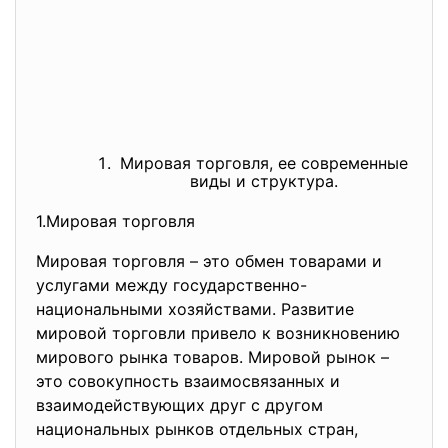
Мировая торговля, ее современные
виды и структура.
1.Мировая торговля
Мировая торговля – это обмен товарами и
услугами между государственно-
национальными хозяйствами. Развитие
мировой торговли привело к возникновению
мирового рынка товаров. Мировой рынок –
это совокупность взаимосвязанных и
взаимодействующих друг с другом
национальных рынков отдельных стран,