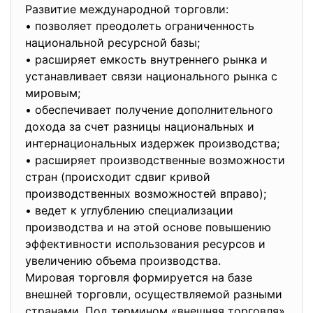
Развитие международной торговли:
• позволяет преодолеть ограниченность
национальной ресурсной базы;
• расширяет емкость внутреннего рынка и
устанавливает связи национального рынка с
мировым;
• обеспечивает получение дополнительного
дохода за счет разницы национальных и
интернациональных издержек производства;
• расширяет производственные возможности
стран (происходит сдвиг кривой
производственных возможностей вправо);
• ведет к углублению специализации
производства и на этой основе повышению
эффективности использования ресурсов и
увеличению объема производства.
Мировая торговля формируется на базе
внешней торговли, осуществляемой разными
странами. Под термином «внешняя торговля»