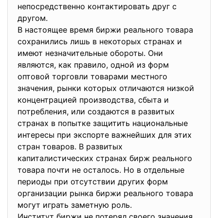
непосредственно контактировать друг с
другом.
В настоящее время биржи реального товара
сохранились лишь в некоторых странах и
имеют незначительные обороты. Они
являются, как правило, одной из форм
оптовой торговли товарами местного
значения, рынки которых отличаются низкой
концентрацией производства, сбыта и
потребления, или создаются в развитых
странах в попытке защитить национальные
интересы при экспорте важнейших для этих
стран товаров. В развитых
капиталистических странах бирж реального
товара почти не осталось. Но в отдельные
периоды при отсутствии других форм
организации рынка биржи реального товара
могут играть заметную роль.
Институт биржи не потерял своего значения