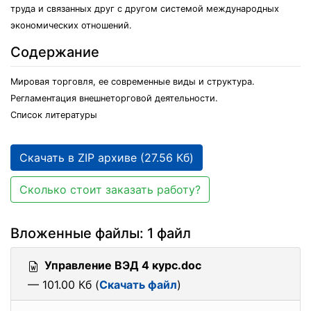
труда и связанных друг с другом системой международных
экономических отношений.
Содержание
Мировая торговля, ее современные виды и структура.
Регламентация внешнеторговой деятельности.
Список литературы
Скачать в ZIP архиве (27.56 Кб)
Сколько стоит заказать работу?
Вложенные файлы: 1 файл
Управление ВЭД 4 курс.doc
— 101.00 Кб (
Скачать файл
)