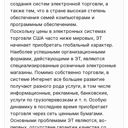
создания систем электронной торговли, а
также тем, что в стране высокая степень
обеспечения семей компьютерами и
программным обеспечением.
Поскольку цены в электронных системах
торговли США часто ниже мировых, ЭТ
начинает приобретать глобальный характер.
Наиболее успешными организационными
формами, действующими в ЭТ, являются
специализированные розничные электронные
магазины. Помимо собственно торговли, в
системе Интернет все большее развитие
получают разного рода услуги, в том числе
информационные, рекламные, банковские,
услуги по грузоперевозкам и т. п. Особую
динамику в последнее время приобретает
торговля через сеть ценными бумагами.
Основными проблемами ЭТ являются, во-
первых, отсутствие гарантии качества со