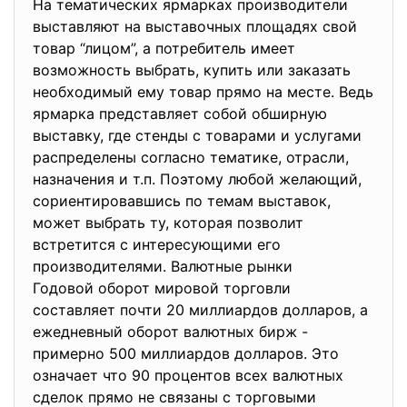
На тематических ярмарках производители
выставляют на выставочных площадях свой
товар “лицом”, а потребитель имеет
возможность выбрать, купить или заказать
необходимый ему товар прямо на месте. Ведь
ярмарка представляет собой обширную
выставку, где стенды с товарами и услугами
распределены согласно тематике, отрасли,
назначения и т.п. Поэтому любой желающий,
сориентировавшись по темам выставок,
может выбрать ту, которая позволит
встретится с интересующими его
производителями. Валютные рынки
Годовой оборот мировой торговли
составляет почти 20 миллиардов долларов, а
ежедневный оборот валютных бирж -
примерно 500 миллиардов долларов. Это
означает что 90 процентов всех валютных
сделок прямо не связаны с торговыми