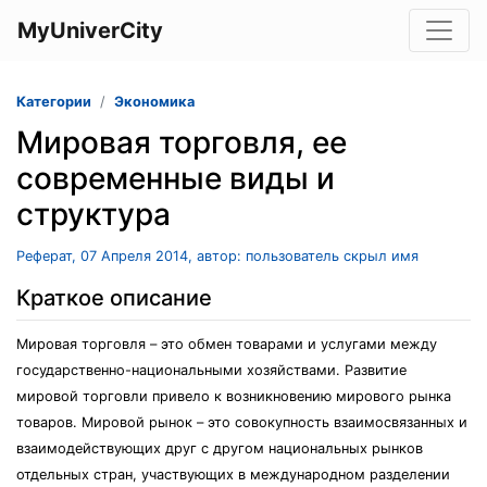
MyUniverCity
Категории
Экономика
Мировая торговля, ее
современные виды и
структура
Реферат, 07 Апреля 2014, автор: пользователь скрыл имя
Краткое описание
Мировая торговля – это обмен товарами и услугами между
государственно-национальными хозяйствами. Развитие
мировой торговли привело к возникновению мирового рынка
товаров. Мировой рынок – это совокупность взаимосвязанных и
взаимодействующих друг с другом национальных рынков
отдельных стран, участвующих в международном разделении