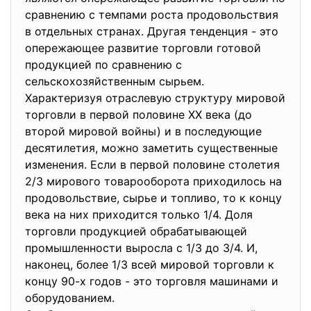
сравнению с темпами роста продовольствия
в отдельных странах. Другая тенденция - это
опережающее развитие торговли готовой
продукцией по сравнению с
сельскохозяйственным сырьем.
Характеризуя отраслевую структуру мировой
торговли в первой половине XX века (до
второй мировой войны) и в последующие
десятилетия, можно заметить существенные
изменения. Если в первой половине столетия
2/3 мирового товарооборота приходилось на
продовольствие, сырье и топливо, то к концу
века на них приходится только 1/4. Доля
торговли продукцией обрабатывающей
промышленности выросла с 1/3 до 3/4. И,
наконец, более 1/3 всей мировой торговли к
концу 90-х годов - это торговля машинами и
оборудованием.