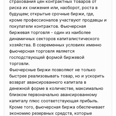
страхования цен контрактных товаров от
риска их снижения или, наоборот, роста в
будущем; открытые срочные биржи, где,
кроме профессионалов участвуют продавцы и
покупатели контрактов. Фьючерсная
биржевая торговля - один из наиболее
динамичных секторов капиталистического
хозяйства. В современных условиях именно
фьючерсная торговля является
господствующей формой биржевой
торговли.
Фьючерсные биржи позволяют не только
быстрее реализовывать товар, но и ускорить
возврат авансированного капитала в
денежной форме в количестве, максимально
близком первоначально авансированному
капиталу плюс соответствующая прибыль.
Кроме того, фьючерсная биржа обеспечивает
экономию резервных средств, которые