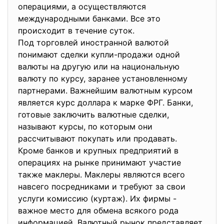
операциями, а осуществляются
международными банками. Все это
происходит в течение суток.
Под торговлей иностранной валютой
понимают сделки купли-продажи одной
валюты на другую или на национальную
валюту по курсу, заранее установленному
партнерами. Важнейшим валютным курсом
является курс доллара к марке ФРГ. Банки,
готовые заключить валютные сделки,
называют курсы, по которым они
рассчитывают покупать или продавать.
Кроме банков и крупных предприятий в
операциях на рынке принимают участие
также маклеры. Маклеры являются всего
навсего посредниками и требуют за свои
услуги комиссию (куртаж). Их фирмы -
важное место для обмена всякого рода
информацией. Валютный рынок представляет