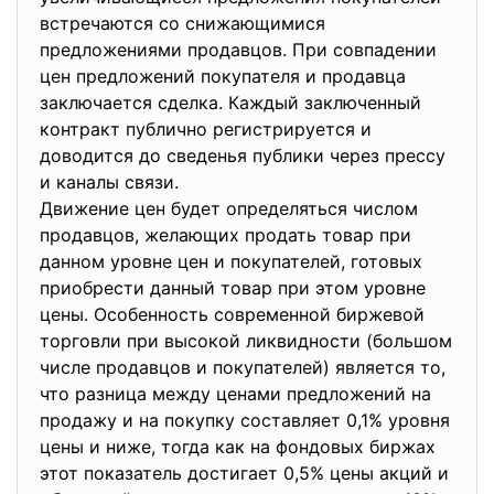
встречаются со снижающимися
предложениями продавцов. При совпадении
цен предложений покупателя и продавца
заключается сделка. Каждый заключенный
контракт публично регистрируется и
доводится до сведенья публики через прессу
и каналы связи.
Движение цен будет определяться числом
продавцов, желающих продать товар при
данном уровне цен и покупателей, готовых
приобрести данный товар при этом уровне
цены. Особенность современной биржевой
торговли при высокой ликвидности (большом
числе продавцов и покупателей) является то,
что разница между ценами предложений на
продажу и на покупку составляет 0,1% уровня
цены и ниже, тогда как на фондовых биржах
этот показатель достигает 0,5% цены акций и