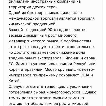
филиалами иностранных компаний на
территории других стран.
Одной из быстроразвивающихся сфер
международной торговли является торговля
химической продукцией.
Важной тенденцией 90-х годов является
весьма динамичный рост мирового
металлургического рынка. К особенностям
этого рынка следует отнести относительное,
но достаточно заметное снижение доли
традиционных экспортеров - Японии и стран
ЕС. Заметно укрепились позиции Республики
Корея и Бразилии. Место крупнейших нетто-
импортеров по-прежнему сохраняют США и
Китай.
Следует отметить тенденцию в увеличении
потребления сырья и энергоресурсов. Однако
темпы роста торговли сырьем заметно
отстают от общих темпов роста мировой