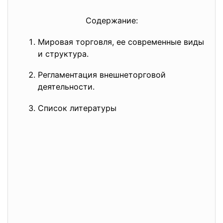
Содержание:
Мировая торговля, ее современные виды
и структура.
Регламентация внешнеторговой
деятельности.
Список литературы