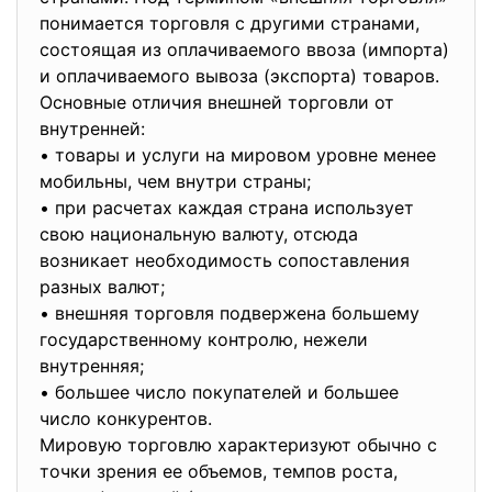
понимается торговля с другими странами,
состоящая из оплачиваемого ввоза (импорта)
и оплачиваемого вывоза (экспорта) товаров.
Основные отличия внешней торговли от
внутренней:
• товары и услуги на мировом уровне менее
мобильны, чем внутри страны;
• при расчетах каждая страна использует
свою национальную валюту, отсюда
возникает необходимость сопоставления
разных валют;
• внешняя торговля подвержена большему
государственному контролю, нежели
внутренняя;
• большее число покупателей и большее
число конкурентов.
Мировую торговлю характеризуют обычно с
точки зрения ее объемов, темпов роста,