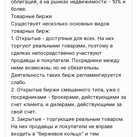
облигаций, а на рынках недвижимости - 10% и
более.
Товарные биржи
Существует несколько основных видов
товарных бирж:
1. Открытые - доступные для всех. На них
торгуют реальными товарами, поэтому в
сделках непосредственно участвуют
продавцы и покупатели. Посредники между
ними возможны, но не обязательны.
Деятельность таких бирж регламентируется
слабо.
2. Открытые биржи смешанного типа, уже с
посредниками - брокерами, действующими за
счет клиента, и дилерами, действующими за
свой счет.
3. Закрытые - торгующие реальным товаром.
На них продавцы и покупатели не вправе
входить в “биржевое кольцо” и тем