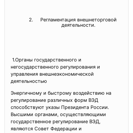
Регламентация внешнеторговой
деятельности.
1.Органы государственного и
негосударственного регулирования и
управления внешнеэкономической
деятельностью
Энергичному и быстрому воздействию на
регулирование различных форм ВЭД
способствуют указы Президента России.
Высшими органами, осуществляющими
государственное регулирование ВЭД,
являются Совет Федерации и