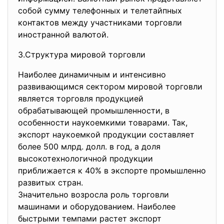
собой сумму телефонных и телетайпных
контактов между участниками торговли
иностранной валютой.
3.Структура мировой торговли
Наиболее динамичным и интенсивно
развивающимся сектором мировой торговли
является торговля продукцией
обрабатывающей промышленности, в
особенности наукоемкими товарами. Так,
экспорт наукоемкой продукции составляет
более 500 млрд. долл. в год, а доля
высокотехнологичной продукции
приближается к 40% в экспорте промышленно
развитых стран.
Значительно возросла роль торговли
машинами и оборудованием. Наиболее
быстрыми темпами растет экспорт