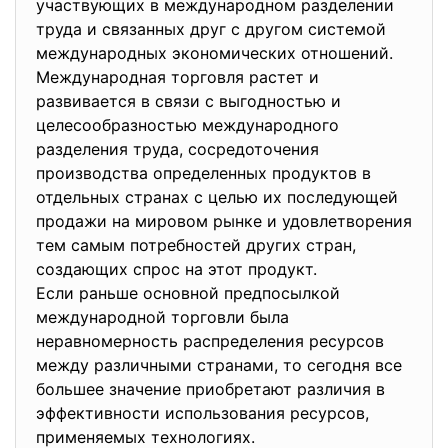
участвующих в международном разделении
труда и связанных друг с другом системой
международных экономических отношений.
Международная торговля растет и
развивается в связи с выгодностью и
целесообразностью международного
разделения труда, сосредоточения
производства определенных продуктов в
отдельных странах с целью их последующей
продажи на мировом рынке и удовлетворения
тем самым потребностей других стран,
создающих спрос на этот продукт.
Если раньше основной предпосылкой
международной торговли была
неравномерность распределения ресурсов
между различными странами, то сегодня все
большее значение приобретают различия в
эффективности использования ресурсов,
применяемых технологиях.