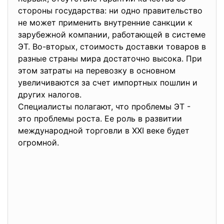
стороны государства: ни одно правительство
не может применить внутренние санкции к
зарубежной компании, работающей в системе
ЭТ. Во-вторых, стоимость доставки товаров в
разные страны мира достаточно высока. При
этом затраты на перевозку в основном
увеличиваются за счет импортных пошлин и
других налогов.
Специалисты полагают, что проблемы ЭТ -
это проблемы роста. Ее роль в развитии
международной торговли в XXI веке будет
огромной.