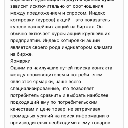
зависит исключительно от соотношения
между предложением и спросом. Индекс
котировки (курсов) акций - это показатель
курсов важнейших акций на биржах. Он
обычно включает курсы акций крупнейших
предприятий. Индекс котировки акций
является своего рода индикатором климата
на бирже.
Ярмарки
Одним из наилучших путей поиска контакта
между производителем и потребителем
являются ярмарки, чаще всего
специализированные, что позволяет
потребитель сравнить и выбрать наиболее
подходящий ему по потребительским
качествам и цене товар, не затрачивая
громадных усилий на поиск информации о
производителях необходимых ему товаров.