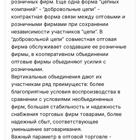
розничных фирм. Еще одна форма “цепных
компаний” - “добровольные цепи” -
контрактная форма связи между оптовыми и
розничными фирмами при сохранении
независимости участников “цепи”. В
“добровольной цепи” совместная оптовая
фирма обслуживает создавшие ее розничные
фирмы, в кооперативном объединении
оптовые фирмы объединяют усилия с
розничными.
Вертикальные объединения дают их
участникам ряд преимуществ: более
благоприятные условия воспроизводства в
сравнении с условиями необъединенных
фирм, большая стабильность и надежность
снабжения торговых фирм товарами, более
надежный сбыт, соответствующее
уменьшение затоваривания.
Важный параметр в оптовой торговле -