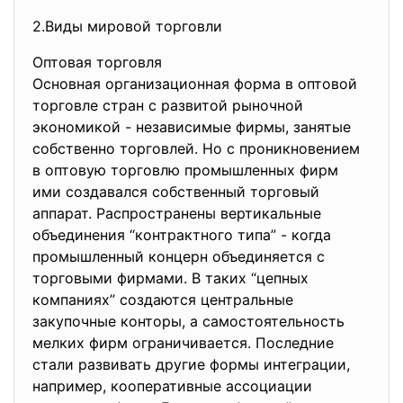
2.Виды мировой торговли
Оптовая торговля
Основная организационная форма в оптовой
торговле стран с развитой рыночной
экономикой - независимые фирмы, занятые
собственно торговлей. Но с проникновением
в оптовую торговлю промышленных фирм
ими создавался собственный торговый
аппарат. Распространены вертикальные
объединения “контрактного типа” - когда
промышленный концерн объединяется с
торговыми фирмами. В таких “цепных
компаниях” создаются центральные
закупочные конторы, а самостоятельность
мелких фирм ограничивается. Последние
стали развивать другие формы интеграции,
например, кооперативные ассоциации