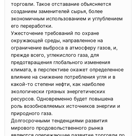
торговли. Такое отставание объясняется
созданием заменителей сырья, более
экономичным использованием и углублением
его переработки.
Ужесточение требований по охране
окружающей среды, направленное на
ограничение выброса в атмосферу газов, и,
прежде всего, углекислого газа, для
предотвращения глобального изменения
климата, в перспективе окажет определенное
влияние на снижение потребления угля и в
какой-то степени нефти, как наиболее
экологически грязных энергетических
ресурсов. Одновременно будет повышена
роль возобновляемых источников энергии и
природного газа.
Долгосрочными тенденциями развития
мирового продовольственного рынка
являются опережающее развитие торговли по