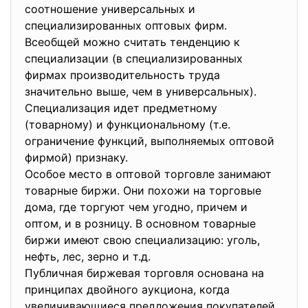
соотношение универсальных и
специализированных оптовых фирм.
Всеобщей можно считать тенденцию к
специализации (в специализированных
фирмах производительность труда
значительно выше, чем в универсальных).
Специализация идет предметному
(товарному) и функциональному (т.е.
ограничение функций, выполняемых оптовой
фирмой) признаку.
Особое место в оптовой торговле занимают
товарные биржи. Они похожи на торговые
дома, где торгуют чем угодно, причем и
оптом, и в розницу. В основном товарные
биржи имеют свою специализацию: уголь,
нефть, лес, зерно и т.д.
Публичная биржевая торговля основана на
принципах двойного аукциона, когда
увеличивающиеся предложения покупателей