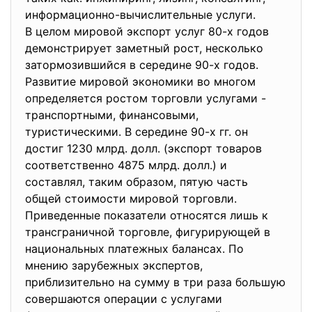
информационно-вычислительные услуги.
В целом мировой экспорт услуг 80-х годов
демонстрирует заметный рост, несколько
затормозившийся в середине 90-х годов.
Развитие мировой экономики во многом
определяется ростом торговли услугами -
транспортными, финансовыми,
туристическими. В середине 90-х гг. он
достиг 1230 млрд. долл. (экспорт товаров
соответственно 4875 млрд. долл.) и
составлял, таким образом, пятую часть
общей стоимости мировой торговли.
Приведенные показатели относятся лишь к
трансграничной торговле, фигурирующей в
национальных платежных балансах. По
мнению зарубежных экспертов,
приблизительно на сумму в три раза большую
совершаются операции с услугами