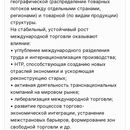
географической (распределение товарных
потоков между отдельными странами,
регионами) и товарной (по видам продукции)
структуры.
На стабильный, устойчивый рост
международной торговли оказывают
влияние:
• углубление международного разделения
труда и интернационализация производства;
• НТР, способствующая созданию новых
отраслей экономики и ускоряющая
реконструкцию старых;
• активная деятельность транснациональных
компаний на мировом рынке;
• либерализация международной торговли;
• развитие процессов торгово-
экономической интеграции, устранение
межстрановых барьеров, формирование зон
свободной торговли и др.