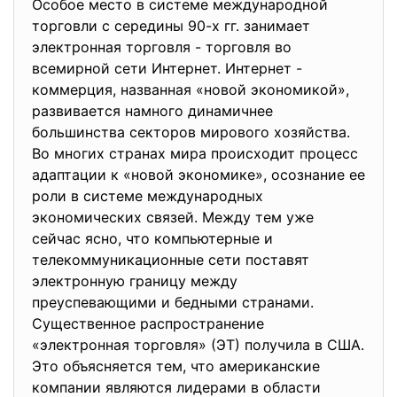
Особое место в системе международной
торговли с середины 90-х гг. занимает
электронная торговля - торговля во
всемирной сети Интернет. Интернет -
коммерция, названная «новой экономикой»,
развивается намного динамичнее
большинства секторов мирового хозяйства.
Во многих странах мира происходит процесс
адаптации к «новой экономике», осознание ее
роли в системе международных
экономических связей. Между тем уже
сейчас ясно, что компьютерные и
телекоммуникационные сети поставят
электронную границу между
преуспевающими и бедными странами.
Существенное распространение
«электронная торговля» (ЭТ) получила в США.
Это объясняется тем, что американские
компании являются лидерами в области