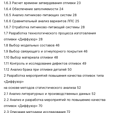
1.6.3 Расчет времени затвердевания отливки 23
1.6.4 Обеспечение заполняемости 24
1.6.5 Анализ литниково-питающих систем 28
1.6.6 Сравнительный анализ вариантов ЛПС 25
1.6.7 Отработка литниково-питающей системы 28
1.7 Разработка технологического процесса изготовления
отливки «Диффузор» 28
1.8 Выбор модельных составов 46
1.9 Выбор связующего и огнеупорного покрытия 46
1.10 Выбор материала отливки 48
1.11 Контроль и исследование дефектов отливок 49
1.12 Анализ брака при отливке деталей 50
2 Разработка мероприятий повышения качества отливок типа
«Диффузор»
на основе методов статистического анализа 52
2.1 Анализ литературных и производственных данных 52
2.2 Анализ и разработка мероприятий по повышению качества
отливок «Диффузор» 70
2.3 Описание методики исследования 72