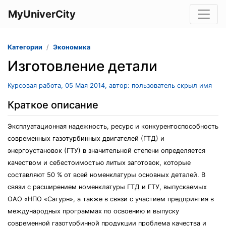
MyUniverCity
Категории
Экономика
Изготовление детали
Курсовая работа, 05 Мая 2014, автор: пользователь скрыл имя
Краткое описание
Эксплуатационная надежность, ресурс и конкурентоспособность
современных газотурбинных двигателей (ГТД) и
энергоустановок (ГТУ) в значительной степени определяется
качеством и себестоимостью литых заготовок, которые
составляют 50 % от всей номенклатуры основных деталей. В
связи с расширением номенклатуры ГТД и ГТУ, выпускаемых
ОАО «НПО «Сатурн», а также в связи с участием предприятия в
международных программах по освоению и выпуску
современной газотурбинной продукции проблема качества и