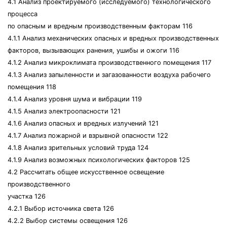
4.1 Анализ проектируемого (исследуемого) технологического
процесса
по опасным и вредным производственным факторам 116
4.1.1 Анализ механических опасных и вредных производственных
факторов, вызывающих ранения, ушибы и ожоги 116
4.1.2 Анализ микроклимата производственного помещения 117
4.1.3 Анализ запыленности и загазованности воздуха рабочего
помещения 118
4.1.4 Анализ уровня шума и вибрации 119
4.1.5 Анализ электроопасности 121
4.1.6 Анализ опасных и вредных излучений 121
4.1.7 Анализ пожарной и взрывной опасности 122
4.1.8 Анализ зрительных условий труда 124
4.1.9 Анализ возможных психологических факторов 125
4.2 Рассчитать общее искусственное освещение
производственного
участка 126
4.2.1 Выбор источника света 126
4.2.2 Выбор системы освещения 126