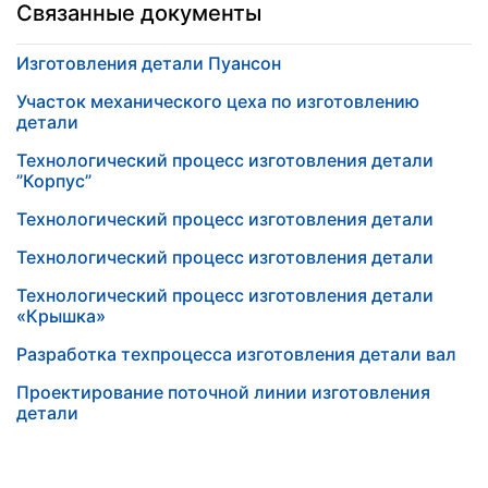
Связанные документы
Изготовления детали Пуансон
Участок механического цеха по изготовлению
детали
Технологический процесс изготовления детали
”Корпус”
Технологический процесс изготовления детали
Технологический процесс изготовления детали
Технологический процесс изготовления детали
«Крышка»
Разработка техпроцесса изготовления детали вал
Проектирование поточной линии изготовления
детали