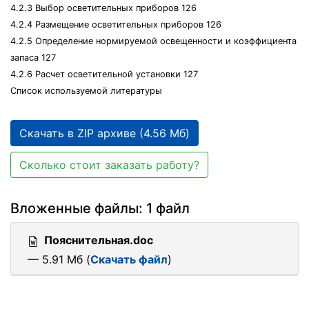
4.2.3 Выбор осветительных приборов 126
4.2.4 Размещение осветительных приборов 126
4.2.5 Определение нормируемой освещенности и коэффициента
запаса 127
4.2.6 Расчет осветительной установки 127
Список используемой литературы
Скачать в ZIP архиве (4.56 Мб)
Сколько стоит заказать работу?
Вложенные файлы: 1 файл
Пояснительная.doc
— 5.91 Мб (
Скачать файл
)