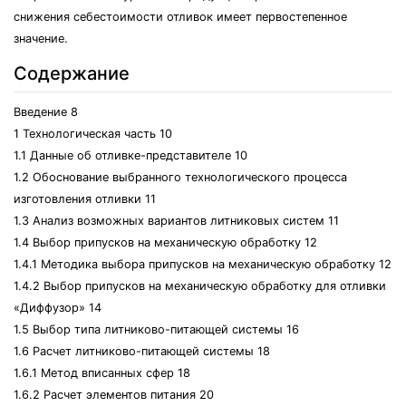
снижения себестоимости отливок имеет первостепенное
значение.
Содержание
Введение 8
1 Технологическая часть 10
1.1 Данные об отливке-представителе 10
1.2 Обоснование выбранного технологического процесса
изготовления отливки 11
1.3 Анализ возможных вариантов литниковых систем 11
1.4 Выбор припусков на механическую обработку 12
1.4.1 Методика выбора припусков на механическую обработку 12
1.4.2 Выбор припусков на механическую обработку для отливки
«Диффузор» 14
1.5 Выбор типа литниково-питающей системы 16
1.6 Расчет литниково-питающей системы 18
1.6.1 Метод вписанных сфер 18
1.6.2 Расчет элементов питания 20