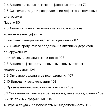
2.4 Анализ литейных дефектов фасонных отливок 74
2.5 Систематизация и распределение дефектов с помощью
диаграммы
Парето 80
2.6 Анализ влияния технологических факторов на
возникновение дефектов
с помощью метода экспертного оценивания 87
2.7 Анализ процентного содержания литейных дефектов,
обнаруженных
в литейном и механическом цехах 103
2.8 Анализ дефектности с помощью компьютерного
моделирования 104
2.9 Описание результатов исследования 107
2.10 Выводы и рекомендации 108
3 Организационно-экономическая часть 109
3.1 Составление сметы затрат на проведение исследования 109
3.2 Ленточный график НИР 115
4 Охрана труда и безопасность жизнедеятельности 116