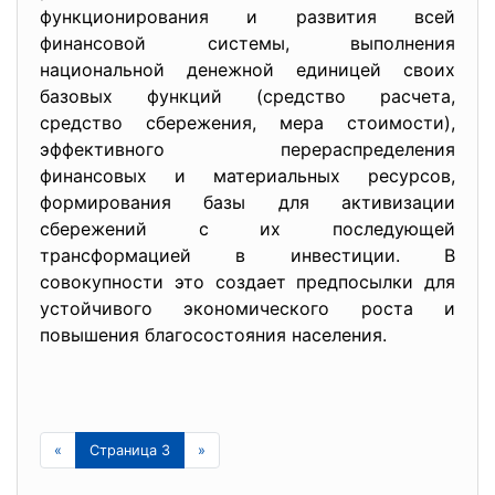
функционирования и развития всей
финансовой системы, выполнения
национальной денежной единицей своих
базовых функций (средство расчета,
средство сбережения, мера стоимости),
эффективного перераспределения
финансовых и материальных ресурсов,
формирования базы для активизации
сбережений с их последующей
трансформацией в инвестиции. В
совокупности это создает предпосылки для
устойчивого экономического роста и
повышения благосостояния населения.
«
Страница 3
»