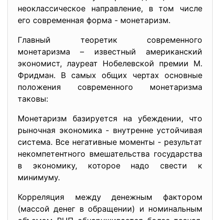
неоклассическое направление, в том числе
его современная форма - монетаризм.
Главный теоретик современного
монетаризма – известный американский
экономист, лауреат Нобелевской премии М.
Фридман. В самых общих чертах основные
положения современного монетаризма
таковы:
Монетаризм базируется на убеждении, что
рыночная экономика - внутренне устойчивая
система. Все негативные моменты - результат
некомпетентного вмешательства государства
в экономику, которое надо свести к
минимуму.
Корреляция между денежным фактором
(массой денег в обращении) и номинальным