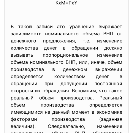
KхM=PхY
В такой записи это уравнение выражает
зависимость номинального объема ВНП от
денежного предложения, т.е. изменение
количества денег в обращении должно
вызывать пропорциональное изменение
объема номинального ВНП, или, иначе, объем
производства в денежном выражении
определяется количеством денег в
обращении при допущении постоянной
скорости их обращения. Вспомним, что такое
реальный объем производства. Реальный
объем производства определяется
имеющимися на данный момент в экономике
факторами производства (заданная
величина). Следовательно, изменение