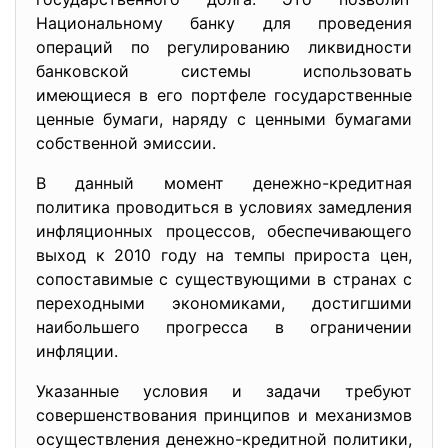
Национальному банку для проведения
операций по регулированию ликвидности
банковской системы использовать
имеющиеся в его портфеле государственные
ценные бумаги, наряду с ценными бумагами
собственной эмиссии.
В данный момент денежно-кредитная
политика проводиться в условиях замедления
инфляционных процессов, обеспечивающего
выход к 2010 году на темпы прироста цен,
сопоставимые с существующими в странах с
переходными экономиками, достигшими
наибольшего прогресса в ограничении
инфляции.
Указанные условия и задачи требуют
совершенствования принципов и механизмов
осуществления денежно-кредитной политики,