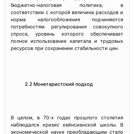
бюджетно-налоговая политика, в
соответствии с которой величина расходов и
норма налогообложения подчиняются
потребностям регулирования совокупного
спроса, уровень которого обеспечивает
полное использование капитала и трудовых
ресурсов при сохранении стабильности цен.
2.2 Монетаристский подход
В целом, в 70-х годах прошлого столетия
наблюдался кризис кейнсианской школы. В
экономической науке преобладающим стало