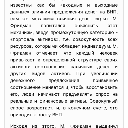
известны как бы «входные и выходные
данные» влияния предложения денег на ВНП,
сам же механизм влияния денег скрыт. М.
Фридман попытался объяснить этот
механизм, введя промежуточную категорию -
«портфель активов», т.е. совокупность всех
ресурсов, которыми обладает индивидуум. М.
Фридман отмечает, что каждый человек
привыкает к определенной структуре своих
активов: соотношение наличных денег и
других видов активов. При увеличении
денежного предложения привычное
соотношение меняется и, чтобы восстановить
его, люди начинают предъявлять спрос на
реальные и финансовые активы. Совокупный
спрос возрастает, и, в конечном счете, это
приводит к росту ВНП.
Исходя из этого, М. Фридман выдвинул