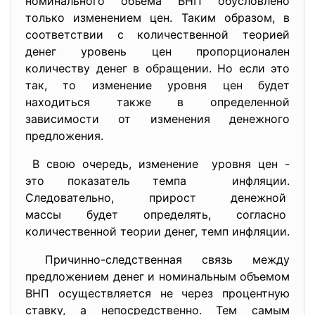
номинального объема ВНП обусловлено
только изменением цен. Таким образом, в
соответствии с количественной теорией
денег уровень цен пропорционален
количеству денег в обращении. Но если это
так, то изменение уровня цен будет
находиться также в определенной
зависимости от изменения денежного
предложения.
В свою очередь, изменение уровня цен -
это показатель темпа инфляции.
Следовательно, прирост денежной
массы будет определять, согласно
количественной теории денег, темп инфляции.
Причинно-следственная связь между
предложением денег и номинальным объемом
ВНП осуществляется не через процентную
ставку, а непосредственно. Тем самым