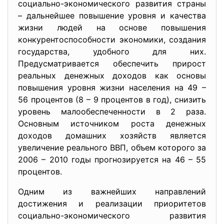
социально-экономического развития страны
– дальнейшее повышение уровня и качества
жизни людей на основе повышения
конкурентоспособности экономики, создания
государства, удобного для них.
Предусматривается обеспечить прирост
реальных денежных доходов как основы
повышения уровня жизни населения на 49 –
56 процентов (8 – 9 процентов в год), снизить
уровень малообеспеченности в 2 раза.
Основным источником роста денежных
доходов домашних хозяйств является
увеличение реального ВВП, объем которого за
2006 – 2010 годы прогнозируется на 46 – 55
процентов.
Одним из важнейших направлений
достижения и реализации приоритетов
социально-экономического развития