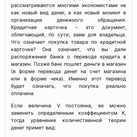
рассматриваются многими экономистами не
как новый вид денег, а как новый момент в
организации денежного обращения.
Кредитная карточка – это документ,
облегчающий, по сути, заем для владельца.
Что означает покупка товара по кредитной
карточке? Она означает, что вы дали
распоряжение банка о переводе кредита в
магазин. Позже банк пошлет деньги в магазин
(в форме перевода денег на счет магазина
или в форме чека). Именно этот перевод
будет означать, что покупка реально
оплачена.
Если величина V постоянна, ее можно
заменить определенным коэффициентом K,
тогда уравнение количественной теории
денег примет вид: