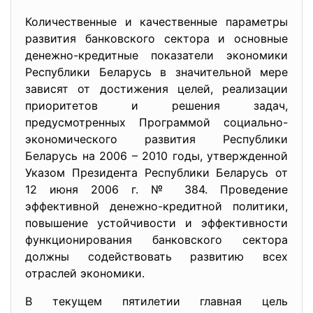
Количественные и качественные параметры
развития банковского сектора и основные
денежно-кредитные показатели экономики
Республики Беларусь в значительной мере
зависят от достижения целей, реализации
приоритетов и решения задач,
предусмотренных Программой социально-
экономического развития Республики
Беларусь на 2006 – 2010 годы, утвержденной
Указом Президента Республики Беларусь от
12 июня 2006 г. № 384. Проведение
эффективной денежно-кредитной политики,
повышение устойчивости и эффективности
функционирования банковского сектора
должны содействовать развитию всех
отраслей экономики.
В текущем пятилетии главная цель