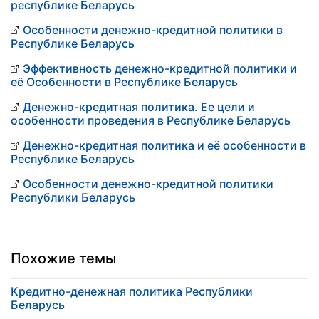
республике Беларусь
Особенности денежно-кредитной политики в
Республике Беларусь
Эффективность денежно-кредитной политики и
её Особенности в Республике Беларусь
Денежно-кредитная политика. Ее цели и
особенности проведения в Республике Беларусь
Денежно-кредитная политика и её особенности в
Республике Беларусь
Особенности денежно-кредитной политики
Республики Беларусь
Похожие темы
Кредитно-денежная политика Республики
Беларусь