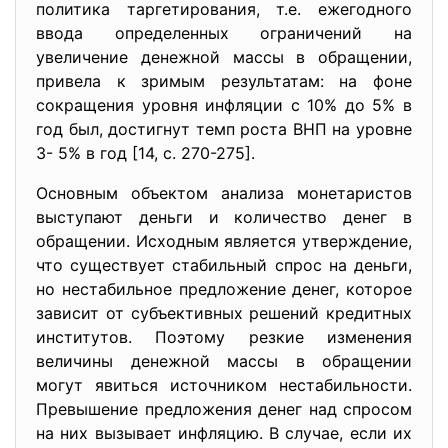
политика таргетирования, т.е. ежегодного
ввода определенных ограничений на
увеличение денежной массы в обращении,
привела к зримым результатам: на фоне
сокращения уровня инфляции с 10% до 5% в
год был, достигнут темп роста ВНП на уровне
3- 5% в год [14, с. 270-275].
Основным объектом анализа монетаристов
выступают деньги и количество денег в
обращении. Исходным является утверждение,
что существует стабильный спрос на деньги,
но нестабильное предложение денег, которое
зависит от субъективных решений кредитных
институтов. Поэтому резкие изменения
величины денежной массы в обращении
могут явиться источником нестабильности.
Превышение предложения денег над спросом
на них вызывает инфляцию. В случае, если их