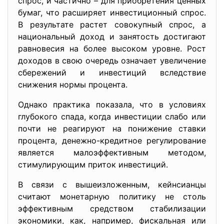
спрос, и частично – для приобретения ценных
бумаг, что расширяет инвестиционный спрос.
В результате растет совокупный спрос, а
национальный доход и занятость достигают
равновесия на более высоком уровне. Рост
доходов в свою очередь означает увеличение
сбережений и инвестиций вследствие
снижения нормы процента.
Однако практика показала, что в условиях
глубокого спада, когда инвестиции слабо или
почти не реагируют на понижение ставки
процента, денежно-кредитное регулирование
является малоэффективным методом,
стимулирующим приток инвестиций.
В связи с вышеизложенным, кейнсианцы
считают монетарную политику не столь
эффективным средством стабилизации
экономики, как, например, фискальная или