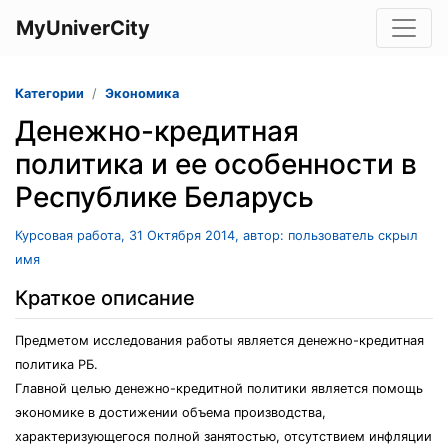
MyUniverCity
Категории
Экономика
Денежно-кредитная
политика и ее особенности в
Республике Беларусь
Курсовая работа, 31 Октября 2014, автор: пользователь скрыл
имя
Краткое описание
Предметом исследования работы является денежно-кредитная
политика РБ.
Главной целью денежно-кредитной политики является помощь
экономике в достижении объема производства,
характеризующегося полной занятостью, отсутствием инфляции