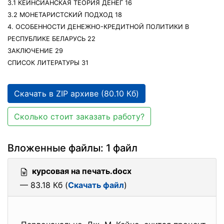
3.1 КЕЙНСИАНСКАЯ ТЕОРИЯ ДЕНЕГ 16
3.2 МОНЕТАРИСТСКИЙ ПОДХОД 18
4. ОСОБЕННОСТИ ДЕНЕЖНО-КРЕДИТНОЙ ПОЛИТИКИ В
РЕСПУБЛИКЕ БЕЛАРУСЬ 22
ЗАКЛЮЧЕНИЕ 29
СПИСОК ЛИТЕРАТУРЫ 31
Скачать в ZIP архиве (80.10 Кб)
Сколько стоит заказать работу?
Вложенные файлы: 1 файл
курсовая на печать.docx
— 83.18 Кб (
Скачать файл
)