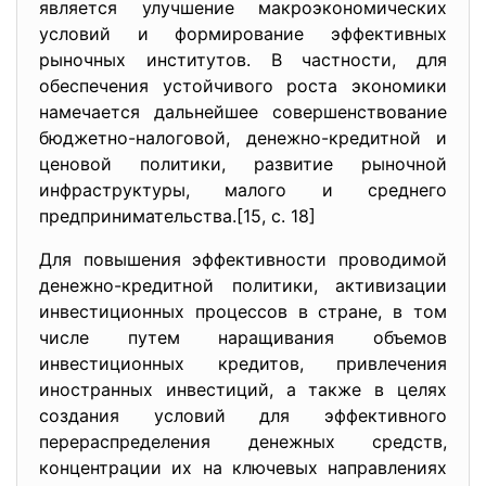
является улучшение макроэкономических
условий и формирование эффективных
рыночных институтов. В частности, для
обеспечения устойчивого роста экономики
намечается дальнейшее совершенствование
бюджетно-налоговой, денежно-кредитной и
ценовой политики, развитие рыночной
инфраструктуры, малого и среднего
предпринимательства.[15, с. 18]
Для повышения эффективности проводимой
денежно-кредитной политики, активизации
инвестиционных процессов в стране, в том
числе путем наращивания объемов
инвестиционных кредитов, привлечения
иностранных инвестиций, а также в целях
создания условий для эффективного
перераспределения денежных средств,
концентрации их на ключевых направлениях