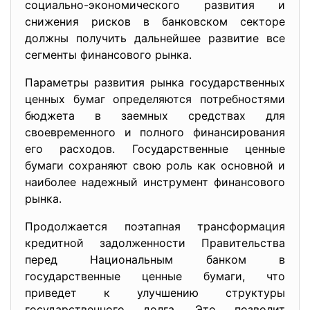
социально-экономического развития и
снижения рисков в банковском секторе
должны получить дальнейшее развитие все
сегменты финансового рынка.
Параметры развития рынка государственных
ценных бумаг определяются потребностями
бюджета в заемных средствах для
своевременного и полного финансирования
его расходов. Государственные ценные
бумаги сохраняют свою роль как основной и
наиболее надежный инструмент финансового
рынка.
Продолжается поэтапная трансформация
кредитной задолженности Правительства
перед Национальным банком в
государственные ценные бумаги, что
приведет к улучшению структуры
государственного долга. Это позволит