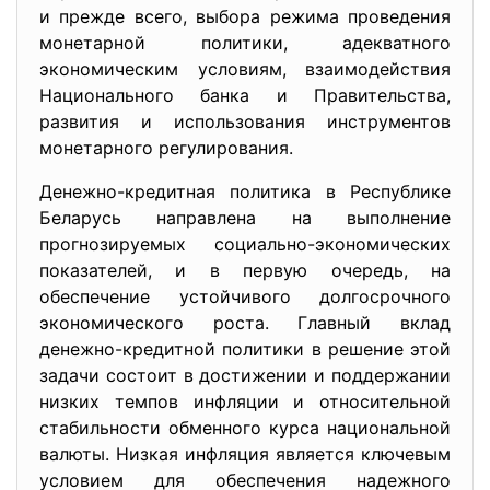
и прежде всего, выбора режима проведения
монетарной политики, адекватного
экономическим условиям, взаимодействия
Национального банка и Правительства,
развития и использования инструментов
монетарного регулирования.
Денежно-кредитная политика в Республике
Беларусь направлена на выполнение
прогнозируемых социально-экономических
показателей, и в первую очередь, на
обеспечение устойчивого долгосрочного
экономического роста. Главный вклад
денежно-кредитной политики в решение этой
задачи состоит в достижении и поддержании
низких темпов инфляции и относительной
стабильности обменного курса национальной
валюты. Низкая инфляция является ключевым
условием для обеспечения надежного