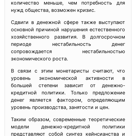
количество меньше, чем потребность для
нужд общества, возможен кризис.
Сдвиги в денежной сфере также выступают
основной причиной нарушения естественного
хозяйственного развития. В долгосрочном
периоде нестабильность денег
сопровождается нестабильностью
экономического роста.
В связи с этим монетаристы считают, что
уровень экономической активности в
большей степени зависит от денежно-
кредитной политики. Только предложение
денег является фактором, определяющим
уровень производства, занятости и цен.
Таким образом, современные теоретические
модели денежно-кредитной политики
представляют собой синтез кейнсианства и