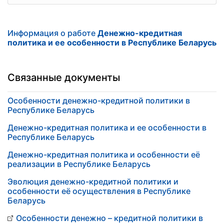
Информация о работе
Денежно-кредитная
политика и ее особенности в Республике Беларусь
Связанные документы
Особенности денежно-кредитной политики в
Республике Беларусь
Денежно-кредитная политика и ее особенности в
Республике Беларусь
Денежно-кредитная политика и особенности её
реализации в Республике Беларусь
Эволюция денежно-кредитной политики и
особенности её осуществления в Республике
Беларусь
Особенности денежно – кредитной политики в