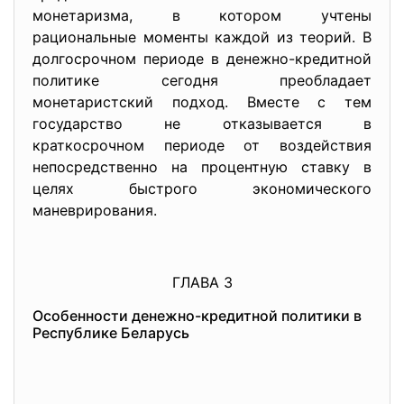
монетаризма, в котором учтены
рациональные моменты каждой из теорий. В
долгосрочном периоде в денежно-кредитной
политике сегодня преобладает
монетаристский подход. Вместе с тем
государство не отказывается в
краткосрочном периоде от воздействия
непосредственно на процентную ставку в
целях быстрого экономического
маневрирования.
ГЛАВА 3
Особенности денежно-кредитной политики в
Республике Беларусь