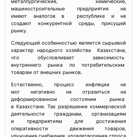
металлургические, химические,
машиностроительные предприятия не
имеют аналогов в республике и не
создают конкурентной среды, присущей
рынку.
Следующей особенностью является сырьевой
характер народного хозяйства Казахстана,
что обусловливает зависимость
внутреннего рынка по потребительским
товарам от внешних рынков.
Естественно, процесс инфляции не
мог негативно не отразиться на
деформированном состоянии
рынка
в Казахстане. Так разрешение коммерческой
деятельности гражданам, организациям
и предприятиям для достижения
оперативности движения товаров,
улучшения снабжения, удовлетворения спроса