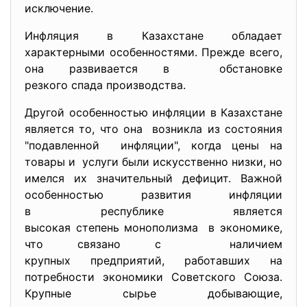
исключение.
Инфляция в Казахстане обладает
характерными особенностями. Прежде всего,
она развивается в обстановке
резкого спада производства.
Другой особенностью инфляции в Казахстане
является то, что она возникла из состояния
"подавленной инфляции", когда цены на
товары и услуги были искусственно низки, но
имелся их значительный дефицит. Важной
особенностью развития инфляции
в республике является
высокая степень монополизма в экономике,
что связано с наличием
крупных предприятий, работавших на
потребности экономики
Советского Союза.
Крупные сырье добывающие,