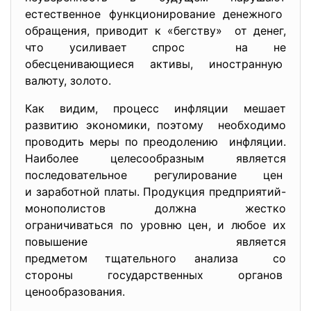
естественное функционирование денежного
обращения, приводит к «бегству» от денег,
что усиливает спрос на не
обесценивающиеся активы, иностранную
валюту, золото.
Как видим, процесс инфляции мешает
развитию экономики, поэтому необходимо
проводить меры по преодолению инфляции.
Наиболее целесообразным является
последовательное регулирование цен
и заработной платы. Продукция предприятий-
монополистов должна жестко
ограничиваться по уровню цен, и любое их
повышение является
предметом тщательного анализа со
стороны государственных
органов
ценообразования.