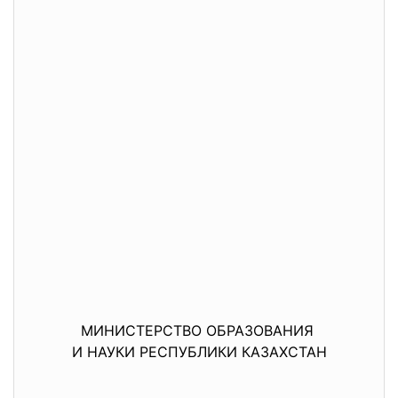
МИНИСТЕРСТВО ОБРАЗОВАНИЯ
И НАУКИ РЕСПУБЛИКИ КАЗАХСТАН