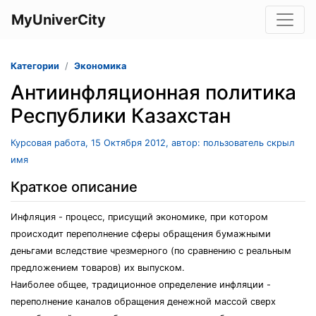
MyUniverCity
Категории
Экономика
Антиинфляционная политика
Республики Казахстан
Курсовая работа, 15 Октября 2012, автор: пользователь скрыл
имя
Краткое описание
Инфляция - процесс, присущий экономике, при котором
происходит переполнение сферы обращения бумажными
деньгами вследствие чрезмерного (по сравнению с реальным
предложением товаров) их выпуском.
Наиболее общее, традиционное определение инфляции -
переполнение каналов обращения денежной массой сверх