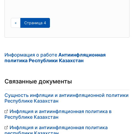
«
Страница 4
Информация о работе
Антиинфляционная
политика Республики Казахстан
Связанные документы
Сущность инфляции и антиинфляционной политики
Республике Казахстан
Инфляция и антиинфляционная политика в
Республике Казахстан
Инфляция и антиинфляционная политика
республики Казахстан