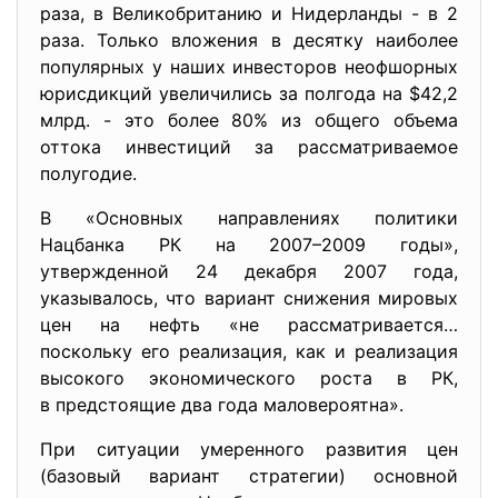
раза, в Великобританию и Нидерланды - в 2
раза. Только вложения в десятку наиболее
популярных у наших инвесторов неофшорных
юрисдикций увеличились за полгода на $42,2
млрд. - это более 80% из общего объема
оттока инвестиций за рассматриваемое
полугодие.
В «Основных направлениях политики
Нацбанка РК на 2007–2009 годы»,
утвержденной 24 декабря 2007 года,
указывалось, что вариант снижения мировых
цен на нефть «не рассматривается…
поскольку его реализация, как и реализация
высокого экономического роста в РК,
в предстоящие два года маловероятна».
При ситуации умеренного развития цен
(базовый вариант стратегии) основной