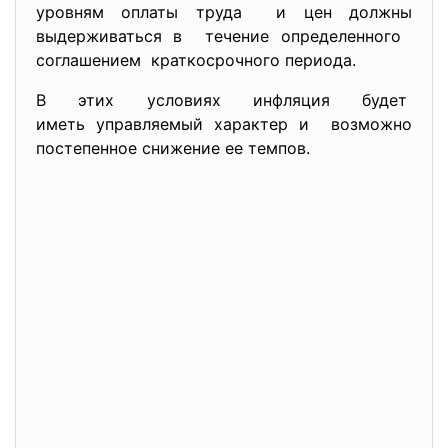
уровням оплаты труда и цен должны
выдерживаться в течение определенного
соглашением краткосрочного периода.
В этих условиях инфляция будет
иметь управляемый характер и возможно
постепенное снижение ее темпов.