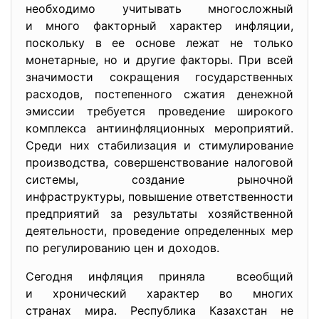
необходимо учитывать многосложный
и много факторный характер инфляции,
поскольку в ее основе лежат не только
монетарные, но и другие факторы. При всей
значимости сокращения государственных
расходов, постепенного сжатия денежной
эмиссии требуется проведение широкого
комплекса антиинфляционных мероприятий.
Среди них стабилизация и стимулирование
производства, совершенствование налоговой
системы, создание рыночной
инфраструктуры, повышение ответственности
предприятий за результаты хозяйственной
деятельности, проведение определенных мер
по регулированию цен и доходов.
Сегодня инфляция приняла всеобщий
и хронический характер во многих
странах мира. Республика Казахстан не