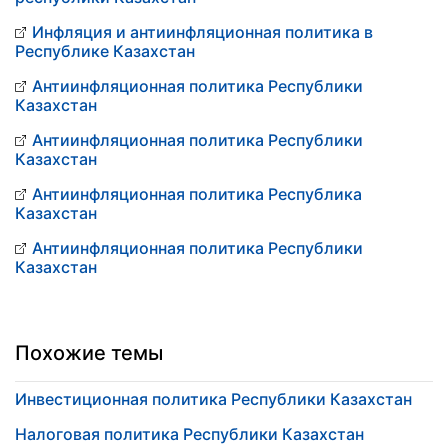
Инфляция и антиинфляционная политика в
Республике Казахстан
Антиинфляционная политика Республики
Казахстан
Антиинфляционная политика Республики
Казахстан
Антиинфляционная политика Республика
Казахстан
Антиинфляционная политика Республики
Казахстан
Похожие темы
Инвестиционная политика Республики Казахстан
Налоговая политика Республики Казахстан