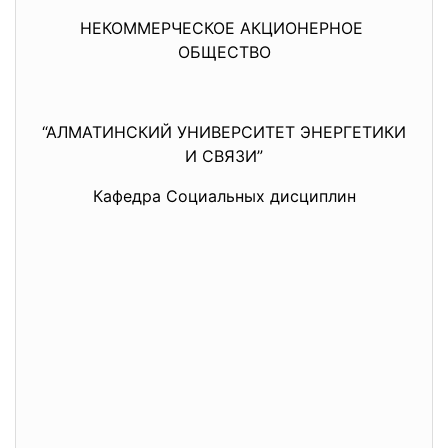
НЕКОММЕРЧЕСКОЕ АКЦИОНЕРНОЕ
ОБЩЕСТВО
“АЛМАТИНСКИЙ УНИВЕРСИТЕТ ЭНЕРГЕТИКИ
И СВЯЗИ”
Кафедра Социальных дисциплин