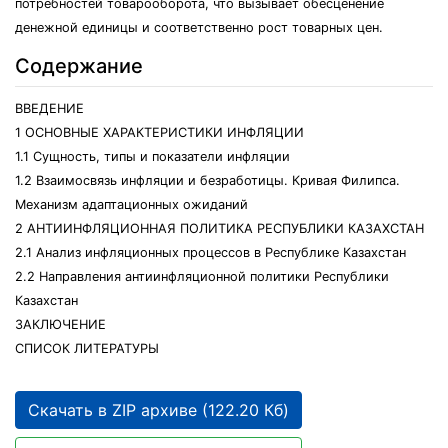
потребностей товарооборота, что вызывает обесценение
денежной единицы и соответственно рост товарных цен.
Содержание
ВВЕДЕНИЕ
1 ОСНОВНЫЕ ХАРАКТЕРИСТИКИ ИНФЛЯЦИИ
1.1 Сущность, типы и показатели инфляции
1.2 Взаимосвязь инфляции и безработицы. Кривая Филипса.
Механизм адаптационных ожиданий
2 АНТИИНФЛЯЦИОННАЯ ПОЛИТИКА РЕСПУБЛИКИ КАЗАХСТАН
2.1 Анализ инфляционных процессов в Республике Казахстан
2.2 Направления антиинфляционной политики Республики
Казахстан
ЗАКЛЮЧЕНИЕ
СПИСОК ЛИТЕРАТУРЫ
Скачать в ZIP архиве (122.20 Кб)