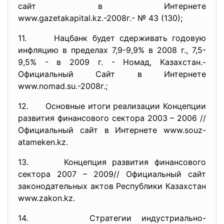
сайт в Интернете
www.gazetakapital.kz.-2008г.- № 43 (130);
11. Нацбанк будет сдерживать годовую
инфляцию в пределах 7,9-9,9% в 2008 г., 7,5-
9,5% - в 2009 г. - Номад, Казахстан.-
Официальный Сайт в Интернете
www.nomad.su.-2008г.;
12. Основные итоги реализации Концепции
развития финансового сектора 2003 – 2006 //
Официальный сайт в Интернете www.souz-
atameken.kz.
13. Концепция развития финансового
сектора 2007 – 2009// Официальный сайт
законодательных актов Республики Казахстан
www.zakon.kz.
14. Стратегии индустриально-