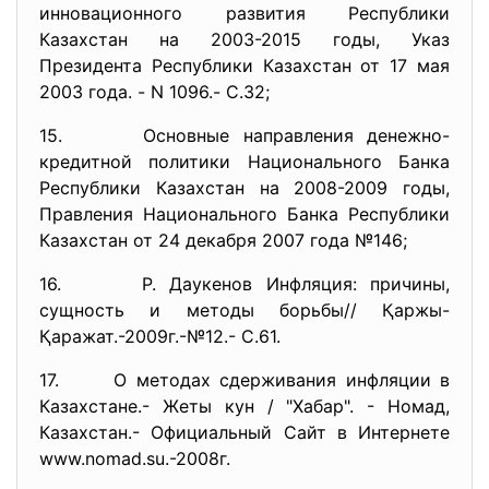
инновационного развития Республики
Казахстан на 2003-2015 годы, Указ
Президента Республики Казахстан от 17 мая
2003 года. - N 1096.- С.32;
15. Основные направления денежно-
кредитной политики Национального Банка
Республики Казахстан на 2008-2009 годы,
Правления Национального Банка Республики
Казахстан от 24 декабря 2007 года №146;
16. Р. Даукенов Инфляция: причины,
сущность и методы борьбы// Қаржы-
Қаражат.-2009г.-№12.- С.61.
17. О методах сдерживания инфляции в
Казахстане.- Жеты кун / "Хабар". - Номад,
Казахстан.- Официальный Сайт в Интернете
www.nomad.su.-2008г.