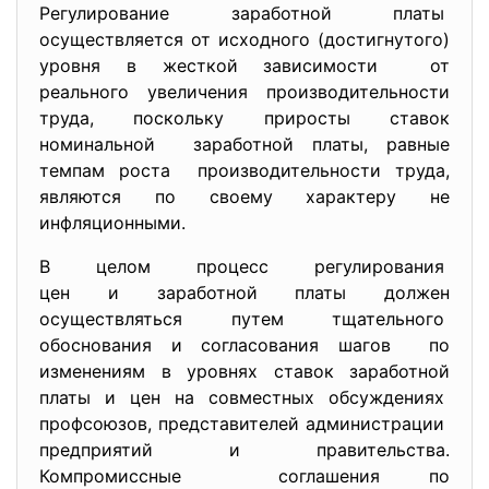
Регулирование заработной платы
осуществляется от исходного (достигнутого)
уровня в жесткой зависимости от
реального увеличения производительности
труда, поскольку приросты ставок
номинальной заработной платы, равные
темпам роста производительности труда,
являются по своему характеру не
инфляционными.
В целом процесс регулирования
цен и заработной платы должен
осуществляться путем тщательного
обоснования и согласования шагов по
изменениям в уровнях ставок заработной
платы и цен на совместных обсуждениях
профсоюзов, представителей администрации
предприятий и правительства.
Компромиссные соглашения по