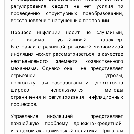
регулирования, сводит на нет усилия по
проведению структурных преобразований,
восстановлению нарушенных пропорций.
Процесс инфляции носит не случайный,
а весьма устойчивый характер.
В странах с развитой рыночной экономикой
инфляция может рассматриваться в качестве
неотъемлемого элемента хозяйственного
механизма. Однако она не представляет
серьезной угрозы,
поскольку там разработаны и достаточно
широко используются методы
ограничения и регулирования инфляционных
процессов.
Управление инфляцией представляет
важнейшую проблему денежно-кредитной
и в целом экономической
политики. При этом