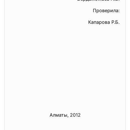
Проверила:
Капарова Р.Б.
Алматы, 2012