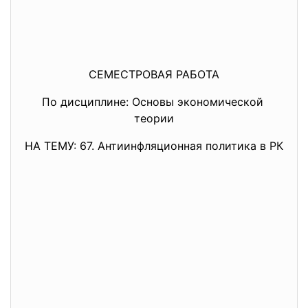
СЕМЕСТРОВАЯ РАБОТА
По дисциплине: Основы экономической
теории
НА ТЕМУ: 67. Антиинфляционная политика в РК