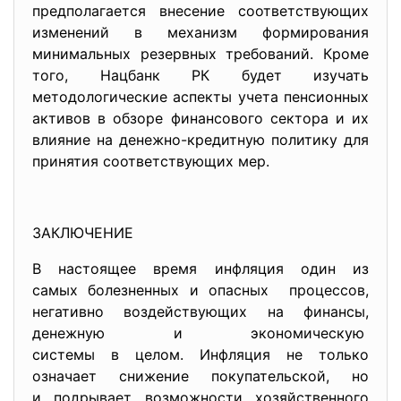
предполагается внесение соответствующих
изменений в механизм формирования
минимальных резервных требований. Кроме
того, Нацбанк РК будет изучать
методологические аспекты учета пенсионных
активов в обзоре финансового сектора и их
влияние на денежно-кредитную политику для
принятия соответствующих мер.
ЗАКЛЮЧЕНИЕ
В настоящее время инфляция один из
самых болезненных и опасных процессов,
негативно воздействующих на финансы,
денежную и экономическую
системы в целом. Инфляция не только
означает снижение покупательской, но
и подрывает возможности
хозяйственного