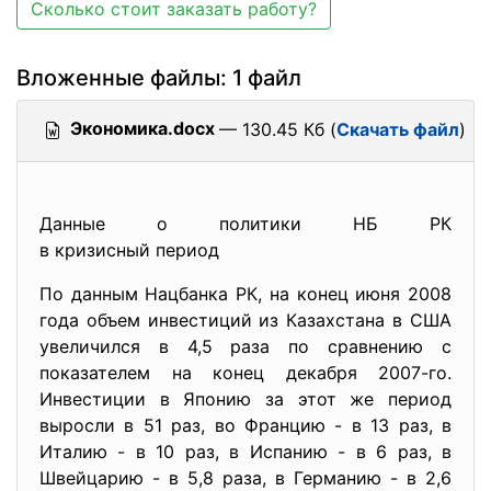
Сколько стоит заказать работу?
Вложенные файлы: 1 файл
Экономика.docx
— 130.45 Кб (
Скачать файл
)
Данные о политики НБ РК
в кризисный период
По данным Нацбанка РК, на конец июня 2008
года объем инвестиций из Казахстана в США
увеличился в 4,5 раза по сравнению с
показателем на конец декабря 2007-го.
Инвестиции в Японию за этот же период
выросли в 51 раз, во Францию - в 13 раз, в
Италию - в 10 раз, в Испанию - в 6 раз, в
Швейцарию - в 5,8 раза, в Германию - в 2,6