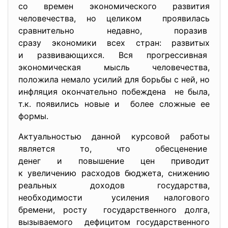
со времен экономического развития
человечества, но целиком проявилась
сравнительно недавно, поразив
сразу экономики всех стран: развитых
и развивающихся. Вся прогрессивная
экономическая мысль
человечества,
положила немало усилий для борьбы с ней, но
инфляция окончательно побеждена не была,
т.к. появились новые и более сложные ее
формы.
Актуальностью данной курсовой работы
является то, что обесценение
денег и повышение цен приводит
к увеличению расходов бюджета, снижению
реальных доходов государства,
необходимости усиления налогового
бремени, росту государственного долга,
вызываемого дефицитом государственного