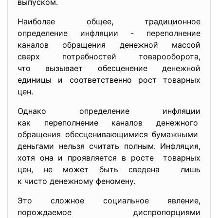
выпуском.
Наиболее общее, традиционное
определение инфляции - переполнение
каналов обращения денежной массой
сверх потребностей товарооборота,
что вызывает обесценение денежной
единицы и соответственно рост товарных
цен.
Однако определение инфляции
как переполнение каналов денежного
обращения обесценивающимися
бумажными
деньгами нельзя считать полным. Инфляция,
хотя она и проявляется в росте товарных
цен, не может быть сведена лишь
к чисто денежному феномену.
Это сложное социальное явление,
порождаемое диспропорциями