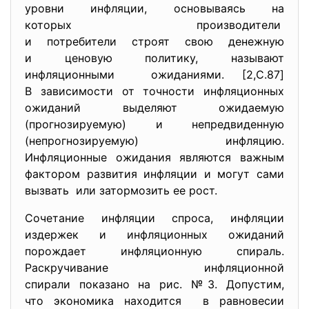
уровни инфляции, основываясь на
которых производители
и потребители строят свою денежную
и ценовую политику, называют
инфляционными ожиданиями. [2,C.87]
В зависимости от точности инфляционных
ожиданий выделяют ожидаемую
(прогнозируемую) и непредвиденную
(непрогнозируемую) инфляцию.
Инфляционные ожидания являются важным
фактором развития инфляции и могут сами
вызвать или затормозить ее рост.
Сочетание инфляции спроса, инфляции
издержек и инфляционных ожиданий
порождает инфляционную спираль.
Раскручивание инфляционной
спирали показано на рис. №3. Допустим,
что экономика находится в равновесии