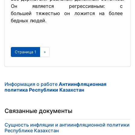
Он является регрессивным: с
большей тяжестью он ложится на более
бедных людей.
Страница 1
»
Информация о работе
Антиинфляционная
политика Республики Казахстан
Связанные документы
Сущность инфляции и антиинфляционной политики
Республике Казахстан