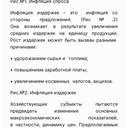
Рис.№1. Инфляция спроса
Инфляция издержек – это инфляция со
стороны предложения. (Рис№.2)
Она возникает в результате увеличения
средних издержек на единицу продукции.
Рост издержек может быть вызван разными
причинами:
• удорожанием сырья и топлива;
• повышением заработной платы;
• увеличением косвенных налогов, акцизов.
Рис.№2. Инфляция издержек
Хозяйствующие субъекты пытаются
предвидеть изменение основных
макроэкономических показателей,
в частности, динамику цен. Предполагаемые