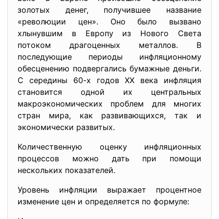
золотых денег, получившее название
«революции цен». Оно было вызвано
хлынувшим в Европу из Нового Света
потоком драгоценных металлов. В
последующие периоды инфляционному
обесценению подвергались бумажные деньги.
С середины 60-х годов XX века инфляция
становится одной их центральных
макроэкономических проблем для многих
стран мира, как развивающихся, так и
экономически развитых.
Количественную оценку инфляционных
процессов можно дать при помощи
нескольких показателей.
Уровень инфляции выражает процентное
изменение цен и определяется по формуле: