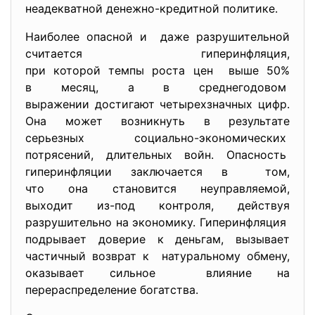
неадекватной денежно-кредитной политике.
Наиболее опасной и даже разрушительной
считается гиперинфляция,
при которой темпы роста цен выше 50%
в месяц, а в среднегодовом
выражении достигают
четырехзначных цифр.
Она может возникнуть в результате
серьезных социально-
экономических
потрясений, длительных войн. Опасность
гиперинфляции заключается в том,
что она становится неуправляемой,
выходит из-под контроля, действуя
разрушительно на экономику. Гиперинфляция
подрывает доверие к деньгам, вызывает
частичный возврат к натуральному обмену,
оказывает сильное влияние на
перераспределение богатства.