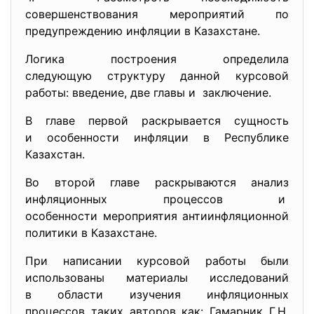
совершенствования мероприятий по
предупреждению инфляции в Казахстане.
Логика построения определила
следующую структуру данной курсовой
работы: введение, две главы и заключение.
В главе первой раскрывается сущность
и особенности инфляции в Республике
Казахстан.
Во второй главе раскрываются анализ
инфляционных процессов и
особенности мероприятия
антиинфляционной
политики в Казахстане.
При написании курсовой работы были
использованы материалы исследований
в области изучения инфляционных
процессов таких авторов как: Гамарник Г.Н.