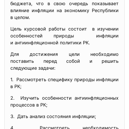
бюджета, что в свою очередь показывает
влияние инфляции на экономику Республики
в целом.
Цель курсовой работы состоит в изучении
особенностей природы инфляции
и антиинфляционной политики РК.
Для достижения цели необходимо
поставить перед собой и решить
следующие задачи:
1. Рассмотреть специфику природы инфляции
в РК;
2. Изучить особенности антиинфляционных
процессов в РК;
3. Дать анализ состояния инфляции;
4. Рассмотреть необходимость