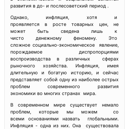
развития в до- и послесоветский период .
Однако, инфляция, хотя и
проявляется в росте товарных цен, не
может быть сведена лишь к
чисто денежному феномену. Это
сложное социально-
экономическое явление,
порождаемое диспропорциями
воспроизводства в различных сферах
рыночного хозяйства. Инфляция, имея
длительную и богатую историю, и сейчас
представляет собой одну из наиболее острых
проблем современного развития
экономики во многих странах мира.
В современном мире существует немало
проблем, которые мы можем со
всеми основаниями назвать глобальными.
Инфляция - одна из них. Она существовала