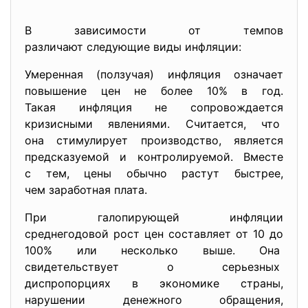
В зависимости от темпов
различают следующие виды инфляции:
Умеренная (ползучая) инфляция означает
повышение цен не более 10% в год.
Такая инфляция не сопровождается
кризисными явлениями. Считается, что
она стимулирует производство, является
предсказуемой и
контролируемой. Вместе
с тем, цены обычно растут быстрее,
чем заработная плата.
При галопирующей инфляции
среднегодовой рост цен составляет от 10 до
100% или несколько выше. Она
свидетельствует о серьезных
диспропорциях в экономике страны,
нарушении денежного обращения,