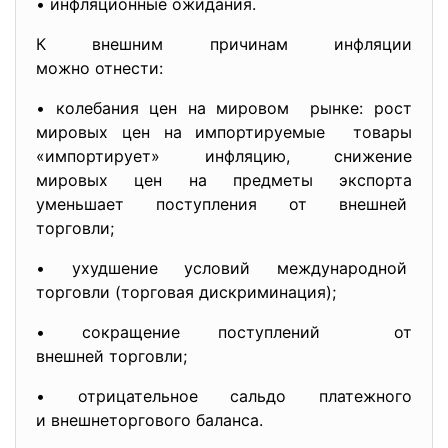
• инфляционные ожидания.
К внешним причинам инфляции
можно отнести:
• колебания цен на мировом рынке: рост
мировых цен на импортируемые товары
«импортирует» инфляцию, снижение
мировых цен на предметы экспорта
уменьшает поступления от внешней
торговли;
• ухудшение условий
международной
торговли (торговая дискриминация);
• сокращение поступлений от
внешней торговли;
• отрицательное сальдо платежного
и внешнеторгового баланса.