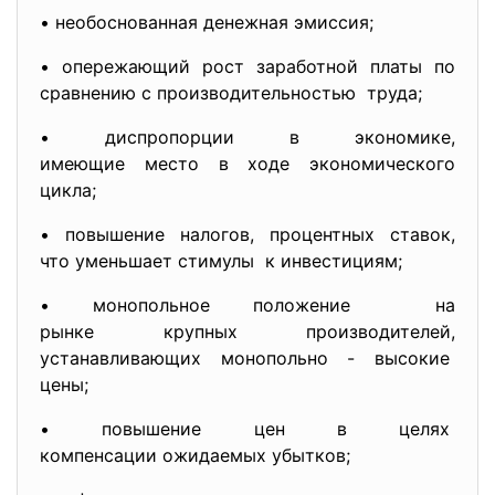
• необоснованная денежная эмиссия;
• опережающий рост заработной платы по
сравнению с
производительностью труда;
• диспропорции в экономике,
имеющие место в ходе экономического
цикла;
• повышение налогов, процентных ставок,
что уменьшает стимулы к инвестициям;
• монопольное положение на
рынке крупных производителей,
устанавливающих монопольно - высокие
цены;
• повышение цен в целях
компенсации ожидаемых убытков;