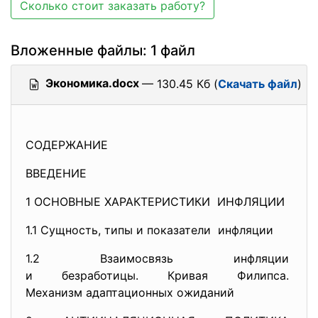
Сколько стоит заказать работу?
Вложенные файлы: 1 файл
Экономика.docx
— 130.45 Кб (
Скачать файл
)
СОДЕРЖАНИЕ
ВВЕДЕНИЕ
1 ОСНОВНЫЕ ХАРАКТЕРИСТИКИ ИНФЛЯЦИИ
1.1 Сущность, типы и показатели инфляции
1.2 Взаимосвязь инфляции
и безработицы. Кривая Филипса.
Механизм адаптационных
ожиданий