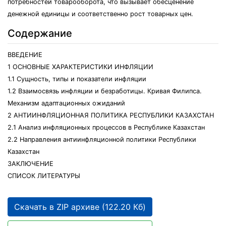
потребностей товарооборота, что вызывает обесценение
денежной единицы и соответственно рост товарных цен.
Содержание
ВВЕДЕНИЕ
1 ОСНОВНЫЕ ХАРАКТЕРИСТИКИ ИНФЛЯЦИИ
1.1 Сущность, типы и показатели инфляции
1.2 Взаимосвязь инфляции и безработицы. Кривая Филипса.
Механизм адаптационных ожиданий
2 АНТИИНФЛЯЦИОННАЯ ПОЛИТИКА РЕСПУБЛИКИ КАЗАХСТАН
2.1 Анализ инфляционных процессов в Республике Казахстан
2.2 Направления антиинфляционной политики Республики
Казахстан
ЗАКЛЮЧЕНИЕ
СПИСОК ЛИТЕРАТУРЫ
Скачать в ZIP архиве (122.20 Кб)