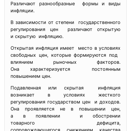
Различают разнообразные формы и виды
инфляции.
В зависимости от степени государственного
регулирования цен различают открытую
и скрытую инфляцию.
Открытая инфляция имеет место в условиях
свободных цен, которые формируются под
влиянием рыночных факторов.
Она характеризуется постоянным
повышением цен.
Подавленная или скрытая инфляция
возникает в условиях жесткого
регулирования государством цен и доходов.
Она проявляется не в повышении цен,
а в появлении и обострении
товарного дефицита,
сопровождающегося снижением
качества