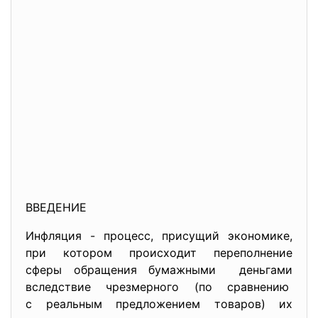
ВВЕДЕНИЕ
Инфляция - процесс, присущий экономике,
при котором происходит переполнение
сферы обращения бумажными деньгами
вследствие чрезмерного (по сравнению
с реальным предложением товаров) их