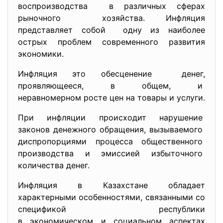
воспроизводства в различных сферах
рыночного хозяйства. Инфляция
представляет собой одну из наиболее
острых проблем современного развития
экономики.
Инфляция это обесценение денег,
проявляющееся, в общем, и
неравномерном росте цен на товары и услуги.
При инфляции происходит нарушение
законов денежного обращения, вызываемого
диспропорциями процесса общественного
производства и эмиссией избыточного
количества денег.
Инфляция в Казахстане обладает
характерными особенностями, связанными со
спецификой республики
в экономическом и социальном аспектах