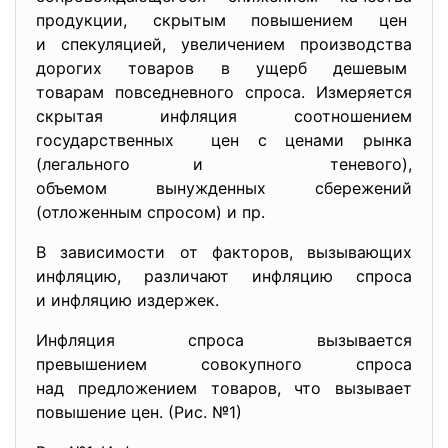
продукции, скрытым повышением цен
и спекуляцией, увеличением производства
дорогих товаров в ущерб
дешевым
товарам повседневного спроса. Измеряется
скрытая инфляция соотношением
государственных цен с ценами рынка
(легального и теневого),
объемом вынужденных сбережений
(отложенным спросом) и пр.
В зависимости от факторов, вызывающих
инфляцию, различают инфляцию спроса
и инфляцию издержек.
Инфляция спроса вызывается
превышением совокупного спроса
над предложением товаров, что вызывает
повышение цен. (Рис. №1)