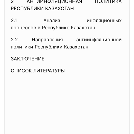
2 АНТИИНФЛЯЦИОННАЯ ПОЛИТИКА
РЕСПУБЛИКИ КАЗАХСТАН
2.1 Анализ инфляционных
процессов в Республике
Казахстан
2.2 Направления антиинфляционной
политики Республики Казахстан
ЗАКЛЮЧЕНИЕ
СПИСОК ЛИТЕРАТУРЫ