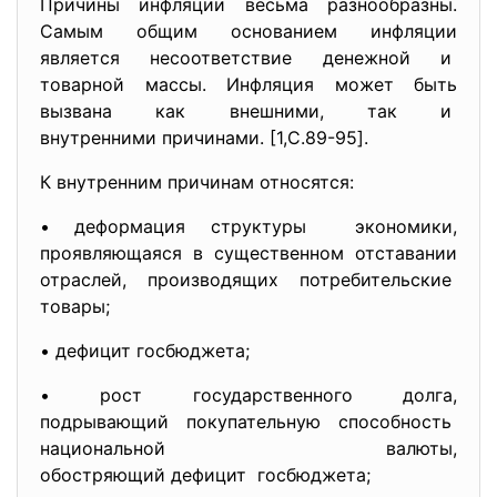
Причины инфляции весьма разнообразны.
Самым общим основанием инфляции
является несоответствие денежной и
товарной массы. Инфляция может быть
вызвана как внешними, так и
внутренними причинами. [1,C.89-95].
К внутренним причинам относятся:
• деформация структуры экономики,
проявляющаяся в существенном отставании
отраслей, производящих потребительские
товары;
• дефицит госбюджета;
• рост государственного долга,
подрывающий покупательную
способность
национальной валюты,
обостряющий дефицит госбюджета;