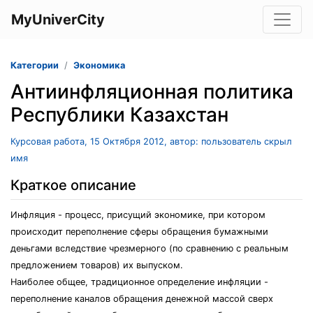
MyUniverCity
Категории
Экономика
Антиинфляционная политика
Республики Казахстан
Курсовая работа, 15 Октября 2012, автор: пользователь скрыл
имя
Краткое описание
Инфляция - процесс, присущий экономике, при котором
происходит переполнение сферы обращения бумажными
деньгами вследствие чрезмерного (по сравнению с реальным
предложением товаров) их выпуском.
Наиболее общее, традиционное определение инфляции -
переполнение каналов обращения денежной массой сверх