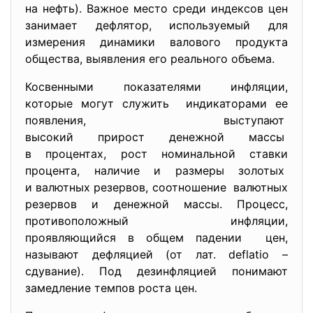
на нефть). Важное место среди индексов цен
занимает дефлятор, используемый для
измерения динамики валового продукта
общества, выявления его реального объема.
Косвенными показателями инфляции,
которые могут служить индикаторами ее
появления, выступают
высокий прирост денежной массы
в процентах, рост номинальной ставки
процента, наличие и размеры золотых
и валютных резервов, соотношение валютных
резервов и денежной массы. Процесс,
противоположный инфляции,
проявляющийся в общем падении цен,
называют дефляцией (от лат. deflatio –
сдувание). Под дезинфляцией понимают
замедление темпов роста цен.