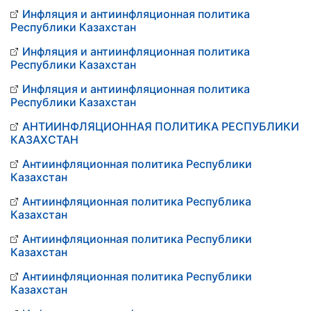
Инфляция и антиинфляционная политика
Республики Казахстан
Инфляция и антиинфляционная политика
Республики Казахстан
Инфляция и антиинфляционная политика
Республики Казахстан
АНТИИНФЛЯЦИОННАЯ ПОЛИТИКА РЕСПУБЛИКИ
КАЗАХСТАН
Антиинфляционная политика Республики
Казахстан
Антиинфляционная политика Республика
Казахстан
Антиинфляционная политика Республики
Казахстан
Антиинфляционная политика Республики
Казахстан