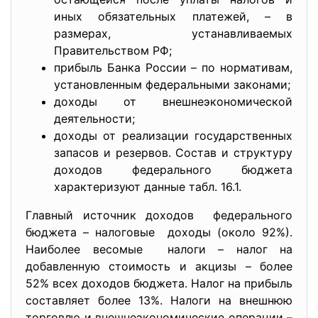
иных обязательных платежей, – в
размерах, устанавливаемых
Правительством РФ;
прибыль Банка России – по нормативам,
установленным федеральными законами;
доходы от внешнеэкономической
деятельности;
доходы от реализации государственных
запасов и резервов. Состав и структуру
доходов федерального бюджета
характеризуют данные табл. 16.1.
Главный источник доходов федерального
бюджета – налоговые доходы (около 92%).
Наиболее весомые налоги – налог на
добавленную стоимость и акцизы – более
52% всех доходов бюджета. Налог на прибыль
составляет более 13%. Налоги на внешнюю
торговлю и внешнеэкономические операции –