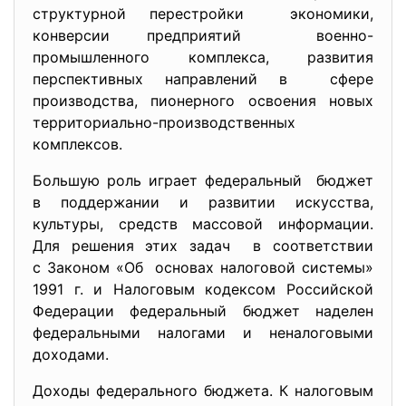
структурной перестройки экономики,
конверсии предприятий военно-
промышленного
комплекса, развития
перспективных направлений в сфере
производства, пионерного освоения новых
территориально-
производственных
комплексов.
Большую роль играет федеральный бюджет
в поддержании и развитии искусства,
культуры, средств массовой информации.
Для решения этих задач в соответствии
с Законом «Об основах налоговой системы»
1991 г. и Налоговым кодексом Российской
Федерации федеральный бюджет наделен
федеральными налогами и неналоговыми
доходами.
Доходы федерального бюджета. К налоговым