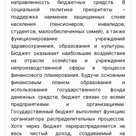
направленность бюджетных средств. В
социальной политике приоритеты –
поддержка наименее защищенных слоев
населения (пенсионеров, инвалидов,
студентов, малообеспеченных семей), а также
функционирование учреждений
здравоохранения, образования и культуры.
Бюджет оказывает наибольшее воздействие
на отрасли хозяйства и учреждения
непроизводственной сферы в процессе
финансового планирования. Будучи основным
финансовым планом образования и
использования государственного фонда
денежных средств, бюджет связан со всеми
предприятиями и организациями.
Государственный бюджет выполняет функцию
организатора распределительных процессов.
Хотя через бюджет перераспределяется не
весь чистый доход, создаваемый на