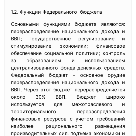
1.2. Функции Федерального бюджета
Основными функциями бюджета являются:
перераспределение национального дохода и
ВВП; государственное регулирование и
стимулирование экономики; финансовое
обеспечение социальной политики; контроль
за образованием и использованием
централизованного фонда денежных средств.
Федеральный бюджет – основное орудие
перераспределения национального дохода и
ВВП. Через этот бюджет перераспределяется
около 30% ВВП. Бюджет широко
используется для межотраслевого и
территориального перераспределения
финансовых ресурсов с учетом требований
наиболее рационального размещения
производительных сил, подъема экономики и