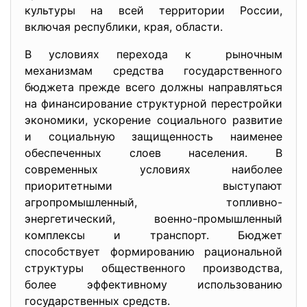
культуры на всей территории России,
включая республики, края, области.
В условиях перехода к рыночным
механизмам средства государственного
бюджета прежде всего должны направляться
на финансирование структурной перестройки
экономики, ускорение социального развитие
и социальную защищенность наименее
обеспеченных слоев населения. В
современных условиях наиболее
приоритетными выступают
агропромышленный, топливно-
энергетический, военно-промышленный
комплексы и транспорт. Бюджет
способствует формированию рациональной
структуры общественного производства,
более эффективному использованию
государственных средств.