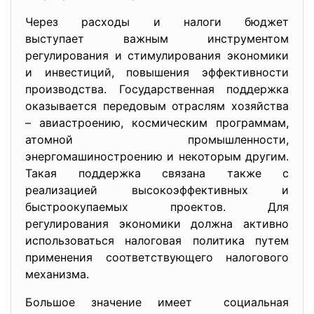
Через расходы и налоги бюджет
выступает важным инструментом
регулирования и стимулирования экономики
и инвестиций, повышения эффективности
производства. Государственная поддержка
оказывается передовым отраслям хозяйства
– авиастроению, космическим программам,
атомной промышленности,
энергомашиностроению и некоторым другим.
Такая поддержка связана также с
реализацией высокоэффективных и
быстроокупаемых проектов. Для
регулирования экономики должна активно
использоваться налоговая политика путем
применения соответствующего налогового
механизма.
Большое значение имеет социальная