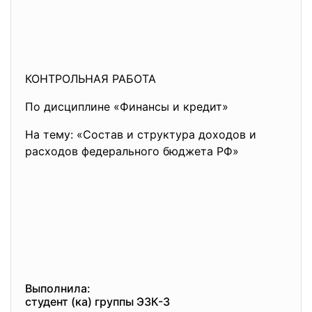
КОНТРОЛЬНАЯ РАБОТА
По дисциплине «Финансы и кредит»
На тему: «Состав и структура доходов и
расходов федерального бюджета РФ»
Выполнила:
студент (ка) группы ЭЗК-3