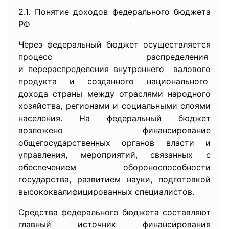
2.1. Понятие доходов федерального бюджета
РФ
Через федеральный бюджет осуществляется
процесс распределения
и перераспределения
внутреннего валового
продукта и созданного национального
дохода страны между отраслями народного
хозяйства, регионами и социальными слоями
населения. На федеральный бюджет
возложено финансирование
общегосударственных органов власти и
управления, мероприятий, связанных с
обеспечением обороноспособности
государства, развитием науки, подготовкой
высококвалифицированных специалистов.
Средства федерального бюджета составляют
главный источник финансирования