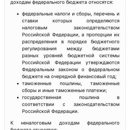
доходам федерального бюджета относятся:
федеральные налоги и сборы, перечень и
ставки которых определяются
налоговым законодательством
Российской Федерации, а пропорции их
распределения в порядке бюджетного
регулирования между бюджетами
разных уровней бюджетной системы
Российской Федерации утверждаются
Федеральным законом о федеральном
бюджете на очередной финансовый год;
таможенные пошлины, таможенные
сборы и иные таможенные платежи;
государственная пошлина в
соответствии с законодательством
Российской Федерации.
К неналоговым доходам федерального
бюджета относятся: