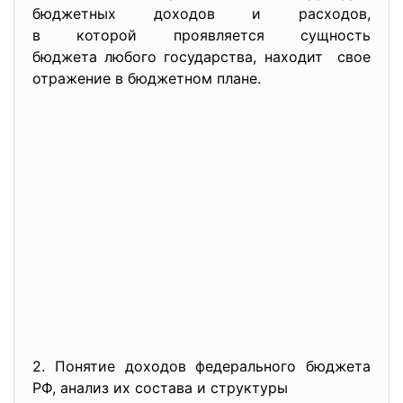
бюджетных доходов и расходов,
в которой проявляется сущность
бюджета любого государства, находит свое
отражение в бюджетном плане.
2. Понятие доходов федерального бюджета
РФ, анализ их состава и структуры