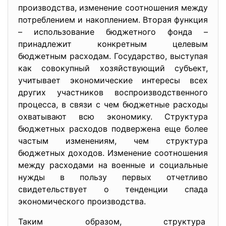
производства, изменение соотношения между
потреблением и накоплением. Вторая функция
– использование бюджетного фонда –
принадлежит конкретным целевым
бюджетным расходам. Государство, выступая
как совокупный хозяйствующий субъект,
учитывает экономические интересы всех
других участников воспроизводственного
процесса, в связи с чем бюджетные расходы
охватывают всю экономику. Структура
бюджетных расходов подвержена еще более
частым изменениям, чем структура
бюджетных доходов. Изменение соотношения
между расходами на военные и социальные
нужды в пользу первых отчетливо
свидетельствует о тенденции спада
экономического производства.
Таким образом, структура