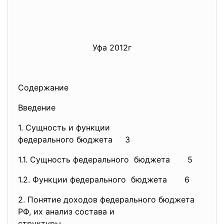
Уфа 2012г
Содержание
Введение
1. Сущность и функции
федерального бюджета 3
1.1. Сущность федерального бюджета 5
1.2. Функции федерального бюджета 6
2. Понятие доходов федерального бюджета
РФ, их анализ состава и
структуры