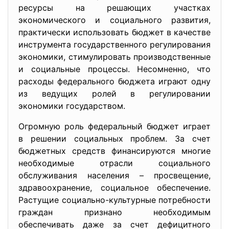
ресурсы на решающих участках
экономического и социального развития,
практически использовать бюджет в качестве
инструмента государственного регулирования
экономики, стимулировать производственные
и социальные процессы. Несомненно, что
расходы федерального бюджета играют одну
из ведущих ролей в регулировании
экономики государством.
Огромную роль федеральный бюджет играет
в решении социальных проблем. За счет
бюджетных средств финансируются многие
необходимые отрасли социального
обслуживания населения – просвещение,
здравоохранение, социальное обеспечение.
Растущие социально-культурные потребности
граждан признано необходимым
обеспечивать даже за счет дефицитного