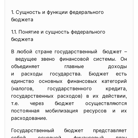
1. Сущность и функции федерального
бюджета
1.1. Понятие и сущность федерального
бюджета
В любой стране государственный бюджет –
ведущее звено финансовой системы. Он
объединяет главные доходы
и расходы государства. Бюджет есть
единство основных финансовых категорий
(налогов, государственного кредита,
государственных расходов) в их действии,
т.е. через бюджет осуществляются
постоянная мобилизация ресурсов и их
расходование.
Государственный бюджет представляет
собой основной финансовый план