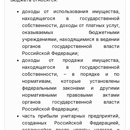
доходы от использования имущества,
находящегося в государственной
собственности, доходы от платных услуг,
оказываемых бюджетными
учреждениями, находящимися в ведении
органов государственной власти
Российской Федерации;
доходы от продажи имущества,
находящегося в государственной
собственности, – в порядке и по
нормативам, которые установлены
федеральными законами и другими
нормативными правовыми актами
органов государственной власти
Российской Федерации;
часть прибыли унитарных предприятий,
созданных Российской Федерацией,
остающейся после уплаты налогов и