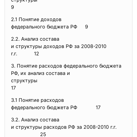
9
2.1 Понятие доходов
федерального бюджета РФ 9
2.2. Анализ состава
и структуры доходов РФ за 2008-2010
г.г. 12
3. Понятие расходов федерального бюджета
РФ, их анализ состава и
структуры
17
3.1 Понятие расходов
федерального бюджета РФ
17
3.2. Анализ состава
и структуры расходов РФ за 2008-2010 г.г.
25