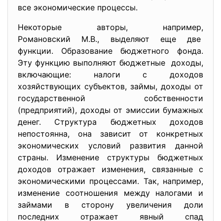
все экономические процессы.
Некоторые авторы, например,
Романовский М.В., выделяют еще две
функции. Образование бюджетного фонда.
Эту функцию выполняют
бюджетные доходы,
включающие: налоги с доходов
хозяйствующих субъектов, займы, доходы от
государственной собственности
(предприятий), доходы от эмиссии бумажных
денег. Структура бюджетных доходов
непостоянна, она зависит от конкретных
экономических условий развития данной
страны. Изменение структуры бюджетных
доходов отражает изменения, связанные с
экономическими процессами. Так, например,
изменение соотношения между налогами и
займами в сторону увеличения доли
последних отражает явный спад