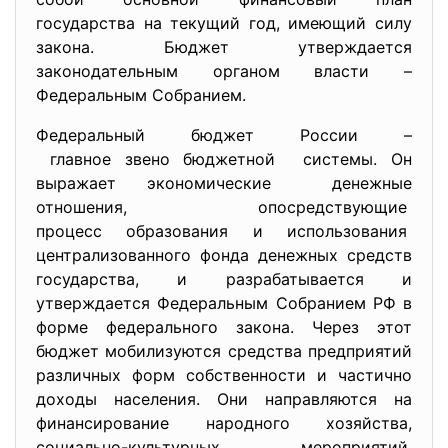
государства на текущий год, имеющий силу
закона. Бюджет утверждается
законодательным органом власти –
Федеральным Собранием.
Федеральный бюджет России –
главное звено бюджетной системы. Он
выражает экономические денежные
отношения, опосредствующие
процесс образования и
использования
централизованного фонда денежных средств
государства, и разрабатывается и
утверждается Федеральным Собранием РФ в
форме федерального закона. Через этот
бюджет мобилизуются средства предприятий
различных форм собственности и частично
доходы населения. Они направляются на
финансирование народного хозяйства,
социально-культурных мероприятий,