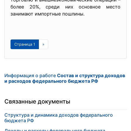
более 20%, среди них основное место
занимают импортные пошлины.
Страница 1
»
Информация о работе
Состав и структура доходов
и расходов федерального бюджета РФ
Связанные документы
Структура и динамика доходов федерального
бюджета РФ
Доходы и расходы федерального бюджета