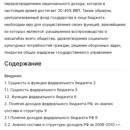
перераспределении национального дохода, которое в
настоящее время достигает 30-40% ВВП. Таким образом,
централизованный фонд государства в лице бюджета
необходим ему для осуществления своих функций, важнейшими
из которых являются: расширенное воспроизводство в
масштабах всего общества, удовлетворение социально-
культурных потребностей граждан, решение оборонных задач,
покрытие общих издержек государственного управления.
Содержание
Введение
1. Сущность и функции федерального бюджета 3
1.1. Сущность федерального бюджета 5
1.2. Функции федерального бюджета 6
2. Понятие доходов федерального бюджета РФ, их анализ
состава и структуры 9
2.1 Понятие доходов федерального бюджета РФ 9
2.2. Анализ состава и структуры доходов РФ за 2008-2010 г.г.