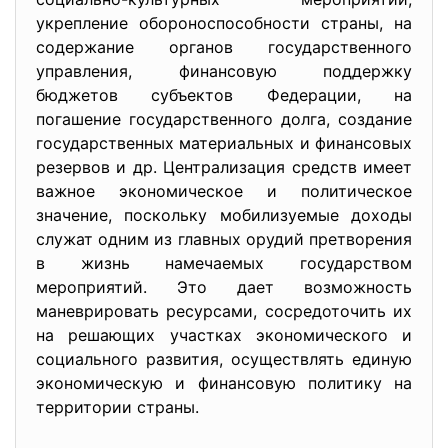
укрепление обороноспособности страны, на
содержание органов государственного
управления, финансовую поддержку
бюджетов субъектов Федерации, на
погашение государственного долга, создание
государственных материальных и финансовых
резервов и др. Централизация средств имеет
важное экономическое и политическое
значение, поскольку мобилизуемые доходы
служат одним из главных орудий претворения
в жизнь намечаемых государством
мероприятий. Это дает возможность
маневрировать ресурсами, сосредоточить их
на решающих участках экономического и
социального развития, осуществлять единую
экономическую и финансовую политику на
территории страны.