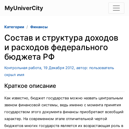
MyUniverCity
Категории
Финансы
Состав и структура доходов
и расходов федерального
бюджета РФ
Контрольная работа, 19 Декабря 2012, автор: пользователь
скрыл имя
Краткое описание
Как известно, бюджет государства можно назвать центральным
звеном финансовой системы, ведь именно с момента принятия
государством этого документа финансы приобретают всеобщий
характер. На современном этапе отличительной чертой
бюджетов многих государств является их возрастающая роль в