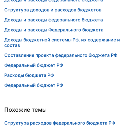
Структура доходов и расходов бюджетов
Доходы и расходы федерального бюджета
Доходы и расходы Федерального бюджета
Доходы бюджетной системы Рф, их содержание и
состав
Составление проекта федерального бюджета РФ
Федеральный бюджет РФ
Расходы бюджета РФ
Федеральный бюджет РФ
Похожие темы
Структура расходов федерального бюджета РФ