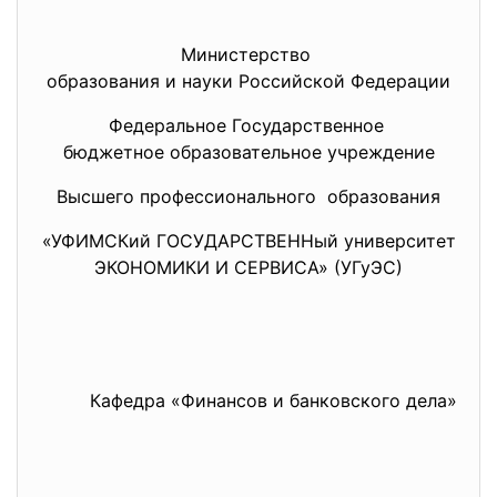
Министерство
образования и науки Российской Федерации
Федеральное Государственное
бюджетное образовательное
учреждение
Высшего профессионального образования
«УФИМСКий ГОСУДАРСТВЕННый университет
ЭКОНОМИКИ И СЕРВИСА» (УГуЭС)
Кафедра «Финансов и банковского дела»