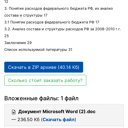
12
3. Понятие расходов федерального бюджета РФ, их анализ
состава и структуры 17
3.1 Понятие расходов федерального бюджета РФ 17
3.2. Анализ состава и структуры расходов РФ за 2008-2010 г.г.
25
Заключение 29
Список используемой литературы 31
Скачать в ZIP архиве (40.14 Кб)
Сколько стоит заказать работу?
Вложенные файлы: 1 файл
Документ Microsoft Word (2).doc
— 236.50 Кб (
Скачать файл
)