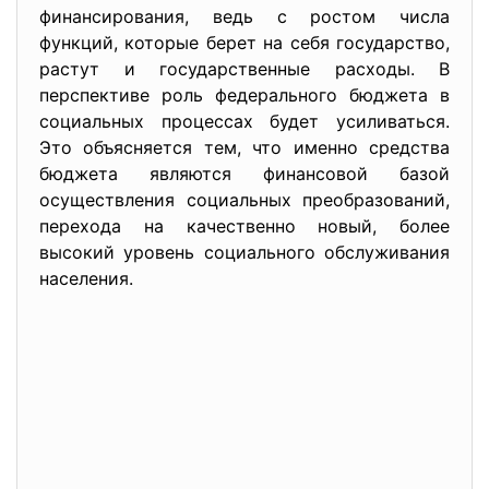
финансирования, ведь с ростом числа
функций, которые берет на себя государство,
растут и государственные расходы. В
перспективе роль федерального бюджета в
социальных процессах будет усиливаться.
Это объясняется тем, что именно средства
бюджета являются финансовой базой
осуществления социальных преобразований,
перехода на качественно новый, более
высокий уровень социального обслуживания
населения.