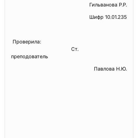
Гильванова Р.Р.
Шифр 10.01.235
Проверила:
Ст.
преподователь
Павлова Н.Ю.