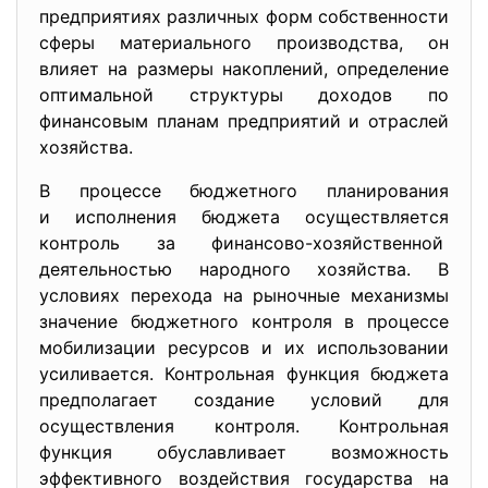
предприятиях различных форм собственности
сферы материального производства, он
влияет на размеры накоплений, определение
оптимальной структуры доходов по
финансовым планам предприятий и отраслей
хозяйства.
В процессе бюджетного планирования
и исполнения бюджета осуществляется
контроль за финансово-хозяйственной
деятельностью народного хозяйства. В
условиях перехода на рыночные механизмы
значение бюджетного контроля в процессе
мобилизации ресурсов и их использовании
усиливается. Контрольная функция бюджета
предполагает создание условий для
осуществления контроля. Контрольная
функция обуславливает возможность
эффективного воздействия государства на