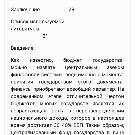
Заключение 29
Список используемой
литературы
31
Введение
Как известно, бюджет государства
можно назвать центральным
звеном
финансовой системы, ведь именно с момента
принятия государством этого документа
финансы приобретают всеобщий характер. На
современном этапе отличительной чертой
бюджетов многих государств является их
возрастающая роль в перераспределении
национального дохода, которое в настоящее
время достигает 30-40% ВВП. Таким образом,
централизованный фонд государства в лице