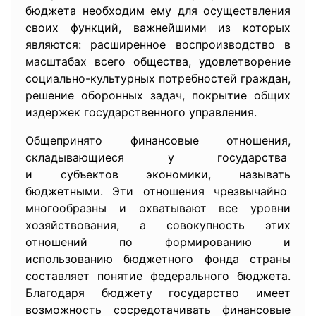
бюджета необходим ему для осуществления
своих функций, важнейшими из которых
являются: расширенное воспроизводство в
масштабах всего общества, удовлетворение
социально-культурных потребностей граждан,
решение оборонных задач, покрытие общих
издержек государственного управления.
Общепринято финансовые отношения,
складывающиеся у государства
и субъектов экономики, называть
бюджетными. Эти отношения чрезвычайно
многообразны и охватывают все уровни
хозяйствования, а совокупность этих
отношений по формированию и
использованию бюджетного фонда страны
составляет понятие федерального бюджета.
Благодаря бюджету государство имеет
возможность сосредотачивать финансовые