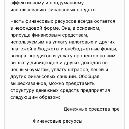
эффективному и продуманному
использованию финансовых средств.
Часть финансовых ресурсов всегда остается
в нефондовой форме. Она, в основном,
присуща финансовым средствам,
используемым на уплату налоговых и других
платежей в бюджеты и внебюджетные фонды,
возврат кредитов и уплату процентов по ним,
выплату дивидендов и других доходов по
ценным бумагам, уплату штрафов, пеней и
других финансовых санкций. Обобщая
вышесказанное, можно представить
структуру денежных средств предприятия
следующим образом:
Денежные средства предпр
Финансовые ресурсы