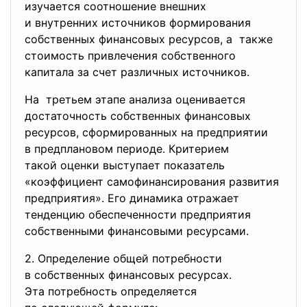
изучается соотношение внешних
и внутренних источников формирования
собственных финансовых ресурсов, а также
стоимость привлечения собственного
капитала за счет различных источников.
На третьем этапе анализа
оценивается
достаточность собственных
финансовых
ресурсов, сформированных на предприятии
в предплановом периоде. Критерием
такой оценки выступает показатель
«коэффициент самофинансирования развития
предприятия». Его динамика отражает
тенденцию обеспеченности предприятия
собственными финансовыми ресурсами.
2. Определение общей потребности
в собственных финансовых
ресурсах.
Эта потребность определяется