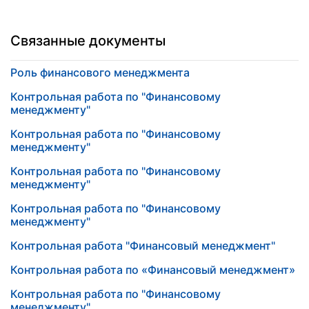
Связанные документы
Роль финансового менеджмента
Контрольная работа по "Финансовому
менеджменту"
Контрольная работа по "Финансовому
менеджменту"
Контрольная работа по "Финансовому
менеджменту"
Контрольная работа по "Финансовому
менеджменту"
Контрольная работа "Финансовый менеджмент"
Контрольная работа по «Финансовый менеджмент»
Контрольная работа по "Финансовому
менеджменту"