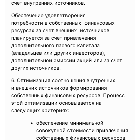
счет внутренних источников.
Обеспечение удовлетворения
потребности в собственных финансовых
ресурсах за счет внешних источников
планируется за счет привлечения
дополнительного паевого
капитала
(владельцев или других инвесторов),
дополнительной эмиссии акций или за счет
других источников.
6. Оптимизация соотношения
внутренних
и внешних источников
формирования
собственных финансовых
ресурсов. Процесс
этой оптимизации основывается на
следующих критериях:
обеспечение минимальной
совокупной стоимости привлечения
собственных финансовых ресурсов.