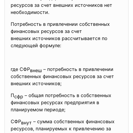
ресурсов за счет внешних источников нет
необходимости.
Потребность в привлечении собственных
финансовых ресурсов за счет
внешних источников рассчитывается по
следующей формуле:
где СФР
– потребность в привлечении
внеш
собственных финансовых ресурсов за счет
внешних источников;
П
– общая потребность в собственных
сфр
финансовых ресурсах предприятия в
планируемом периоде;
СФР
– сумма собственных финансовых
внут
ресурсов, планируемых к привлечению за