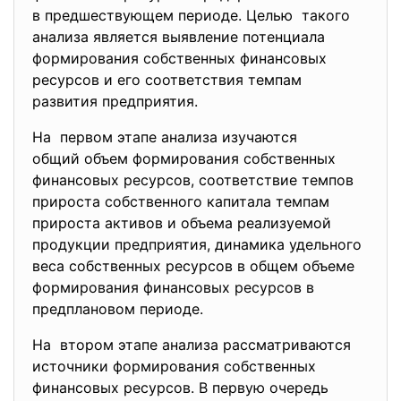
в предшествующем периоде.
Целью такого
анализа является выявление потенциала
формирования собственных финансовых
ресурсов и его соответствия темпам
развития предприятия.
На первом этапе анализа изучаются
общий объем формирования собственных
финансовых ресурсов, соответствие темпов
прироста собственного капитала темпам
прироста активов и объема реализуемой
продукции предприятия, динамика удельного
веса собственных ресурсов в общем объеме
формирования финансовых ресурсов в
предплановом периоде.
На втором этапе анализа рассматриваются
источники формирования собственных
финансовых ресурсов. В первую очередь