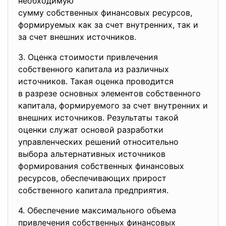
необходимую
сумму собственных финансовых ресурсов,
формируемых как за счет внутренних, так и
за счет внешних источников.
3. Оценка стоимости привлечения
собственного капитала из
различных
источников. Такая оценка проводится
в разрезе основных элементов собственного
капитала, формируемого за счет внутренних и
внешних источников. Результаты такой
оценки служат основой разработки
управленческих решений относительно
выбора альтернативных источников
формирования собственных финансовых
ресурсов, обеспечивающих прирост
собственного капитала предприятия.
4. Обеспечение максимального
объема
привлечения собственных
финансовых