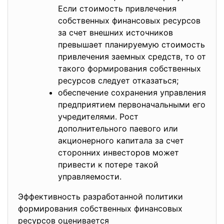
Если стоимость привлечения
собственных финансовых ресурсов
за счет внешних источников
превышает планируемую стоимость
привлечения заемных средств, то от
такого формирования собственных
ресурсов следует отказаться;
обеспечение сохранения управления
предприятием первоначальными его
учредителями. Рост
дополнительного паевого или
акционерного капитала за счет
сторонних инвесторов может
привести к потере такой
управляемости.
Эффективность разработанной политики
формирования собственных финансовых
ресурсов оценивается