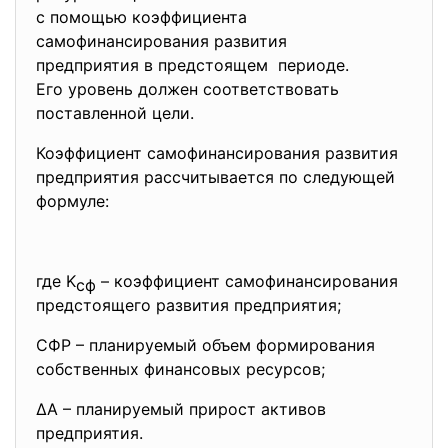
с помощью коэффициента
самофинансирования развития
предприятия в предстоящем периоде.
Его уровень должен соответствовать
поставленной цели.
Коэффициент самофинансирования развития
предприятия рассчитывается по следующей
формуле:
где K
– коэффициент самофинансирования
сф
предстоящего развития предприятия;
СФР – планируемый объем
формирования
собственных финансовых ресурсов;
∆А – планируемый прирост активов
предприятия.