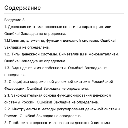
Содержание
Введение 3
1. Денежная система: основные понятия и характеристики.
Ошибка! Закладка не определена.
1.1.Понятия, элементы, функции денежной системы. Ошибка!
Закладка не определена.
1.2. Типы денежной системы. Биметаллизм и монометаллизм.
Ошибка! Закладка не определена.
1.3. Виды денег и их особенности. Ошибка! Закладка не
определена.
2. Специфика современной денежной системы Российской
Федерации. Ошибка! Закладка не определена.
2.1. Законодательная основа функционирования денежной
системы России. Ошибка! Закладка не определена.
2.2. Инструменты и методы регулирования денежной системы
России. Ошибка! Закладка не определена.
3. Проблемы и перспективы развития денежной системы