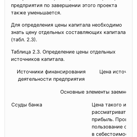
предприятия по завершении этого проекта
также уменьшается.
Для определения цены капитала необходимо
знать цену отдельных составляющих капитала
(табл. 2.3).
Таблица 2.3. Определение цены отдельных
источников капитала.
Источники финансирования
Цена источник
деятельности предприятия
Основные элементы заемного 
Ссуды банка
Цена такого исто
рассматриваться 
прибыль. Процент
пользование ссуд
в себестоимость 