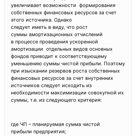
увеличивает возможности формирования
собственных финансовых ресурсов за счет
этого источника. Однако
следует иметь в виду, что рост
суммы амортизационных
отчислений
в процессе проведения ускоренной
амортизации отдельных видов основных
фондов приводит к соответствующему
уменьшению суммы чистой прибыли. Поэтому
при изыскании резервов роста собственных
финансовых ресурсов за счет внутренних
источников следует исходить из
необходимости максимизации совокупной их
суммы, т.е. из следующего критерия:
где ЧП – планируемая сумма чистой
прибыли предприятия;