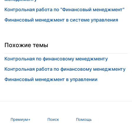
Контрольная работа по "Финансовый менеджмент"
Финансовый менеджмент в системе управления
Похожие темы
Контрольная по финансовому менеджменту
Контрольная работа по финансовому менеджменту
Финансовый менеджмент в управлении
Премиум+
Поиск
Помощь