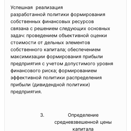
Успешная реализация
разработанной политики формирования
собственных финансовых ресурсов
связана с решением следующих основных
задач: проведением объективной оценки
стоимости от дельных элементов
собственного капитала; обеспечением
максимизации формирования прибыли
предприятия с учетом допустимого уровня
финансового риска; формированием
эффективной политики распределения
прибыли (дивидендной политики)
предприятия.
Определение
средневзвешенной цены
капитала