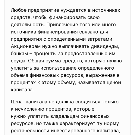
Любое предприятие нуждается в
источниках
средств, чтобы финансировать свою
деятельность. Привлечение того или иного
источника финансирования связано для
предприятия с определенными затратами.
Акционерам нужно выплачивать дивиденды,
банкам – проценты за предоставленные им
ссуды. Общая сумма средств, которую нужно
уплатить за использование определенного
объема финансовых ресурсов, выраженная в
процентах к этому объему, называется ценой
капитала.
Цена капитала не должна сводиться только
к исчислению процентов, которые
нужно уплатить владельцам финансовых
ресурсов, но также характеризует ту норму
рентабельности инвестированного капитала,