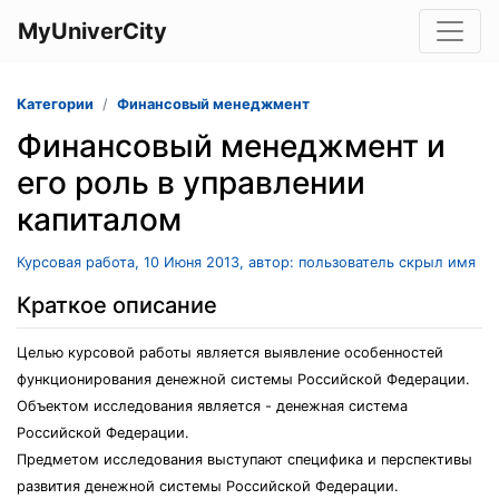
MyUniverCity
Категории
Финансовый менеджмент
Финансовый менеджмент и
его роль в управлении
капиталом
Курсовая работа, 10 Июня 2013, автор: пользователь скрыл имя
Краткое описание
Целью курсовой работы является выявление особенностей
функционирования денежной системы Российской Федерации.
Объектом исследования является - денежная система
Российской Федерации.
Предметом исследования выступают специфика и перспективы
развития денежной системы Российской Федерации.