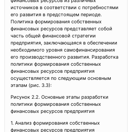
финансовых ресурсов из различных
источников в соответствии с потребностями
его развития в предстоящем периоде.
Политика формирования собственных
финансовых ресурсов представляет собой
часть общей финансовой стратегии
предприятия, заключающаяся в обеспечении
необходимого уровня самофинансирования
его производственного развития. Разработка
политики формирования собственных
финансовых ресурсов предприятия
осуществляется по следующим основным
этапам (рис. 3.3):
Рисунок 2.2. Основные этапы разработки
политики формирования собственных
финансовых ресурсов предприятия
1. Анализ формирования
собственных
финансовых ресурсов
предприятия