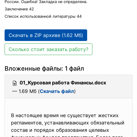
России. Ошибка! Закладка не определена.
Заключение 42
Список использованной литературы 44
Скачать в ZIP архиве (1.62 Мб)
Сколько стоит заказать работу?
Вложенные файлы: 1 файл
01_Курсовая работа Финансы.docx
— 1.69 Мб (
Скачать файл
)
В настоящее время не существует жестких
регламентов, устанавливающих обязательный
состав и порядок образования целевых