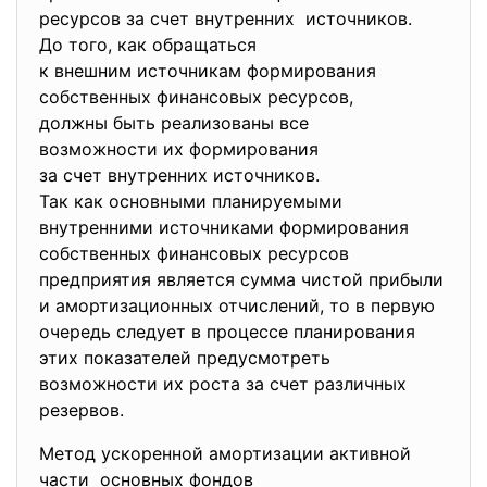
ресурсов за счет внутренних источников.
До того, как обращаться
к внешним источникам
формирования
собственных финансовых
ресурсов,
должны быть реализованы все
возможности их формирования
за счет внутренних источников.
Так как основными
планируемыми
внутренними источниками формирования
собственных финансовых ресурсов
предприятия является сумма чистой прибыли
и амортизационных отчислений, то в первую
очередь следует в процессе планирования
этих показателей предусмотреть
возможности их роста за счет различных
резервов.
Метод ускоренной амортизации активной
части основных фондов