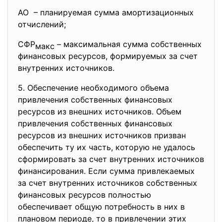
АО – планируемая сумма
амортизационных
отчислений;
СФР
– максимальная сумма собственных
макс
финансовых ресурсов, формируемых за счет
внутренних источников.
5. Обеспечение необходимого
объема
привлечения собственных
финансовых
ресурсов из внешних
источников. Объем
привлечения собственных финансовых
ресурсов из внешних источников призван
обеспечить ту их часть, которую не удалось
сформировать за счет внутренних источников
финансирования. Если сумма привлекаемых
за счет внутренних источников собственных
финансовых ресурсов полностью
обеспечивает общую потребность в них в
плановом периоде, то в привлечении этих