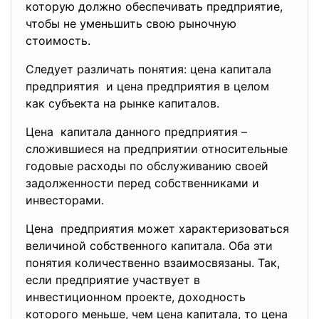
которую должно обеспечивать предприятие,
чтобы не уменьшить свою рыночную
стоимость.
Следует различать понятия: цена капитала
предприятия и цена предприятия в целом
как субъекта на рынке капиталов.
Цена капитала данного предприятия –
сложившиеся на предприятии относительные
годовые расходы по обслуживанию своей
задолженности перед собственниками и
инвесторами.
Цена предприятия может
характеризоваться
величиной собственного капитала. Оба эти
понятия количественно взаимосвязаны. Так,
если предприятие участвует в
инвестиционном проекте, доходность
которого меньше, чем цена капитала, то цена