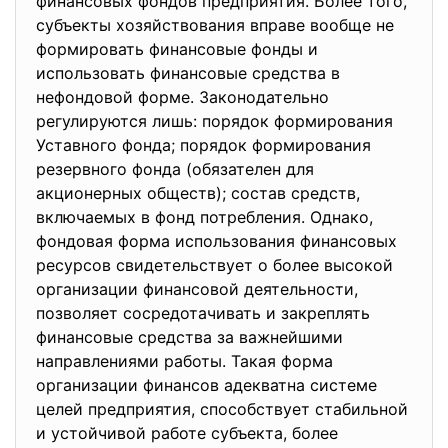
финансовых фондов предприятия. Более того,
субъекты хозяйствования вправе вообще не
формировать финансовые фонды и
использовать финансовые средства в
нефондовой форме. Законодательно
регулируются лишь: порядок формирования
Уставного фонда; порядок формирования
резервного фонда (обязателен для
акционерных обществ); состав средств,
включаемых в фонд потребления. Однако,
фондовая форма использования финансовых
ресурсов свидетельствует о более высокой
организации финансовой деятельности,
позволяет сосредотачивать и закреплять
финансовые средства за важнейшими
направлениями работы. Такая форма
организации финансов адекватна системе
целей предприятия, способствует стабильной
и устойчивой работе субъекта, более