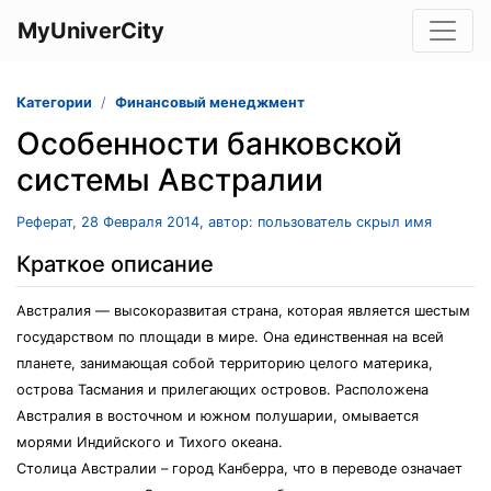
MyUniverCity
Категории
Финансовый менеджмент
Особенности банковской
системы Австралии
Реферат, 28 Февраля 2014, автор: пользователь скрыл имя
Краткое описание
Австралия — высокоразвитая страна, которая является шестым
государством по площади в мире. Она единственная на всей
планете, занимающая собой территорию целого материка,
острова Тасмания и прилегающих островов. Расположена
Австралия в восточном и южном полушарии, омывается
морями Индийского и Тихого океана.
Столица Австралии – город Канберра, что в переводе означает