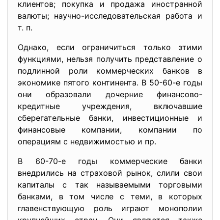
клиентов; покупка и продажа иностранной
валюты; научно-исследовательская работа и
т. п.
Однако, если ограничиться только этими
функциями, нельзя получить представление о
подлинной роли коммерческих банков в
экономике пятого континента. В 50-60-е годы
они образовали дочерние финансово-
кредитные учреждения, включавшие
сберегательные банки, инвестиционные и
финансовые компании, компании по
операциям с недвижимостью и пр.
В 60-70-е годы коммерческие банки
внедрились на страховой рынок, слили свои
капиталы с так называемыми торговыми
банками, в том числе с теми, в которых
главенствующую роль играют монополии