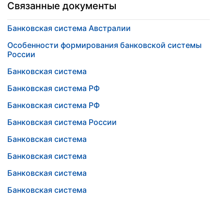
Связанные документы
Банковская система Австралии
Особенности формирования банковской системы
России
Банковская система
Банковская система РФ
Банковская система РФ
Банковская система России
Банковская система
Банковская система
Банковская система
Банковская система