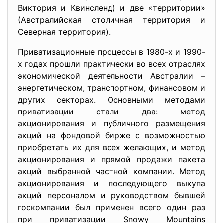
Виктория и Квинсленд) и две «территории»
(Австралийская столичная территория и
Северная территория).
Приватизационные процессы в 1980-х и 1990-
х годах прошли практически во всех отраслях
экономической деятельности Австралии –
энергетическом, транспортном, финансовом и
других секторах. Основными методами
приватизации стали два: метод
акционирования и публичного размещения
акций на фондовой бирже с возможностью
приобретать их для всех желающих, и метод
акционирования и прямой продажи пакета
акций выбранной частной компании. Метод
акционирования и последующего выкупа
акций персоналом и руководством бывшей
госкомпании был применен всего один раз
при приватизации Snowy Mountains