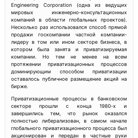
Engineering Corporation (одна из ведущих
мировых инженерно-консультационных
компаний в области глобальных проектов).
Несколько раз использовался способ прямой
продажи госкомпании частной компании-
лидеру в том или ином секторе бизнеса, в
котором была занята и приватизируемая
компании. Но тем не менее на всем
протяжении приватизационных процессов
доминирующим способом приватизации
оставалось публичное размещение акций на
бирже.
Приватизационные процессы в банковском
секторе прошли с конца 1980-х и
завершились тем, что рынок оказался
полностью либерализован, в самом начале
глобального приватизационного процесса был
акционирован и передан в частные руки