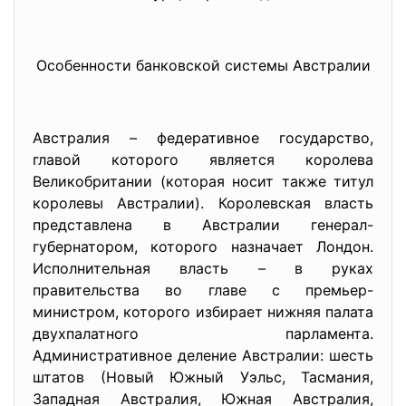
Особенности банковской системы Австралии
Австралия – федеративное государство,
главой которого является королева
Великобритании (которая носит также титул
королевы Австралии). Королевская власть
представлена в Австралии генерал-
губернатором, которого назначает Лондон.
Исполнительная власть – в руках
правительства во главе с премьер-
министром, которого избирает нижняя палата
двухпалатного парламента.
Административное деление Австралии: шесть
штатов (Новый Южный Уэльс, Тасмания,
Западная Австралия, Южная Австралия,