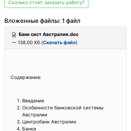
Сколько стоит заказать работу?
Вложенные файлы: 1 файл
Банк сист Австралии.doc
— 138.00 Кб (
Скачать файл
)
Содержание:
Введение
Особенности банковской системы
Австралии
Центробанк Австралии
Банки