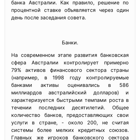
банка Австралии. Как правило, решение по
процентной ставке объявляется через один
день после заседания совета.
Банки.
На современном этапе развития банковская
сфера Австралии контролирует примерно
79% активов финансового сектора страны
(например, в 1998 году контролируемые
банками активы оценивались в 586
миллиардов австралийский долларов) и
характеризуется быстрыми темпами роста в
течении последних десятилетий. Общее
количество банков, предоставляющих свои
услуги в стране, - около 200, не считая
системы более мелких кредитных союзов.
Главных же игроков банковского сектора