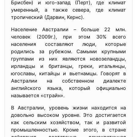
Брисбен) и юго-запад (Перт), где климат
умеренный, a также севера, где климат
тропический (Дарвин, Кернс).
Население Австралии – больше 22 млн.
человек (2009г.), при этом 30% всего
населения составляют люди, которые
родились за рубежом. Самыми крупными
группами из них являются новозеландцы,
ирландцы и британцы, греки, итальянцы,
югославы, китайцы и вьетнамцы. Говорят в
Австралии на собственном диалекте
английского языка, который официально
называется «страйн».
В Австралии, уровень жизни находится на
довольно высоком уровне. Это достигается
как сельским хозяйством, так и развитой
промышленностью. Кроме этого, в стране