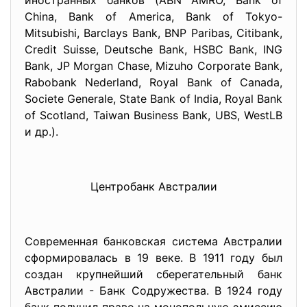
иностранных банков (ABN AMRO, Bank of
China, Bank of America, Bank of Tokyo-
Mitsubishi, Barclays Bank, BNP Paribas, Citibank,
Credit Suisse, Deutsche Bank, HSBC Bank, ING
Bank, JP Morgan Chase, Mizuho Corporate Bank,
Rabobank Nederland, Royal Bank of Canada,
Societe Generale, State Bank of India, Royal Bank
of Scotland, Taiwan Business Bank, UBS, WestLB
и др.).
Центробанк Австралии
Современная банковская система Австралии
сформировалась в 19 веке. В 1911 году был
создан крупнейший сберегательный банк
Австралии - Банк Содружества. В 1924 году