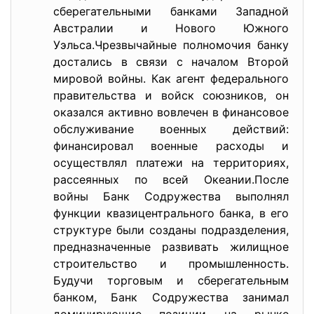
сберегательными банками Западной
Австралии и Нового Южного
Уэльса.Чрезвычайные полномочия банку
достались в связи с началом Второй
мировой войны. Как агент федерального
правительства и войск союзников, он
оказался активно вовлечен в финансовое
обслуживание военных действий:
финансировал военные расходы и
осуществлял платежи на территориях,
рассеянных по всей Океании.После
войны Банк Содружества выполнял
функции квазицентрального банка, в его
структуре были созданы подразделения,
предназначенные развивать жилищное
строительство и промышленность.
Будучи торговым и сберегательным
банком, Банк Содружества занимал