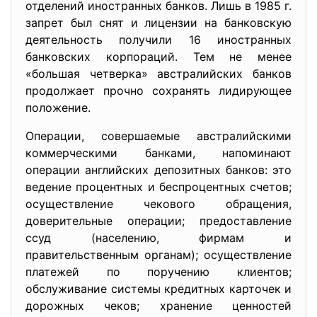
отделений иностранных банков. Лишь в 1985 г.
запрет был снят и лицензии на банковскую
деятельность получили 16 иностранных
банковских корпораций. Тем не менее
«большая четверка» австралийских банков
продолжает прочно сохранять лидирующее
положение.
Операции, совершаемые австралийскими
коммерческими банками, напоминают
операции английских депозитных банков: это
ведение процентных и беспроцентных счетов;
осуществление чекового обращения,
доверительные операции; предоставление
ссуд (населению, фирмам и
правительственным органам); осуществление
платежей по поручению клиентов;
обслуживание системы кредитных карточек и
дорожных чеков; хранение ценностей