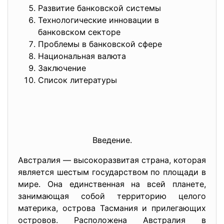
Развитие банковской системы
Технологические инновации в
банковском секторе
Проблемы в банковской сфере
Национальная валюта
Заключение
Список литературы
Введение.
Австралия — высокоразвитая страна, которая
является шестым государством по площади в
мире. Она единственная на всей планете,
занимающая собой территорию целого
материка, острова Тасмания и прилегающих
островов. Расположена Австралия в