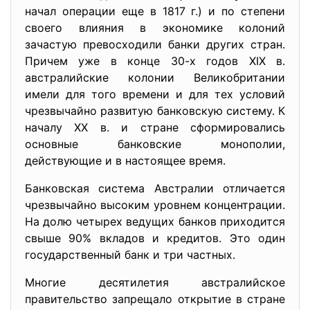
начал операции еще в 1817 г.) и по степени
своего влияния в экономике колоний
зачастую превосходили банки других стран.
Причем уже в конце 30-х годов XIX в.
австралийские колонии Великобритании
имели для того времени и для тех условий
чрезвычайно развитую банковскую систему. К
началу XX в. и стране сформировались
основные банковские монополии,
действующие и в настоящее время.
Банковская система Австралии отличается
чрезвычайно высоким уровнем концентрации.
На долю четырех ведущих банков приходится
свыше 90% вкладов и кредитов. Это один
государственный банк и три частных.
Многие десятилетия австралийское
правительство запрещало открытие в стране