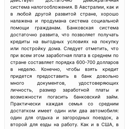
действует достаточно демократичная
система налогообложения. В Австралии, как и
в любой другой развитой стране, хорошо
налажена и продумана система социальной
помощи гражданам. Банковская система
достаточно развита, что позволяет получать
кредиты на выгодных условиях на покупку
или постройку дома. Следует отметить, что
при всем этом заработная плата в среднем по
стране составляет порядка 600-700 долларов
в неделю. Конечно, чтобы взять кредит
придется предоставить в банк довольно
много документов, удостоверяющих
личность, размер заработной платы и
возможности погасить банковский займ.
Практически каждая семья со средним
достатком имеет один или два автомобиля:
один для отдыха и загородных поездок, а
второй для езды на работу. Как и в США, в