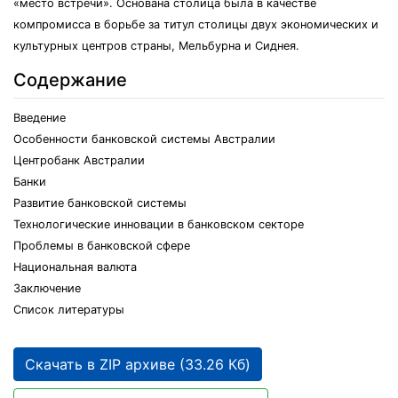
«место встречи». Основана столица была в качестве
компромисса в борьбе за титул столицы двух экономических и
культурных центров страны, Мельбурна и Сиднея.
Содержание
Введение
Особенности банковской системы Австралии
Центробанк Австралии
Банки
Развитие банковской системы
Технологические инновации в банковском секторе
Проблемы в банковской сфере
Национальная валюта
Заключение
Список литературы
Скачать в ZIP архиве (33.26 Кб)