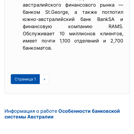
австралийского финансового рынка —
банком St.George, а также поглотил
южно-австралийский банк BankSA и
финансовую компанию RAMS.
Обслуживает 10 миллионов клиентов,
имеет почти 1,100 отделений и 2,700
банкоматов.
Страница 1
»
Информация о работе
Особенности банковской
системы Австралии