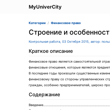
MyUniverCity
Категории
Финансовое право
Строение и особенност
Контрольная работа, 03 Октября 2015, автор: пол
Краткое описание
Финансовое право является самостоятельной отра
финансовые отношения, которые являются предмет
В последние годы произошли существенные измене
финансовому праву со стороны управленческих стр
граждан, особенно предпринимателей, широко про
Содержание
Введение…………………………………………………………………