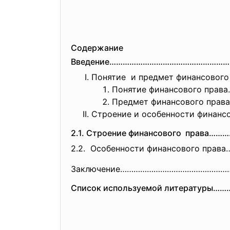
Содержание
Введение……………………………………………
Понятие и предмет финансов
Понятие финансового пр
Предмет финансового п
Строение и особенности финан
2.1. Строение финансового прав
2.2. Особенности финансового п
Заключение…………………………………………
Список используемой литературы