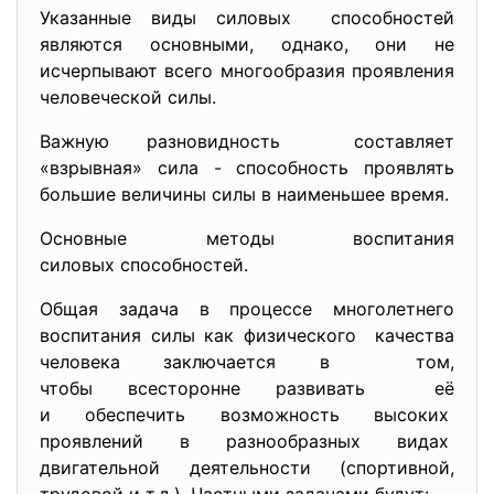
Указанные виды силовых способностей
являются основными, однако, они не
исчерпывают всего многообразия проявления
человеческой силы.
Важную разновидность составляет
«взрывная» сила - способность проявлять
большие величины силы в наименьшее время.
Основные методы воспитания
силовых способностей.
Общая задача в процессе многолетнего
воспитания силы как физического качества
человека заключается в том,
чтобы всесторонне развивать её
и обеспечить возможность высоких
проявлений в разнообразных видах
двигательной деятельности (спортивной,