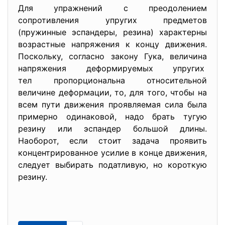
Для упражнений с преодолением
сопротивления упругих
предметов
(пружинные эспандеры, резина) характерны
возрастные напряжения к концу движения.
Поскольку, согласно закону Гука, величина
напряжения деформируемых упругих
тел пропорциональна относитель
ной
величине деформации, то, для того, чтобы на
всем пути движения проявляемая сила была
примерно одинаковой, надо брать тугую
резину или эспандер большой длины.
Наоборот, если стоит задача проявить
концентрированное усилие в конце движения,
следует выбирать податливую, но короткую
резину.