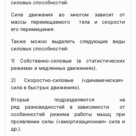
силовых способностей.
Сила движения во многом зависит от
массы перемещаемого тела и скорости
его перемещения.
Также можно выделить следующие виды
силовых способностей:
1) Собственно-силовые (в статистических
режимах и медленных движениях).
2) Скоростно-силовые («
динамическая»
сила в быстрых движениях).
Вторые подразделяются на
ряд разновидностей в зависимости от
особенностей режима работы мышц при
проявлении силы («амортизационная» сила и
др.).