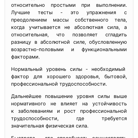
относительно простыми при выполнении.
Лучшие тесты - это упражнения с
преодолением массы собственного тела,
когда учитывается не абсолютная сила, а
относительная, что позволяет сгладить
разницу в абсолютной силе, обусловленную
возрастно-половыми и функциональными
факторами.
Нормальный уровень силы - необходимый
фактор для хорошего здоровья, бытовой,
профессиональной трудоспособности.
Дальнейшее повышение уровня силы выше
нормативного не влияет на устойчивость
к заболеваниям и рост профессиональной
трудоспособности, где требуется
значительная физическая сила.