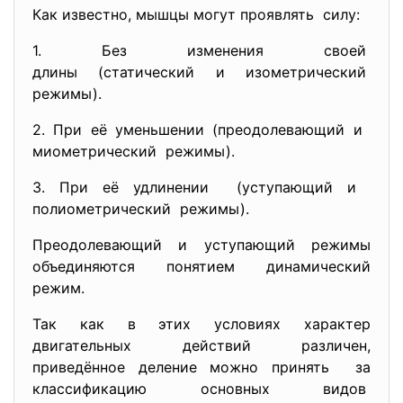
Как известно, мышцы могут проявлять силу:
1. Без изменения своей
длины (статический и
изометрический
режимы).
2. При её уменьшении (преодолевающий и
миометрический режимы).
3. При её удлинении (уступающий и
полиометрический режимы).
Преодолевающий и уступающий режимы
объединяются понятием динамический
режим.
Так как в этих условиях характер
двигательных действий различен,
приведённое деление можно
принять за
классификацию основных видов