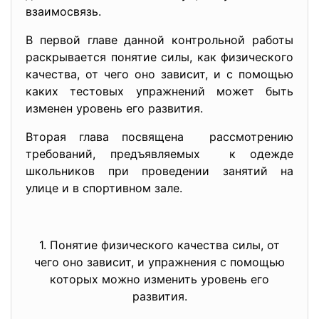
взаимосвязь.
В первой главе данной контрольной работы
раскрывается понятие силы, как физического
качества, от чего оно зависит, и с помощью
каких тестовых упражнений может быть
изменен уровень его развития.
Вторая глава посвящена рассмотрению
требований, предъявляемых к одежде
школьников при проведении занятий на
улице и в спортивном зале.
1. Понятие физического качества силы, от
чего оно зависит, и упражнения с помощью
которых можно изменить уровень его
развития.