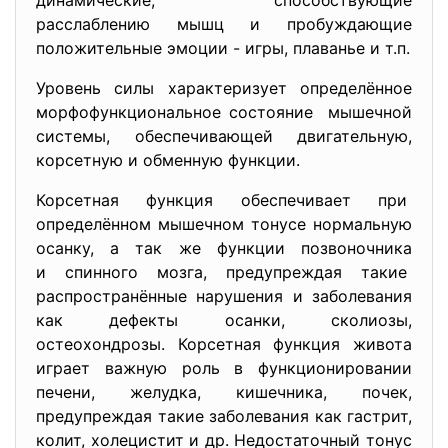
динамические, способствующие
расслаблению мышц и пробуждающие
положительные эмоции - игры, плаванье и т.п.
Уровень силы характеризует определённое
морфофункциональное состояние мышечной
системы, обеспечивающей двигательную,
корсетную и обменную функции.
Корсетная функция обеспечивает при
определённом мышечном тонусе нормальную
осанку, а так же функции позвоночника
и спинного мозга, предупреждая такие
распространённые нарушения и заболевания
как дефекты осанки, сколиозы,
остеохондрозы. Корсетная функция живота
играет важную роль в функционировании
печени, желудка, кишечника, почек,
предупреждая такие заболевания как гастрит,
колит, холецистит и др. Недостаточный тонус