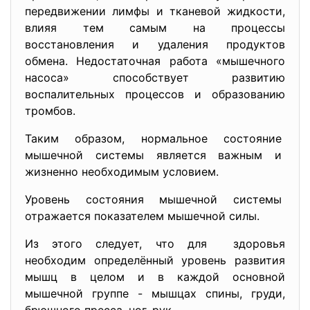
передвижении лимфы и тканевой жидкости,
влияя тем самым на процессы
восстановления и удаления продуктов
обмена. Недостаточная работа «мышечного
насоса» способствует развитию
воспалительных процессов и образованию
тромбов.
Таким образом, нормальное состояние
мышечной системы является важным и
жизненно необходимым условием.
Уровень состояния мышечной системы
отражается показателем мышечной силы.
Из этого следует, что для здоровья
необходим определённый уровень развития
мышц в целом и в каждой основной
мышечной группе - мышцах спины, груди,