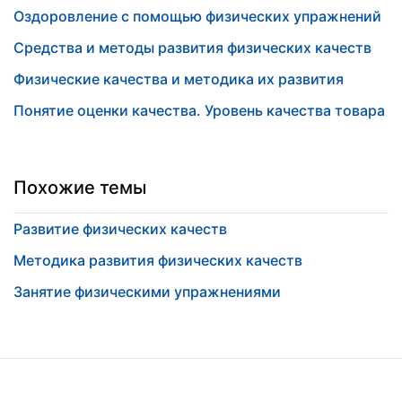
Оздоровление с помощью физических упражнений
Средства и методы развития физических качеств
Физические качества и методика их развития
Понятие оценки качества. Уровень качества товара
Похожие темы
Развитие физических качеств
Методика развития физических качеств
Занятие физическими упражнениями