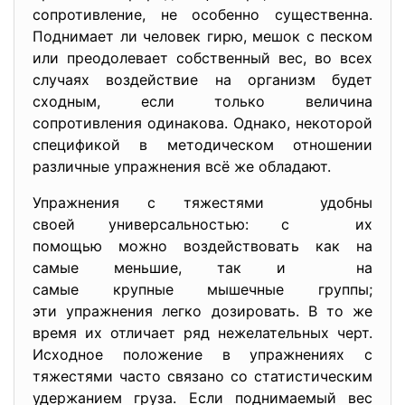
сопротивление, не особенно существенна.
Поднимает ли человек гирю, мешок с песком
или преодолевает собственный вес, во всех
случаях воздействие на организм будет
сходным, если только величина
сопротивления одинакова. Однако, некоторой
спецификой в методическом отношении
различные упражнения всё же обладают.
Упражнения с тяжестями удобны
своей универсальностью: с их
помощью можно воздействовать как на
самые меньшие, так и на
самые крупные мышечные группы;
эти упражнения легко дозировать. В то же
время их отличает ряд нежелательных черт.
Исходное положение в упражнениях с
тяжестями часто связано со статистическим
удержанием груза. Если поднимаемый вес