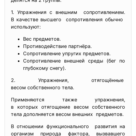
делятся на 2 группы:
1. Упражнения с внешним сопротивлением.
В качестве высшего сопротивления обычно
используют:
Вес предметов.
Противодействие партнёра.
Сопротивление упругих предметов.
Сопротивление внешней среды (бег по
глубокому снегу).
2. Упражнения, отягощённые
весом собственного тела.
Применяются также упражнения,
в которых отягощение весом собственного
тела дополняется весом внешних предметов.
В отношении функционального развития на
организм природа фактора, вызвавшего