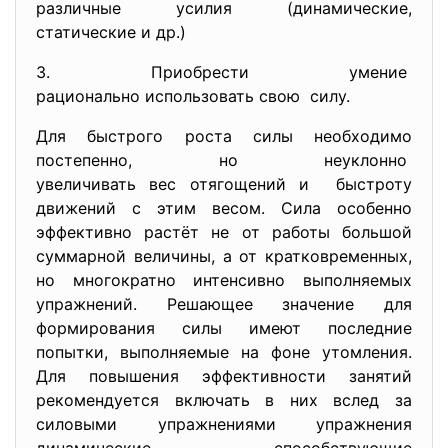
различные усилия (динамические,
статические и др.)
3. Приобрести умение
рационально использовать свою силу.
Для быстрого роста силы необходимо
постепенно, но неуклонно
увеличивать вес отягощений и быстроту
движений с этим весом. Сила особенно
эффективно растёт не от работы большой
суммарной величины, а от кратковременных,
но многократно интенсивно выполняемых
упражнений. Решающее значение для
формирования силы имеют последние
попытки, выполняемые на фоне утомления.
Для повышения эффективности занятий
рекомендуется включать в них вслед за
силовыми упражнениями упражнения