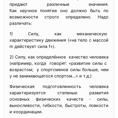
придают различные значения.
Как научное понятие оно должно быть по
возможности строго определено. Надо
различать:
1) Силу, как механическую
характеристику движения («на тело с массой
m действует сила f»).
2) Силу, как определённое качество человека
(например, когда говорят: «развитие силы с
возрастом; у спортсменов силы больше, чем
у не занимающегося спортом…» и т.д.)
Физическая подготовленность человека
характеризуется степенью развития
основных физических качеств - силы,
выносливости, гибкости, быстроты, ловкости
и координации.