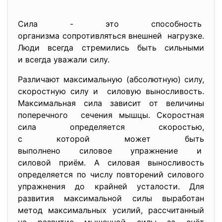
Сила - это способность
организма сопротивляться внешней нагрузке.
Люди всегда стремились быть сильными
и всегда уважали силу.
Различают максимальную (абсолютную) силу,
скоростную силу и силовую выносливость.
Максимальная сила зависит от величины
поперечного сечения мышцы. Скоростная
сила определяется скоростью,
с которой может быть
выполнено силовое упражнение и
силовой приём. А силовая выносливость
определяется по числу повторений силового
упражнения до крайней усталости. Для
развития максимальной силы выработан
метод максимальных усилий, рассчитанный