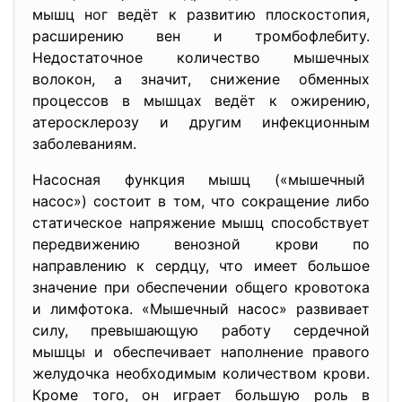
мышц ног ведёт к развитию плоскостопия,
расширению вен и тромбофлебиту.
Недостаточное количество мышечных
волокон, а значит, снижение обменных
процессов в мышцах ведёт к ожирению,
атеросклерозу и другим инфекционным
заболеваниям.
Насосная функция мышц («мышечный
насос») состоит в том, что сокращение либо
статическое напряжение мышц способствует
передвижению венозной крови по
направлению к сердцу, что имеет большое
значение при обеспечении общего кровотока
и лимфотока. «Мышечный насос» развивает
силу, превышающую работу сердечной
мышцы и обеспечивает наполнение правого
желудочка необходимым количеством крови.
Кроме того, он играет большую роль в