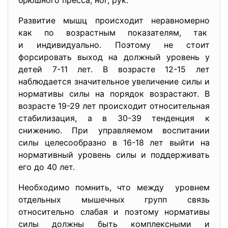
брюшного пресса, ног, рук.
Развитие мышц происходит неравномерно
как по возрастным показателям, так
и индивидуально. Поэтому не стоит
форсировать выход на должный уровень у
детей 7-11 лет. В возрасте 12-15 лет
наблюдается значительное увеличение силы и
нормативы силы на порядок возрастают. В
возрасте 19-29 лет происходит относительная
стабилизация, а в 30-39 тенденция к
снижению. При управляемом воспитании
силы целесообразно в 16-18 лет выйти на
нормативный уровень силы и поддерживать
его до 40 лет.
Необходимо помнить, что между уровнем
отдельных мышечных групп связь
относительно слабая и поэтому нормативы
силы должны быть комплексными и