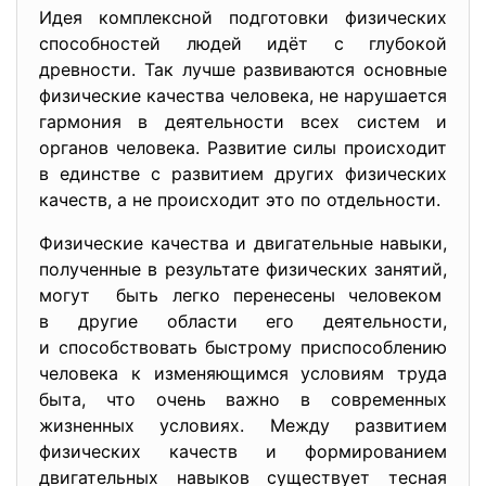
Идея комплексной подготовки физических
способностей людей идёт с глубокой
древности. Так лучше развиваются основные
физические качества человека, не нарушается
гармония в деятельности всех систем и
органов человека. Развитие силы происходит
в единстве с развитием других физических
качеств, а не происходит это по отдельности.
Физические качества и двигательные навыки,
полученные в результате физических занятий,
могут быть легко перенесены человеком
в другие области его деятельности,
и способствовать быстрому приспособлению
человека к изменяющимся условиям труда
быта, что очень важно в современных
жизненных условиях. Между развитием
физических качеств и формированием
двигательных навыков существует тесная