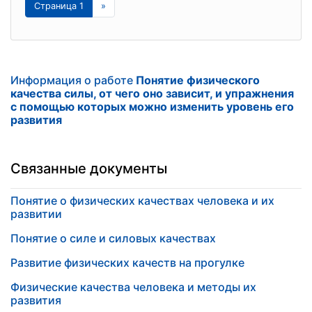
Страница 1
»
Информация о работе
Понятие физического
качества силы, от чего оно зависит, и упражнения
с помощью которых можно изменить уровень его
развития
Связанные документы
Понятие о физических качествах человека и их
развитии
Понятие о силе и силовых качествах
Развитие физических качеств на прогулке
Физические качества человека и методы их
развития