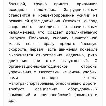
большой, трудно принять привычное
исходное положение. Затруднительным
становится и концентрирование усилий на
решающей фазе движения. Отпускать снаряд
чаще всего приходится со значительным
напряжением, что создаёт дополнительную
нагрузку. Поскольку снаряду значительной
массы нельзя сразу придать большую
скорость, первая часть движения поневоле
выполняется относительно медленно, ритм
движения при этом вынужденный. С
организационно-методической стороны
упражнения с тяжестями не очень удобны:
сами снаряды тяжелы,
малотранспортабельны, относительно дороги,
требуют специально оборудованных
помещений и приспособлений (помоста и
др.).