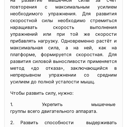
на развитие мышечной силы за счёт
повторения с максимальным усилием
необходимого упражнения. Для развития
скоростной силы необходимо стремиться
наращивать скорость выполнения
упражнений или при той же скорости
прибавлять нагрузку. Одновременно растёт и
максимальная сила, а на ней, как на
платформе, формируется скоростная. Для
развития силовой выносливости применяется
метод «до отказа», заключающийся в
непрерывном упражнении со средним
усилием до полной усталости мышц.
Чтобы развить силу, нужно:
1. Укрепить мышечные
группы всего двигательного
аппарата.
2. Развить способности выдерживать