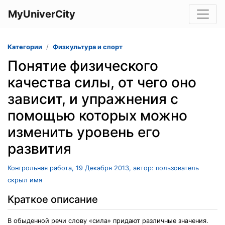
MyUniverCity
Категории
Физкультура и спорт
Понятие физического
качества силы, от чего оно
зависит, и упражнения с
помощью которых можно
изменить уровень его
развития
Контрольная работа, 19 Декабря 2013, автор: пользователь
скрыл имя
Краткое описание
В обыденной речи слову «сила» придают различные значения.