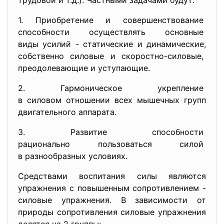
трудовой и т.д.). Частными задачами будут:
1. Приобретение и
совершенствование
способности осуществлять
основные
виды усилий - статические и динамические,
собственно силовые и
скоростно-силовые,
преодолевающие и уступающие.
2. Гармоническое укрепление
в силовом отношении всех мышечных групп
двигательного аппарата.
3. Развитие способности
рационально пользоваться
силой
в разнообразных условиях.
Средствами воспитания силы являются
упражнения с повышенным сопротивлением -
силовые упражнения. В зависимости от
природы сопротивления силовые упражнения