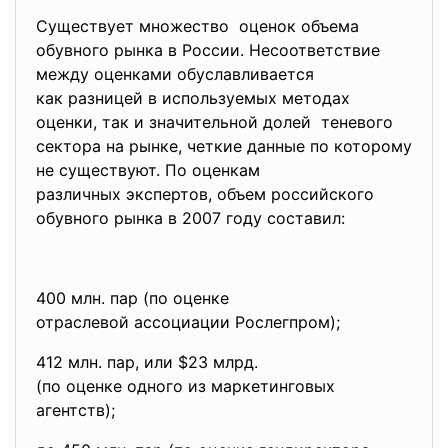
Существует множество оценок объема
обувного рынка в России. Несоответствие
между оценками обуславливается
как разницей в используемых методах
оценки, так и значительной долей теневого
сектора на рынке, четкие данные по которому
не существуют. По оценкам
различных экспертов, объем российского
обувного рынка в 2007 году составил:
400 млн. пар (по оценке
отраслевой ассоциации
Рослегпром);
412 млн. пар, или $23 млрд.
(по оценке одного из
маркетинговых
агентств);