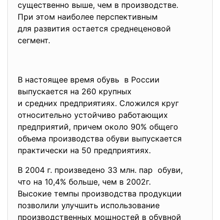
существенно выше, чем в производстве.
При этом наиболее перспективным
для развития остается среднеценовой
сегмент.
В настоящее время обувь в России
выпускается на 260 крупных
и средних предприятиях. Сложился круг
относительно устойчиво работающих
предприятий, причем около 90% общего
объема производства обуви выпускается
практически на 50 предприятиях.
В 2004 г. произведено 33 млн. пар обуви,
что на 10,4% больше, чем в 2002г.
Высокие темпы производства продукции
позволили улучшить использование
производственных мощностей в обувной