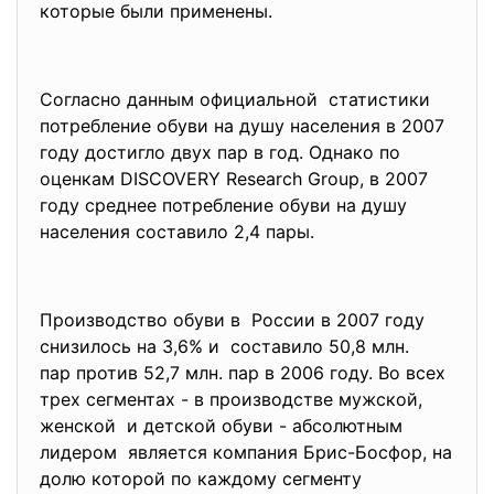
которые были применены.
Согласно данным официальной статистики
потребление обуви на душу населения в 2007
году достигло двух пар в год. Однако по
оценкам DISCOVERY Research Group, в 2007
году среднее потребление обуви на душу
населения составило 2,4 пары.
Производство обуви в России в 2007 году
снизилось на 3,6% и составило 50,8 млн.
пар против 52,7 млн. пар в 2006 году. Во всех
трех сегментах - в производстве мужской,
женской и детской обуви - абсолютным
лидером является компания Брис-Босфор, на
долю которой по каждому сегменту