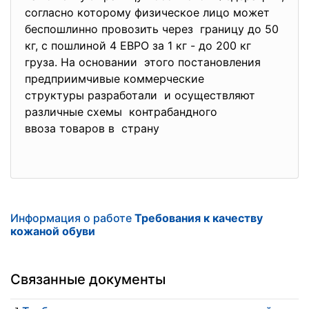
согласно которому физическое лицо может
беспошлинно провозить через границу до 50
кг, с пошлиной 4 ЕВРО за 1 кг - до 200 кг
груза. На основании этого постановления
предприимчивые коммерческие
структуры разработали и осуществляют
различные схемы контрабандного
ввоза товаров в страну
Информация о работе
Требования к качеству
кожаной обуви
Связанные документы