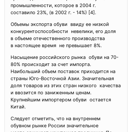
промышленности, которое в 2004 г.
составило 23%, (в 2002 г. - 14%) [4].
Объемы экспорта обуви ввиду ее низкой
конкурентоспособности невелики, его доля
в объеме отечественного производства
в настоящее время не превышает 8%.
Насыщение российского рынка обуви на 70-
80% происходит за счет импорта.
Наибольший объем поставок приходится на
страны Юго-Восточной Азии. Значительная
доля товаров из этих стран низкого качества
и ввозится по заниженным ценам.
Крупнейшим импортером обуви остается
Китай.
Следует отметить, что на внутреннем
обувном рынке России значительное