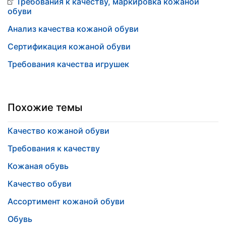
Требования к качеству, маркировка кожаной
обуви
Анализ качества кожаной обуви
Сертификация кожаной обуви
Требования качества игрушек
Похожие темы
Качество кожаной обуви
Требования к качеству
Кожаная обувь
Качество обуви
Ассортимент кожаной обуви
Обувь