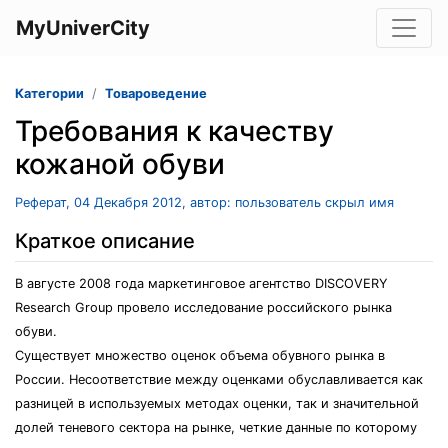
MyUniverCity
Категории
Товароведение
Требования к качеству
кожаной обуви
Реферат, 04 Декабря 2012, автор: пользователь скрыл имя
Краткое описание
В августе 2008 года маркетинговое агентство DISCOVERY
Research Group провело исследование российского рынка
обуви.
Существует множество оценок объема обувного рынка в
России. Несоответствие между оценками обуславливается как
разницей в используемых методах оценки, так и значительной
долей теневого сектора на рынке, четкие данные по которому