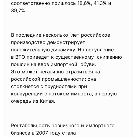
соответственно пришлось 18,6%, 41,3% и
39,7%.
В последние несколько лет российское
производство демонстрирует
положительную динамику. Но вступление
в ВТО приведет к существенному снижению
пошлин на ввоз импортной обуви.
Это может негативно отразиться на
российской промышленности: она
столкнется с трудностями при
конкуренции с потоком импорта, в первую
очередь из Китая.
Рентабельность розничного и импортного
бизнеса в 2007 году стала