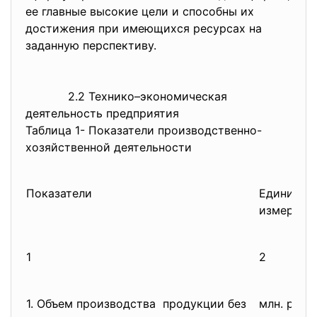
ее главные высокие цели и способны их
достижения при имеющихся ресурсах на
заданную перспективу.
2.2 Технико–экономическая
деятельность предприятия
Таблица 1- Показатели производственно-
хозяйственной деятельности
Показатели
Единица
измерени
1
2
1. Объем производства продукции без
млн. руб.