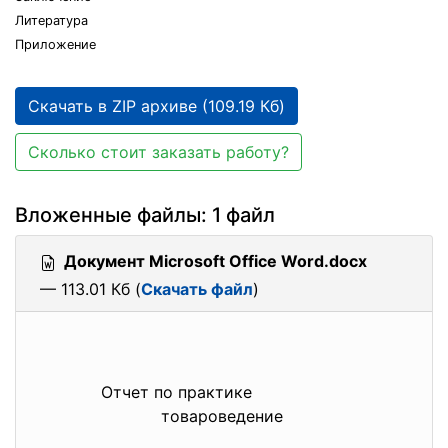
Литература
Приложение
Скачать в ZIP архиве (109.19 Кб)
Сколько стоит заказать работу?
Вложенные файлы: 1 файл
Документ Microsoft Office Word.docx
— 113.01 Кб (
Скачать файл
)
Отчет по практике
товароведение