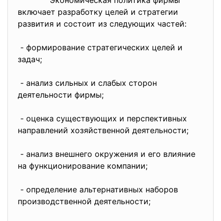
Экономическая политика фирмы
включает разработку целей и стратегии
развития и состоит из следующих частей:
- формирование стратегических целей и
задач;
- анализ сильных и слабых сторон
деятельности фирмы;
- оценка существующих и перспективных
направлений хозяйственной деятельности;
- анализ внешнего окружения и его влияние
на функционирование компании;
- определение альтернативных наборов
производственной деятельности;