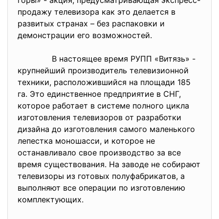
горы» - акция, предусматривающая экспресс-
продажу телевизора как это делается в
развитых странах – без распаковки и
демонстрации его возможностей.
В настоящее время РУПП «Витязь» -
крупнейший производитель телевизионной
техники, расположившийся на площади 185
га. Это единственное предприятие в СНГ,
которое работает в системе полного цикла
изготовления телевизоров от разработки
дизайна до изготовления самого маленького
лепестка моношасси, и которое не
останавливало свое производство за все
время существования. На заводе не собирают
телевизоры из готовых полуфабрикатов, а
выполняют все операции по изготовлению
комплектующих.