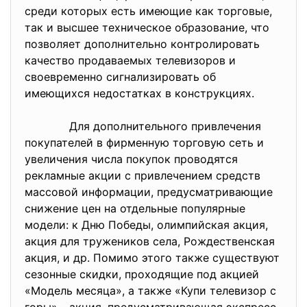
среди которых есть имеющие как торговые,
так и высшее техническое образование, что
позволяет дополнительно контролировать
качество продаваемых телевизоров и
своевременно сигнализировать об
имеющихся недостатках в конструкциях.
Для дополнительного привлечения
покупателей в фирменную торговую сеть и
увеличения числа покупок проводятся
рекламные акции с привлечением средств
массовой информации, предусматривающие
снижение цен на отдельные популярные
модели: к Дню Победы, олимпийская акция,
акция для тружеников села, Рождественская
акция, и др. Помимо этого также существуют
сезонные скидки, проходящие под акцией
«Модель месяца», а также «Купи телевизор с