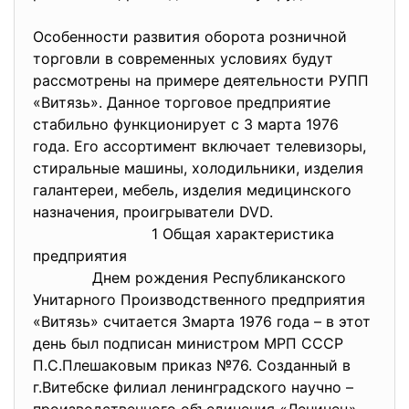
Особенности развития оборота розничной
торговли в современных условиях будут
рассмотрены на примере деятельности РУПП
«Витязь». Данное торговое предприятие
стабильно функционирует с 3 марта 1976
года. Его ассортимент включает телевизоры,
стиральные машины, холодильники, изделия
галантереи, мебель, изделия медицинского
назначения, проигрыватели DVD.
1 Общая характеристика
предприятия
Днем рождения Республиканского
Унитарного Производственного предприятия
«Витязь» считается 3марта 1976 года – в этот
день был подписан министром МРП СССР
П.С.Плешаковым приказ №76. Созданный в
г.Витебске филиал ленинградского научно –