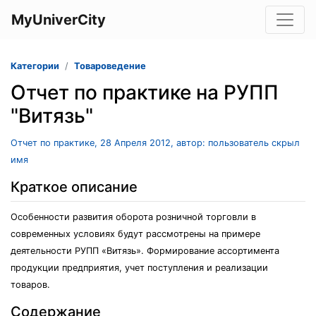
MyUniverCity
Категории
Товароведение
Отчет по практике на РУПП
"Витязь"
Отчет по практике, 28 Апреля 2012, автор: пользователь скрыл
имя
Краткое описание
Особенности развития оборота розничной торговли в
современных условиях будут рассмотрены на примере
деятельности РУПП «Витязь». Формирование ассортимента
продукции предприятия, учет поступления и реализации
товаров.
Содержание