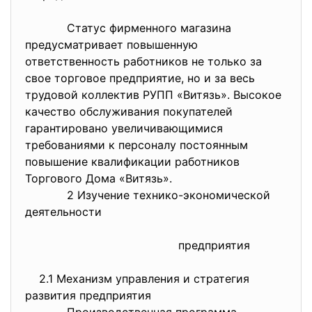
Статус фирменного магазина
предусматривает повышенную
ответственность работников не только за
свое торговое предприятие, но и за весь
трудовой коллектив РУПП «Витязь». Высокое
качество обслуживания покупателей
гарантировано увеличивающимися
требованиями к персоналу постоянным
повышение квалификации работников
Торгового Дома «Витязь».
2 Изучение технико-экономической
деятельности
предприятия
2.1 Механизм управления и стратегия
развития предприятия