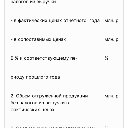
налогов из выручки
- в фактических ценах отчетного года
млн. руб.
- в сопоставимых ценах
млн. руб.
В % к соответствующему пе-
%
риоду прошлого года
2. Объем отгруженной продукции
млн. руб.
без налогов из выручки в
фактических ценах