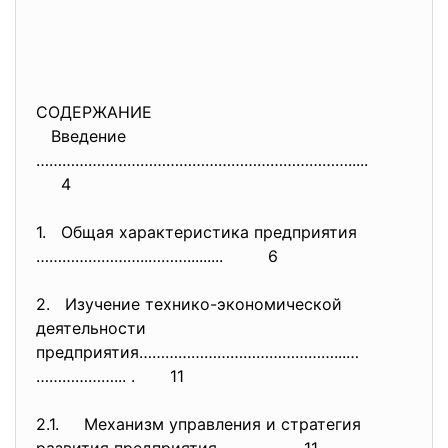
СОДЕРЖАНИЕ
Введение
……………………………………………………………….....
4
1. Общая характеристика предприятия
……………………..………......... 6
2. Изучение технико-экономической
деятельности
предприятия………………………………………...…
………………... . 11
2.1. Механизм управления и стратегия