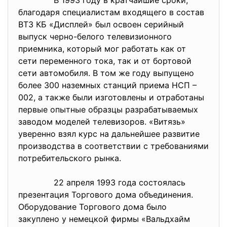
В 1993 году в кратчайшие сроки,
благодаря специалистам входящего в состав
ВТЗ КБ «Дисплей» был освоен серийный
выпуск черно-белого телевизионного
приемника, который мог работать как от
сети переменного тока, так и от бортовой
сети автомобиля. В том же году выпущено
более 300 наземных станций приема НСП –
002, а также были изготовлены и отработаны
первые опытные образцы разрабатываемых
заводом моделей телевизоров. «Витязь»
уверенно взял курс на дальнейшее развитие
производства в соответствии с требованиями
потребительского рынка.
22 апреля 1993 года состоялась
презентация Торгового дома объединения.
Оборудование Торгового дома было
закуплено у немецкой фирмы «Вальдхайм