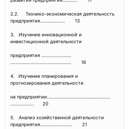
развития предприятия………… 11
2.2. Технико-экономическая деятельность
предприятия……………….. 13
3. Изучение инновационной и
инвестиционной деятельности
предприятия …………………...
……………………………………...….
16
4. Изучение планирования и
прогнозирования деятельности
на предприятии……………………………...……………
…………….… 20
5. Анализ хозяйственной деятельности
предприятия...………………….. 21