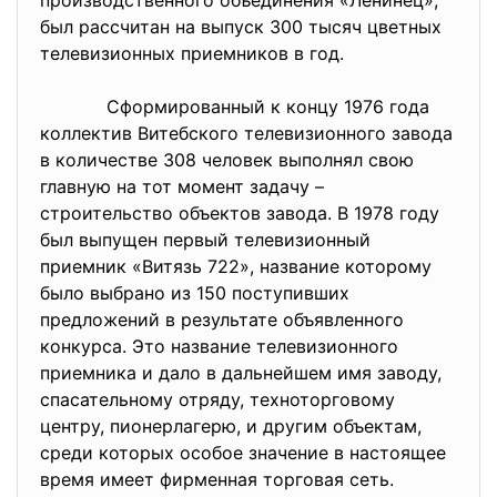
производственного объединения «Ленинец»,
был рассчитан на выпуск 300 тысяч цветных
телевизионных приемников в год.
Сформированный к концу 1976 года
коллектив Витебского телевизионного завода
в количестве 308 человек выполнял свою
главную на тот момент задачу –
строительство объектов завода. В 1978 году
был выпущен первый телевизионный
приемник «Витязь 722», название которому
было выбрано из 150 поступивших
предложений в результате объявленного
конкурса. Это название телевизионного
приемника и дало в дальнейшем имя заводу,
спасательному отряду, техноторговому
центру, пионерлагерю, и другим объектам,
среди которых особое значение в настоящее
время имеет фирменная торговая сеть.