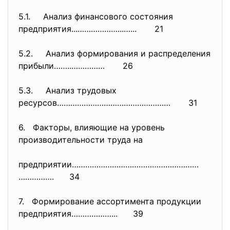
5.1. Анализ финансового состояния
предприятия...………………...…...
21
5.2. Анализ формирования и распределения
прибыли……..…………… 26
5.3. Анализ трудовых
ресурсов……………………………………………
31
6. Факторы, влияющие на уровень
производительности труда на
предприятии…………………………………………………
……………. 34
7. Формирование ассортимента продукции
предприятия………………... 39