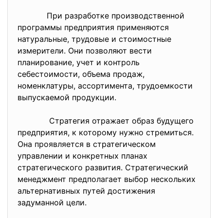
При разработке производственной
программы предприятия применяются
натуральные, трудовые и стоимостные
измерители. Они позволяют вести
планирование, учет и контроль
себестоимости, объема продаж,
номенклатуры, ассортимента, трудоемкости
выпускаемой продукции.
Стратегия отражает образ будущего
предприятия, к которому нужно стремиться.
Она проявляется в стратегическом
управлении и конкретных планах
стратегического развития. Стратегический
менеджмент предполагает выбор нескольких
альтернативных путей достижения
задуманной цели.