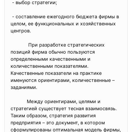
- выбор стратегии;
- составление ежегодного бюджета фирмы в
целом, ее функциональных и хозяйственных
центров.
При разработке стратегических
позиций фирма обычно пользуются
определенными качественными и
количественными показателями.
Качественные показатели на практике
именуются ориентирами, количественные –
заданиями.
Между ориентирами, целями и
стратегией существует тесная взаимосвязь.
Таким образом, стратегия развития
предприятия – это документ, в котором
сформулированы оптимальная модель фирмы,