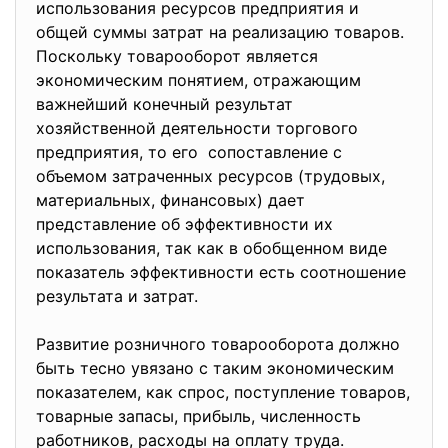
использования ресурсов предприятия и
общей суммы затрат на реализацию товаров.
Поскольку товарооборот является
экономическим понятием, отражающим
важнейший конечный результат
хозяйственной деятельности торгового
предприятия, то его сопоставление с
объемом затраченных ресурсов (трудовых,
материальных, финансовых) дает
представление об эффективности их
использования, так как в обобщенном виде
показатель эффективности есть соотношение
результата и затрат.
Развитие розничного товарооборота должно
быть тесно увязано с таким экономическим
показателем, как спрос, поступление товаров,
товарные запасы, прибыль, численность
работников, расходы на оплату труда.