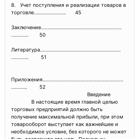
8. Учет поступления и реализации товаров в
торговле…………………... 45
Заключение……………………………………………………
…………. 50
Литература……………………………………………………
…………. 51
Приложения……………………………………………………
………... 52
Введение
В настоящие время главной целью
торговых предприятий должно быть
получение максимальной прибыли, при этом
товарооборот выступает как важнейшее и
необходимое условие, без которого не может