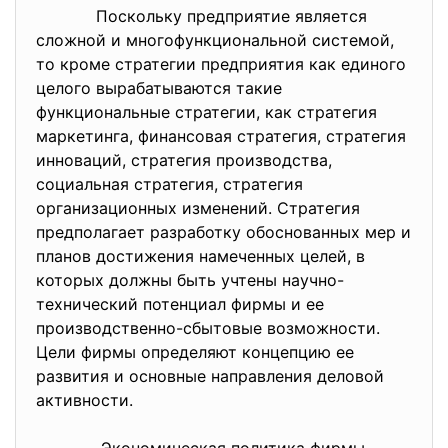
Поскольку предприятие является
сложной и многофункциональной системой,
то кроме стратегии предприятия как единого
целого вырабатываются такие
функциональные стратегии, как стратегия
маркетинга, финансовая стратегия, стратегия
инноваций, стратегия производства,
социальная стратегия, стратегия
организационных изменений. Стратегия
предполагает разработку обоснованных мер и
планов достижения намеченных целей, в
которых должны быть учтены научно-
технический потенциал фирмы и ее
производственно-сбытовые возможности.
Цели фирмы определяют концепцию ее
развития и основные направления деловой
активности.