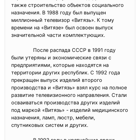
также строительство объектов социального
назначения. В 1988 году был выпущен
миллионный телевизор «Витязь». К тому
времени на «Витязе» был освоен выпуск
значительной части комплектующих.
После распада СССР в 1991 году
были утеряны и экономические связи с
предприятиями, которые находятся на
территории других республик. С 1992 года
прекращен выпуск изделий второго
производства и «Витязь» взял курс на полное
развитие телевизионного направления. Стали
осваиваться производства других изделий
под маркой «Витязь» - изделий медицинского
назначения, ламп, люстр, мебели,
спутниковых систем и других.