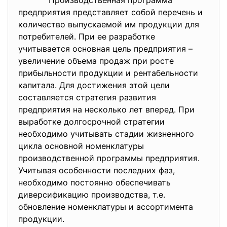
Производственная программа
предприятия представляет собой перечень и
количество выпускаемой им продукции для
потребителей. При ее разработке
учитывается основная цель предприятия –
увеличение объема продаж при росте
прибыльности продукции и рентабельности
капитала. Для достижения этой цели
составляется стратегия развития
предприятия на несколько лет вперед. При
выработке долгосрочной стратегии
необходимо учитывать стадии жизненного
цикла основной номенклатуры
производственной программы предприятия.
Учитывая особенности последних фаз,
необходимо постоянно обеспечивать
диверсификацию производства, т.е.
обновление номенклатуры и ассортимента
продукции.