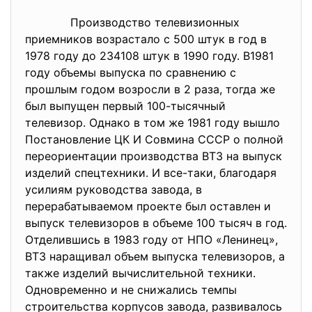
Производство телевизионных
приемников возрастало с 500 штук в год в
1978 году до 234108 штук в 1990 году. В1981
году объемы выпуска по сравнению с
прошлым годом возросли в 2 раза, тогда же
был выпущен первый 100-тысячный
телевизор. Однако в том же 1981 году вышло
Постановление ЦК И Совмина СССР о полной
переориентации производства ВТЗ на выпуск
изделий спецтехники. И все-таки, благодаря
усилиям руководства завода, в
перерабатываемом проекте был оставлен и
выпуск телевизоров в объеме 100 тысяч в год.
Отделившись в 1983 году от НПО «Ленинец»,
ВТЗ наращивал объем выпуска телевизоров, а
также изделий вычислительной техники.
Одновременно и не снижались темпы
строительства корпусов завода, развивалось