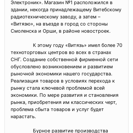
Электроник». Магазин №1 расположился в
здании, некогда принадлежащему Витебскому
радиотехническому заводу, а затем –
«Витязю», на въезде в город со стороны
Смоленска и Орши, в районе новостроек.
К этому году «Витязь» имел более 70
техноторговых центров во всех в странах
СНГ. Создание собственной фирменной сети
обусловлено возникновением и развитием
рыночной экономики нашего государства.
Реализация товаров в условиях перехода к
рынку стала ключевой проблемой всей
экономики. По мере развития и становления
рынка, приобретения им классических черт,
проблема сбыта товаров и услуг будет
нарастать.
Бурное развитие производства