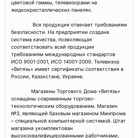
цветовой гаммы, телевизорами на
жидкокристаллических панелях.
Вся продукция отвечает требованиям
безопасности. На предприятии создана
система качества, позволяющая
соответствовать всей продукции
требованиям международных стандартов
ИСО 9001-2001, ИСО 14001-2000. Телевизор
«Витязь» имеет сертификаты соответствия в
России, Казахстане, Украине.
Магазины Торгового Дома «Витязь»
оснащены современным торгово-
технологическим оборудованием. Магазин
№3, являющий базовым магазином Минпрома
– специальной компьютерной системой. Штат
магазина укомплектован
высококвалифицированными работниками,