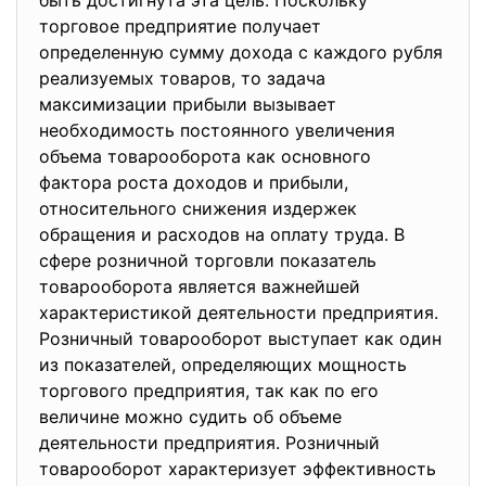
быть достигнута эта цель. Поскольку
торговое предприятие получает
определенную сумму дохода с каждого рубля
реализуемых товаров, то задача
максимизации прибыли вызывает
необходимость постоянного увеличения
объема товарооборота как основного
фактора роста доходов и прибыли,
относительного снижения издержек
обращения и расходов на оплату труда. В
сфере розничной торговли показатель
товарооборота является важнейшей
характеристикой деятельности предприятия.
Розничный товарооборот выступает как один
из показателей, определяющих мощность
торгового предприятия, так как по его
величине можно судить об объеме
деятельности предприятия. Розничный
товарооборот характеризует эффективность