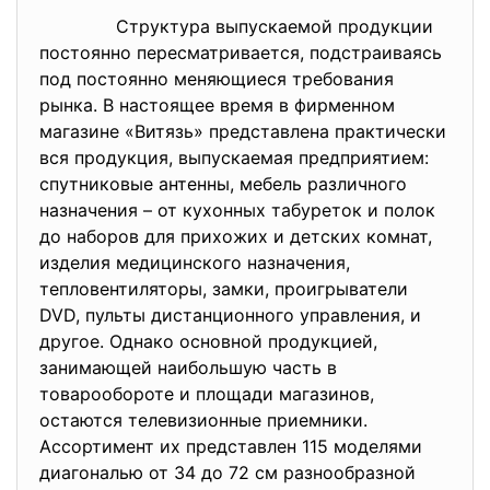
Структура выпускаемой продукции
постоянно пересматривается, подстраиваясь
под постоянно меняющиеся требования
рынка. В настоящее время в фирменном
магазине «Витязь» представлена практически
вся продукция, выпускаемая предприятием:
спутниковые антенны, мебель различного
назначения – от кухонных табуреток и полок
до наборов для прихожих и детских комнат,
изделия медицинского назначения,
тепловентиляторы, замки, проигрыватели
DVD, пульты дистанционного управления, и
другое. Однако основной продукцией,
занимающей наибольшую часть в
товарообороте и площади магазинов,
остаются телевизионные приемники.
Ассортимент их представлен 115 моделями
диагональю от 34 до 72 см разнообразной