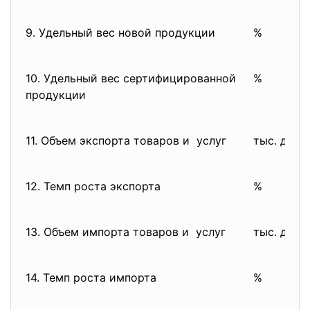
9. Удельный вес новой продукции
%
10. Удельный вес
сертифицированной
%
продукции
11. Объем экспорта товаров и услуг
тыс. долл.
12. Темп роста экспорта
%
13. Объем импорта товаров и услуг
тыс. долл.
14. Темп роста импорта
%