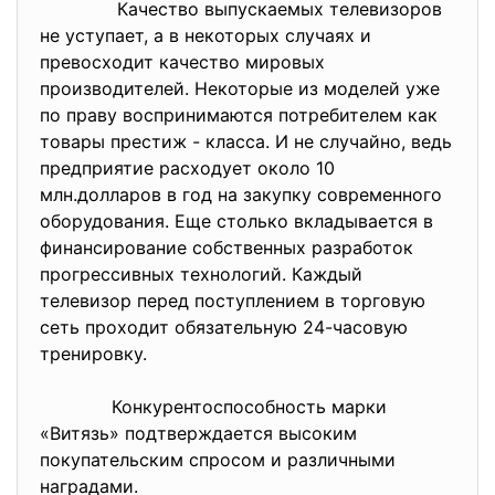
Качество выпускаемых телевизоров
не уступает, а в некоторых случаях и
превосходит качество мировых
производителей. Некоторые из моделей уже
по праву воспринимаются потребителем как
товары престиж - класса. И не случайно, ведь
предприятие расходует около 10
млн.долларов в год на закупку современного
оборудования. Еще столько вкладывается в
финансирование собственных разработок
прогрессивных технологий. Каждый
телевизор перед поступлением в торговую
сеть проходит обязательную 24-часовую
тренировку.
Конкурентоспособность марки
«Витязь» подтверждается высоким
покупательским спросом и различными
наградами.