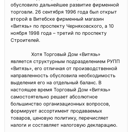
обусловило дальнейшее развитие фирменной
торговли. 26 сентября 1996 года был открыт
второй в Витебске фирменный магазин
«Витязь» по проспекту Черняховского, а 10
ноября 1998 года – третий по проспекту
Строителей.
Хотя Торговый Дом «Витязь»
является структурным подразделением РУПП
«Витязь», его отличная от производственной
направленность обусловила необходимость
выделения его на отдельный баланс. В
настоящее время Торговый Дом «Витязь»
самостоятельно решает абсолютное
большинство организационных вопросов,
формирует ассортимент продаваемых
товаров, ценовую политику, перечисляет
налоги и составляет налоговую декларацию.