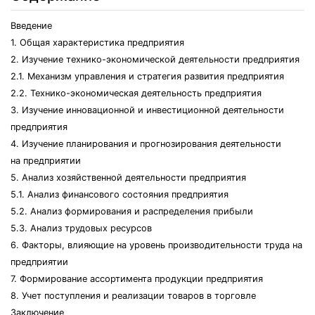
Введение
1. Общая характеристика предприятия
2. Изучение технико-экономической деятельности предприятия
2.1. Механизм управления и стратегия развития предприятия
2.2. Технико-экономическая деятельность предприятия
3. Изучение инновационной и инвестиционной деятельности
предприятия
4. Изучение планирования и прогнозирования деятельности
на предприятии
5. Анализ хозяйственной деятельности предприятия
5.1. Анализ финансового состояния предприятия
5.2. Анализ формирования и распределения прибыли
5.3. Анализ трудовых ресурсов
6. Факторы, влияющие на уровень производительности труда на
предприятии
7. Формирование ассортимента продукции предприятия
8. Учет поступления и реализации товаров в торговле
Заключение