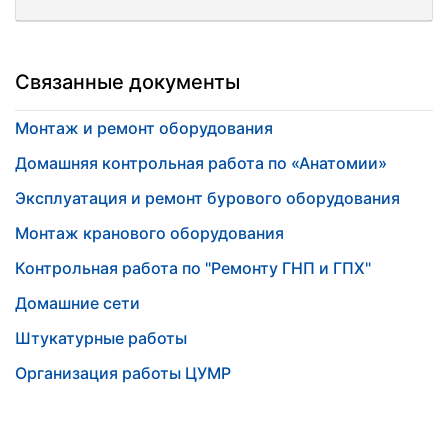
Связанные документы
Монтаж и ремонт оборудования
Домашняя контрольная работа по «Анатомии»
Эксплуатация и ремонт бурового оборудования
Монтаж кранового оборудования
Контрольная работа по "Ремонту ГНП и ГПХ"
Домашние сети
Штукатурные работы
Организация работы ЦУМР