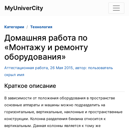
MyUniverCity
Категории
Технология
Домашняя работа по
«Монтажу и ремонту
оборудования»
Аттестационная работа, 26 Мая 2015, автор: пользователь
скрыл имя
Краткое описание
В зависимости от положения оборудования в пространстве
основные аппараты и машины можно подразделить на
горизонтальные, вертикальные, наклонные и пространственные
конструкции. Колонна разделения бензина относится к
вертикальным. Данная колонны является к тому же