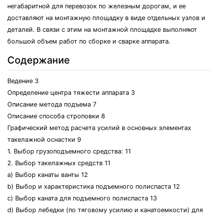
негабаритной для перевозок по железным дорогам, и ее
доставляют на монтажную площадку в виде отдельных узлов и
деталей. В связи с этим на монтажной площадке выполняют
большой объем работ по сборке и сварке аппарата.
Содержание
Ведение 3
Определение центра тяжести аппарата 3
Описание метода подъема 7
Описание способа строповки 8
Графический метод расчета усилий в основных элементах
такелажной оснастки 9
1. Выбор грузоподъемного средства: 11
2. Выбор такелажных средств 11
a) Выбор канаты ванты 12
b) Выбор и характеристика подъемного полиспаста 12
c) Выбор каната для подъемного полиспаста 13
d) Выбор лебедки (по тяговому усилию и канатоемкости) для