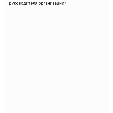
руководителя организации»