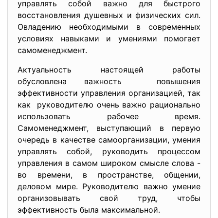
управлять собой важно для быстрого
восстановления душевных и физических сил.
Овладению необходимыми в современных
условиях навыками и умениями помогает
самоменеджмент.
Актуальность настоящей работы
обусловлена важность повышения
эффективности управления организацией, так
как руководителю очень важно рационально
использовать рабочее время.
Самоменеджмент, выступающий в первую
очередь в качестве самоорганизации, умения
управлять собой, руководить процессом
управления в самом широком смысле слова -
во времени, в пространстве, общении,
деловом мире. Руководителю важно умение
организовывать свой труд, чтобы
эффективность была максимальной.