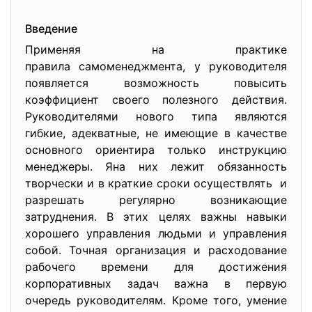
Введение
Применяя на практике
правила самоменеджмента, у руководителя
появляется возможность повысить
коэффициент своего полезного действия.
Руководителями нового типа являются
гибкие, адекватные, не имеющие в качестве
основного ориентира только инструкцию
менеджеры. Яна них лежит обязанность
творчески и в краткие сроки осуществлять и
разрешать регулярно возникающие
затруднения. В этих целях важны навыки
хорошего управления людьми и управления
собой. Точная организация и расходование
рабочего времени для достижения
корпоративных задач важна в первую
очередь руководителям. Кроме того, умение