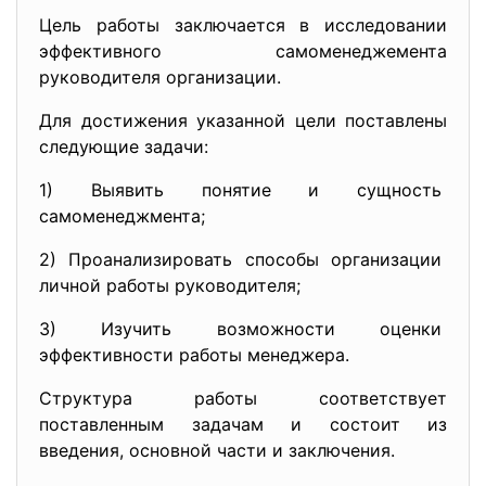
Цель работы заключается в исследовании
эффективного самоменеджемента
руководителя организации.
Для достижения указанной цели поставлены
следующие задачи:
1) Выявить понятие и сущность
самоменеджмента;
2) Проанализировать способы
организации
личной работы руководителя;
3) Изучить возможности оценки
эффективности работы
менеджера.
Структура работы соответствует
поставленным задачам и состоит из
введения, основной части и заключения.