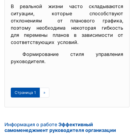
В реальной жизни часто складываются
ситуации, которые способствуют
отклонениям от планового графика,
поэтому необходима некоторая гибкость
для перемены планов в зависимости от
соответствующих условий.
Формирование стиля управления
руководителя.
Страница 1
»
Информация о работе
Эффективный
самоменеджмент руководителя организации