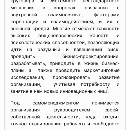
кругозора и системного нестандартного
мышления в вопросах, связанных с
внутренней взаимосвязью, факторами
корпорации и взаимодействием, и их с
внешней средой. Многие отмечают важность
высоких общечеловеческих качеств и
психологических способностей, позволяющих
идти на разумный и взвешенный риск,
проводить бизнес-проектирование,
разрабатывать, приводить в жизнь бизнес-
планы, а также проводить маркетинговые
исследования, прогнозировать развитие
организации, учитывая потребности и
1
занятие в нем новых инновационных ниш
.
Под самоменеджментом понимается
организация руководителем
своей
собственной деятельности, куда входит
точное планирование рабочего и свободного