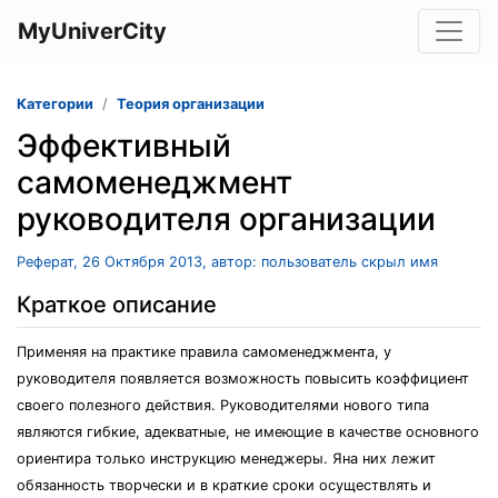
MyUniverCity
Категории
Теория организации
Эффективный
самоменеджмент
руководителя организации
Реферат, 26 Октября 2013, автор: пользователь скрыл имя
Краткое описание
Применяя на практике правила самоменеджмента, у
руководителя появляется возможность повысить коэффициент
своего полезного действия. Руководителями нового типа
являются гибкие, адекватные, не имеющие в качестве основного
ориентира только инструкцию менеджеры. Яна них лежит
обязанность творчески и в краткие сроки осуществлять и