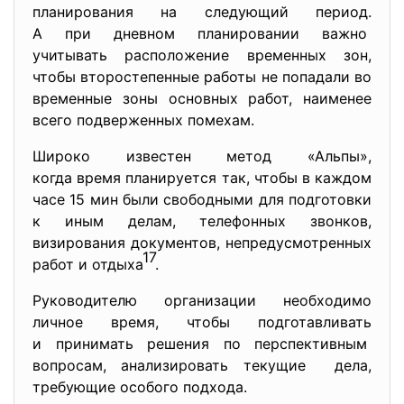
планирования на следующий период.
А при дневном планировании важно
учитывать расположение временных зон,
чтобы второстепенные работы не попадали во
временные зоны основных работ, наименее
всего подверженных помехам.
Широко известен метод «Альпы»,
когда время планируется так, чтобы в каждом
часе 15 мин были свободными для подготовки
к иным делам, телефонных звонков,
визирования документов, непредусмотренных
17
работ и отдыха
.
Руководителю организации
необходимо
личное время, чтобы подготавливать
и принимать решения по перспективным
вопросам, анализировать текущие дела,
требующие особого подхода.