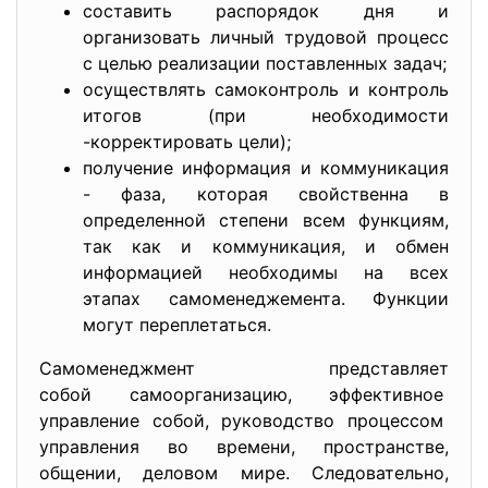
составить распорядок дня и
организовать личный трудовой процесс
с целью реализации поставленных задач;
осуществлять самоконтроль и контроль
итогов (при необходимости
-корректировать цели);
получение информация и коммуникация
- фаза, которая свойственна в
определенной степени всем функциям,
так как и коммуникация, и обмен
информацией необходимы на всех
этапах самоменеджемента. Функции
могут переплетаться.
Самоменеджмент представляет
собой самоорганизацию, эффективное
управление собой, руководство процессом
управления во времени, пространстве,
общении, деловом мире. Следовательно,