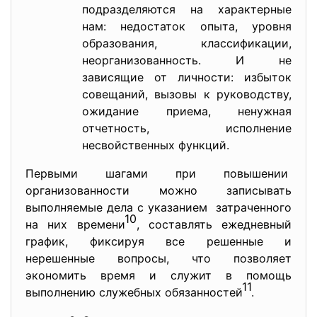
подразделяются на характерные
нам: недостаток опыта, уровня
образования, классификации,
неорганизованность. И не
зависящие от личности: избыток
совещаний, вызовы к руководству,
ожидание приема, ненужная
отчетность, исполнение
несвойственных функций.
Первыми шагами при повышении
организованности можно записывать
выполняемые дела с указанием затраченного
10
на них времени
, составлять ежедневный
график, фиксируя все решенные и
нерешенные вопросы, что позволяет
экономить время и служит в помощь
11
выполнению служебных обязанностей
.