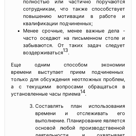
полностью или частично поручаются
сотрудникам, что также способствует
повышению мотивации в работе и
квалификации подчиненных;
Менее срочные, менее важные дела -
часто оседают на письменном столе и
забываются. От таких задач следует
13
воздерживаться
.
Еще одним способом экономии
времени выступает прием
подчиненных
только для обсуждения неотложных проблем,
а с текущими вопросами обращаться в
14
установленные часы приема
.
Составлять план использования
времени и отслеживать его
выполнение. Планирование является
основой любой производственной
деятельности, и охватывает