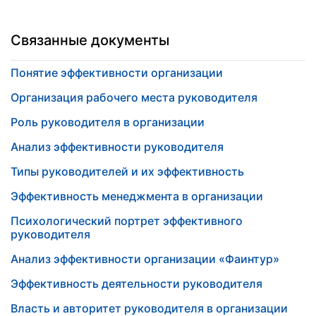
Связанные документы
Понятие эффективности организации
Организация рабочего места руководителя
Роль руководителя в организации
Анализ эффективности руководителя
Типы руководителей и их эффективность
Эффективность менеджмента в организации
Психологический портрет эффективного
руководителя
Анализ эффективности организации «Фаинтур»
Эффективность деятельности руководителя
Власть и авторитет руководителя в организации