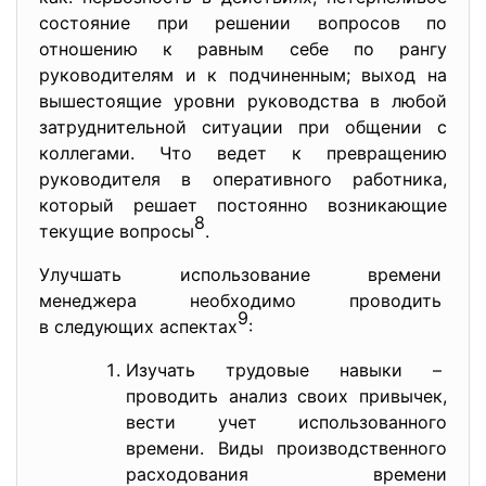
состояние при решении вопросов по
отношению к равным себе по рангу
руководителям и к подчиненным; выход на
вышестоящие уровни руководства в любой
затруднительной ситуации при общении с
коллегами. Что ведет к превращению
руководителя в оперативного работника,
который решает постоянно возникающие
8
текущие вопросы
.
Улучшать использование
времени
менеджера необходимо проводить
9
в следующих аспектах
:
Изучать трудовые навыки –
проводить анализ своих привычек,
вести учет использованного
времени. Виды производственного
расходования времени