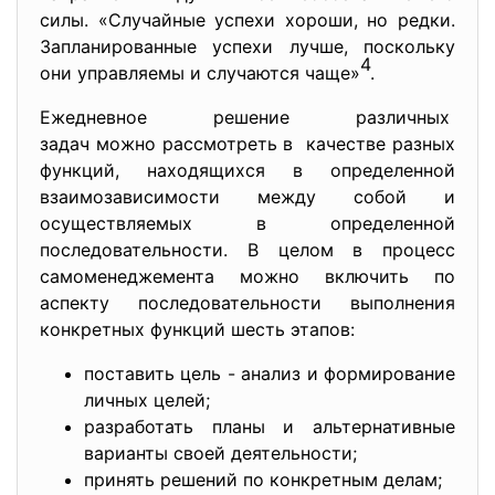
силы. «Случайные успехи хороши, но редки.
Запланированные успехи лучше, поскольку
4
они управляемы и случаются чаще»
.
Ежедневное решение различных
задач можно рассмотреть в качестве разных
функций, находящихся в определенной
взаимозависимости между собой и
осуществляемых в определенной
последовательности. В целом в процесс
самоменеджемента можно включить по
аспекту последовательности выполнения
конкретных функций шесть этапов:
поставить цель - анализ и формирование
личных целей;
разработать планы и альтернативные
варианты своей деятельности;
принять решений по конкретным делам;