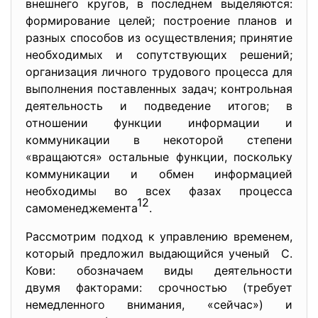
внешнего кругов, в последнем выделяются:
формирование целей; построение планов и
разных способов из осуществления; принятие
необходимых и сопутствующих решений;
организация личного трудового процесса для
выполнения поставленных задач; контрольная
деятельность и подведение итогов; в
отношении функции информации и
коммуникации в некоторой степени
«вращаются» остальные функции, поскольку
коммуникации и обмен информацией
необходимы во всех фазах процесса
12
самоменеджемента
.
Рассмотрим подход к управлению временем,
который предложил выдающийся ученый С.
Кови: обозначаем виды деятельности
двумя факторами: срочностью (требует
немедленного внимания, «сейчас») и