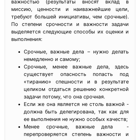
важностью (результаты вносят вклад в
миссию, ценности и наиважнейшие цели,
требуют большей инициативы, чем срочные).
По степени срочности и важности задачи
выделяется следующие способы их оценки и
выполнения:
Срочные, важные дела – нужно делать
немедленно и самому;
Срочные, менее важные дела, здесь
существует опасность попасть под
«тиранию» спешности и в результате
целиком отдаться решению конкретной
задачи потому, что она срочная.
Если же она является не столь важной -
должна быть делегирована, так как для
ее выполнения не нужно особых качеств;
Менее срочные, важные дела -
перепроверяется степень важности и