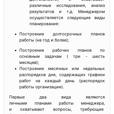
различные исследования, анализ
результатов и т.д. Менеджером
осуществляется следующие виды
планирования:
Построение долгосрочных планов
работы (на год и более);
Построение рабочих планов по
основным задачам ( три - шесть
месяцев);
Построение месячных или недельных
распорядков дня, содержащих графики
работ на каждый день (распорядок
работы организации).
Первые два вида являются
личными планами работы менеджера,
и охватывают вопросы, требующие