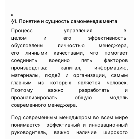
§1. Понятие и сущность самоменеджмента
Процесс управления в
целом и его эффективность
обусловлены личностью
менеджера,
его личными качествами, что помогает
соединить воедино пять факторов
производства: капитал, информацию,
материалы, людей и организации, самым
главным из которых является человек.
Поэтому важно разработать и
проанализировать общую модель
современного менеджера.
Под современным менеджером во всем мире
понимается эффективный и инновационный
руководитель, важно наличие широкого