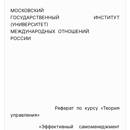
МОСКОВСКИЙ
ГОСУДАРСТВЕННЫЙ ИНСТИТУТ
(УНИВЕРСИТЕТ)
МЕЖДУНАРОДНЫХ ОТНОШЕНИЙ
РОССИИ
Реферат по курсу «Теория
управления»
«Эффективный самоменеджмент