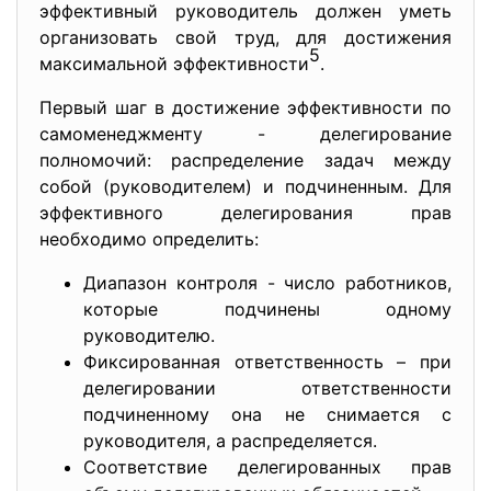
эффективный руководитель должен уметь
организовать свой труд, для достижения
5
максимальной эффективности
.
Первый шаг в достижение эффективности по
самоменеджменту - делегирование
полномочий: распределение задач между
собой (руководителем) и подчиненным. Для
эффективного делегирования прав
необходимо определить:
Диапазон контроля - число работников,
которые подчинены одному
руководителю.
Фиксированная ответственность – при
делегировании ответственности
подчиненному она не снимается с
руководителя, а распределяется.
Соответствие делегированных прав