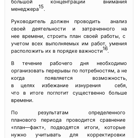
большой концентрации внимания
15
менеджера
.
Руководитель должен проводить анализ
своей деятельности и затраченного на
нее времени, строить план своей работы, с
учетом всех выполняемых им работ, умения
16
расположить их в порядке важности
.
В течение рабочего дня необходимо
организовать перерывы по потребностям, а не
когда появляется возможность,
в целях избежание изнурения себя,
что в итоге поглотит существенно больше
времени.
По результатам определенного
планового периода проводится сравнение
«план—факт», подводятся итоги, которые
нужно учитывать для
корректировки