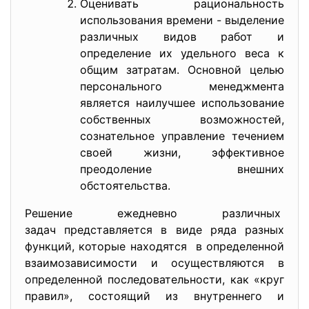
Оценивать рациональность
использования времени - выделение
различных видов работ и
определение их удельного веса к
общим затратам. Основной целью
персонального менеджмента
является наилучшее использование
собственных возможностей,
сознательное управление течением
своей жизни, эффективное
преодоление внешних
обстоятельства.
Решение ежедневно различных
задач представляется в виде ряда разных
функций, которые находятся в определенной
взаимозависимости и осуществляются в
определенной последовательности, как «круг
правил», состоящий из внутреннего и