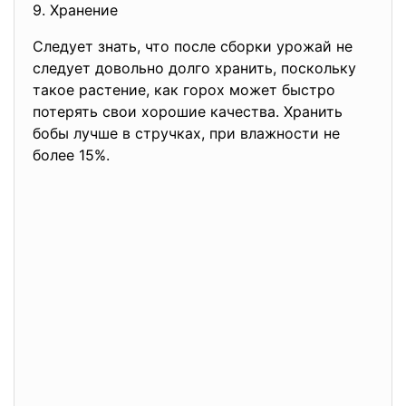
9. Хранение
Следует знать, что после сборки урожай не
следует довольно долго хранить, поскольку
такое растение, как горох может быстро
потерять свои хорошие качества. Хранить
бобы лучше в стручках, при влажности не
более 15%.