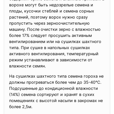
ворохе могут быть недозрелые семена и
плоды, кусочки стеблей и семена сорных
растений, поэтому ворох нужно сразу
пропустить через зерноочистительную
машину. После очистки зерно с влажностью
более 17% следует просушить активным
вентилированием или на сушилках шахтного
типа. При сушке в напольных сушилках
активного вентилирования, температурный
режим устанавливают в зависимости от
влажности семян.
На сушилках шахтного типа семена гороха не
должны прогреваться более чем до 35-40°С.
Подсушенные до кондиционной влажности
(14%) семена сортируют и хранят в сухих
помещениях с высотой насыпи в закромах не
более 2,5м.