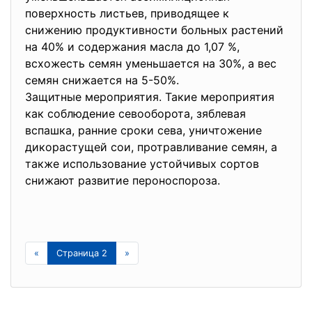
поверхность листьев, приводящее к
снижению продуктивности больных растений
на 40% и содержания масла до 1,07 %,
всхожесть семян уменьшается на 30%, а вес
семян снижается на 5-50%.
Защитные мероприятия. Такие мероприятия
как соблюдение севооборота, зяблевая
вспашка, ранние сроки сева, уничтожение
дикорастущей сои, протравливание семян, а
также использование устойчивых сортов
снижают развитие пероноспороза.
«
Страница 2
»