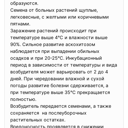
образуются.
Семена от больных растений щуплые,
легковесные, с желтыми или коричневыми
пятнами.
Заражение растений происходит при
температуре выше 4°С и влажности выше
90%. Сильное развитие аскохитозом
наблюдается при выпадении обильных
осадков и при 20-25°С. Инкубационный
период в зависимости от температуры и вида
возбудителя может варьировать от 2 до 4
дней. При чередовании влажной и сухой
погоды развитие болезни сдерживается, а
при температуре выше 35°С прекращается
полностью.
Возбудитель передается семенами, а также
сохраняется на послеуборочных
растительных остатках.
Вредоносность проявляется в снижении