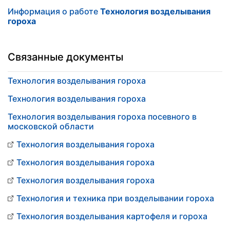
Информация о работе
Технология возделывания
гороха
Связанные документы
Технология возделывания гороха
Технология возделывания гороха
Технология возделывания гороха посевного в
московской области
Технология возделывания гороха
Технология возделывания гороха
Технология возделывания гороха
Технология и техника при возделывании гороха
Технология возделывания картофеля и гороха