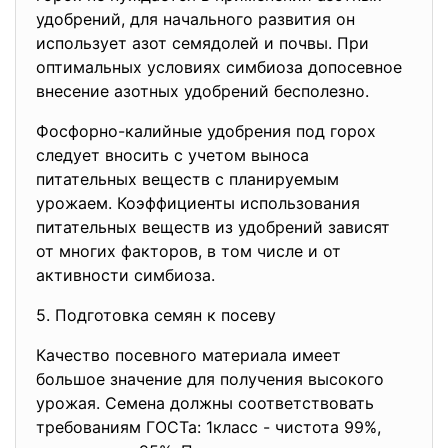
удобрений, для начального развития он
использует азот семядолей и почвы. При
оптимальных условиях симбиоза допосевное
внесение азотных удобрений бесполезно.
Фосфорно-калийные удобрения под горох
следует вносить с учетом выноса
питательных веществ с планируемым
урожаем. Коэффициенты использования
питательных веществ из удобрений зависят
от многих факторов, в том числе и от
активности симбиоза.
5. Подготовка семян к посеву
Качество посевного материала имеет
большое значение для получения высокого
урожая. Семена должны соответствовать
требованиям ГОСТа: 1класс - чистота 99%,