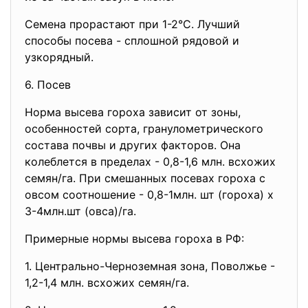
Семена прорастают при 1-2°С. Лучший
способы посева - сплошной рядовой и
узкорядный.
6. Посев
Норма высева гороха зависит от зоны,
особенностей сорта, гранулометрического
состава почвы и других факторов. Она
колеблется в пределах - 0,8-1,6 млн. всхожих
семян/га. При смешанных посевах гороха с
овсом соотношение - 0,8-1млн. шт (гороха) х
3-4млн.шт (овса)/га.
Примерные нормы высева гороха в РФ:
1. Центрально-Черноземная зона, Поволжье -
1,2-1,4 млн. всхожих семян/га.