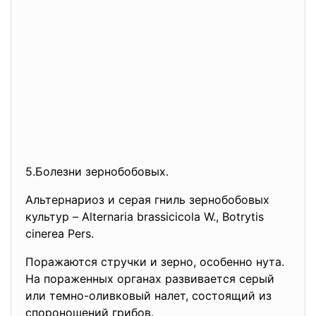
5.Болезни зернобобовых.
Альтернариоз и серая гниль зернобобовых
культур – Alternaria brassicicola W., Botrytis
cinerea Pers.
Поражаются стручки и зерно, особенно нута.
На пораженных органах развивается серый
или темно-оливковый налет, состоящий из
спороношений грибов.