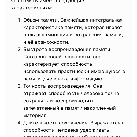
что память имеет следующие
характеристики:
Объем памяти. Важнейшая интегральная
характеристика памяти, которая играет
роль запоминания и сохранения памяти,
и её возможности.
Быстрота воспроизведения памяти.
Согласно своей сложности, она
характеризует способность
использовать практически имеющуюся в
памяти у человека информацию.
Точность воспроизведения. Она
отражает способность человека точно
сохранять и воспроизводить
запечатленный в памяти накопленный
материал.
Длительность сохранения. Выражается в
способности человека удерживать