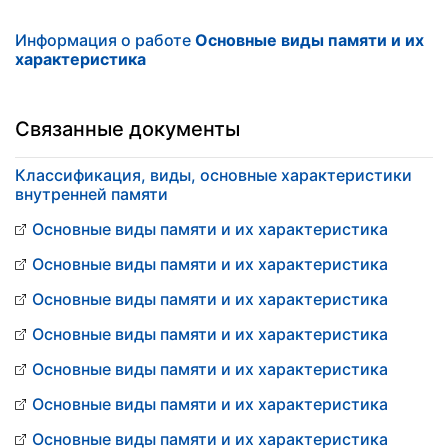
Информация о работе
Основные виды памяти и их
характеристика
Связанные документы
Классификация, виды, основные характеристики
внутренней памяти
Основные виды памяти и их характеристика
Основные виды памяти и их характеристика
Основные виды памяти и их характеристика
Основные виды памяти и их характеристика
Основные виды памяти и их характеристика
Основные виды памяти и их характеристика
Основные виды памяти и их характеристика