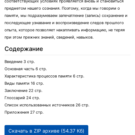
соответствующих условиях проявляется вновь и становиться
предметом нашего сознания. Поэтому, когда мы говорим о
памяти, мы подразумеваем запечатление (запись) сохранение и
последующее узнавание и воспроизведение следов прошлого
опыта, которое позволяет накапливать информацию, не теряя
при этом прежних знаний, сведений, навыков.
Содержание
Введение 3 стр.
Основная часть 6 стр.
Характеристика процессов памяти 6 стр.
Виды памяти 16 стр.
Заключение 22 стр.
Глоссарий 24 стр.
Список использованных источников 26 стр.
Приложения 27 стр.
Скачать в ZIP архиве (54.37 Кб)