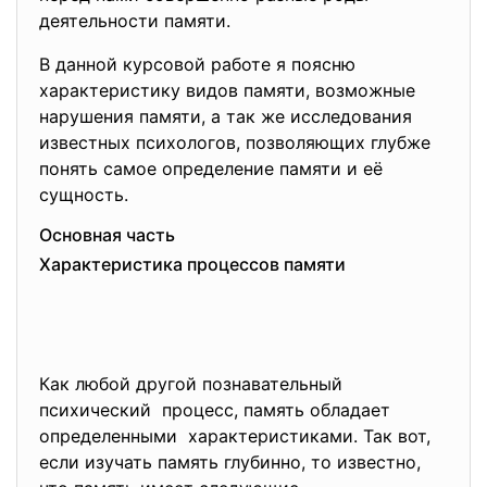
деятельности памяти.
В данной курсовой работе я поясню
характеристику видов памяти, возможные
нарушения памяти, а так же исследования
известных психологов, позволяющих глубже
понять самое определение памяти и её
сущность.
Основная часть
Характеристика процессов
памяти
Как любой другой познавательный
психический процесс, память обладает
определенными характеристиками. Так вот,
если изучать память глубинно, то известно,