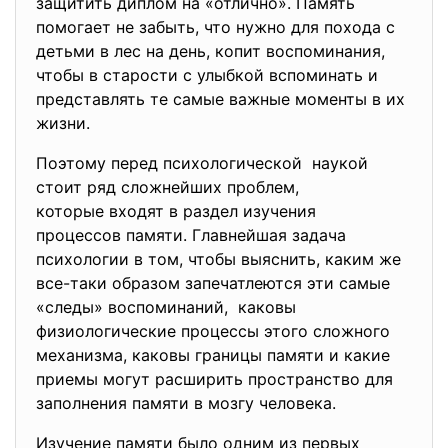
защитить диплом на «отлично». Память
помогает не забыть, что нужно для похода с
детьми в лес на день, копит воспоминания,
чтобы в старости с улыбкой вспоминать и
представлять те самые важные моменты в их
жизни.
Поэтому перед психологической наукой
стоит ряд сложнейших проблем,
которые входят в раздел изучения
процессов памяти. Главнейшая задача
психологии в том, чтобы выяснить, каким же
все-таки образом запечатлеются эти самые
«следы» воспоминаний, каковы
физиологические процессы этого сложного
механизма, каковы границы памяти и какие
приемы могут расширить пространство для
заполнения памяти в мозгу человека.
Изучение памяти было одним из первых