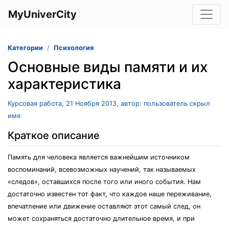
MyUniverCity
Категории
Психология
Основные виды памяти и их
характеристика
Курсовая работа, 21 Ноября 2013, автор: пользователь скрыл
имя
Краткое описание
Память для человека является важнейшим источником
воспоминаний, всевозможных научений, так называемых
«следов», оставшихся после того или иного события. Нам
достаточно известен тот факт, что каждое наше переживание,
впечатление или движение оставляют этот самый след, он
может сохраняться достаточно длительное время, и при