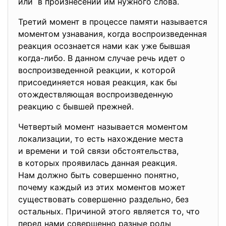
или в произнесении им нужного слова.
Третий момент в процессе памяти называется
моментом узнавания, когда воспроизведенная
реакция осознается нами как уже бывшая
когда-либо. В данном случае речь идет о
воспроизведенной реакции, к которой
присоединяется новая реакция, как бы
отождествляющая воспроизведенную
реакцию с бывшей прежней.
Четвертый момент называется моментом
локализации, то есть нахождение места
и времени и той связи
обстоятельства,
в которых проявилась данная реакция.
Нам должно быть совершенно понятно,
почему каждый из этих моментов может
существовать совершенно раздельно, без
остальных. Причиной этого является то, что
перед нами совершенно разные роды