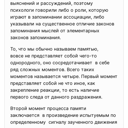
выяснений и рассуждений, поэтому
психологи говорили либо о роли, которую
играют в запоминании ассоциации, либо
указывали на существенное отличие законов
запоминания мыслей от элементарных
законов запоминания.
То, что мы обычно называем памятью,
вовсе не представляет собой чего-то
однородного, оно сосредотачивает в себе
ряд сложных моментов. Всего таких
моментов называется четыре. Первый момент
представляет собой не что иное, как
закрепление реакции, то есть наличие
первого следа от данного раздражения.
Второй момент процесса памяти
заключается в произведение испытуемым по
определенному сигналу заученного движения