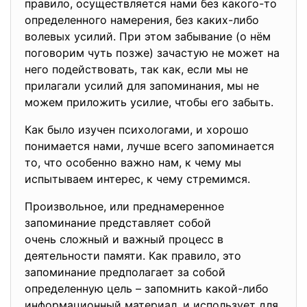
правило, осуществляется нами без какого-то
определенного намерения, без каких-либо
волевых усилий. При этом забывание (о нём
поговорим чуть позже) зачастую не может на
него подействовать, так как, если мы не
прилагали усилий для запоминания, мы не
можем приложить усилие, чтобы его забыть.
Как было изучен психологами, и хорошо
понимается нами, лучше всего запоминается
то, что особенно важно нам, к чему мы
испытываем интерес, к чему стремимся.
Произвольное, или преднамеренное
запоминание представляет собой
очень сложный и важный процесс в
деятельности памяти. Как правило, это
запоминание предполагает за собой
определенную цель – запомнить какой-либо
информационный материал, и использует для