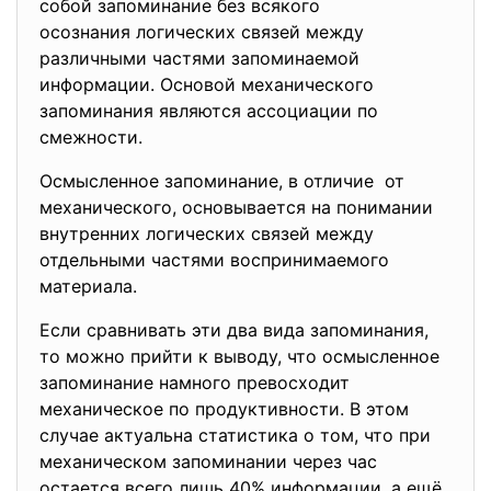
собой запоминание без всякого
осознания логических связей между
различными частями запоминаемой
информации. Основой механического
запоминания являются ассоциации по
смежности.
Осмысленное запоминание, в отличие от
механического, основывается на понимании
внутренних логических связей между
отдельными частями воспринимаемого
материала.
Если сравнивать эти два вида запоминания,
то можно прийти к выводу, что осмысленное
запоминание намного превосходит
механическое по продуктивности. В этом
случае актуальна статистика о том, что при
механическом запоминании через час
остается всего лишь 40% информации, а ещё