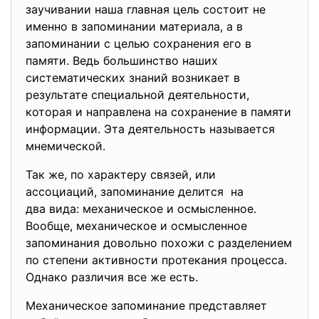
заучивании наша главная цель состоит не
именно в запоминании материала, а в
запоминании с целью сохранения его в
памяти. Ведь большинство наших
систематических знаний возникает в
результате специальной деятельности,
которая и направлена на сохранение в памяти
информации. Эта деятельность называется
мнемической.
Так же, по характеру связей, или
ассоциаций, запоминание делится на
два вида: механическое и осмысленное.
Вообще, механическое и осмысленное
запоминания довольно похожи с разделением
по степени активности протекания процесса.
Однако различия все же есть.
Механическое запоминание
представляет