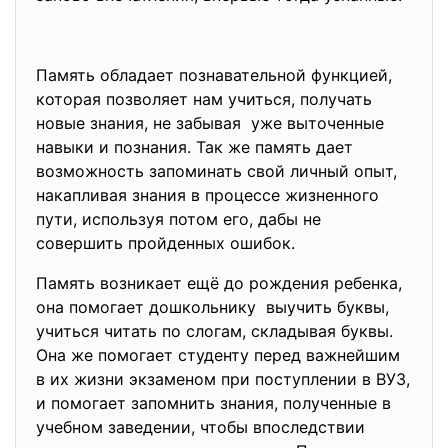
Память обладает познавательной функцией,
которая позволяет нам учиться, получать
новые знания, не забывая уже выточенные
навыки и познания. Так же память дает
возможность запоминать свой личный опыт,
накапливая знания в процессе жизненного
пути, используя потом его, дабы не
совершить пройденных ошибок.
Память возникает ещё до рождения ребенка,
она помогает дошкольнику выучить буквы,
учиться читать по слогам, складывая буквы.
Она же помогает студенту перед важнейшим
в их жизни экзаменом при поступлении в ВУЗ,
и помогает запомнить знания, полученные в
учебном заведении, чтобы впоследствии