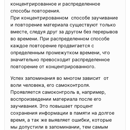
концентрированное и
распределенное
способы повторения.
При концентрированном способе заучивание
и повторение материала существуют только
вместе, следуя друг за другом без перерывов
во времени. При распределенном способе
каждое повторение продвигается с
определенным промежутком времени, что
значительно превосходит распределенное
повторение от концентрированного.
Успех запоминания во многом зависит от
воли человека, его самоконтроля.
Проявляется самоконтроль в, например,
воспроизведении материала после его
заучивания. Это повышает процент
сохранения информации в памяти на долгое
время, а так же выявляет ошибки, которые
мы допустили в запоминании, тем самым