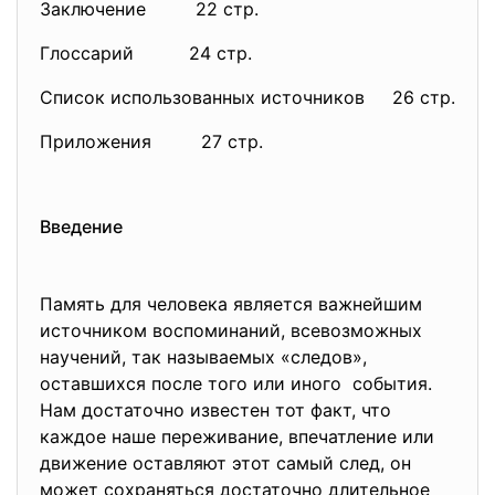
Заключение 22 стр.
Глоссарий 24 стр.
Список использованных источников 26 стр.
Приложения 27 стр.
Введение
Память для человека является важнейшим
источником воспоминаний, всевозможных
научений, так называемых «следов»,
оставшихся после того или иного события.
Нам достаточно известен тот факт, что
каждое наше переживание, впечатление или
движение оставляют этот самый след, он
может сохраняться достаточно длительное