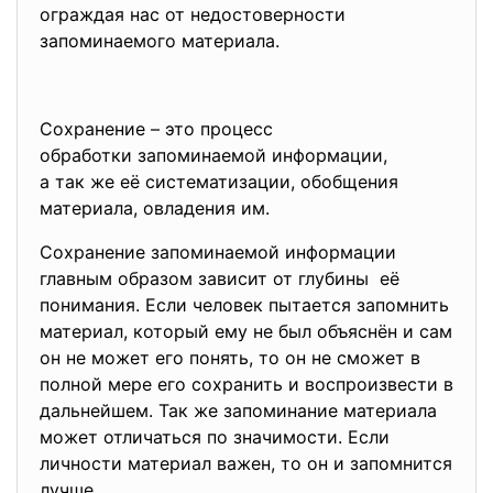
ограждая нас от недостоверности
запоминаемого материала.
Сохранение – это процесс
обработки запоминаемой информации,
а так же её систематизации, обобщения
материала, овладения им.
Сохранение запоминаемой информации
главным образом зависит от глубины её
понимания. Если человек пытается запомнить
материал, который ему не был объяснён и сам
он не может его понять, то он не сможет в
полной мере его сохранить и воспроизвести в
дальнейшем. Так же запоминание материала
может отличаться по значимости. Если
личности материал важен, то он и запомнится
лучше.