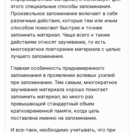
этого специальные способы запоминания.
Произвольное запоминание включает в себя
различные действия, которые тем или иным
способом помогают быстрее и точнее
запомнить материал. Чаще всего к таким
действиям относят заучивание, то есть
многократное повторение материала с целью
лучшего запоминания.
Главная особенность преднамеренного
запоминания в проявлении волевых усилий
при запоминании. Тем самым, многократное
заучивание материала хорошо помогает
запомнить материал, во много раз
превышающий стандартный объем
кратковременной памяти, когда цель
поставлена именно на запоминание.
И все-таки, необходимо учитывать, что при