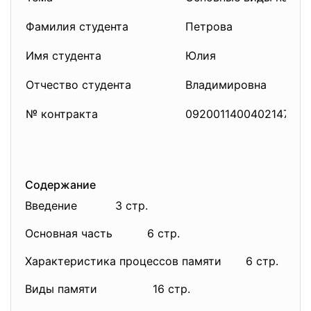
Фамилия студента
Петрова
Имя студента
Юлия
Отчество студента
Владимировна
№ контракта
0920011400402147
Содержание
Введение 3 стр.
Основная часть 6 стр.
Характеристика процессов памяти 6 стр.
Виды памяти 16 стр.