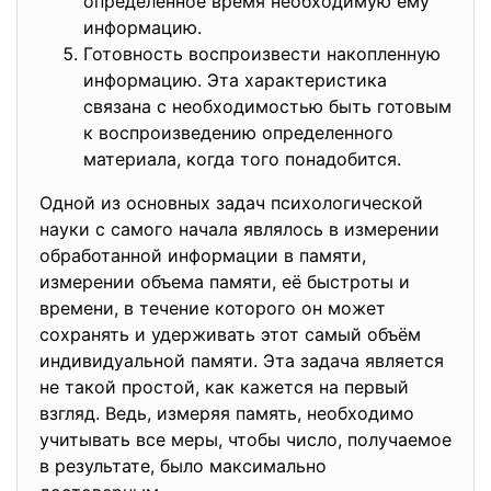
определенное время необходимую ему
информацию.
Готовность воспроизвести накопленную
информацию. Эта характеристика
связана с необходимостью быть готовым
к воспроизведению определенного
материала, когда того понадобится.
Одной из основных задач психологической
науки с самого начала являлось в измерении
обработанной информации в памяти,
измерении объема памяти, её быстроты и
времени, в течение которого он может
сохранять и удерживать этот самый объём
индивидуальной памяти. Эта задача является
не такой простой, как кажется на первый
взгляд. Ведь, измеряя память, необходимо
учитывать все меры, чтобы число, получаемое
в результате, было максимально