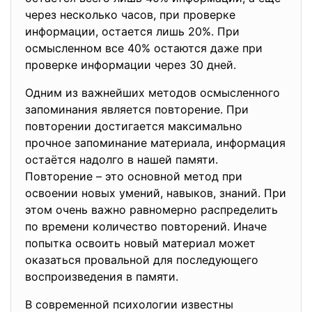
через несколько часов, при проверке
информации, остается лишь 20%. При
осмысленном все 40% остаются даже при
проверке информации через 30 дней.
Одним из важнейших методов осмысленного
запоминания является повторение. При
повторении достигается максимально
прочное запоминание материала, информация
остаётся надолго в нашей памяти.
Повторение – это основной метод при
освоении новых умений, навыков, знаний. При
этом очень важно равномерно распределить
по времени количество повторений. Иначе
попытка освоить новый материал может
оказаться провальной для последующего
воспроизведения в памяти.
В современной психологии известны