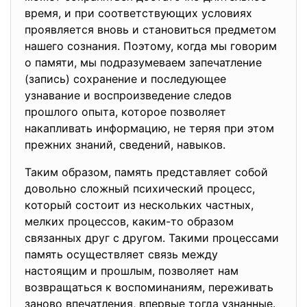
время, и при соответствующих условиях
проявляется вновь и становиться предметом
нашего сознания. Поэтому, когда мы говорим
о памяти, мы подразумеваем запечатление
(запись) сохранение и последующее
узнавание и воспроизведение следов
прошлого опыта, которое позволяет
накапливать информацию, не теряя при этом
прежних знаний, сведений, навыков.
Таким образом, память представляет собой
довольно сложный психический процесс,
который состоит из нескольких частных,
мелких процессов, каким-то образом
связанных друг с другом. Такими процессами
память осуществляет связь между
настоящим и прошлым, позволяет нам
возвращаться к воспоминаниям, переживать
заново впечатления, впервые тогда узнанные.