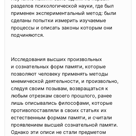
разделов психологической науки, где был
применен экспериментальный метод: были
сделаны попытки измерить изучаемые
процессы и описать законы которым они
подчиняются.
Исследования высших произвольных
и сознательных форм памяти, которые
позволяют человеку применять методы
мнемической деятельности, и произвольно,
следуя своим позывам, возвращаться к
любым отрезкам своего прошлого, ранее
лишь описывались философами, которые
противопоставляли в своих статьях их
естественным формам памяти, и считали
проявлением высшей сознательной памяти.
Однако эти описи не стали предметом