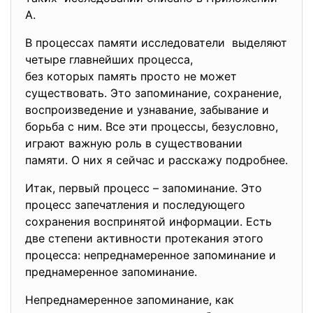
А.
В процессах памяти исследователи выделяют
четыре главнейших процесса,
без которых память просто не может
существовать. Это запоминание, сохранение,
воспроизведение и узнавание, забывание и
борьба с ним. Все эти процессы, безусловно,
играют важную роль в существовании
памяти. О них я сейчас и расскажу подробнее.
Итак, первый процесс – запоминание. Это
процесс запечатления и последующего
сохранения воспринятой информации. Есть
две степени активности протекания этого
процесса: непреднамеренное запоминание и
преднамеренное запоминание.
Непреднамеренное запоминание, как