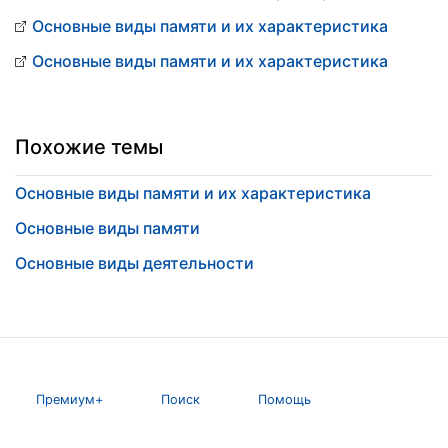
Основные виды памяти и их характеристика
Основные виды памяти и их характеристика
Похожие темы
Основные виды памяти и их характеристика
Основные виды памяти
Основные виды деятельности
Премиум+
Поиск
Помощь