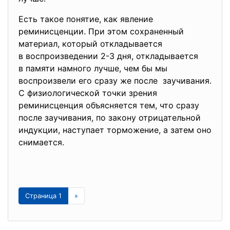
Есть такое понятие, как явление
реминисценции. При этом сохраненный
материал, который откладывается
в воспроизведении 2-3 дня, откладывается
в памяти намного лучше, чем бы мы
воспроизвели его сразу же после заучивания.
С физиологической точки зрения
реминисценция объясняется тем, что сразу
после заучивания, по закону отрицательной
индукции, наступает торможение, а затем оно
снимается.
Страница 1
»