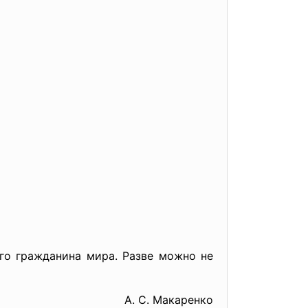
го гражданина мира. Разве можно не
А. С. Макаренко