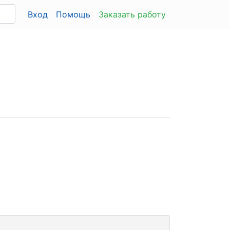
Вход
Помощь
Заказать работу