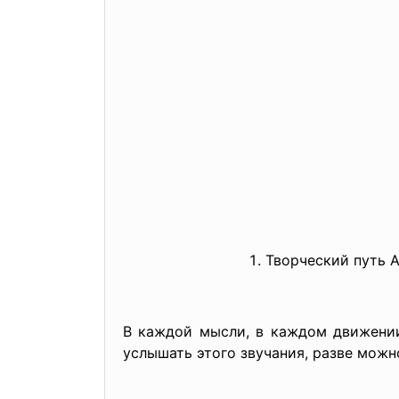
Творческий путь А
В каждой мысли, в каждом движении
услышать этого звучания, разве можн