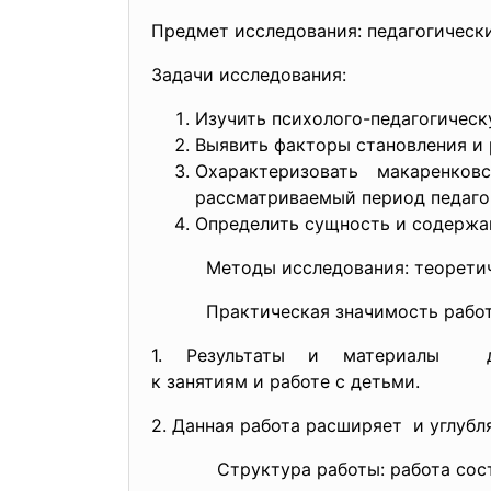
Предмет исследования: педагогически
Задачи исследования:
Изучить психолого-педагогическ
Выявить факторы становления и 
Охарактеризовать макаренко
рассматриваемый период педаго
Определить сущность и содержан
Методы исследования: теоретическ
Практическая значимость работы 
1. Результаты и материалы 
к занятиям и работе с детьми.
2. Данная работа расширяет и углуб
Структура работы: работа состоит 