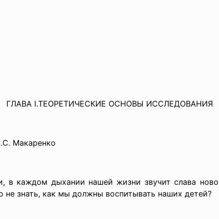
ГЛАВА I.ТЕОРЕТИЧЕСКИЕ ОСНОВЫ ИССЛЕДОВАНИЯ
.С. Макаренко
, в каждом дыхании нашей жизни звучит слава ново
о не знать, как мы должны воспитывать наших детей?