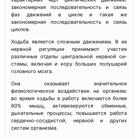
закономерная последовательность и связь
фаз движений в цикле и такая же
закономерная последовательность и связь
циклов.
Ходьба является сложным движением. В ее
нервной регуляции принимают участие
различные отделы центральной нервной си­
стемы, включая и кору больших полушарий
головного мозга.
Она оказывает значительное
физиологическое воздействие на организм:
во время ходьбы в работу включается более
60% мышц, активизируются обменные,
дыхательные процессы; повышается работа
сердечно-сосудистой, нервной и других
систем организма.