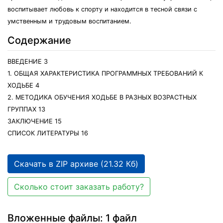
воспитывает любовь к спорту и находится в тесной связи с
умственным и трудовым воспитанием.
Содержание
ВВЕДЕНИЕ 3
1. ОБЩАЯ ХАРАКТЕРИСТИКА ПРОГРАММНЫХ ТРЕБОВАНИЙ К
ХОДЬБЕ 4
2. МЕТОДИКА ОБУЧЕНИЯ ХОДЬБЕ В РАЗНЫХ ВОЗРАСТНЫХ
ГРУППАХ 13
ЗАКЛЮЧЕНИЕ 15
СПИСОК ЛИТЕРАТУРЫ 16
Скачать в ZIP архиве (21.32 Кб)
Сколько стоит заказать работу?
Вложенные файлы: 1 файл