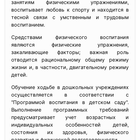
занятиям физическими упражнениями,
воспитывает любовь к спорту и находится в
тесной связи с умственным и трудовым
воспитанием.
Средствами физического воспитания
являются физические упражнения,
закаливающие факторы; важная роль
отводится рациональному общему режиму
жизни и, в частности, двигательному режиму
детей.
Обучение ходьбе в дошкольных учреждениях
осуществляется в соответствии с
"Программой воспитания в детском саду".
Выполнение программных требований
предусматривает учет возрастных и
индивидуальных особенностей детей,
состояния их здоровья, физического
развития и физической подготовленности.