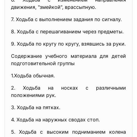
движения, "змейкой", врассыпную.
7. Ходьба с выполнением задания по сигналу.
8. Ходьба с перешагиванием через предметы.
9. Ходьба по кругу по кругу, взявшись за руки.
Содержание учебного материала для детей
подготовительной группы
1.Ходьба обычная.
2. Ходьба на носках с различными
положениями рук.
3. Ходьба на пятках.
4. Ходьба на наружных сводах стоп.
5. Ходьба с высоким подниманием колена