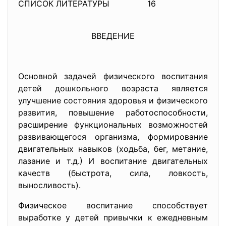
СПИСОК ЛИТЕРАТУРЫ 16
ВВЕДЕНИЕ
Основной задачей физического воспитания
детей дошкольного возраста является
улучшение состояния здоровья и физического
развития, повышение работоспособности,
расширение функциональных возможностей
развивающегося организма, формирование
двигательных навыков (ходьба, бег, метание,
лазание и т.д.) И воспитание двигательных
качеств (быстрота, сила, ловкость,
выносливость).
Физическое воспитание способствует
выработке у детей привычки к ежедневным