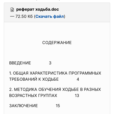
реферат ходьба.doc
— 72.50 Кб (
Скачать файл
)
СОДЕРЖАНИЕ
ВВЕДЕНИЕ 3
1. ОБЩАЯ ХАРАКТЕРИСТИКА ПРОГРАММНЫХ
ТРЕБОВАНИЙ К ХОДЬБЕ 4
2. МЕТОДИКА ОБУЧЕНИЯ ХОДЬБЕ В РАЗНЫХ
ВОЗРАСТНЫХ ГРУППАХ 13
ЗАКЛЮЧЕНИЕ 15