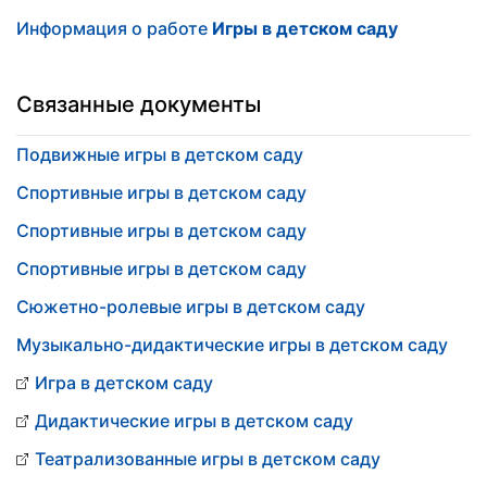
Информация о работе
Игры в детском саду
Связанные документы
Подвижные игры в детском саду
Спортивные игры в детском саду
Спортивные игры в детском саду
Спортивные игры в детском саду
Сюжетно-ролевые игры в детском саду
Музыкально-дидактические игры в детском саду
Игра в детском саду
Дидактические игры в детском саду
Театрализованные игры в детском саду