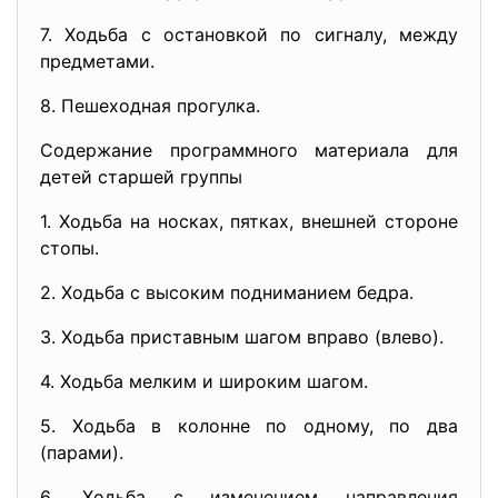
7. Ходьба с остановкой по сигналу, между
предметами.
8. Пешеходная прогулка.
Содержание программного материала для
детей старшей группы
1. Ходьба на носках, пятках, внешней стороне
стопы.
2. Ходьба с высоким подниманием бедра.
3. Ходьба приставным шагом вправо (влево).
4. Ходьба мелким и широким шагом.
5. Ходьба в колонне по одному, по два
(парами).
6. Ходьба с изменением направления