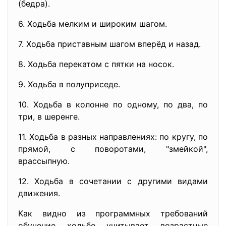
(бедра).
6. Ходьба мелким и широким шагом.
7. Ходьба приставным шагом вперёд и назад.
8. Ходьба перекатом с пятки на носок.
9. Ходьба в полуприседе.
10. Ходьба в колонне по одному, по два, по
три, в шеренге.
11. Ходьба в разных направлениях: по кругу, по
прямой, с поворотами, "змейкой",
врассыпную.
12. Ходьба в сочетании с другими видами
движения.
Как видно из программных требований
обучение ходьбе учитывает возрастные