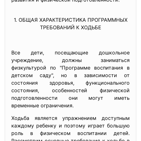
1. ОБЩАЯ ХАРАКТЕРИСТИКА ПРОГРАММНЫХ
ТРЕБОВАНИЙ К ХОДЬБЕ
Все дети, посещающие дошкольное
учреждение, должны заниматься
физкультурой по "Программе воспитания в
детском саду", но в зависимости от
состояния здоровья, функционального
состояния, особенностей физической
подготовленности они могут иметь
временные ограничения.
Ходьба является упражнением доступным
каждому ребенку и поэтому играет большую
роль в физическом воспитании детей.
Рассмотрим основные требования к ходьбе в