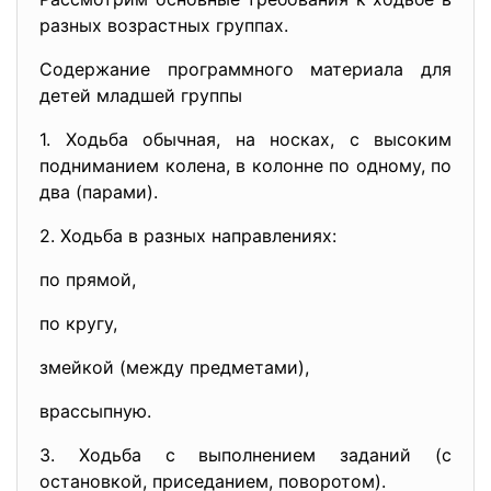
разных возрастных группах.
Содержание программного материала для
детей младшей группы
1. Ходьба обычная, на носках, с высоким
подниманием колена, в колонне по одному, по
два (парами).
2. Ходьба в разных направлениях:
по прямой,
по кругу,
змейкой (между предметами),
врассыпную.
3. Ходьба с выполнением заданий (с
остановкой, приседанием, поворотом).