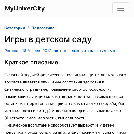
MyUniverCity
Категории
Педагогика
Игры в детском саду
Реферат, 18 Апреля 2012, автор: пользователь скрыл имя
Краткое описание
Основной задачей физического воспитания детей дошкольного
возраста является улучшение состояния здоровья и
физического развития, повышение работоспособности,
расширение функциональных возможностей развивающегося
организма, формирование двигательных навыков (ходьба, бег,
метание, лазание и т.д.) И воспитание двигательных качеств
(быстрота, сила, ловкость, выносливость).
Физическое воспитание способствует выработке у детей
привычки к ежедневным занятиям физическими упражнениями,