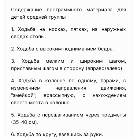
Содержание программного материала для
детей средней группы
1. Ходьба на носках, пятках, на наружных
сводах стопы.
2. Ходьба с высоким подниманием бедра.
3. Ходьба мелким и широким шагом,
приставным шагом в сторону (вправо/влево).
4. Ходьба в колонне по одному, парами, с
изменением направления движения,
"змейкой", врассыпную, с нахождением
своего места в колонне.
5. Ходьба с перешагиванием через предметы
(35-40 см).
6. Ходьба по кругу, взявшись за руки.