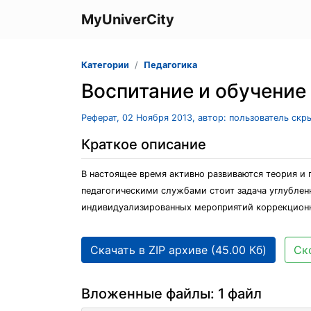
MyUniverCity
Категории
Педагогика
Воспитание и обучение
Реферат, 02 Ноября 2013, автор: пользователь скр
Краткое описание
В настоящее время активно развиваются теория и
педагогическими службами стоит задача углублен
индивидуализированных мероприятий коррекционн
Скачать в ZIP архиве (45.00 Кб)
Ск
Вложенные файлы: 1 файл