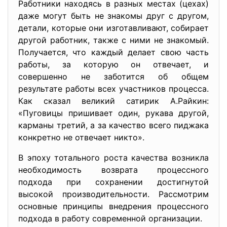
Работники находясь в разных местах (цехах)
даже могут быть не знакомы друг с другом,
детали, которые они изготавливают, собирает
другой работник, также с ними не знакомый.
Получается, что каждый делает свою часть
работы, за которую он отвечает, и
совершенно не заботится об общем
результате работы всех участников процесса.
Как сказал великий сатирик А.Райкин:
«Пуговицы пришивает один, рукава другой,
карманы третий, а за качество всего пиджака
конкретно не отвечает никто».
В эпоху тотального роста качества возникла
необходимость возврата процессного
подхода при сохранении достигнутой
высокой производительности. Рассмотрим
основные принципы внедрения процессного
подхода в работу современной организации.