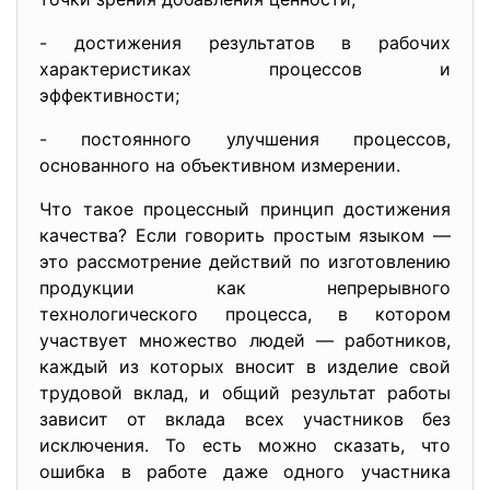
- достижения результатов в рабочих
характеристиках процессов и
эффективности;
- постоянного улучшения процессов,
основанного на объективном измерении.
Что такое процессный принцип достижения
качества? Если говорить простым языком —
это рассмотрение действий по изготовлению
продукции как непрерывного
технологического процесса, в котором
участвует множество людей — работников,
каждый из которых вносит в изделие свой
трудовой вклад, и общий результат работы
зависит от вклада всех участников без
исключения. То есть можно сказать, что
ошибка в работе даже одного участника