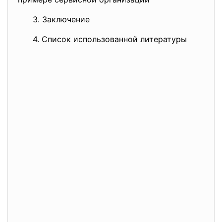
3. Заключение
4. Список использованной литературы