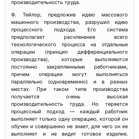
производительность труда.
Ф. Тейлор, предложив идею массового
машинного производства, разрушил идею
процессного подхода. Его система
предполагает расчленение всего
технологического процесса на отдельные
операции (принцип дифференциального
производства), которые выполняются
постоянно закрепленными работниками,
причем операции могут выполняться
параллельно (одновременно) и в разных
местах. При таком типе производства
получается очень высокая
производительность труда. Но теряется
процессный подход — каждый работник
выполняет только одну операцию, которой он
обучен и совершенно не знает, для чего он ее
выполняет и не видит готовое изделие.