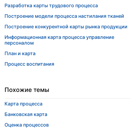
Разработка карты трудового процесса
Построение модели процесса настилания тканей
Построение конкурентной карты рынка продукции
Информационная карта процесса управление
персоналом
План и карта
Процесс воспитания
Похожие темы
Карта процесса
Банковская карта
Оценка процессов