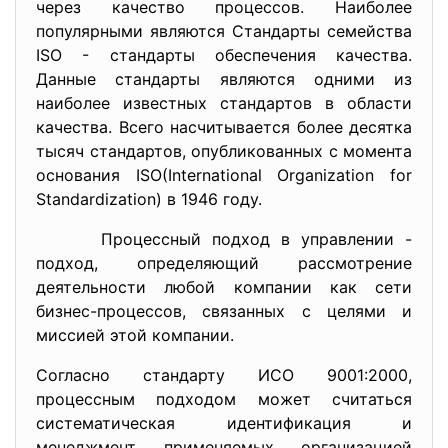
через качество процессов. Наиболее
популярными являются Стандарты семейства
ISO - стандарты обеспечения качества.
Данные стандарты являются одними из
наиболее известных стандартов в области
качества. Всего насчитывается более десятка
тысяч стандартов, опубликованных с момента
основания ISO(International Organization for
Standardization) в 1946 году.
Процессный подход в управлении -
подход, определяющий рассмотрение
деятельности любой компании как сети
бизнес-процессов, связанных с целями и
миссией этой компании.
Согласно стандарту ИСО 9001:2000,
процессным подходом может считаться
систематическая идентификация и
менеджмент применяемых организацией