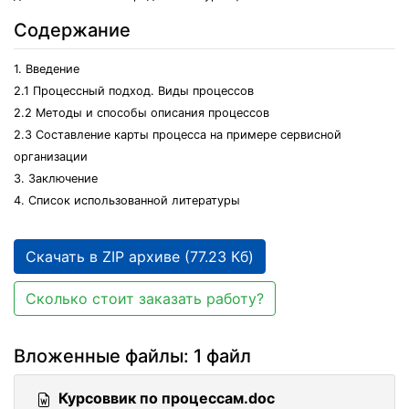
Содержание
1. Введение
2.1 Процессный подход. Виды процессов
2.2 Методы и способы описания процессов
2.3 Составление карты процесса на примере сервисной
организации
3. Заключение
4. Список использованной литературы
Скачать в ZIP архиве (77.23 Кб)
Сколько стоит заказать работу?
Вложенные файлы: 1 файл
Курсоввик по процессам.doc