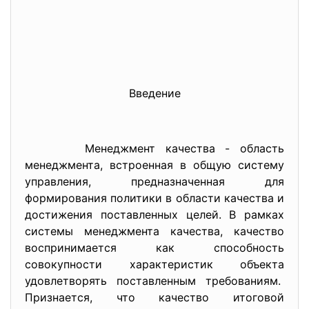
Введение
Менеджмент качества - область
менеджмента, встроенная в общую систему
управления, предназначенная для
формирования политики в области качества и
достижения поставленных целей. В рамках
системы менеджмента качества, качество
воспринимается как способность
совокупности характеристик объекта
удовлетворять поставленным требованиям.
Признается, что качество итоговой