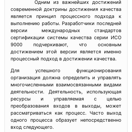
Одним из важнейших достижений
современной доктрины достижения качества
является принцип процессного подхода к
выполнению работы. Разработчики последней
версии международных стандартов
сертификации системы качества серии ИСО
9000 подчеркивают, что основным
достижением этой версии является именно
процессный подход в достижении качества.
Для успешного функционирования
организация должна определить и управлять
многочисленными взаимосвязанными видами
деятельности. Деятельность, использующая
ресурсы и управляемая с целью
преобразования входов в выходы, может
рассматриваться как процесс. Часто выход
одного процесса образует непосредственно
вход следующего.