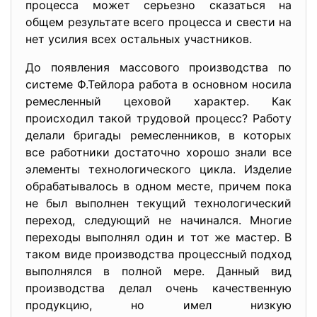
процесса может серьезно сказаться на
общем результате всего процесса и свести на
нет усилия всех остальных участников.
До появления массового производства по
системе Ф.Тейлора работа в основном носила
ремесленный цеховой характер. Как
происходил такой трудовой процесс? Работу
делали бригады ремесленников, в которых
все работники достаточно хорошо знали все
элементы технологического цикла. Изделие
обрабатывалось в одном месте, причем пока
не был выполнен текущий технологический
переход, следующий не начинался. Многие
переходы выполнял один и тот же мастер. В
таком виде производства процессный подход
выполнялся в полной мере. Данный вид
производства делал очень качественную
продукцию, но имел низкую