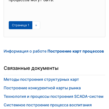
Страница 1
»
Информация о работе
Построение карт процессов
Связанные документы
Методы построения структурных карт
Построение конкурентной карты рынка
Технология и процессы построения SCADA-систем
Системное построение процесса воспитания