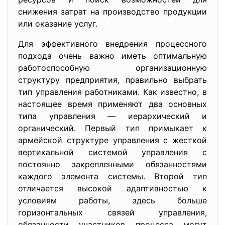
снижения затрат на производство продукции
или оказание услуг.
Для эффективного внедрения процессного
подхода очень важно иметь оптимальную
работоспособную организационную
структуру предприятия, правильно выбрать
тип управления работниками. Как известно, в
настоящее время применяют два основных
типа управления — иерархический и
органический. Первый тип примыкает к
армейской структуре управления с жесткой
вертикальной системой управления с
постоянно закрепленными обязанностями
каждого элемента системы. Второй тип
отличается высокой адаптивностью к
условиям работы, здесь больше
горизонтальных связей управления,
обязанности участников процесса могут