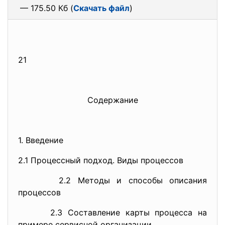
— 175.50 Кб (
Скачать файл
)
21
Содержание
1. Введение
2.1 Процессный подход. Виды процессов
2.2 Методы и способы описания
процессов
2.3 Составление карты процесса на
примере сервисной организации