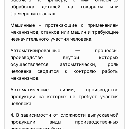
обработка деталей на токарном или
фрезерном станках.
Машинные – протекающие с применением
механизмов, станков или машин и требующие
незначительного участия человека.
Автоматизированные — процессы,
производство внутри которых
осуществляется автоматически, роль
человека сводится к контролю работы
механизмов.
Автоматические линии, производство
продукции на которых не требует участия
человека.
4. В зависимости от сложности выпускаемой
продукции виды производственных
процессов могут быть: