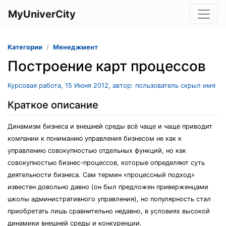
MyUniverCity
Категории
Менеджмент
Построение карт процессов
Курсовая работа, 15 Июня 2012, автор: пользователь скрыл имя
Краткое описание
Динамизм бизнеса и внешней среды всё чаще и чаще приводит
компании к пониманию управления бизнесом не как к
управлению совокупностью отдельных функций, но как
совокупностью бизнес-процессов, которые определяют суть
деятельности бизнеса. Сам термин «процессный подход»
известен довольно давно (он был предложен приверженцами
школы административного управления), но популярность стал
приобретать лишь сравнительно недавно, в условиях высокой
динамики внешней среды и конкуренции.