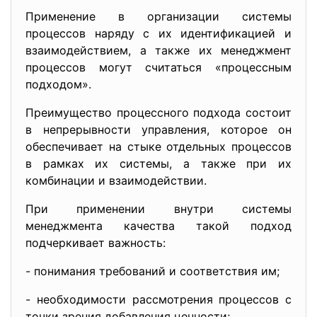
Применение в организации системы
процессов наряду с их идентификацией и
взаимодействием, а также их менеджмент
процессов могут считаться «процессным
подходом».
Преимущество процессного подхода состоит
в непрерывности управления, которое он
обеспечивает на стыке отдельных процессов
в рамках их системы, а также при их
комбинации и взаимодействии.
При применении внутри системы
менеджмента качества такой подход
подчеркивает важность:
- понимания требований и соответствия им;
- необходимости рассмотрения процессов с
точки зрения добавления ценности;