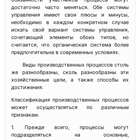
достаточно часто меняться. Обе системы
управления имеют свои плюсы и минусы,
необходимо в каждом конкретном случае
искать свой вариант системы управления,
сочетающий элементы обоих типов, но
считается, что органическая система более
предпочтительна в современных условиях.
Виды производственных процессов столь
же разнообразны, сколь разнообразны эти
хозяйственные цели, а также способы их
достижения.
Классификация производственных процессов
может осуществляться по различным
признакам.
1. Прежде всего, процессы могут
подразделяться на основные,