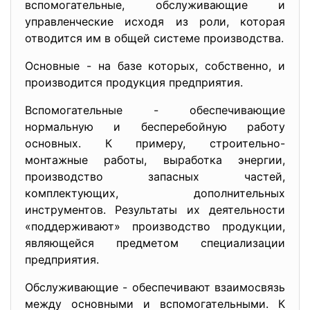
вспомогательные, обслуживающие и
управленческие исходя из роли, которая
отводится им в общей системе производства.
Основные - на базе которых, собственно, и
производится продукция предприятия.
Вспомогательные - обеспечивающие
нормальную и бесперебойную работу
основных. К примеру, строительно-
монтажные работы, выработка энергии,
производство запасных частей,
комплектующих, дополнительных
инструментов. Результаты их деятельности
«поддерживают» производство продукции,
являющейся предметом специализации
предприятия.
Обслуживающие - обеспечивают взаимосвязь
между основными и вспомогательными. К