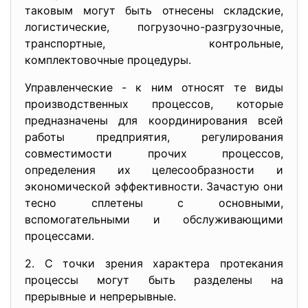
таковым могут быть отнесены складские,
логистические, погрузочно-разгрузочные,
транспортные, контрольные,
комплектовочные процедуры.
Управленческие - к ним относят те виды
производственных процессов, которые
предназначены для координирования всей
работы предприятия, регулирования
совместимости прочих процессов,
определения их целесообразности и
экономической эффективности. Зачастую они
тесно сплетены с основными,
вспомогательными и обслуживающими
процессами.
2. С точки зрения характера протекания
процессы могут быть разделены на
прерывные и непрерывные.