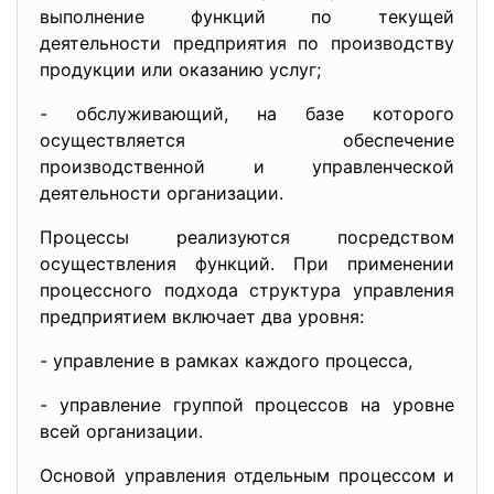
выполнение функций по текущей
деятельности предприятия по производству
продукции или оказанию услуг;
- обслуживающий, на базе которого
осуществляется обеспечение
производственной и управленческой
деятельности организации.
Процессы реализуются посредством
осуществления функций. При применении
процессного подхода структура управления
предприятием включает два уровня:
- управление в рамках каждого процесса,
- управление группой процессов на уровне
всей организации.
Основой управления отдельным процессом и