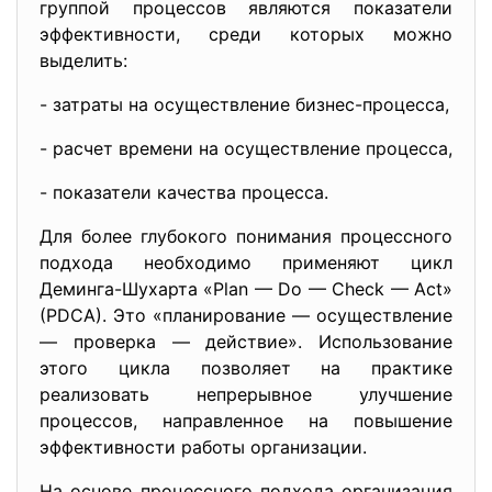
группой процессов являются показатели
эффективности, среди которых можно
выделить:
- затраты на осуществление бизнес-процесса,
- расчет времени на осуществление процесса,
- показатели качества процесса.
Для более глубокого понимания процессного
подхода необходимо применяют цикл
Деминга-Шухарта «Plan — Do — Check — Act»
(PDCA). Это «планирование — осуществление
— проверка — действие». Использование
этого цикла позволяет на практике
реализовать непрерывное улучшение
процессов, направленное на повышение
эффективности работы организации.
На основе процессного подхода организация