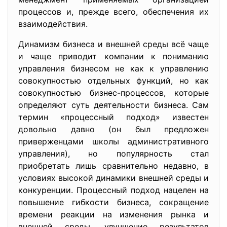
процессов и, прежде всего, обеспечения их
взаимодействия.
Динамизм бизнеса и внешней среды всё чаще
и чаще приводит компании к пониманию
управления бизнесом не как к управлению
совокупностью отдельных функций, но как
совокупностью бизнес-процессов, которые
определяют суть деятельности бизнеса. Сам
термин «процессный подход» известен
довольно давно (он был предложен
приверженцами школы административного
управления), но популярность стал
приобретать лишь сравнительно недавно, в
условиях высокой динамики внешней среды и
конкуренции. Процессный подход нацелен на
повышение гибкости бизнеса, сокращение
времени реакции на изменения рынка и
внешней среды, улучшение результатов