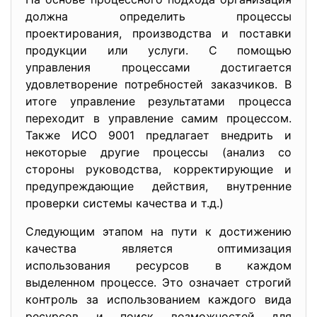
должна определить процессы
проектирования, производства и поставки
продукции или услуги. С помощью
управления процессами достигается
удовлетворение потребностей заказчиков. В
итоге управление результатами процесса
переходит в управление самим процессом.
Также ИСО 9001 предлагает внедрить и
некоторые другие процессы (анализ со
стороны руководства, корректирующие и
предупреждающие действия, внутренние
проверки системы качества и т.д.)
Следующим этапом на пути к достижению
качества является оптимизация
использования ресурсов в каждом
выделенном процессе. Это означает строгий
контроль за использованием каждого вида
ресурсов и поиск возможностей для