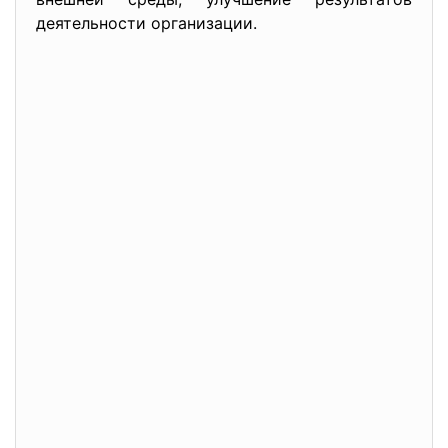
деятельности организации.