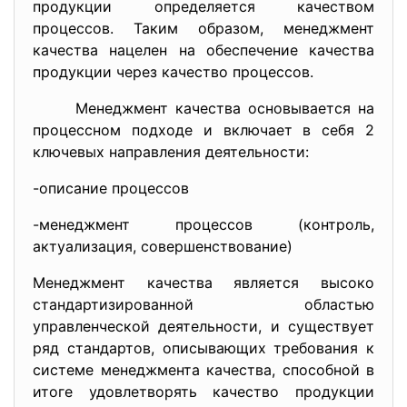
продукции определяется качеством
процессов. Таким образом, менеджмент
качества нацелен на обеспечение качества
продукции через качество процессов.
Менеджмент качества основывается на
процессном подходе и включает в себя 2
ключевых направления деятельности:
-описание процессов
-менеджмент процессов (контроль,
актуализация, совершенствование)
Менеджмент качества является высоко
стандартизированной областью
управленческой деятельности, и существует
ряд стандартов, описывающих требования к
системе менеджмента качества, способной в
итоге удовлетворять качество продукции