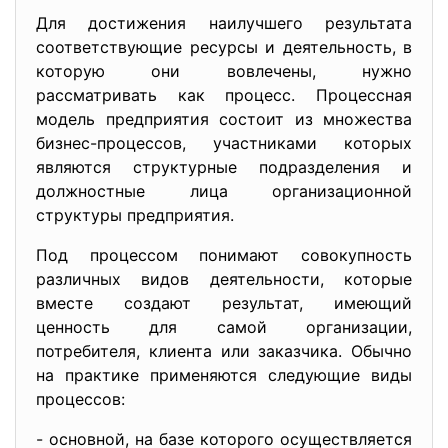
Для достижения наилучшего результата
соответствующие ресурсы и деятельность, в
которую они вовлечены, нужно
рассматривать как процесс. Процессная
модель предприятия состоит из множества
бизнес-процессов, участниками которых
являются структурные подразделения и
должностные лица организационной
структуры предприятия.
Под процессом понимают совокупность
различных видов деятельности, которые
вместе создают результат, имеющий
ценность для самой организации,
потребителя, клиента или заказчика. Обычно
на практике применяются следующие виды
процессов:
- основной, на базе которого осуществляется