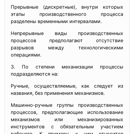
Прерывные (дискретные), внутри которых
этапы производственного процесса
разделены временными интервалами.
Непрерывные виды производственных
процессов предполагают отсутствие
разрывов между технологическими
операциями.
3. По степени механизации процессы
подразделяются на:
Ручные, осуществляемые, как следует из
названия, без применения механизмов.
Машинно-ручные группы производственных
процессов, предполагающие использование
механизмов или механизированных
инструментов с обязательным участием
рабочего. К примеру, к ним относится