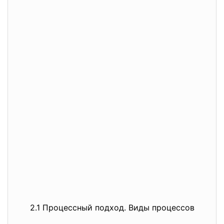
2.1 Процессный подход. Виды процессов