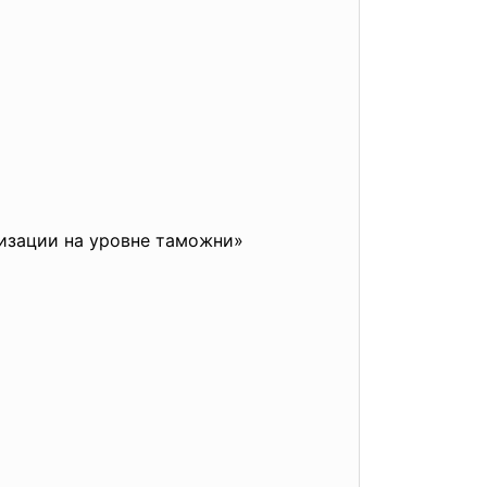
изации на уровне таможни»