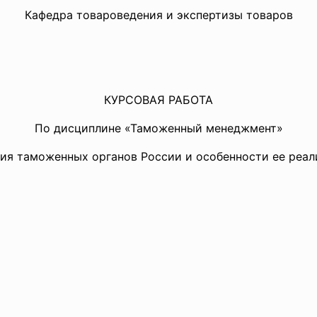
Кафедра товароведения и экспертизы товаров
КУРСОВАЯ РАБОТА
По дисциплине «Таможенный менеджмент»
тия таможенных органов России и особенности ее реал