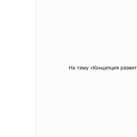
На тему «Концепция разви