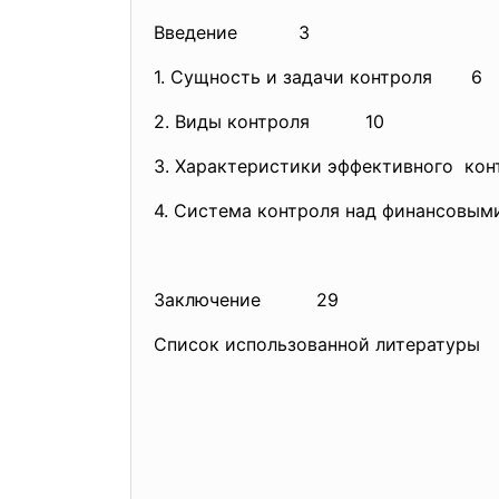
Введение 3
1. Сущность и задачи контроля 6
2. Виды контроля 10
3. Характеристики эффективного
4. Система контроля над финансов
Заключение 29
Список использованной литератур