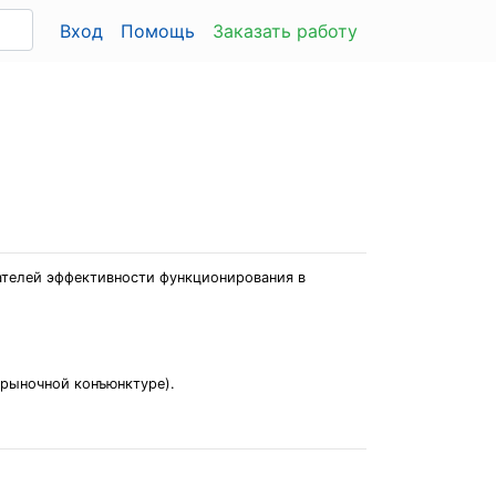
Вход
Помощь
Заказать работу
ателей эффективности функционирования в
(рыночной конъюнктуре).