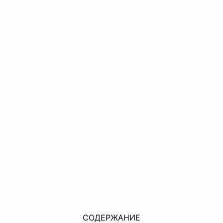
СОДЕРЖАНИЕ