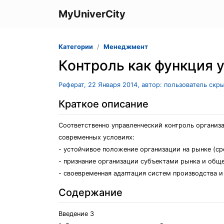
MyUniverCity
Категории
Менеджмент
Контроль как функция 
Реферат, 22 Января 2014, автор: пользователь скр
Краткое описание
Соответственно управленческий контроль организ
современных условиях:
- устойчивое положение организации на рынке (ср
- признание организации субъектами рынка и общ
- своевременная адаптация систем производства 
Содержание
Введение 3