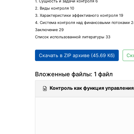
1. Сущность и задачи контроля 6
2. Виды контроля 10
3. Характеристики эффективного контроля 19
4. Система контроля над финансовыми потоками 2
Заключение 29
Список использованной литературы 33
Скачать в ZIP архиве (45.69 Кб)
Ск
Вложенные файлы: 1 файл
Контроль как функция управления