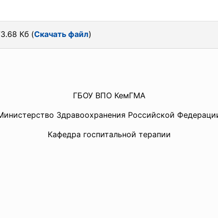
3.68 Кб (
Скачать файл
)
ГБОУ ВПО КемГМА
Министерство Здравоохранения Российской Федераци
Кафедра госпитальной терапии