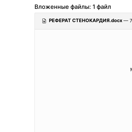
Вложенные файлы: 1 файл
РЕФЕРАТ СТЕНОКАРДИЯ.docx
— 7