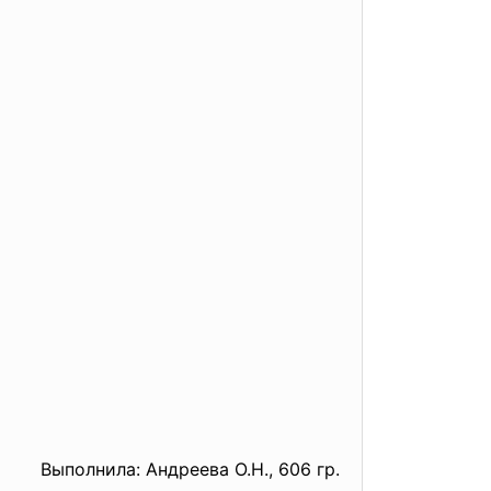
Выполнила: Андреева О.Н., 606 гр.