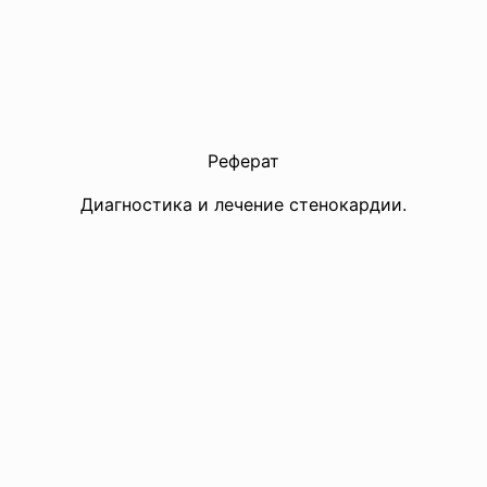
Реферат
Диагностика и лечение стенокардии.