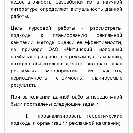
недостаточность разработки их в научной
литературе определяют актуальность данной
работы.
Цель курсовой работы - рассмотреть
подходы к планированию рекламной
кампании, методы оценки ее эффективности,
на примере ОАО «Читинский молочный
комбинат» разработать рекламную кампанию,
которая обязательно должна включать план
рекламных мероприятия, их частоту,
периодичность, стоимость, планируемые
результаты.
При выполнении данной работы передо мной
были поставлены следующие задачи:
1. проанализировать теоретические
подходы к организации рекламной кампании;