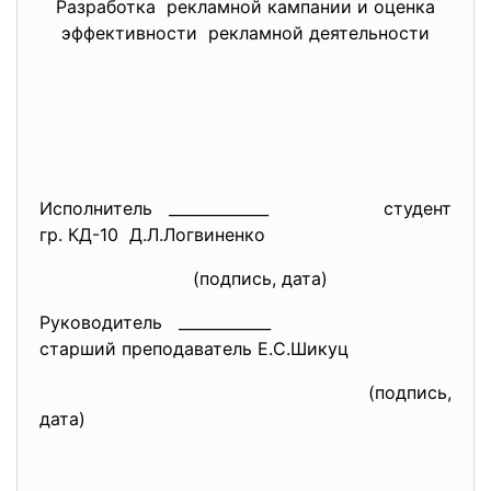
Разработка рекламной кампании и оценка
эффективности рекламной деятельности
Исполнитель _____________
студент
гр. КД-10 Д.Л.Логвиненко
(подпись, дата)
Руководитель ____________
старший преподаватель Е.С.Шикуц
(подпись,
дата)