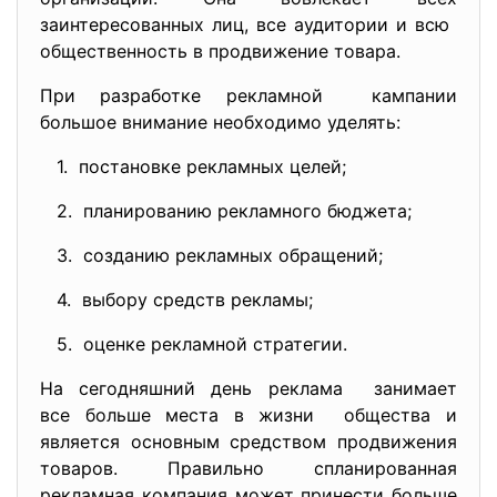
заинтересованных лиц, все аудитории и всю
общественность в продвижение товара.
При разработке рекламной кампании
большое внимание необходимо уделять:
1. постановке рекламных целей;
2. планированию рекламного бюджета;
3. созданию рекламных обращений;
4. выбору средств рекламы;
5. оценке рекламной стратегии.
На сегодняшний день реклама занимает
все больше места в жизни общества и
является основным средством продвижения
товаров. Правильно спланированная
рекламная компания может принести больше