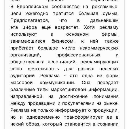
В Европейском сообществе на рекламные
цели ежегодно тратится большая сумма.
Предполагается, что в дальнейшем
эта цифра еще возрастет. Хотя рекламу
используют в основном фирмы,
занимающиеся бизнесом, к ней также
прибегает большое число некоммерческих
организаций, профессиональных и
общественных ассоциаций, рекламирующих
свою деятельность для разных целевых
аудиторий .Реклама - это одна из форм
массовой коммуникации. Она передает
различные типы маркетинговой информации,
направленной на достижение понимания
между продавцами и покупателями на рынке.
Реклама не только информирует о продукции,
но и одновременно трансформирует ее в
некий образ, который становится в сознании