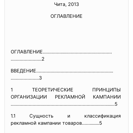
Чита, 2013
ОГЛАВЛЕНИЕ
ОГЛАВЛЕНИЕ……………...………………………………
……………………2
ВВЕДЕНИЕ…………………………………………………...
………………….3
1 ТЕОРЕТИЧЕСКИЕ ПРИНЦИПЫ
ОРГАНИЗАЦИИ РЕКЛАМНОЙ
КАМПАНИИ
…………………………………………………………………...…5
1.1 Сущность и классификация
рекламной кампании товаров……..
......5