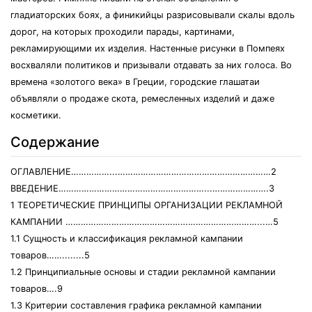
гладиаторских боях, а финикийцы разрисовывали скалы вдоль
дорог, на которых проходили парады, картинами,
рекламирующими их изделия. Настенные рисунки в Помпеях
восхваляли политиков и призывали отдавать за них голоса. Во
времена «золотого века» в Греции, городские глашатаи
объявляли о продаже скота, ремесленных изделий и даже
косметики.
Содержание
ОГЛАВЛЕНИЕ……………...……………………………………………………2
ВВЕДЕНИЕ…………………………………………………...………………….3
1 ТЕОРЕТИЧЕСКИЕ ПРИНЦИПЫ ОРГАНИЗАЦИИ РЕКЛАМНОЙ
КАМПАНИИ …………………………………………………………………...…5
1.1 Сущность и классификация рекламной кампании
товаров……........5
1.2 Принципиальные основы и стадии рекламной кампании
товаров….9
1.3 Критерии составления графика рекламной кампании