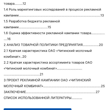
товара…...…12
1.4 Роль маркетинговых исследований в процессе рекламной
кампании……………………………………………………………………………….13
1.5 Разработка бюджета рекламной
кампании……………………….....15
1.6 Оценка эффективности рекламной кампании товара…………...
….16
2 АНАЛИЗ ТОВАРНОЙ ПОЛИТИКИ ПРЕДПРИЯТИЯ………………20
2.1 Краткая характеристика ОАО «Читинский молочный
комбинат»..20
2.2 Краткая характеристика ассортимента товаров ОАО
«Читинский молочный комбинат»……………………….
………………………………….21
3 ПРОЕКТ РЕКЛАМНОЙ КАМПАНИИ ОАО «ЧИТИНСКИЙ
МОЛОЧНЫЙ КОМБИНАТ»……………………………………………………….25
ЗАКЛЮЧЕНИЕ……………………………………………….………………....27
СПИСОК ИСПОЛЬЗОВАННОЙ ЛИТЕРАТУРЫ…………