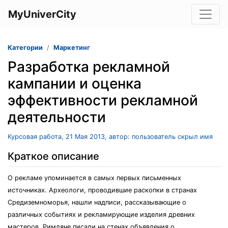
MyUniverCity
Категории
Маркетинг
Разработка рекламной
кампании и оценка
эффективности рекламной
деятельности
Курсовая работа, 21 Мая 2013, автор: пользователь скрыл имя
Краткое описание
О рекламе упоминается в самых первых письменных
источниках. Археологи, проводившие раскопки в странах
Средиземноморья, нашли надписи, рассказывающие о
различных событиях и рекламирующие изделия древних
мастеров. Римляне писали на стенах объявления о