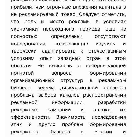
прибыли, чем огромные вложения капитала в
не рекламируемый товар. Следует отметить,
что роль и место рекламы в условиях
экономики переходного периода еще не
полностью определены: отсутствуют
исследования, позволяющие изучить и
творчески адаптировать к отечественным
условиям опыт западных стран в этой
области. Не выяснены с исчерпывающей
полнотой вопросы формирования
организационных структур в рекламном
бизнесе, весьма дискуссионной остается
проблема выбора каналов распространения
рекламной информации, разработки
рекламных кампаний и оценки их
эффективности. Значимость исследования
этих и других проблем формирования
рекламного бизнеса в России и