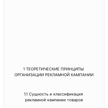
1 ТЕОРЕТИЧЕСКИЕ ПРИНЦИПЫ
ОРГАНИЗАЦИИ РЕКЛАМНОЙ КАМПАНИИ
1.1 Сущность и классификация
рекламной кампании товаров