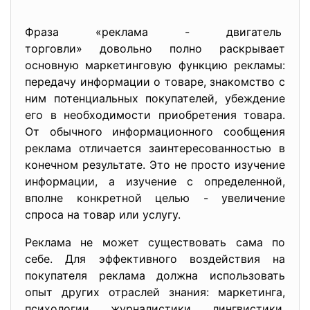
Фраза «реклама - двигатель
торговли» довольно полно раскрывает
основную маркетинговую функцию рекламы:
передачу информации о товаре, знакомство с
ним потенциальных покупателей, убеждение
его в необходимости приобретения товара.
От обычного информационного сообщения
реклама отличается заинтересованностью в
конечном результате. Это не просто изучение
информации, а изучение с определенной,
вполне конкретной целью - увеличение
спроса на товар или услугу.
Реклама не может существовать сама по
себе. Для эффективного воздействия на
покупателя реклама должна использовать
опыт других отраслей знания: маркетинга,
психологии, журналистики, лингвистики,