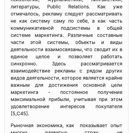
литературы, Public Relations. Как уже
отмечалось, рекламу следует рассматривать
не как систему саму по себе, а как часть
коммуникативной подсистемы в общей
системе маркетинга. Различные составные
части этой системы, объекты и виды
деятельности взаимосвязаны, что сводит их в
единое целое и позволяет работать
синхронно. Здесь рассматривается
взаимодействие рекламы с рядом других
видов деятельности, которое является крайне
важным для достижения основной цели
маркетинга - постоянное получение
максимальной прибыли, учитывая при этом
удовлетворение интересов покупателя
[5,С45].
Рыночная экономика, как показывает опыт
многих развитых стран, не