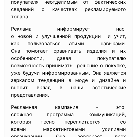
покупателя неотделимым от фактических
сведений о качествах рекламируемого
товара.
Реклама информирует нас
о новой и улучшенной продукции и учит,
как пользоваться этими навыками.
Она помогает сравнивать изделия и их
особенности, давая покупателю
возможность принимать решение о покупке,
уже будучи информированным. Она является
зеркалом тенденций в моде и дизайне и
вносит вклад в наши эстетические
представления.
Рекламная кампания - это
сложная программа
коммуникаций,
которая тесно переплетается со
всеми маркетинговыми усилиями
организации. Она вовлекает всех