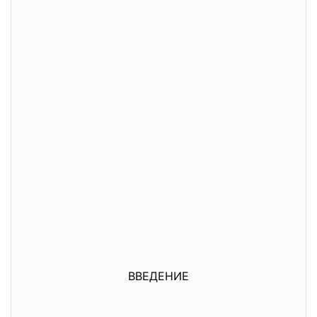
ВВЕДЕНИЕ