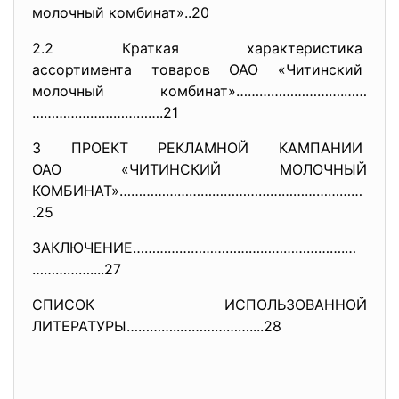
молочный комбинат»..20
2.2 Краткая характеристика
ассортимента товаров ОАО «
Читинский
молочный комбинат»……………………….……
…………………………….21
3 ПРОЕКТ РЕКЛАМНОЙ КАМПАНИИ
ОАО «ЧИТИНСКИЙ МОЛОЧНЫЙ
КОМБИНАТ»………………………………………………………
.25
ЗАКЛЮЧЕНИЕ……………………………………………….…
……………....27
СПИСОК ИСПОЛЬЗОВАННОЙ
ЛИТЕРАТУРЫ…………..………………....28