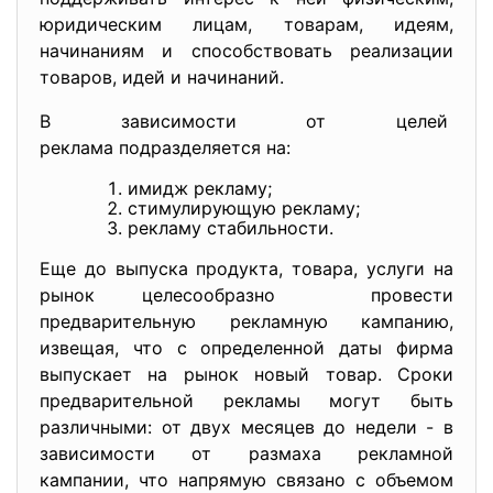
юридическим лицам, товарам, идеям,
начинаниям и способствовать реализации
товаров, идей и начинаний.
В зависимости от целей
реклама подразделяется на:
имидж рекламу;
стимулирующую рекламу;
рекламу стабильности.
Еще до выпуска продукта, товара, услуги на
рынок целесообразно провести
предварительную рекламную кампанию,
извещая, что с определенной даты фирма
выпускает на рынок новый товар. Сроки
предварительной рекламы могут быть
различными: от двух месяцев до недели - в
зависимости от размаха рекламной
кампании, что напрямую связано с объемом