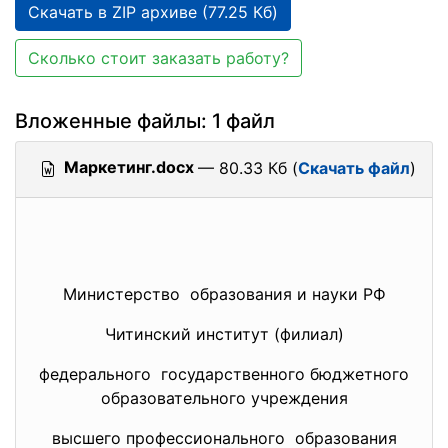
Скачать в ZIP архиве (77.25 Кб)
Сколько стоит заказать работу?
Вложенные файлы: 1 файл
Маркетинг.docx
— 80.33 Кб (
Скачать файл
)
Министерство образования и науки РФ
Читинский институт (филиал)
федерального государственного бюджетного
образовательного учреждения
высшего профессионального образования