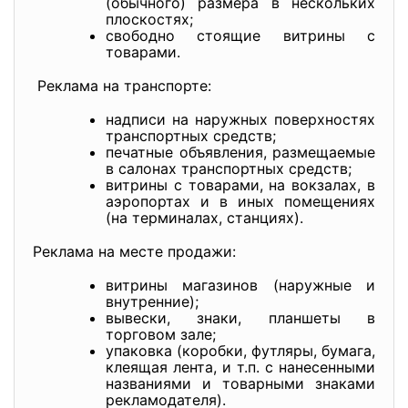
(обычного) размера в нескольких
плоскостях;
свободно стоящие витрины с
товарами.
Реклама на транспорте:
надписи на наружных поверхностях
транспортных средств;
печатные объявления, размещаемые
в салонах транспортных средств;
витрины с товарами, на вокзалах, в
аэропортах и в иных помещениях
(на терминалах, станциях).
Реклама на месте продажи:
витрины магазинов (наружные и
внутренние);
вывески, знаки, планшеты в
торговом зале;
упаковка (коробки, футляры, бумага,
клеящая лента, и т.п. с нанесенными
названиями и товарными знаками
рекламодателя).