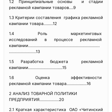
1.2 Принципиальные основы и стадии
рекламной кампании товаров….9
1.3 Критерии составления графика рекламной
кампании товара…...…12
1.4 Роль маркетинговых
исследований в процессе
рекламной
кампании…………………………………………………………
…………………….13
1.5 Разработка бюджета рекламной
кампании……………………….....15
1.6 Оценка эффективности
рекламной кампании товара………….
..….16
2 АНАЛИЗ ТОВАРНОЙ ПОЛИТИКИ
ПРЕДПРИЯТИЯ………………20
2.1 Краткая характеристика ОАО «Читинский