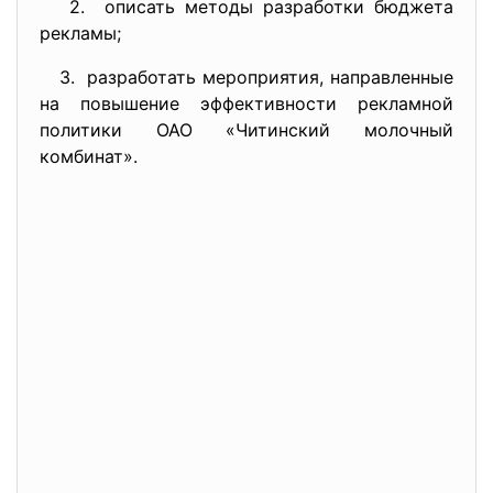
2. описать методы разработки бюджета
рекламы;
3. разработать мероприятия, направленные
на повышение эффективности рекламной
политики ОАО «Читинский молочный
комбинат».