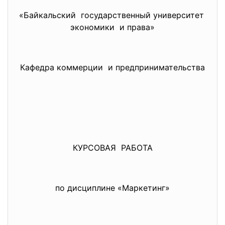
«Байкальский государственный университет
экономики и права»
Кафедра коммерции и предпринимательства
КУРСОВАЯ РАБОТА
по дисциплине «Маркетинг»