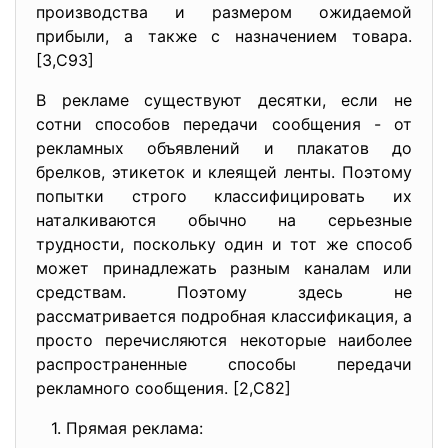
производства и размером ожидаемой
прибыли, а также с назначением товара.
[3,С93]
В рекламе существуют десятки, если не
сотни способов передачи сообщения - от
рекламных объявлений и плакатов до
брелков, этикеток и клеящей ленты. Поэтому
попытки строго классифицировать их
наталкиваются обычно на серьезные
трудности, поскольку один и тот же способ
может принадлежать разным каналам или
средствам. Поэтому здесь не
рассматривается подробная классификация, а
просто перечисляются некоторые наиболее
распространенные способы передачи
рекламного сообщения. [2,С82]
1. Прямая реклама: