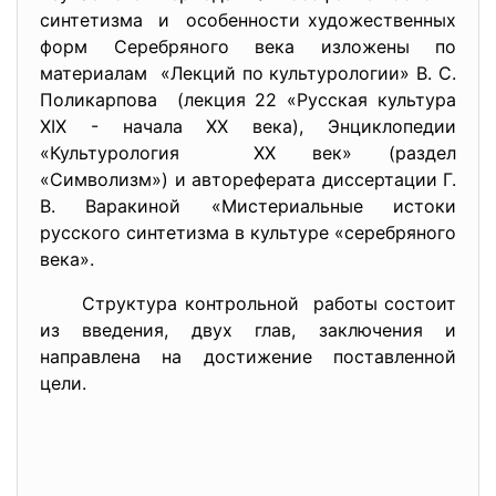
синтетизма и особенности художественных
форм Серебряного века изложены по
материалам «Лекций по культурологии» В. С.
Поликарпова (лекция 22 «Русская культура
XIX - начала XX века), Энциклопедии
«Культурология XX век» (раздел
«Символизм») и автореферата диссертации Г.
В. Варакиной «Мистериальные истоки
русского синтетизма в культуре «серебряного
века».
Структура контрольной работы состоит
из введения, двух глав, заключения и
направлена на достижение поставленной
цели.