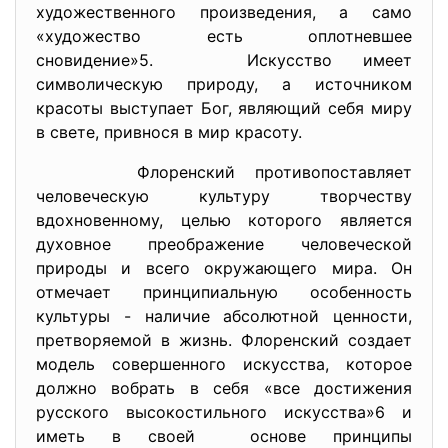
художественного произведения, а само
«художество есть оплотневшее
сновидение»5. Искусство имеет
символическую природу, а источником
красоты выступает Бог, являющий себя миру
в свете, привнося в мир красоту.
Флоренский противопоставляет
человеческую культуру творчеству
вдохновенному, целью которого является
духовное преображение человеческой
природы и всего окружающего мира. Он
отмечает принципиальную особенность
культуры - наличие абсолютной ценности,
претворяемой в жизнь. Флоренский создает
модель совершенного искусства, которое
должно вобрать в себя «все достижения
русского высокостильного искусства»6 и
иметь в своей основе принципы