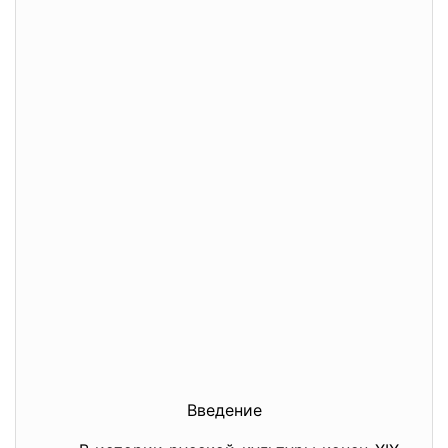
Введение