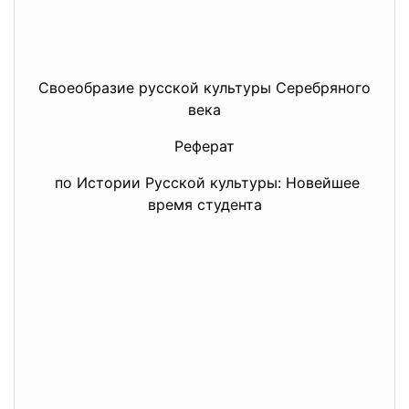
Своеобразие русской культуры Серебряного
века
Реферат
по Истории Русской культуры: Новейшее
время студента