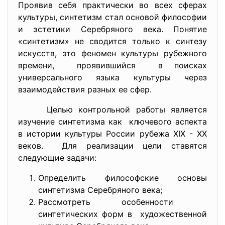
Проявив себя практически во всех сферах
культуры, синтетизм стал основой философии
и эстетики Серебряного века. Понятие
«синтетизм» не сводится только к синтезу
искусств, это феномен культуры рубежного
времени, проявившийся в поисках
универсального языка культуры через
взаимодействия разных ее сфер.
Целью контрольной работы является
изучение синтетизма как ключевого аспекта
в истории культуры России рубежа XIX - XX
веков. Для реализации цели ставятся
следующие задачи:
Определить философские основы
синтетизма Серебряного века;
Рассмотреть особенности
синтетических форм в художественной