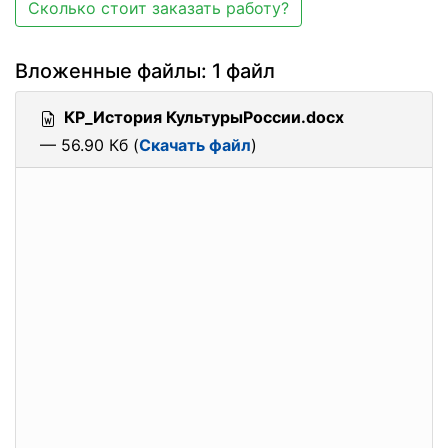
Сколько стоит заказать работу?
Вложенные файлы: 1 файл
КР_История КультурыРоссии.docx
— 56.90 Кб (
Скачать файл
)