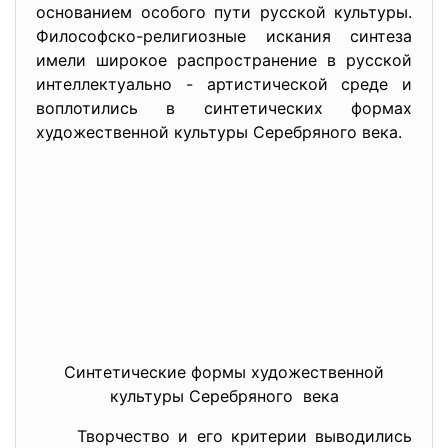
основанием особого пути русской культуры.
Философско-религиозные искания синтеза
имели широкое распространение в русской
интеллектуально - артистической среде и
воплотились в синтетических формах
художественной культуры Серебряного века.
Синтетические формы художественной
культуры Серебряного века
Творчество и его критерии выводились