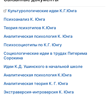
Культурологические идеи К.Г.Юнга
Психоанализ К. Юнга
Теория психотипов К.Юнга
Аналитическая психология К. Юнга
Психосоциотипы по К.Г. Юнгу
Социологические идеи в трудах Питерима
Сорокина
Идеи К.Д. Ушинского в начальной школе
Аналитическая психология К.Юнга
Аналитическая теория К. Г. Юнга
Экстраверсия-интроверсия К. Юнга