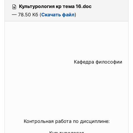
Культурология кр тема 16.doc
— 78.50 Кб (
Скачать файл
)
Кафедра философии
Контрольная работа по дисциплине: