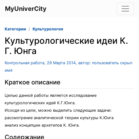
MyUniverCity
Категории
Культурология
Культурологические идеи К.
Г. Юнга
Контрольная работа, 29 Марта 2014, автор: пользователь скрыл
имя
Краткое описание
Целью данной работы является исследование
культурологических идей К.Г.Юнга.
Исходя из цели, можно выделить следующие задачи:
рассмотрение аналитической теории культуры К.Юнга
анализ концепции архетипов К. Юнга.
Содержание