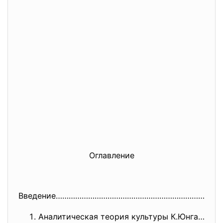
Оглавление
Введение…………………………………………………………
…………
Аналитическая теория культуры К.Юнга……