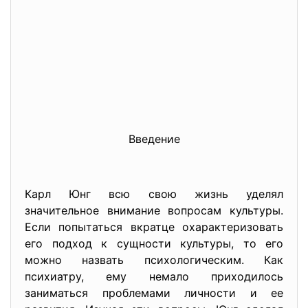
Введение
Карл Юнг всю свою жизнь уделял
значительное внимание вопросам культуры.
Если попытаться вкратце охарактеризовать
его подход к сущности культуры, то его
можно назвать психологическим. Как
психиатру, ему немало приходилось
заниматься проблемами личности и ее