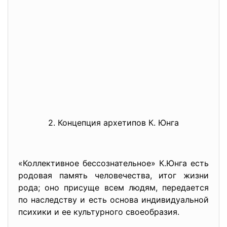
2. Концепция архетипов К. Юнга
«Коллективное бессознательное» К.Юнга есть
родовая память человечества, итог жизни
рода; оно присуще всем людям, передается
по наследству и есть основа индивидуальной
психики и ее культурного своеобразия.