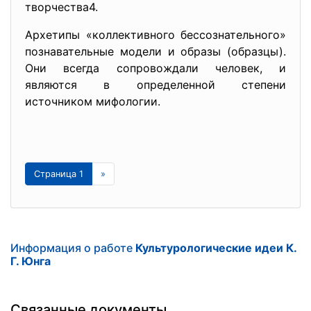
творчества4.
Архетипы «коллективного бессознательного»
познавательные модели и образы (образцы).
Они всегда сопровождали человек, и
являются в определенной степени
источником мифологии.
Страница 1
»
Информация о работе
Культурологические идеи К.
Г. Юнга
Связанные документы