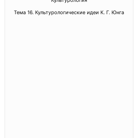
Культурология
Тема 16. Культурологические идеи К. Г. Юнга