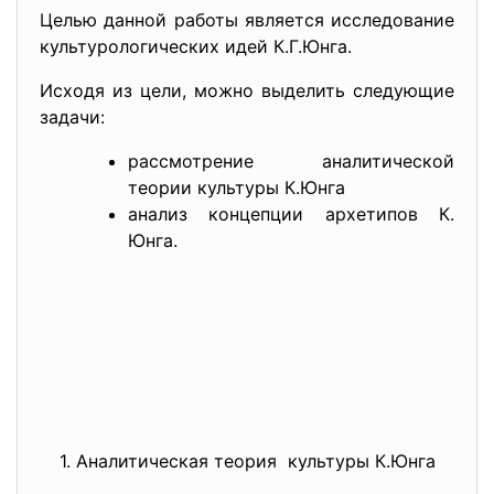
Целью данной работы является исследование
культурологических идей К.Г.Юнга.
Исходя из цели, можно выделить следующие
задачи:
рассмотрение аналитической
теории культуры К.Юнга
анализ концепции архетипов К.
Юнга.
1. Аналитическая теория культуры К.Юнга