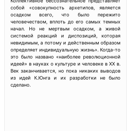
Коллективное бессознательное представляет
собой «совокупность архетипов, является
осадком всего, что было пережито
человечеством, вплоть до его самых темных
начал. Но не мертвым осадком, а живой
системой реакций и диспозиций, которая
невидимым, а потому и действенным образом
определяет индивидуальную жизнь». Когда-то
это было названо «наиболее революционной
идеей» в науках о культуре и человеке в XX в.
Век заканчивается, но пока никаких выводов
из идей К.Юнга и их разработки не было
сделано.