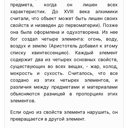
предмета, когда он лишен всех
характеристик. До XVIII века алхимики
считали, что объект может быть лишен своих
свойств и низведен до первоматерии). Позже
она была оформлена и одухотворена. Из нее
бог создал четыре элемента: огонь, воду,
воздух и землю (Аристотель добавил к этому
списку квинтессенцию). Каждый элемент
содержит два из четырех основных свойств,
существующих во всех вещах, - жар, холод,
мокрость и сухость. Считалось, что все
создано из этих четырех элементов, и
различия между предметами и материалами
объясняются разницей в пропорциях этих
элементов.
Если одно из свойств элемента нарушить, он
превращается в другой элемент.