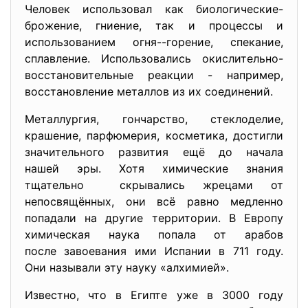
Человек использовал как биологические-
брожение, гниение, так и процессы и
использованием огня--горение, спекание,
сплавление. Использовались окислительно-
восстановительные реакции - например,
восстановление металлов из их соединений.
Металлургия, гончарство, стеклоделие,
крашение, парфюмерия, косметика, достигли
значительного развития ещё до начала
нашей эры. Хотя химические знания
тщательно скрывались жрецами от
непосвящённых, они всё равно медленно
попадали на другие территории. В Европу
химическая наука попала от арабов
после завоевания ими Испании в 711 году.
Они называли эту науку «алхимией».
Известно, что в Египте уже в 3000 году