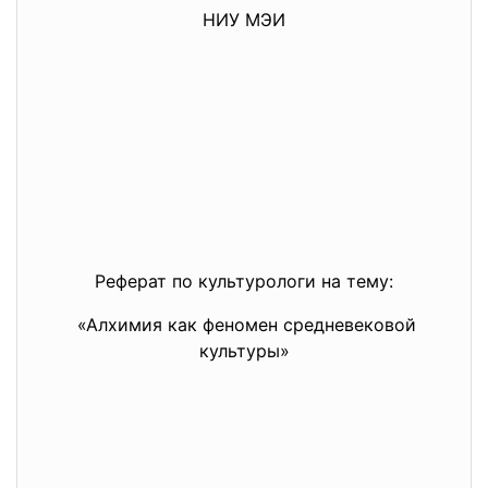
НИУ МЭИ
Реферат по культурологи на тему:
«Алхимия как феномен средневековой
культуры»