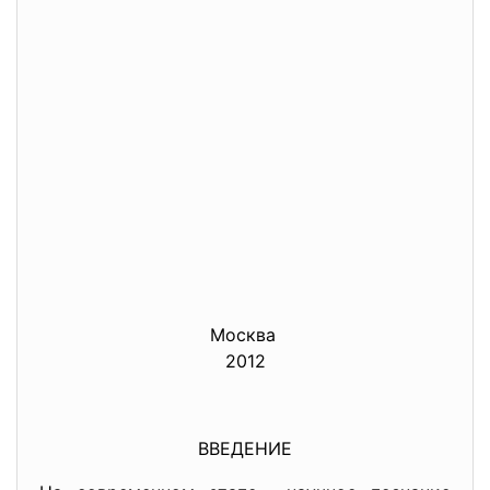
Москва
2012
ВВЕДЕНИЕ