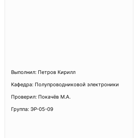
Выполнил: Петров Кирилл
Кафедра: Полупроводниковой электроники
Проверил: Покачёв М.А.
Группа: ЭР-05-09