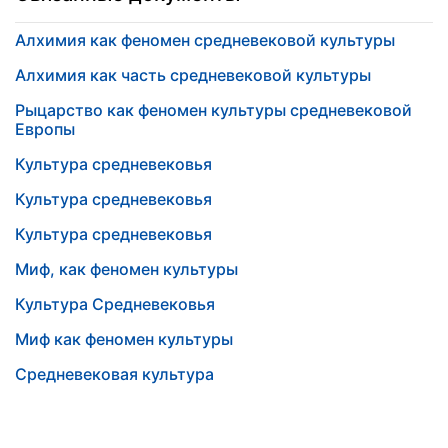
Алхимия как феномен средневековой культуры
Алхимия как часть средневековой культуры
Рыцарство как феномен культуры средневековой
Европы
Культура средневековья
Культура средневековья
Культура средневековья
Миф, как феномен культуры
Культура Средневековья
Миф как феномен культуры
Средневековая культура