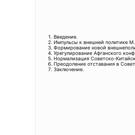
Введение.
Импульсы к внешней политике М.
Формирование новой внешнепол
Урегулирование Афганского конф
Нормализация Советско-Китайск
Преодоление отставания в Сове
Заключение.