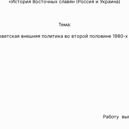
«История Восточных славян (Россия и Украина)
Тема:
ветская внешняя политика во второй половине 1980-х 
Работу вып