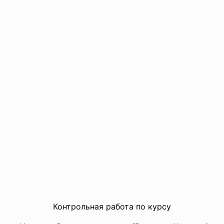
Контрольная работа по курсу