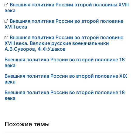
Внешняя политика России второй половины XVIII
века
Внешняя политика России во второй половине
XVIII века
Внешняя политика России во второй половине
XVIII века. Великие русские военачальники
А.В.Суворов, Ф.Ф.Ушаков
Внешняя политика России во второй половине 18
века
Внешняя политика России во второй половине XIX
века
Внешняя политика России во второй половине 18
века
Похожие темы