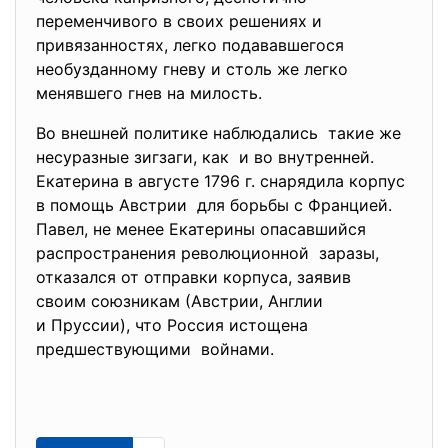
переменчивого в своих решениях и
привязанностях, легко подававшегося
необузданному гневу и столь же легко
менявшего гнев на милость.
Во внешней политике наблюдались такие же
несуразные зигзаги, как и во внутренней.
Екатерина в августе 1796 г. снарядила корпус
в помощь Австрии для борьбы с Францией.
Павел, не менее Екатерины опасавшийся
распространения революционной заразы,
отказался от отправки корпуса, заявив
своим союзникам (Австрии, Англии
и Пруссии), что Россия истощена
предшествующими войнами.