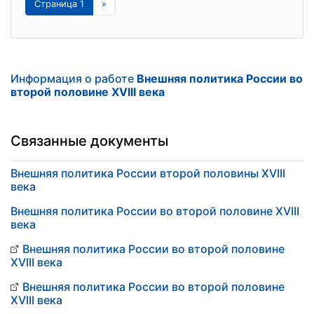
Страница 1
»
Информация о работе
Внешняя политика России во
второй половине XVIII века
Связанные документы
Внешняя политика России второй половины XVIII
века
Внешняя политика России во второй половине XVIII
века
Внешняя политика России во второй половине
XVIII века
Внешняя политика России во второй половине
XVIII века