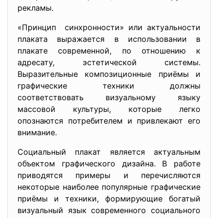
рекламы.
«Принцип синхронности» или актуальности
плаката выражается в использовании в
плакате современной, по отношению к
адресату, эстетической системы.
Выразительные композиционные приёмы и
графические техники должны
соответствовать визуальному языку
массовой культуры, которые легко
опознаются потребителем и привлекают его
внимание.
Социальный плакат является актуальным
объектом графического дизайна. В работе
приводятся примеры и перечисляются
некоторые наиболее популярные графические
приёмы и техники, формирующие богатый
визуальный язык современного социального