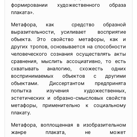
формировании художественного образа
плаката».
Метафора, как средство образной
выразительности, усиливает восприятие
объекта. Это свойство метафоры, как и
других тропов, основывается на способности
человеческого сознания осуществлять акты
сравнения, мыслить ассоциативно, то есть
схватывать аналогию, схожесть одних
воспринимаемых объектов с другими
объектами. Диссертантом предпринята
попытка изучения художественных,
эстетических и образно-смысловых свойств
метафоры, применительно к социальному
плакату.
Метафора, воплощенная в изобразительном
жанре плаката, не может