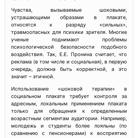
Чувства, вызываемые шоковыми,
устрашающими образами в плакате,
относятся к разряду «сильных»,
травмоопасных для психики зрителя. Многие
ученые поднимают проблемы
психологической безопасности подобного
воздействия. Так, Е.Е. Пронина считает, что
реклама (в том числе и социальная), в первую
очередь, должна быть корректной, а это
значит – этичной.
Использование «шоковой терапии» в
социальном плакате требует контроля за
адресным, локальным применением плаката
только для обращения к определенным
возрастным сегментам аудитории. Например,
молодежь и студенты более лояльны (по
сравнению с пенсионерами) к восприятию