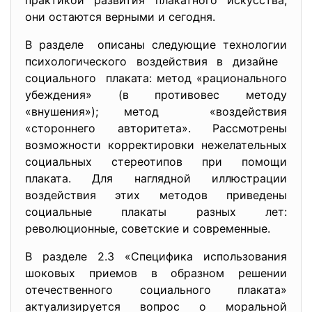
практикой развития плакатного искусства,
они остаются верными и сегодня.
В разделе описаны следующие технологии
психологического воздействия в дизайне
социального плаката: метод «рационального
убеждения» (в противовес методу
«внушения»); метод «воздействия
«стороннего авторитета». Рассмотрены
возможности корректировки нежелательных
социальных стереотипов при помощи
плаката. Для наглядной иллюстрации
воздействия этих методов приведены
социальные плакаты разных лет:
революционные, советские и современные.
В разделе 2.3 «Специфика использования
шоковых приемов в образном решении
отечественного социального плаката»
актуализируется вопрос о моральной