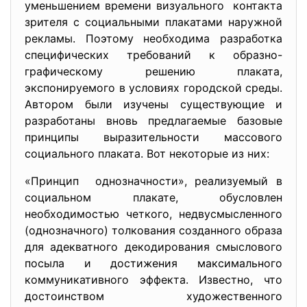
уменьшением времени
визуального контакта
зрителя с социальными плакатами наружной
рекламы. Поэтому необходима разработка
специфических требований к образно-
графическому решению плаката,
экспонируемого в условиях городской среды.
Автором были изучены существующие и
разработаны вновь предлагаемые базовые
принципы выразительности массового
социального плаката. Вот некоторые из них:
«Принцип однозначности», реализуемый в
социальном плакате, обусловлен
необходимостью четкого, недвусмысленного
(однозначного) толкования созданного образа
для адекватного декодирования смыслового
посыла и достижения максимального
коммуникативного эффекта. Известно, что
достоинством художественного