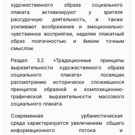
художественного образа социального
плаката активизируют у зрителя
рассудочную деятельность, а также
усиливают воображение и эмоционально-
чувственное восприятие, наделяя плакатный
образ поэтичностью и ёмким точным
смыслом.
Раздел 3.2 «Традиционные принципы
выразительности художественного образа
социального плаката» посвящен
рассмотрению исторически сложившихся
принципов образной и композиционно-
графической выразительности массового
социального плаката.
Современная урбанистическая
среда характеризуется
увеличением общего
информационного потока и