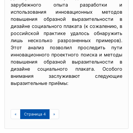
зарубежного опыта разработки и
использования инновационных методов
повышения образной выразительности в
дизайне социального плаката (к сожалению, в
российской практике удалось обнаружить
лишь несколько разрозненных примеров).
Этот анализ позволил проследить пути
инновационного проектного поиска и методы
повышения образной выразительности в
дизайне социального плаката. Особого
внимания заслуживают следующие
выразительные приёмы:
«
Страница 4
»