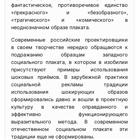
фантастическое, противоречивое единство
«прекрасного» и «безобразного»,
«трагического» и «комического» в
неоднозначном образе плаката.
Современные российские проектировщики
в своем творчестве нередко обращаются к
подражанию образцам западного
социального плаката, в котором в изобилии
присутствуют примеры использования
шоковых приёмов. В зарубежной практике
социальной рекламы традиции
использования шокирующих образов
сформировались давно и вошли в проектную
культуру в качестве оправданного и
эффективно функционирующего
выразительного метода. В современном
отечественном социальном плакате эти
традиции еще не сформированы.