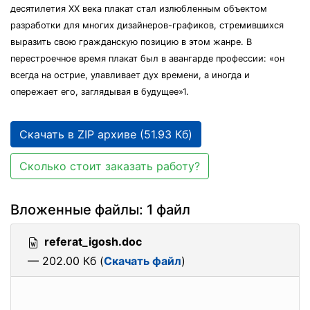
десятилетия ХХ века плакат стал излюбленным объектом
разработки для многих дизайнеров-графиков, стремившихся
выразить свою гражданскую позицию в этом жанре. В
перестроечное время плакат был в авангарде профессии: «он
всегда на острие, улавливает дух времени, а иногда и
опережает его, заглядывая в будущее»1.
Скачать в ZIP архиве (51.93 Кб)
Сколько стоит заказать работу?
Вложенные файлы: 1 файл
referat_igosh.doc
— 202.00 Кб (
Скачать файл
)