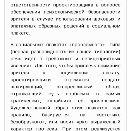
ответственности проектировщика в вопросе
обеспечения психологической безопасности
зрителя в случае использования шоковых и
эпатажных образных решений в социальном
плакате.
В социальных плакатах «проблемного» типа
(первая разновидность из нашей типологии)
речь идет о тревожных и нелицеприятных
явлениях. Для того, чтобы привлечь внимание
зрителя к социальном плакату,
проектировщики стремятся создать
шокирующий, экспрессивный образ,
отражающий суть проблемы в самых
трагических, «крайних» её проявлениях.
Художественный образ этих плакатов, как
правило, базируется на «эстетике
безобразного», или носит ярко выраженный
характер гротеска. При этом реализуется