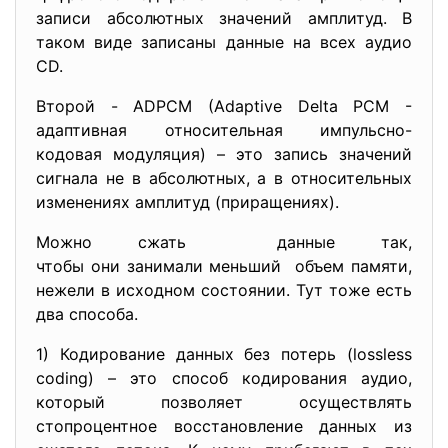
записи абсолютных значений амплитуд. В
таком виде записаны данные на всех аудио
CD.
Второй - ADPCM (Adaptive Delta PCM -
адаптивная относительная импульсно-
кодовая модуляция) – это запись значений
сигнала не в абсолютных, а в относительных
изменениях амплитуд (приращениях).
Можно сжать данные так,
чтобы они занимали меньший объем памяти,
нежели в исходном состоянии. Тут тоже есть
два способа.
1) Кодирование данных без потерь (lossless
coding) – это способ кодирования аудио,
который позволяет осуществлять
стопроцентное восстановление данных из