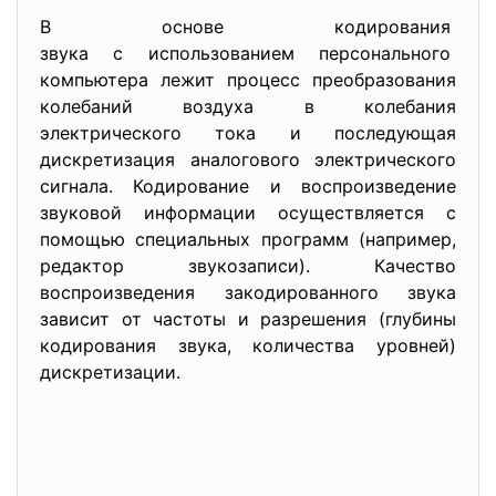
В основе кодирования
звука с использованием персонального
компьютера лежит процесс преобразования
колебаний воздуха в колебания
электрического тока и последующая
дискретизация аналогового электрического
сигнала. Кодирование и воспроизведение
звуковой информации осуществляется с
помощью специальных программ (например,
редактор звукозаписи). Качество
воспроизведения закодированного звука
зависит от частоты и разрешения (глубины
кодирования звука, количества уровней)
дискретизации.