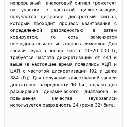
непрерывный аналоговый сигнал «режется»
на участки с частотой дискретизации,
получается цифровой дискретный сигнал,
который проходит процесс квантования с
определенной разрядностью, а затем
кодируется, то есть заменяется
последовательностью кодовых символов. Для
записи звука в полосе частот 20-20 000 Гц
требуется частота дискретизации от 44,1 и
выше (в настоящее время появились АЦП и
ЦАП c частотой дискретизации 192 и даже
384 кГц). Для получения качественной записи
достаточно разрядности 16 бит, однако для
расширения динамического диапазона и
повышения качества звукозаписи
используется разрядность 24 (реже 32) бита.