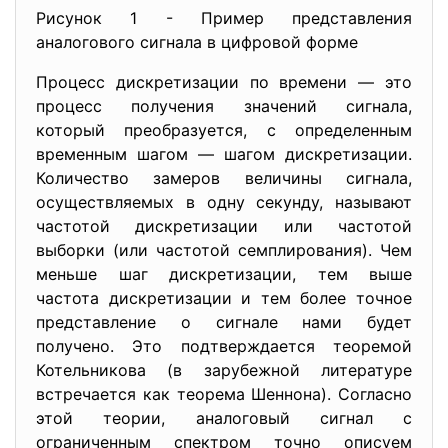
Рисунок 1 - Пример представления
аналогового сигнала в цифровой форме
Процесс дискретизации по времени — это
процесс получения значений сигнала,
который преобразуется, с определенным
временным шагом — шагом дискретизации.
Количество замеров величины сигнала,
осуществляемых в одну секунду, называют
частотой дискретизации или частотой
выборки (или частотой семплирования). Чем
меньше шаг дискретизации, тем выше
частота дискретизации и тем более точное
представление о сигнале нами будет
получено. Это подтверждается теоремой
Котельникова (в зарубежной литературе
встречается как теорема Шеннона). Согласно
этой теории, аналоговый сигнал с
ограниченным спектром точно описуем