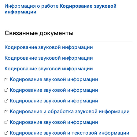
Информация о работе
Кодирование звуковой
информации
Связанные документы
Кодирование звуковой информации
Кодирование звуковой информации
Кодирование звуковой информации
Кодирование звуковой информации
Кодирование звуковой информации
Кодирование звуковой информации
Кодирование и обработка звуковой информации
Кодирование звуковой информации
Кодирование звуковой и текстовой информации