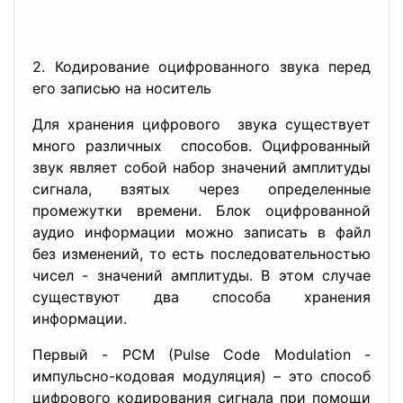
2. Кодирование оцифрованного звука перед
его записью на носитель
Для хранения цифрового звука существует
много различных способов. Оцифрованный
звук являет собой набор значений амплитуды
сигнала, взятых через определенные
промежутки времени. Блок оцифрованной
аудио информации можно записать в файл
без изменений, то есть последовательностью
чисел - значений амплитуды. В этом случае
существуют два способа хранения
информации.
Первый - PCM (Pulse Code Modulation -
импульсно-кодовая модуляция) – это способ
цифрового кодирования сигнала при помощи