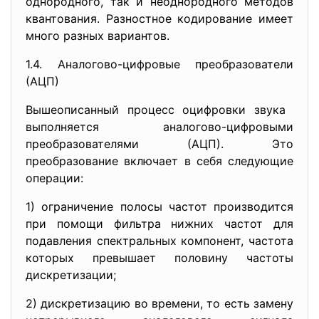
однородного, так и неоднородного методов
квантования. Разностное кодирование имеет
много разных вариантов.
1.4. Аналогово-цифровые преобразователи
(АЦП)
Вышеописанный процесс оцифровки звука
выполняется аналогово-
цифровыми
преобразователями (АЦП). Это
преобразование включает в себя следующие
операции:
1) ограничение полосы частот производится
при помощи фильтра нижних частот для
подавления спектральных компонент, частота
которых превышает половину частоты
дискретизации;
2) дискретизацию во времени, то есть замену