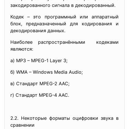
закодированного сигнала в декодированный.
Кодек – это программный или аппаратный
блок, предназначенный для кодирования и
декодирования данных.
Наиболее распространёнными кодеками
являются:
а) MP3 – MPEG-1 Layer 3;
б) WMA – Windows Media Audio;
в) Стандарт MPEG-2 AAC;
г) Стандарт MPEG-4 AAC.
2.2. Некоторые форматы оцифровки звука в
сравнении