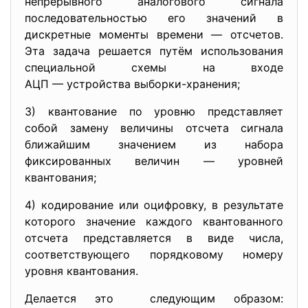
непрерывного аналогового сигнала
последовательностью его значений в
дискретные моменты времени — отсчетов.
Эта задача решается путём использования
специальной схемы на входе
АЦП — устройства выборки-хранения;
3) квантование по уровню представляет
собой замену величины отсчета сигнала
ближайшим значением из набора
фиксированных величин — уровней
квантования;
4) кодирование или оцифровку, в результате
которого значение каждого квантованного
отсчета представляется в виде числа,
соответствующего порядковому номеру
уровня квантования.
Делается это следующим образом: