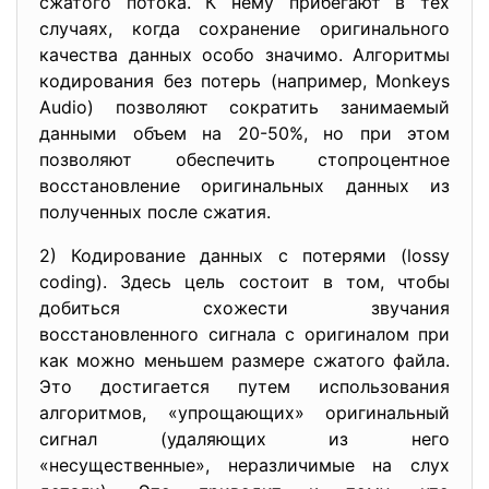
сжатого потока. К нему прибегают в тех
случаях, когда сохранение оригинального
качества данных особо значимо. Алгоритмы
кодирования без потерь (например, Monkeys
Audio) позволяют сократить занимаемый
данными объем на 20-50%, но при этом
позволяют обеспечить стопроцентное
восстановление оригинальных данных из
полученных после сжатия.
2) Кодирование данных с потерями (lossy
coding). Здесь цель состоит в том, чтобы
добиться схожести звучания
восстановленного сигнала с оригиналом при
как можно меньшем размере сжатого файла.
Это достигается путем использования
алгоритмов, «упрощающих» оригинальный
сигнал (удаляющих из него
«несущественные», неразличимые на слух