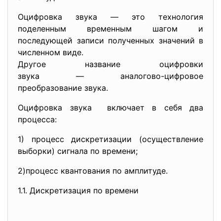
Оцифровка звука — это технология
поделенным временным шагом и
последующей записи полученных значений в
численном виде.
Другое название оцифровки
звука — аналогово-цифровое
преобразование звука.
Оцифровка звука включает в себя два
процесса:
1) процесс дискретизации (осуществление
выборки) сигнала по времени;
2)процесс квантования по амплитуде.
1.1. Дискретизация по времени