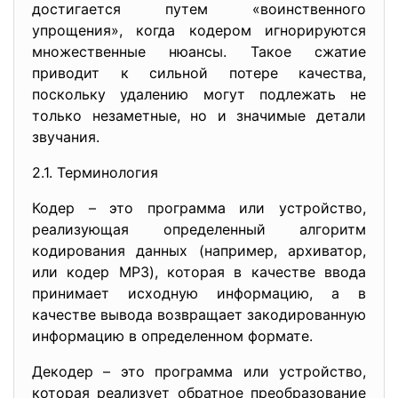
достигается путем «воинственного
упрощения», когда кодером игнорируются
множественные нюансы. Такое сжатие
приводит к сильной потере качества,
поскольку удалению могут подлежать не
только незаметные, но и значимые детали
звучания.
2.1. Терминология
Кодер – это программа или устройство,
реализующая определенный алгоритм
кодирования данных (например, архиватор,
или кодер MP3), которая в качестве ввода
принимает исходную информацию, а в
качестве вывода возвращает закодированную
информацию в определенном формате.
Декодер – это программа или устройство,
которая реализует обратное преобразование