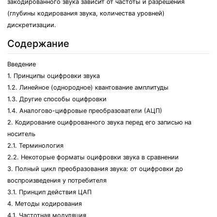
закодированного звука зависит от частоты и разрешения
(глубины кодирования звука, количества уровней)
дискретизации.
Содержание
Введение
1. Принципы оцифровки звука
1.2. Линейное (однородное) квантование амплитуды
1.3. Другие способы оцифровки
1.4. Аналогово-цифровые преобразователи (АЦП)
2. Кодирование оцифрованного звука перед его записью на
носитель
2.1. Терминология
2.2. Некоторые форматы оцифровки звука в сравнении
3. Полный цикл преобразования звука: от оцифровки до
воспроизведения у потребителя
3.1. Принцип действия ЦАП
4. Методы кодирования
4.1. Частотная модуляция