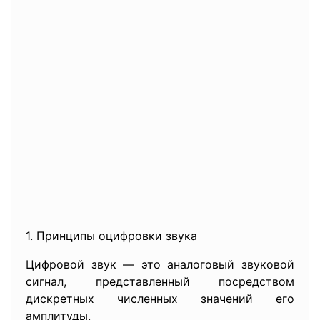
1. Принципы оцифровки звука
Цифровой звук — это аналоговый звуковой
сигнал, представленный посредством
дискретных численных значений его
амплитуды.