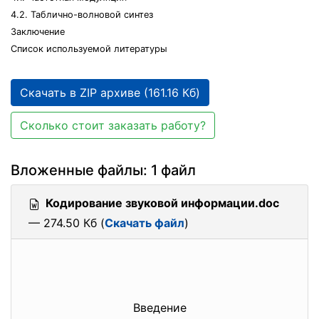
4.2. Таблично-волновой синтез
Заключение
Список используемой литературы
Скачать в ZIP архиве (161.16 Кб)
Сколько стоит заказать работу?
Вложенные файлы: 1 файл
Кодирование звуковой информации.doc
— 274.50 Кб (
Скачать файл
)
Введение