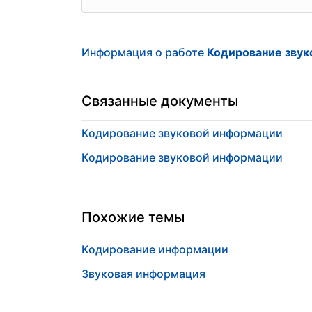
Информация о работе
Кодирование зву
Связанные документы
Кодирование звуковой информации
Кодирование звуковой информации
Похожие темы
Кодирование информации
Звуковая информация