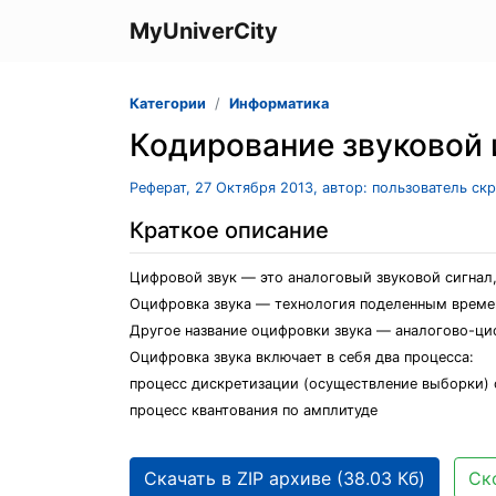
MyUniverCity
Категории
Информатика
Кодирование звуковой
Реферат, 27 Октября 2013, автор: пользователь ск
Краткое описание
Цифровой звук — это аналоговый звуковой сигнал
Оцифровка звука — технология поделенным време
Другое название оцифровки звука — аналогово-ци
Оцифровка звука включает в себя два процесса:
процесс дискретизации (осуществление выборки) 
процесс квантования по амплитуде
Скачать в ZIP архиве (38.03 Кб)
Ск