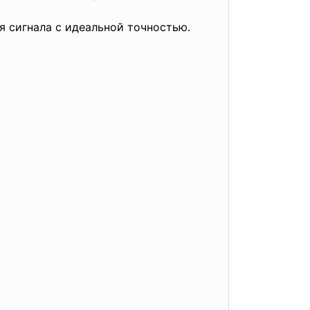
 сигнала с идеальной точностью.