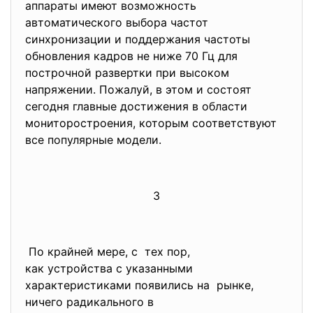
аппараты имеют возможность
автоматического выбора частот
синхронизации и поддержания частоты
обновления кадров не ниже 70 Гц для
построчной развертки при высоком
напряжении. Пожалуй, в этом и состоят
сегодня главные достижения в области
мониторостроения, которым соответствуют
все популярные модели.
3
По крайней мере, с тех пор,
как устройства с указанными
характеристиками появились на рынке,
ничего радикального в