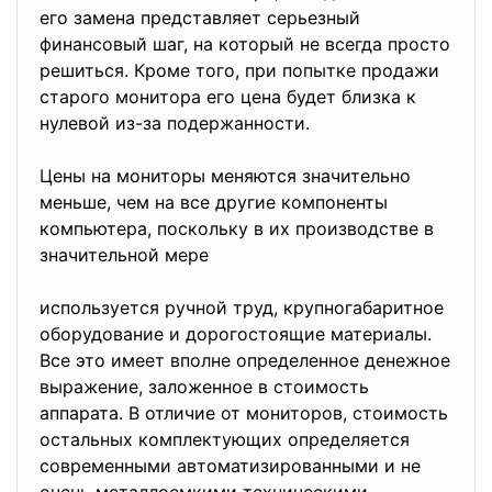
его замена представляет серьезный
финансовый шаг, на который не всегда просто
решиться. Кроме того, при попытке продажи
старого монитора его цена будет близка к
нулевой из-за подержанности.
Цены на мониторы меняются значительно
меньше, чем на все другие компоненты
компьютера, поскольку в их производстве в
значительной мере
используется ручной труд, крупногабаритное
оборудование и дорогостоящие материалы.
Все это имеет вполне определенное денежное
выражение, заложенное в стоимость
аппарата. В отличие от мониторов, стоимость
остальных комплектующих определяется
современными автоматизированными и не