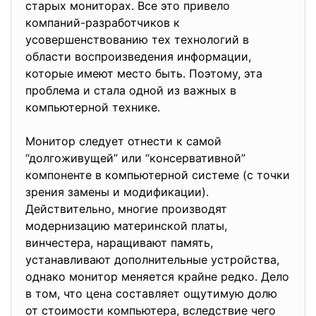
старых мониторах. Все это привело
компаний-разработчиков к
усовершенствованию тех технологий в
области воспроизведения информации,
которые имеют место быть. Поэтому, эта
проблема и стала одной из важных в
компьютерной технике.
Монитор следует отнести к самой
“долгоживущей” или “консервативной”
компоненте в компьютерной системе (с точки
зрения замены и модификации).
Действительно, многие производят
модернизацию материнской платы,
винчестера, наращивают память,
устанавливают дополнительные устройства,
однако монитор меняется крайне редко. Дело
в том, что цена составляет ощутимую долю
от стоимости компьютера, вследствие чего