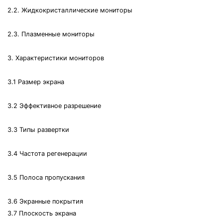
2.2. Жидкокристаллические мониторы
2.3. Плазменные мониторы
3. Характеристики мониторов
3.1 Размер экрана
3.2 Эффективное разрешение
3.3 Типы развертки
3.4 Частота регенерации
3.5 Полоса пропускания
3.6 Экранные покрытия
3.7 Плоскость экрана