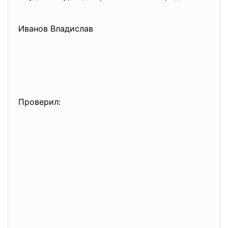
Иванов Владислав
Проверил: