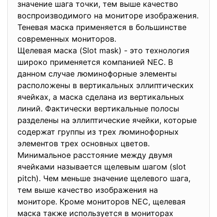
значение шага точки, тем выше качество
воспроизводимого на мониторе изображения.
Теневая маска применяется в большинстве
современных мониторов.
Щелевая маска (Slot mask) - это технология
широко применяется компанией NEC. В
данном случае люминофорные элементы
расположены в вертикальных эллиптических
ячейках, а маска сделана из вертикальных
линий. Фактически вертикальные полосы
разделены на эллиптические ячейки, которые
содержат группы из трех люминофорных
элементов трех основных цветов.
Минимальное расстояние между двумя
ячейками называется щелевым шагом (slot
pitch). Чем меньше значение щелевого шага,
тем выше качество изображения на
мониторе. Кроме мониторов NEC, щелевая
маска также используется в мониторах