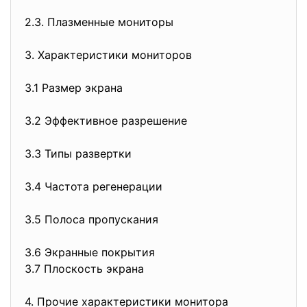
2.3. Плазменные мониторы
3. Характеристики мониторов
3.1 Размер экрана
3.2 Эффективное разрешение
3.3 Типы развертки
3.4 Частота регенерации
3.5 Полоса пропускания
3.6 Экранные покрытия
3.7 Плоскость экрана
4. Прочие характеристики монитора