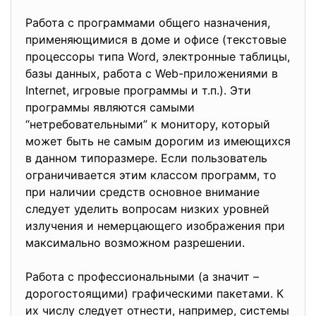
Работа с программами общего назначения,
применяющимися в доме и офисе (текстовые
процессоры типа Word, электронные таблицы,
базы данных, работа с Web-приложениями в
Internet, игровые программы и т.п.). Эти
программы являются самыми
“нетребовательными” к монитору, который
может быть не самым дорогим из имеющихся
в данном типоразмере. Если пользователь
ограничивается этим классом программ, то
при наличии средств основное внимание
следует уделить вопросам низких уровней
излучения и немерцающего изображения при
максимально возможном разрешении.
Работа с профессиональными (а значит –
дорогостоящими) графическими пакетами. К
их числу следует отнести, например, системы