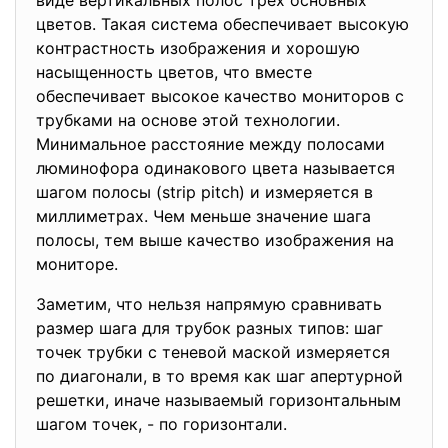
виде вертикальных полос трех основных
цветов. Такая система обеспечивает высокую
контрастность изображения и хорошую
насыщенность цветов, что вместе
обеспечивает высокое качество мониторов с
трубками на основе этой технологии.
Минимальное расстояние между полосами
люминофора одинакового цвета называется
шагом полосы (strip pitch) и измеряется в
миллиметрах. Чем меньше значение шага
полосы, тем выше качество изображения на
мониторе.
Заметим, что нельзя напрямую сравнивать
размер шага для трубок разных типов: шаг
точек трубки с теневой маской измеряется
по диагонали, в то время как шаг апертурной
решетки, иначе называемый горизонтальным
шагом точек, - по горизонтали.