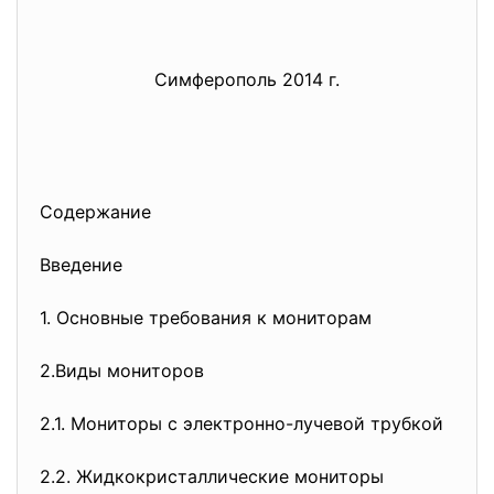
Симферополь 2014 г.
Содержание
Введение
1. Основные требования к мониторам
2.Виды мониторов
2.1. Мониторы с электронно-лучевой трубкой
2.2. Жидкокристаллические мониторы