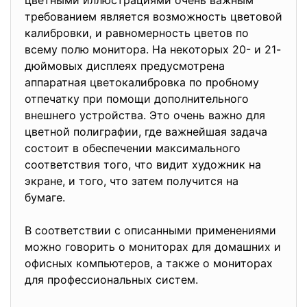
цветными иллюстрациями очень важным
требованием является возможность цветовой
калибровки, и равномерность цветов по
всему полю монитора. На некоторых 20- и 21-
дюймовых дисплеях предусмотрена
аппаратная цветокалибровка по пробному
отпечатку при помощи дополнительного
внешнего устройства. Это очень важно для
цветной полиграфии, где важнейшая задача
состоит в обеспечении максимального
соответствия того, что видит художник на
экране, и того, что затем получится на
бумаге.
В соответствии с описанными применениями
можно говорить о мониторах для домашних и
офисных компьютеров, а также о мониторах
для профессиональных систем.