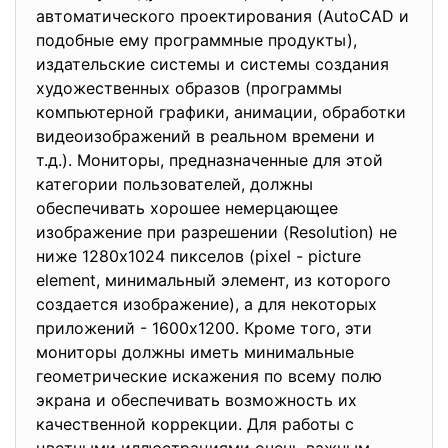
автоматического проектирования (AutoCAD и
подобные ему программные продукты),
издательские системы и системы создания
художественных образов (программы
компьютерной графики, анимации, обработки
видеоизображений в реальном времени и
т.д.). Мониторы, предназначенные для этой
категории пользователей, должны
обеспечивать хорошее немерцающее
изображение при разрешении (Resolution) не
ниже 1280х1024 пикселов (pixel - picture
element, минимальный элемент, из которого
создается изображение), а для некоторых
приложений - 1600х1200. Кроме того, эти
мониторы должны иметь минимальные
геометрические искажения по всему полю
экрана и обеспечивать возможность их
качественной коррекции. Для работы с