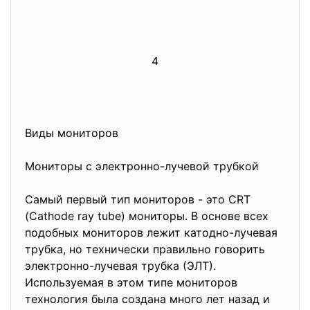
4
Виды мониторов
Мониторы с электронно-лучевой трубкой
Самый первый тип мониторов - это CRT
(Cathode ray tube) мониторы. В основе всех
подобных мониторов лежит катодно-лучевая
трубка, но технически правильно говорить
электронно-лучевая трубка (ЭЛТ).
Используемая в этом типе мониторов
технология была создана много лет назад и