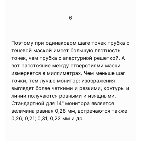
6
Поэтому при одинаковом шаге точек трубка с
теневой маской имеет большую плотность
точек, чем трубка с апертурной решеткой. А
вот расстояние между отверстиями маски
измеряется в миллиметрах. Чем меньше шаг
точки, тем лучше монитор: изображения
выглядят более четкими и резкими, контуры и
линии получаются ровными и изящными.
Стандартной для 14" монитора является
величина равная 0,28 мм, встречаются также
0,26; 0,21; 0,31; 0,22 мм и др.