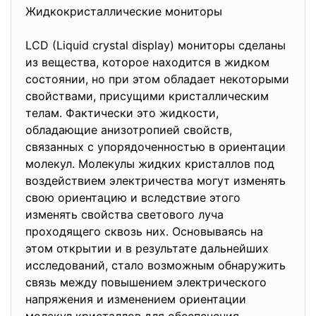
Жидкокристаллические мониторы
LCD (Liquid crystal display) мониторы сделаны
из вещества, которое находится в жидком
состоянии, но при этом обладает некоторыми
свойствами, присущими кристаллическим
телам. Фактически это жидкости,
обладающие анизотропией свойств,
связанных с упорядоченностью в ориентации
молекул. Молекулы жидких кристаллов под
воздействием электричества могут изменять
свою ориентацию и вследствие этого
изменять свойства светового луча
проходящего сквозь них. Основываясь на
этом открытии и в результате дальнейших
исследований, стало возможным обнаружить
связь между повышением электрического
напряжения и изменением ориентации