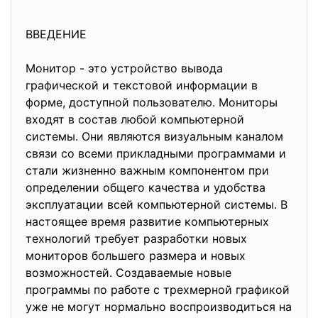
ВВЕДЕНИЕ
Монитор - это устройство вывода
графической и текстовой информации в
форме, доступной пользователю. Мониторы
входят в состав любой компьютерной
системы. Они являются визуальным каналом
связи со всеми прикладными программами и
стали жизненно важным компонентом при
определении общего качества и удобства
эксплуатации всей компьютерной системы. В
настоящее время развитие компьютерных
технологий требует разработки новых
мониторов большего размера и новых
возможностей. Создаваемые новые
программы по работе с трехмерной графикой
уже не могут нормально воспроизводиться на