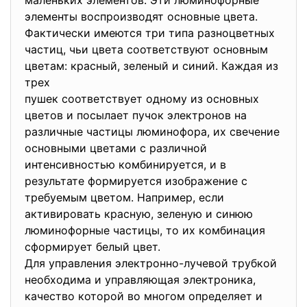
маленьких элементов. Эти люминофорные
элементы воспроизводят основные цвета.
Фактически имеются три типа разноцветных
частиц, чьи цвета соответствуют основным
цветам: красный, зеленый и синий. Каждая из
трех
пушек соответствует одному из основных
цветов и посылает пучок электронов на
различные частицы люминофора, их свечение
основными цветами с различной
интенсивностью комбинируется, и в
результате формируется изображение с
требуемым цветом. Например, если
активировать красную, зеленую и синюю
люминофорные частицы, то их комбинация
сформирует белый цвет.
Для управления электронно-лучевой трубкой
необходима и управляющая электроника,
качество которой во многом определяет и