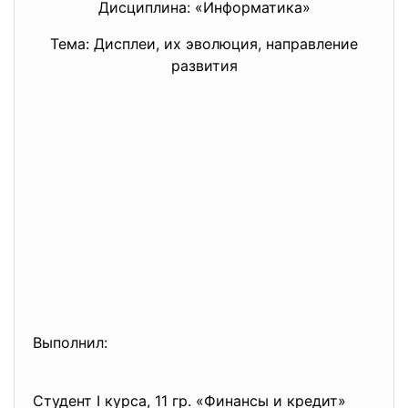
Дисциплина: «Информатика»
Тема: Дисплеи, их эволюция, направление
развития
Выполнил:
Студент I курса, 11 гр. «Финансы и кредит»