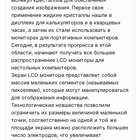
молекул кристаллов для обеспечения
создания изображения. Первое свое
применение жидкие кристаллы нашли в
дисплеях для калькуляторов и в кварцевых
часах, а затем их стали использовать в
мониторах для портативных компьютеров.
Сегодня, в результате прогресса в этой
области, начинают получать все большее
распространение LCD мониторы для
настольных компьютеров.
Экран LCD монитора представляет собой
массив маленьких сегментов (называемых
пикселями), которые могут манипулироваться
для отображения информации.
Технологические новшества позволили
ограничить их размеры величиной маленькой
точки, соответственно на одной и той же
площади экрана можно расположить большее
число электродов, что увеличивает