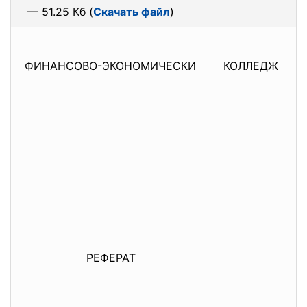
— 51.25 Кб (
Скачать файл
)
ФИНАНСОВО-ЭКОНОМИЧЕСКИ КОЛЛЕДЖ
РЕФЕРАТ