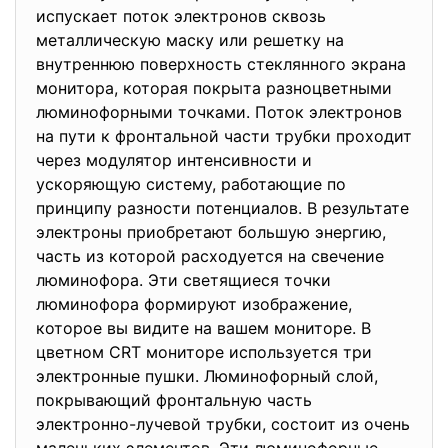
испускает поток электронов сквозь
металлическую маску или решетку на
внутреннюю поверхность стеклянного экрана
монитора, которая покрыта разноцветными
люминофорными точками. Поток электронов
на пути к фронтальной части трубки проходит
через модулятор интенсивности и
ускоряющую систему, работающие по
принципу разности потенциалов. В результате
электроны приобретают большую энергию,
часть из которой расходуется на свечение
люминофора. Эти светящиеся точки
люминофора формируют изображение,
которое вы видите на вашем мониторе. В
цветном CRT мониторе используется три
электронные пушки. Люминофорный слой,
покрывающий фронтальную часть
электронно-лучевой трубки, состоит из очень