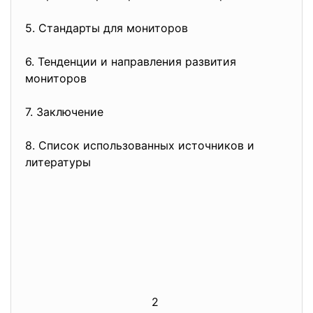
5. Стандарты для мониторов
6. Тенденции и направления развития
мониторов
7. Заключение
8. Список использованных источников и
литературы
2