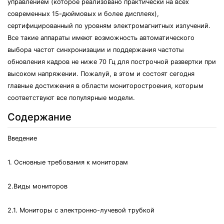
управлением (которое реализовано практически на всех
современных 15-дюймовых и более дисплеях),
сертифицированный по уровням электромагнитных излучений.
Все такие аппараты имеют возможность автоматического
выбора частот синхронизации и поддержания частоты
обновления кадров не ниже 70 Гц для построчной развертки при
высоком напряжении. Пожалуй, в этом и состоят сегодня
главные достижения в области мониторостроения, которым
соответствуют все популярные модели.
Содержание
Введение
1. Основные требования к мониторам
2.Виды мониторов
2.1. Мониторы с электронно-лучевой трубкой