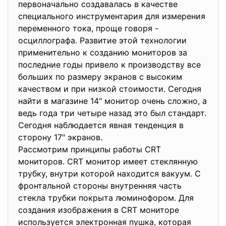
первоначально создавалась в качестве
специального инструментария для измерения
переменного тока, проще говоря -
осциллографа. Развитие этой технологии
применительно к созданию мониторов за
последние годы привело к производству все
больших по размеру экранов с высоким
качеством и при низкой стоимости. Сегодня
найти в магазине 14" монитор очень сложно, а
ведь года три четыре назад это был стандарт.
Сегодня наблюдается явная тенденция в
сторону 17" экранов.
Рассмотрим принципы работы CRT
мониторов. CRT монитор имеет стеклянную
трубку, внутри которой находится вакуум. С
фронтальной стороны внутренняя часть
стекла трубки покрыта люминофором. Для
создания изображения в CRT мониторе
используется электронная пушка, которая