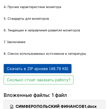
4. Прочие характеристики монитора
5. Стандарты для мониторов
6. Тенденции и направления развития мониторов
7. Заключение
8. Список использованных источников и литературы
Скачать в ZIP архиве (48.79 Кб)
Сколько стоит заказать работу?
Вложенные файлы: 1 файл
СИМФЕРОПОЛЬСКИЙ ФИНАНСОВ1.docx