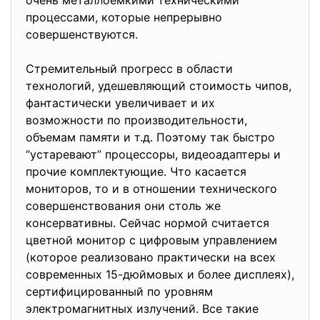
очень металлоемкими техническими
процессами, которые непрерывно
совершенствуются.
Стремительный прогресс в области
технологий, удешевляющий стоимость чипов,
фантастически увеличивает и их
возможности по производительности,
объемам памяти и т.д. Поэтому так быстро
“устаревают” процессоры, видеоадаптеры и
прочие комплектующие. Что касается
мониторов, то и в отношении технического
совершенствования они столь же
консервативны. Сейчас нормой считается
цветной монитор с цифровым управлением
(которое реализовано практически на всех
современных 15-дюймовых и более дисплеях),
сертифицированный по уровням
электромагнитных излучений. Все такие