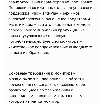
плане улучшения параметров не произошло.
Появление тех или иных органов управления,
поддержка Plug– and-Play и режимов
энергосбережения, оснащение средствами
мультимедиа – все это скорее дань моде и
способы рекламирования продукции, не
сильно улучшающие основную
потребительскую функцию монитора –
качественное воспроизведение выводимого
на него изображения.
Основные требования к мониторам
Можно выделить две основные области
применения персональных компьютеров,
различающиеся по требованиям к
видеосистеме, основным компонентом
которой является монитор.