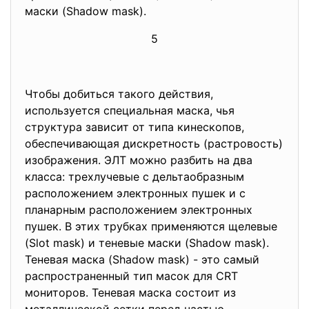
маски (Shadow mask).
5
Чтобы добиться такого действия,
используется специальная маска, чья
структура зависит от типа кинескопов,
обеспечивающая дискретность (растровость)
изображения. ЭЛТ можно разбить на два
класса: трехлучевые с дельтаобразным
расположением электронных пушек и с
планарным расположением электронных
пушек. В этих трубках применяются щелевые
(Slot mask) и теневые маски (Shadow mask).
Теневая маска (Shadow mask) - это самый
распространенный тип масок для CRT
мониторов. Теневая маска состоит из