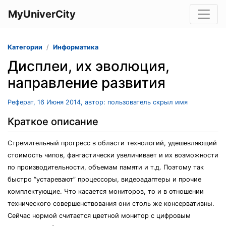
MyUniverCity
Категории
Информатика
Дисплеи, их эволюция,
направление развития
Реферат, 16 Июня 2014, автор: пользователь скрыл имя
Краткое описание
Стремительный прогресс в области технологий, удешевляющий
стоимость чипов, фантастически увеличивает и их возможности
по производительности, объемам памяти и т.д. Поэтому так
быстро “устаревают” процессоры, видеоадаптеры и прочие
комплектующие. Что касается мониторов, то и в отношении
технического совершенствования они столь же консервативны.
Сейчас нормой считается цветной монитор с цифровым